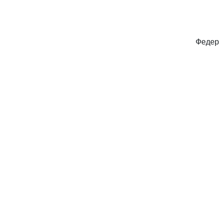
Федер