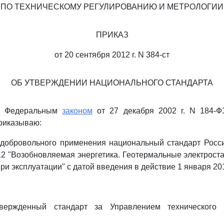
ПО ТЕХНИЧЕСКОМУ РЕГУЛИРОВАНИЮ И МЕТРОЛОГИИ
ПРИКАЗ
от 20 сентября 2012 г. N 384-ст
ОБ УТВЕРЖДЕНИИ НАЦИОНАЛЬНОГО СТАНДАРТА
 с Федеральным
законом
от 27 декабря 2002 г. N 184-Ф
риказываю:
я добровольного применения национальный стандарт Росс
2 "Возобновляемая энергетика. Геотермальные электрост
ри эксплуатации" с датой введения в действие 1 января 201
твержденный стандарт за Управлением технического 