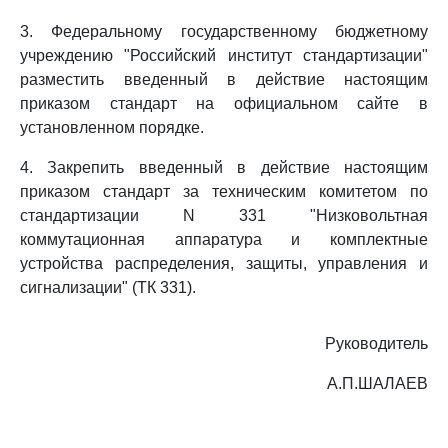
3. Федеральному государственному бюджетному
учреждению "Российский институт стандартизации"
разместить введенный в действие настоящим
приказом стандарт на официальном сайте в
установленном порядке.
4. Закрепить введенный в действие настоящим
приказом стандарт за техническим комитетом по
стандартизации N 331 "Низковольтная
коммутационная аппаратура и комплектные
устройства распределения, защиты, управления и
сигнализации" (ТК 331).
Руководитель
А.П.ШАЛАЕВ