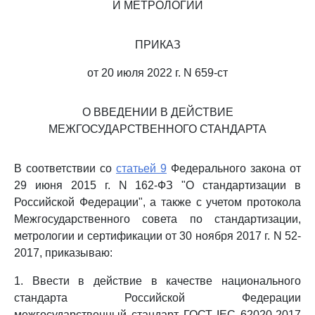
И МЕТРОЛОГИИ
ПРИКАЗ
от 20 июля 2022 г. N 659-ст
О ВВЕДЕНИИ В ДЕЙСТВИЕ
МЕЖГОСУДАРСТВЕННОГО СТАНДАРТА
В соответствии со
статьей 9
Федерального закона от
29 июня 2015 г. N 162-ФЗ "О стандартизации в
Российской Федерации", а также с учетом протокола
Межгосударственного совета по стандартизации,
метрологии и сертификации от 30 ноября 2017 г. N 52-
2017, приказываю:
1. Ввести в действие в качестве национального
стандарта Российской Федерации
межгосударственный стандарт ГОСТ IEC 62020-2017