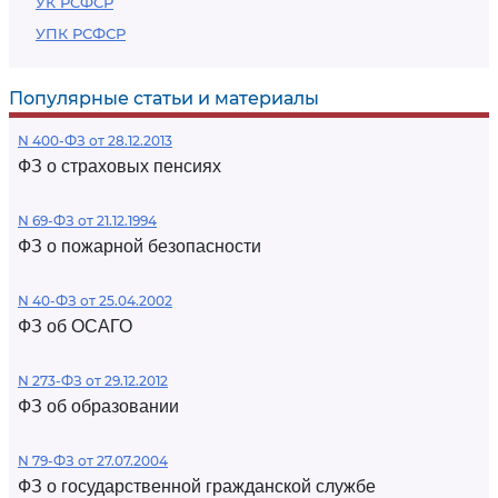
УК РСФСР
УПК РСФСР
Популярные статьи и материалы
N 400-ФЗ от 28.12.2013
ФЗ о страховых пенсиях
N 69-ФЗ от 21.12.1994
ФЗ о пожарной безопасности
N 40-ФЗ от 25.04.2002
ФЗ об ОСАГО
N 273-ФЗ от 29.12.2012
ФЗ об образовании
N 79-ФЗ от 27.07.2004
ФЗ о государственной гражданской службе