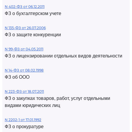
N 402-ФЗ от 06.12.2011
ФЗ о бухгалтерском учете
N 135-ФЗ от 26.07.2006
ФЗ о защите конкуренции
N 99-ФЗ от 04.05.2011
ФЗ о лицензировании отдельных видов деятельности
N 14-ФЗ от 08.02.1998
ФЗ об ООО
N 223-ФЗ от 18.07.2011
ФЗ о закупках товаров, работ, услуг отдельными
видами юридических лиц
N 2202-1 от 17.01.1992
ФЗ о прокуратуре