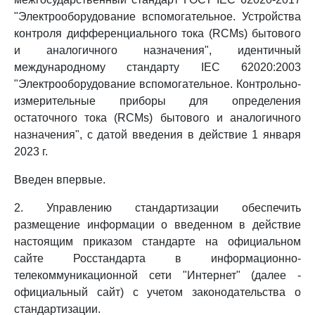
"Электрооборудование вспомогательное. Устройства
контроля дифференциального тока (RCMs) бытового
и аналогичного назначения", идентичный
международному стандарту IEC 62020:2003
"Электрооборудование вспомогательное. Контрольно-
измерительные приборы для определения
остаточного тока (RCMs) бытового и аналогичного
назначения", с датой введения в действие 1 января
2023 г.
Введен впервые.
2. Управлению стандартизации обеспечить
размещение информации о введенном в действие
настоящим приказом стандарте на официальном
сайте Росстандарта в информационно-
телекоммуникационной сети "Интернет" (далее -
официальный сайт) с учетом законодательства о
стандартизации.