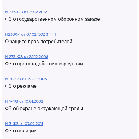
N 275-ФЗ от 29.12.2012
ФЗ о государственном оборонном заказе
N2300-1 от 07.02.1992 ЗППП
О защите прав потребителей
N 273-ФЗ от 25.12.2008
ФЗ о противодействии коррупции
N 38-ФЗ от 13.03.2006
ФЗ о рекламе
N 7-ФЗ от 10.01.2002
ФЗ об охране окружающей среды
N 3-ФЗ от 07.02.2011
ФЗ о полиции