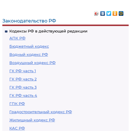
Законодательство РФ
Кодексы РФ в действующей редакции
АПК РФ
Бюджетный кодекс
Водный кодекс РФ
Воздушный кодекс РФ
ГК РФ часть 1
ГК РФ часть 2
ГК РФ часть 3
ГК РФ часть 4
ГПК РФ
Градостроительный кодекс РФ
Жилищный кодекс РФ
КАС РФ