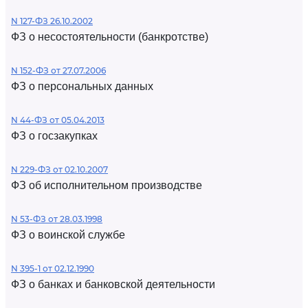
N 127-ФЗ 26.10.2002
ФЗ о несостоятельности (банкротстве)
N 152-ФЗ от 27.07.2006
ФЗ о персональных данных
N 44-ФЗ от 05.04.2013
ФЗ о госзакупках
N 229-ФЗ от 02.10.2007
ФЗ об исполнительном производстве
N 53-ФЗ от 28.03.1998
ФЗ о воинской службе
N 395-1 от 02.12.1990
ФЗ о банках и банковской деятельности