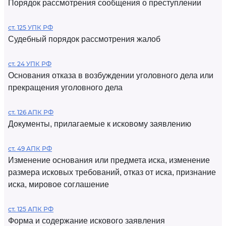
Порядок рассмотрения сообщения о преступлении
ст. 125 УПК РФ
Судебный порядок рассмотрения жалоб
ст. 24 УПК РФ
Основания отказа в возбуждении уголовного дела или
прекращения уголовного дела
ст. 126 АПК РФ
Документы, прилагаемые к исковому заявлению
ст. 49 АПК РФ
Изменение основания или предмета иска, изменение
размера исковых требований, отказ от иска, признание
иска, мировое соглашение
ст. 125 АПК РФ
Форма и содержание искового заявления