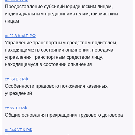
Предоставление субсидий юридическим лицам,
индивидуальным предпринимателям, физическим
лицам
ст. 12.8 КоАП РФ
Управление транспортным средством водителем,
находящимся в состоянии опьянения, передача
управления транспортным средством лицу,
находящемуся в состоянии опьянения
ст. 161 БК РФ
Особенности правового положения казенных
учреждений
ст. 77 ТК РФ
Общие основания прекращения трудового договора
ст. 144 УПК РФ