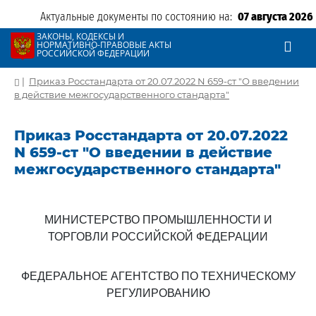
Актуальные документы по состоянию на:
07 августа 2026
ЗАКОНЫ, КОДЕКСЫ И
НОРМАТИВНО-ПРАВОВЫЕ АКТЫ
РОССИЙСКОЙ ФЕДЕРАЦИИ
|
Приказ Росстандарта от 20.07.2022 N 659-ст "О введении
в действие межгосударственного стандарта"
Приказ Росстандарта от 20.07.2022
N 659-ст "О введении в действие
межгосударственного стандарта"
МИНИСТЕРСТВО ПРОМЫШЛЕННОСТИ И
ТОРГОВЛИ РОССИЙСКОЙ ФЕДЕРАЦИИ
ФЕДЕРАЛЬНОЕ АГЕНТСТВО ПО ТЕХНИЧЕСКОМУ
РЕГУЛИРОВАНИЮ