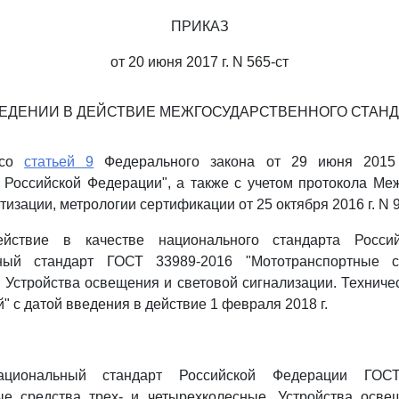
ПРИКАЗ
от 20 июня 2017 г. N 565-ст
ВЕДЕНИИ В ДЕЙСТВИЕ МЕЖГОСУДАРСТВЕННОГО СТАНД
 со
статьей 9
Федерального закона от 29 июня 2015
 Российской Федерации", а также с учетом протокола Ме
тизации, метрологии сертификации от 25 октября 2016 г. N
йствие в качестве национального стандарта Росси
нный стандарт ГОСТ 33989-2016 "Мототранспортные с
 Устройства освещения и световой сигнализации. Техниче
 с датой введения в действие 1 февраля 2018 г.
ациональный стандарт Российской Федерации ГОС
ые средства трех- и четырехколесные. Устройства осве