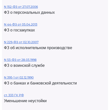
N 152-ФЗ от 27.07.2006
ФЗ о персональных данных
N 44-ФЗ от 05.04.2013
ФЗ о госзакупках
N 229-ФЗ от 02.10.2007
ФЗ об исполнительном производстве
N 53-ФЗ от 28.03.1998
ФЗ о воинской службе
N 395-1 от 02.12.1990
ФЗ о банках и банковской деятельности
ст. 333 ГК РФ
Уменьшение неустойки