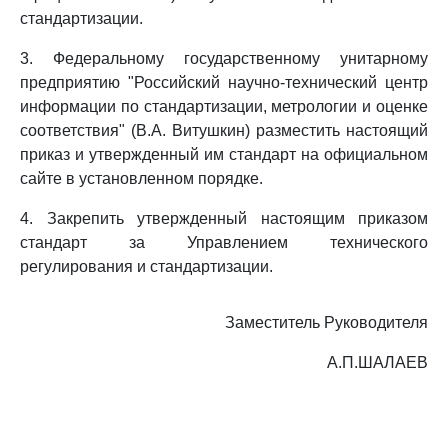
стандартизации.
3. Федеральному государственному унитарному
предприятию "Российский научно-технический центр
информации по стандартизации, метрологии и оценке
соответствия" (В.А. Витушкин) разместить настоящий
приказ и утвержденный им стандарт на официальном
сайте в установленном порядке.
4. Закрепить утвержденный настоящим приказом
стандарт за Управлением технического
регулирования и стандартизации.
Заместитель Руководителя
А.П.ШАЛАЕВ