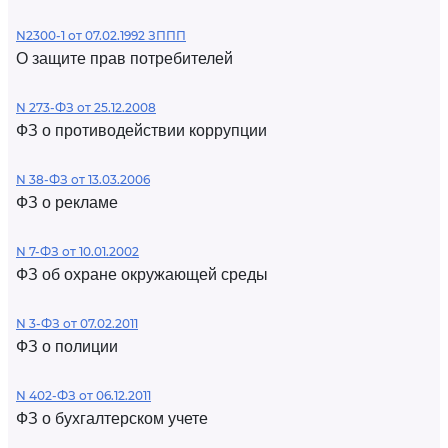
N2300-1 от 07.02.1992 ЗППП
О защите прав потребителей
N 273-ФЗ от 25.12.2008
ФЗ о противодействии коррупции
N 38-ФЗ от 13.03.2006
ФЗ о рекламе
N 7-ФЗ от 10.01.2002
ФЗ об охране окружающей среды
N 3-ФЗ от 07.02.2011
ФЗ о полиции
N 402-ФЗ от 06.12.2011
ФЗ о бухгалтерском учете