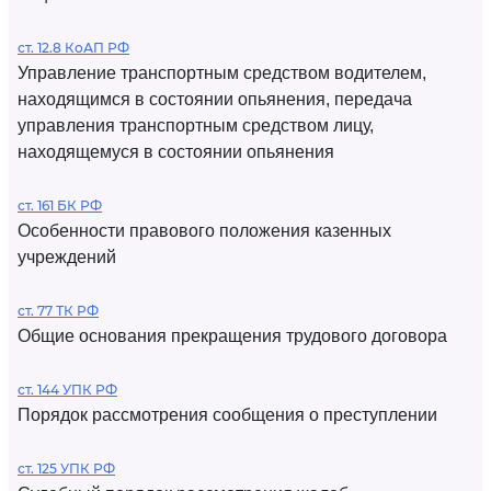
ст. 12.8 КоАП РФ
Управление транспортным средством водителем,
находящимся в состоянии опьянения, передача
управления транспортным средством лицу,
находящемуся в состоянии опьянения
ст. 161 БК РФ
Особенности правового положения казенных
учреждений
ст. 77 ТК РФ
Общие основания прекращения трудового договора
ст. 144 УПК РФ
Порядок рассмотрения сообщения о преступлении
ст. 125 УПК РФ