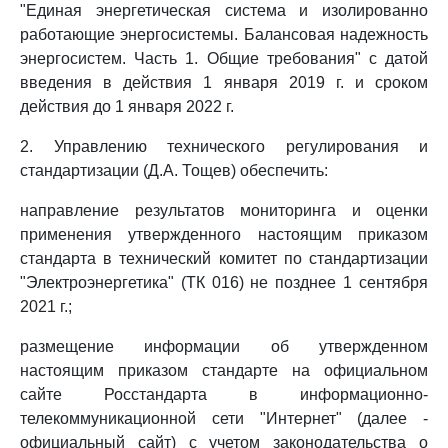
"Единая энергетическая система и изолированно
работающие энергосистемы. Балансовая надежность
энергосистем. Часть 1. Общие требования" с датой
введения в действия 1 января 2019 г. и сроком
действия до 1 января 2022 г.
2. Управлению технического регулирования и
стандартизации (Д.А. Тощев) обеспечить:
направление результатов мониторинга и оценки
применения утвержденного настоящим приказом
стандарта в технический комитет по стандартизации
"Электроэнергетика" (ТК 016) не позднее 1 сентября
2021 г.;
размещение информации об утвержденном
настоящим приказом стандарте на официальном
сайте Росстандарта в информационно-
телекоммуникационной сети "Интернет" (далее -
официальный сайт) с учетом законодательства о