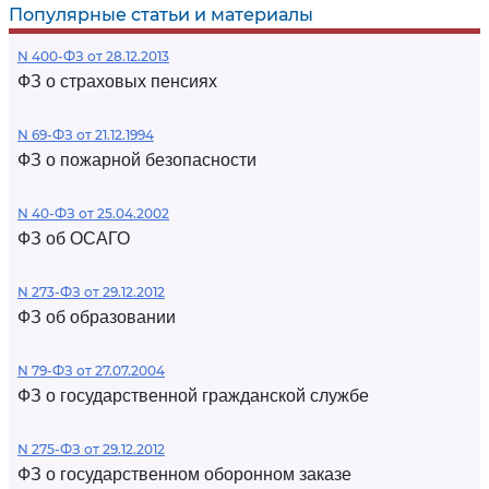
Популярные статьи и материалы
N 400-ФЗ от 28.12.2013
ФЗ о страховых пенсиях
N 69-ФЗ от 21.12.1994
ФЗ о пожарной безопасности
N 40-ФЗ от 25.04.2002
ФЗ об ОСАГО
N 273-ФЗ от 29.12.2012
ФЗ об образовании
N 79-ФЗ от 27.07.2004
ФЗ о государственной гражданской службе
N 275-ФЗ от 29.12.2012
ФЗ о государственном оборонном заказе