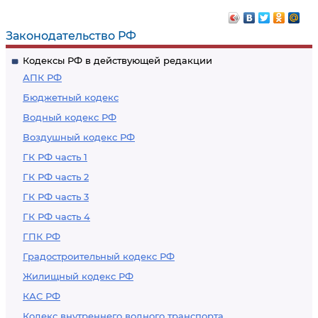
Законодательство РФ
Кодексы РФ в действующей редакции
АПК РФ
Бюджетный кодекс
Водный кодекс РФ
Воздушный кодекс РФ
ГК РФ часть 1
ГК РФ часть 2
ГК РФ часть 3
ГК РФ часть 4
ГПК РФ
Градостроительный кодекс РФ
Жилищный кодекс РФ
КАС РФ
Кодекс внутреннего водного транспорта