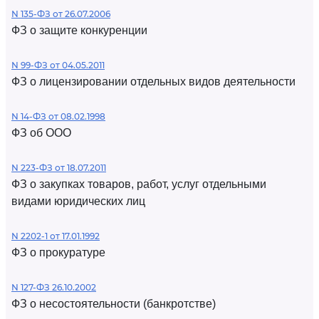
N 135-ФЗ от 26.07.2006
ФЗ о защите конкуренции
N 99-ФЗ от 04.05.2011
ФЗ о лицензировании отдельных видов деятельности
N 14-ФЗ от 08.02.1998
ФЗ об ООО
N 223-ФЗ от 18.07.2011
ФЗ о закупках товаров, работ, услуг отдельными
видами юридических лиц
N 2202-1 от 17.01.1992
ФЗ о прокуратуре
N 127-ФЗ 26.10.2002
ФЗ о несостоятельности (банкротстве)