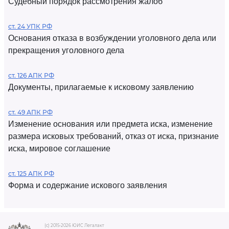
Судебный порядок рассмотрения жалоб
ст. 24 УПК РФ
Основания отказа в возбуждении уголовного дела или
прекращения уголовного дела
ст. 126 АПК РФ
Документы, прилагаемые к исковому заявлению
ст. 49 АПК РФ
Изменение основания или предмета иска, изменение
размера исковых требований, отказ от иска, признание
иска, мировое соглашение
ст. 125 АПК РФ
Форма и содержание искового заявления
(c) 2015-2026 ЮИС Легалакт