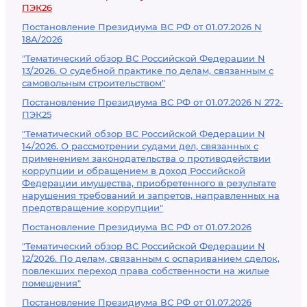
ПЭК26
Постановление Президиума ВС РФ от 01.07.2026 N
18А/2026
"Тематический обзор ВС Российской Федерации N
13/2026. О судебной практике по делам, связанным с
самовольным строительством"
Постановление Президиума ВС РФ от 01.07.2026 N 272-
ПЭК25
"Тематический обзор ВС Российской Федерации N
14/2026. О рассмотрении судами дел, связанных с
применением законодательства о противодействии
коррупции и обращением в доход Российской
Федерации имущества, приобретенного в результате
нарушения требований и запретов, направленных на
предотвращение коррупции"
Постановление Президиума ВС РФ от 01.07.2026
"Тематический обзор ВС Российской Федерации N
12/2026. По делам, связанным с оспариванием сделок,
повлекших переход права собственности на жилые
помещения"
Постановление Президиума ВС РФ от 01.07.2026