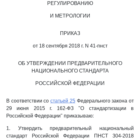
РЕГУЛИРОВАНИЮ
И МЕТРОЛОГИИ
ПРИКАЗ
от 18 сентября 2018 г. N 41-пнст
ОБ УТВЕРЖДЕНИИ ПРЕДВАРИТЕЛЬНОГО
НАЦИОНАЛЬНОГО СТАНДАРТА
РОССИЙСКОЙ ФЕДЕРАЦИИ
В соответствии со
статьей 25
Федерального закона от
29 июня 2015 г. 162-ФЗ "О стандартизации в
Российской Федерации" приказываю:
1. Утвердить предварительный национальный
стандарт Российской Федерации ПНСТ 304-2018