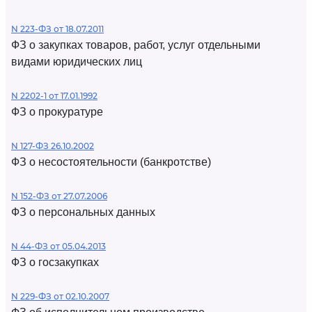
N 223-ФЗ от 18.07.2011
ФЗ о закупках товаров, работ, услуг отдельными
видами юридических лиц
N 2202-1 от 17.01.1992
ФЗ о прокуратуре
N 127-ФЗ 26.10.2002
ФЗ о несостоятельности (банкротстве)
N 152-ФЗ от 27.07.2006
ФЗ о персональных данных
N 44-ФЗ от 05.04.2013
ФЗ о госзакупках
N 229-ФЗ от 02.10.2007