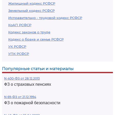
Жилищный кодекс РСФСР
Земельный кодекс РСФСР
Исправительно - трудовой кодекс РСФСР
КоАП РСФСР
Кодекс законов о труде
Кодекс о браке и семье РСФСР
УК РСФСР
УПК РСФСР
Популярные статьи и материалы
N 400-ФЗ от 28.12.2013
ФЗ о страховых пенсиях
N 69-ФЗ от 21.12.1994
ФЗ о пожарной безопасности