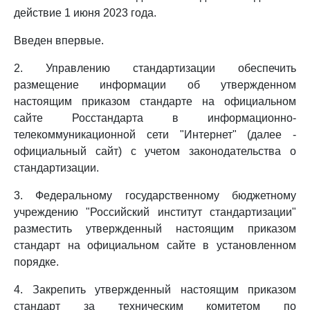
действие 1 июня 2023 года.
Введен впервые.
2. Управлению стандартизации обеспечить
размещение информации об утвержденном
настоящим приказом стандарте на официальном
сайте Росстандарта в информационно-
телекоммуникационной сети "Интернет" (далее -
официальный сайт) с учетом законодательства о
стандартизации.
3. Федеральному государственному бюджетному
учреждению "Российский институт стандартизации"
разместить утвержденный настоящим приказом
стандарт на официальном сайте в установленном
порядке.
4. Закрепить утвержденный настоящим приказом
стандарт за техническим комитетом по