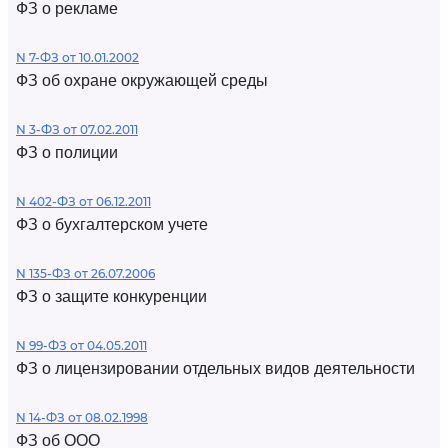
ФЗ о рекламе
N 7-ФЗ от 10.01.2002
ФЗ об охране окружающей среды
N 3-ФЗ от 07.02.2011
ФЗ о полиции
N 402-ФЗ от 06.12.2011
ФЗ о бухгалтерском учете
N 135-ФЗ от 26.07.2006
ФЗ о защите конкуренции
N 99-ФЗ от 04.05.2011
ФЗ о лицензировании отдельных видов деятельности
N 14-ФЗ от 08.02.1998
ФЗ об ООО