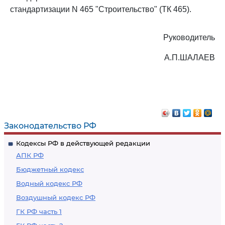
стандартизации N 465 "Строительство" (ТК 465).
Руководитель
А.П.ШАЛАЕВ
Законодательство РФ
Кодексы РФ в действующей редакции
АПК РФ
Бюджетный кодекс
Водный кодекс РФ
Воздушный кодекс РФ
ГК РФ часть 1