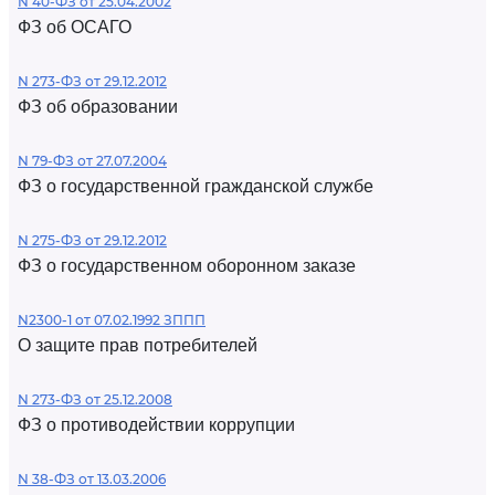
N 40-ФЗ от 25.04.2002
ФЗ об ОСАГО
N 273-ФЗ от 29.12.2012
ФЗ об образовании
N 79-ФЗ от 27.07.2004
ФЗ о государственной гражданской службе
N 275-ФЗ от 29.12.2012
ФЗ о государственном оборонном заказе
N2300-1 от 07.02.1992 ЗППП
О защите прав потребителей
N 273-ФЗ от 25.12.2008
ФЗ о противодействии коррупции
N 38-ФЗ от 13.03.2006