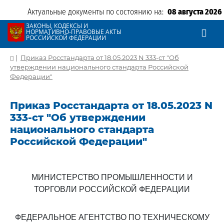
Актуальные документы по состоянию на:
08 августа 2026
ЗАКОНЫ, КОДЕКСЫ И
НОРМАТИВНО-ПРАВОВЫЕ АКТЫ
РОССИЙСКОЙ ФЕДЕРАЦИИ
|
Приказ Росстандарта от 18.05.2023 N 333-ст "Об
утверждении национального стандарта Российской
Федерации"
Приказ Росстандарта от 18.05.2023 N
333-ст "Об утверждении
национального стандарта
Российской Федерации"
МИНИСТЕРСТВО ПРОМЫШЛЕННОСТИ И
ТОРГОВЛИ РОССИЙСКОЙ ФЕДЕРАЦИИ
ФЕДЕРАЛЬНОЕ АГЕНТСТВО ПО ТЕХНИЧЕСКОМУ