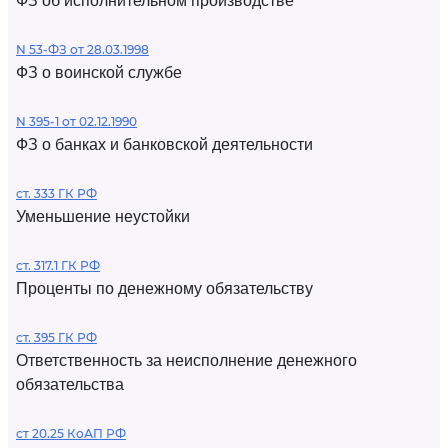
ФЗ об исполнительном производстве
N 53-ФЗ от 28.03.1998
ФЗ о воинской службе
N 395-1 от 02.12.1990
ФЗ о банках и банковской деятельности
ст. 333 ГК РФ
Уменьшение неустойки
ст. 317.1 ГК РФ
Проценты по денежному обязательству
ст. 395 ГК РФ
Ответственность за неисполнение денежного
обязательства
ст 20.25 КоАП РФ