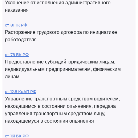
Уклонение от исполнения административного
наказания
ст. 81 ТК РФ
Расторжение трудового договора по инициативе
работодателя
ст. 78 БК РФ
Предоставление субсидий юридическим лицам,
индивидуальным предпринимателям, физическим
лицам
ст. 12.8 КоАП РФ
Управление транспортным средством водителем,
находящимся в состоянии опьянения, передача
управления транспортным средством лицу,
находящемуся в состоянии опьянения
ст. 161 БК РФ