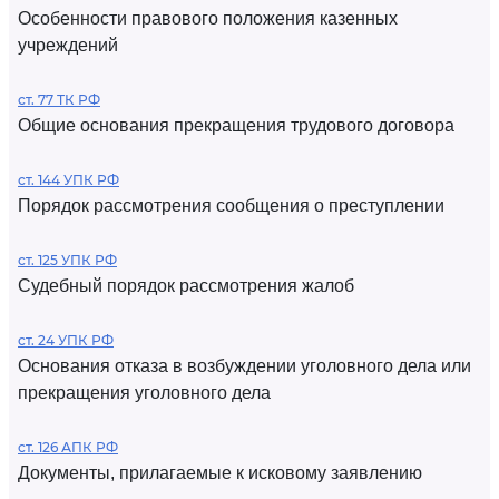
Особенности правового положения казенных
учреждений
ст. 77 ТК РФ
Общие основания прекращения трудового договора
ст. 144 УПК РФ
Порядок рассмотрения сообщения о преступлении
ст. 125 УПК РФ
Судебный порядок рассмотрения жалоб
ст. 24 УПК РФ
Основания отказа в возбуждении уголовного дела или
прекращения уголовного дела
ст. 126 АПК РФ
Документы, прилагаемые к исковому заявлению