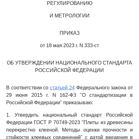
РЕГУЛИРОВАНИЮ
И МЕТРОЛОГИИ
ПРИКАЗ
от 18 мая 2023 г. N 333-ст
ОБ УТВЕРЖДЕНИИ НАЦИОНАЛЬНОГО СТАНДАРТА
РОССИЙСКОЙ ФЕДЕРАЦИИ
В соответствии со
статьей 24
Федерального закона от
29 июня 2015 г. N 162-ФЗ "О стандартизации в
Российской Федерации" приказываю:
1. Утвердить национальный стандарт Российской
Федерации ГОСТ Р 70749-2023 "Плиты из древесины
перекрестно клееной. Методы оценки прочности и
стойкости клеевых соединений" с датой введения в