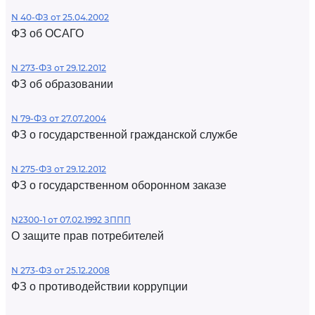
N 40-ФЗ от 25.04.2002
ФЗ об ОСАГО
N 273-ФЗ от 29.12.2012
ФЗ об образовании
N 79-ФЗ от 27.07.2004
ФЗ о государственной гражданской службе
N 275-ФЗ от 29.12.2012
ФЗ о государственном оборонном заказе
N2300-1 от 07.02.1992 ЗППП
О защите прав потребителей
N 273-ФЗ от 25.12.2008
ФЗ о противодействии коррупции