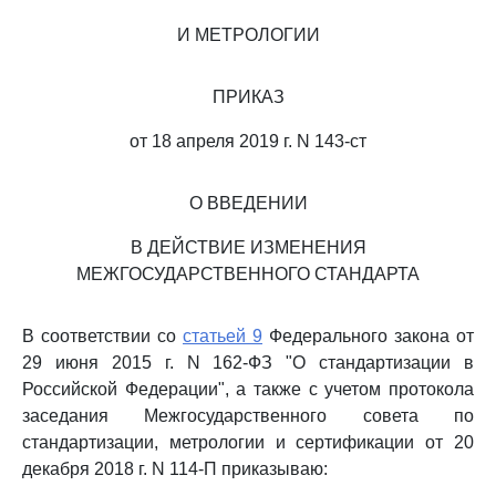
И МЕТРОЛОГИИ
ПРИКАЗ
от 18 апреля 2019 г. N 143-ст
О ВВЕДЕНИИ
В ДЕЙСТВИЕ ИЗМЕНЕНИЯ
МЕЖГОСУДАРСТВЕННОГО СТАНДАРТА
В соответствии со
статьей 9
Федерального закона от
29 июня 2015 г. N 162-ФЗ "О стандартизации в
Российской Федерации", а также с учетом протокола
заседания Межгосударственного совета по
стандартизации, метрологии и сертификации от 20
декабря 2018 г. N 114-П приказываю: