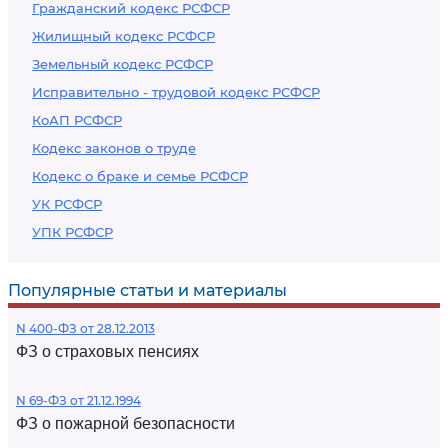
Гражданский кодекс РСФСР
Жилищный кодекс РСФСР
Земельный кодекс РСФСР
Исправительно - трудовой кодекс РСФСР
КоАП РСФСР
Кодекс законов о труде
Кодекс о браке и семье РСФСР
УК РСФСР
УПК РСФСР
Популярные статьи и материалы
N 400-ФЗ от 28.12.2013
ФЗ о страховых пенсиях
N 69-ФЗ от 21.12.1994
ФЗ о пожарной безопасности