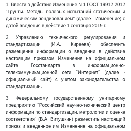
1. Ввести в действие Изменение N 1 ГОСТ 19912-2012
"Грунты. Методы полевых испытаний статическим и
динамическим зондированием" (далее - Изменение) с
датой введения в действие 1 сентября 2019 г.
2. Управлению технического регулирования и
стандартизации (И.А. Киреева) обеспечить
размещение информации о введении в действие
настоящим приказом Изменения на официальном
сайте Госстандарта в информационно-
телекоммуникационной сети "Интернет" (далее -
официальный сайт) с учетом законодательства о
стандартизации.
3. Федеральному государственному унитарному
предприятию "Российский научно-технический центр
информации по стандартизации, метрологии и оценке
соответствия" (В.А. Витушкин) разместить настоящий
приказ и введенное им Изменение на официальном