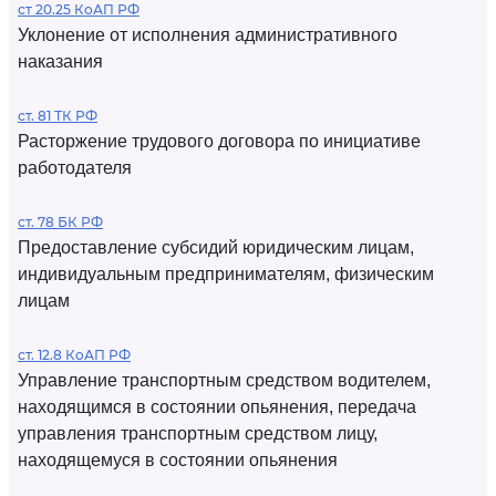
ст 20.25 КоАП РФ
Уклонение от исполнения административного
наказания
ст. 81 ТК РФ
Расторжение трудового договора по инициативе
работодателя
ст. 78 БК РФ
Предоставление субсидий юридическим лицам,
индивидуальным предпринимателям, физическим
лицам
ст. 12.8 КоАП РФ
Управление транспортным средством водителем,
находящимся в состоянии опьянения, передача
управления транспортным средством лицу,
находящемуся в состоянии опьянения