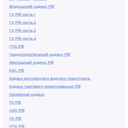
Воздушный кодекс РФ
ГК РФ часть 1
ГК РФ часть 2
ГК РФ часть 3
ГК РФ часть 4
ГПК РФ
Градостроительный кодекс РФ
Жилищный кодекс РФ
КАС РФ
Кодекс внутреннего водного транспорта
Кодекс торгового мореплавания РФ
Семейный кодекс
ТК РФ
УИК РФ
УК РФ
УПК РФ