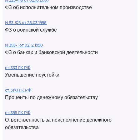
N 229-ФЗ от 02.10.2007
ФЗ об исполнительном производстве
N 53-ФЗ от 28.03.1998
ФЗ о воинской службе
N 395-1 от 02.12.1990
ФЗ о банках и банковской деятельности
ст. 333 ГК РФ
Уменьшение неустойки
ст. 317.1 ГК РФ
Проценты по денежному обязательству
ст. 395 ГК РФ
Ответственность за неисполнение денежного
обязательства