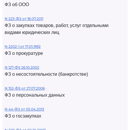
ФЗ об ООО
N 223-ФЗ от 18.07.2011
ФЗ о закупках товаров, работ, услуг отдельными
видами юридических лиц
N 2202-1 от 17.01.1992
ФЗ о прокуратуре
N 127-ФЗ 26.10.2002
ФЗ о несостоятельности (банкротстве)
N 152-ФЗ от 27.07.2006
ФЗ о персональных данных
N 44-ФЗ от 05.04.2013
ФЗ о госзакупках