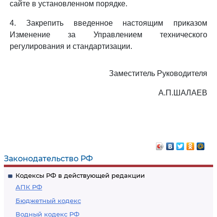
сайте в установленном порядке.
4. Закрепить введенное настоящим приказом
Изменение за Управлением технического
регулирования и стандартизации.
Заместитель Руководителя
А.П.ШАЛАЕВ
Законодательство РФ
Кодексы РФ в действующей редакции
АПК РФ
Бюджетный кодекс
Водный кодекс РФ