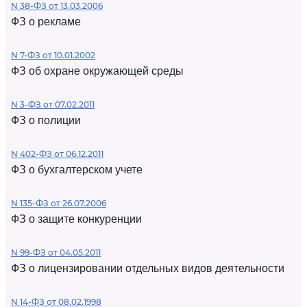
N 38-ФЗ от 13.03.2006
ФЗ о рекламе
N 7-ФЗ от 10.01.2002
ФЗ об охране окружающей среды
N 3-ФЗ от 07.02.2011
ФЗ о полиции
N 402-ФЗ от 06.12.2011
ФЗ о бухгалтерском учете
N 135-ФЗ от 26.07.2006
ФЗ о защите конкуренции
N 99-ФЗ от 04.05.2011
ФЗ о лицензировании отдельных видов деятельности
N 14-ФЗ от 08.02.1998