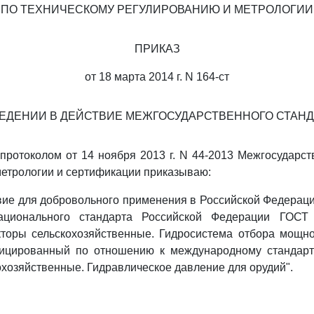
ПО ТЕХНИЧЕСКОМУ РЕГУЛИРОВАНИЮ И МЕТРОЛОГИИ
ПРИКАЗ
от 18 марта 2014 г. N 164-ст
ВЕДЕНИИ В ДЕЙСТВИЕ МЕЖГОСУДАРСТВЕННОГО СТАНД
 протоколом от 14 ноября 2013 г. N 44-2013 Межгосударст
метрологии и сертификации приказываю:
твие для добровольного применения в Российской Федераци
национального стандарта Российской Федерации ГОСТ 
кторы сельскохозяйственные. Гидросистема отбора мощн
ицированный по отношению к международному стандарт
охозяйственные. Гидравлическое давление для орудий".