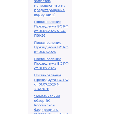
запретов,
направленных на
предотвращение
коррупции"
Постановление
Президиума ВС РФ
от 01.07.2026 N 24-
ПЭК26
Постановление
Президиума ВС РФ
от 01.07.2026
Постановление
Президиума ВС РФ
от 01.07.2026
Постановление
Президиума ВС РФ
от 01.07.2026 N
18А/2026
"Тематический
обзор ВС
Российской
Федерации N