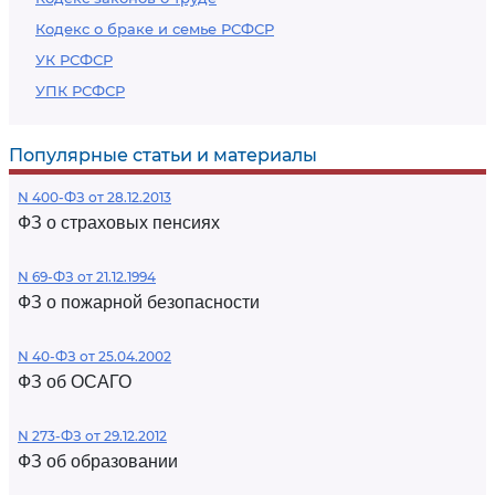
Кодекс о браке и семье РСФСР
УК РСФСР
УПК РСФСР
Популярные статьи и материалы
N 400-ФЗ от 28.12.2013
ФЗ о страховых пенсиях
N 69-ФЗ от 21.12.1994
ФЗ о пожарной безопасности
N 40-ФЗ от 25.04.2002
ФЗ об ОСАГО
N 273-ФЗ от 29.12.2012
ФЗ об образовании