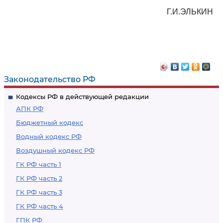
Г.И.ЭЛЬКИН
Законодательство РФ
Кодексы РФ в действующей редакции
АПК РФ
Бюджетный кодекс
Водный кодекс РФ
Воздушный кодекс РФ
ГК РФ часть 1
ГК РФ часть 2
ГК РФ часть 3
ГК РФ часть 4
ГПК РФ