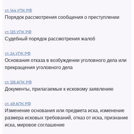
ст. 144 УПК РФ
Порядок рассмотрения сообщения о преступлении
ст. 125 УПК РФ
Судебный порядок рассмотрения жалоб
ст. 24 УПК РФ
Основания отказа в возбуждении уголовного дела или
прекращения уголовного дела
ст. 126 АПК РФ
Документы, прилагаемые к исковому заявлению
ст. 49 АПК РФ
Изменение основания или предмета иска, изменение
размера исковых требований, отказ от иска, признание
иска, мировое соглашение