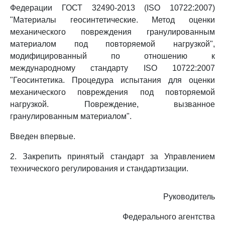
Федерации ГОСТ 32490-2013 (ISO 10722:2007)
"Материалы геосинтетические. Метод оценки
механического повреждения гранулированным
материалом под повторяемой нагрузкой",
модифицированный по отношению к
международному стандарту ISO 10722:2007
"Геосинтетика. Процедура испытания для оценки
механического повреждения под повторяемой
нагрузкой. Повреждение, вызванное
гранулированным материалом".
Введен впервые.
2. Закрепить принятый стандарт за Управлением
технического регулирования и стандартизации.
Руководитель
Федерального агентства