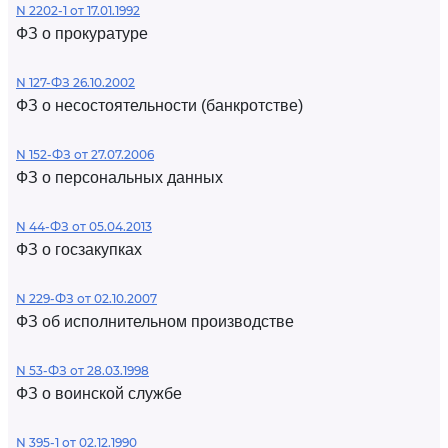
N 2202-1 от 17.01.1992
ФЗ о прокуратуре
N 127-ФЗ 26.10.2002
ФЗ о несостоятельности (банкротстве)
N 152-ФЗ от 27.07.2006
ФЗ о персональных данных
N 44-ФЗ от 05.04.2013
ФЗ о госзакупках
N 229-ФЗ от 02.10.2007
ФЗ об исполнительном производстве
N 53-ФЗ от 28.03.1998
ФЗ о воинской службе
N 395-1 от 02.12.1990