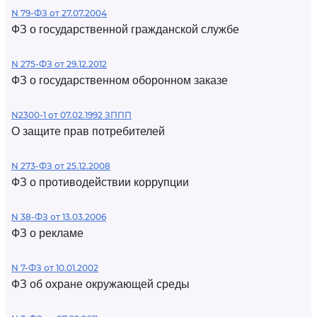
N 79-ФЗ от 27.07.2004
ФЗ о государственной гражданской службе
N 275-ФЗ от 29.12.2012
ФЗ о государственном оборонном заказе
N2300-1 от 07.02.1992 ЗППП
О защите прав потребителей
N 273-ФЗ от 25.12.2008
ФЗ о противодействии коррупции
N 38-ФЗ от 13.03.2006
ФЗ о рекламе
N 7-ФЗ от 10.01.2002
ФЗ об охране окружающей среды