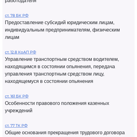
работодателя
ст. 78 БК РФ
Предоставление субсидий юридическим лицам,
индивидуальным предпринимателям, физическим
лицам
ст. 12.8 КоАП РФ
Управление транспортным средством водителем,
находящимся в состоянии опьянения, передача
управления транспортным средством лицу,
находящемуся в состоянии опьянения
ст. 161 БК РФ
Особенности правового положения казенных
учреждений
ст. 77 ТК РФ
Общие основания прекращения трудового договора