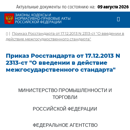
Актуальные документы по состоянию на:
09 августа 2026
ЗАКОНЫ, КОДЕКСЫ И
НОРМАТИВНО-ПРАВОВЫЕ АКТЫ
РОССИЙСКОЙ ФЕДЕРАЦИИ
|
Приказ Росстандарта от 17.12.2013 N 2313-ст "О введении в
действие межгосударственного стандарта"
Приказ Росстандарта от 17.12.2013 N
2313-ст "О введении в действие
межгосударственного стандарта"
МИНИСТЕРСТВО ПРОМЫШЛЕННОСТИ И
ТОРГОВЛИ
РОССИЙСКОЙ ФЕДЕРАЦИИ
ФЕДЕРАЛЬНОЕ АГЕНТСТВО