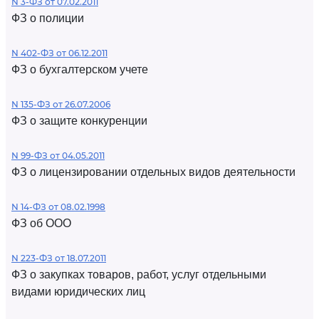
N 3-ФЗ от 07.02.2011
ФЗ о полиции
N 402-ФЗ от 06.12.2011
ФЗ о бухгалтерском учете
N 135-ФЗ от 26.07.2006
ФЗ о защите конкуренции
N 99-ФЗ от 04.05.2011
ФЗ о лицензировании отдельных видов деятельности
N 14-ФЗ от 08.02.1998
ФЗ об ООО
N 223-ФЗ от 18.07.2011
ФЗ о закупках товаров, работ, услуг отдельными
видами юридических лиц