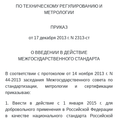
ПО ТЕХНИЧЕСКОМУ РЕГУЛИРОВАНИЮ И
МЕТРОЛОГИИ
ПРИКАЗ
от 17 декабря 2013 г. N 2313-ст
О ВВЕДЕНИИ В ДЕЙСТВИЕ
МЕЖГОСУДАРСТВЕННОГО СТАНДАРТА
В соответствии с протоколом от 14 ноября 2013 г. N
44-2013 заседания Межгосударственного совета по
стандартизации, метрологии и сертификации
приказываю:
1. Ввести в действие с 1 января 2015 г. для
добровольного применения в Российской Федерации
в качестве национального стандарта Российской