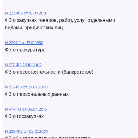
N 223-ФЗ от 18.07.2011
ФЗ о закупках товаров, работ, услуг отдельными
видами юридических лиц
N 2202-1 от 17.01.1992
ФЗ о прокуратуре
N 127-ФЗ 26.10.2002
ФЗ о несостоятельности (банкротстве)
N 152-ФЗ от 27.07.2006
ФЗ о персональных данных
N 44-ФЗ от 05.04.2013
ФЗ о госзакупках
N 229-ФЗ от 02.10.2007