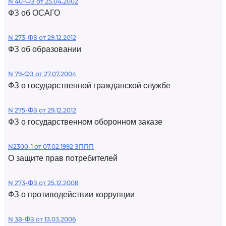
N 40-ФЗ от 25.04.2002
ФЗ об ОСАГО
N 273-ФЗ от 29.12.2012
ФЗ об образовании
N 79-ФЗ от 27.07.2004
ФЗ о государственной гражданской службе
N 275-ФЗ от 29.12.2012
ФЗ о государственном оборонном заказе
N2300-1 от 07.02.1992 ЗППП
О защите прав потребителей
N 273-ФЗ от 25.12.2008
ФЗ о противодействии коррупции
N 38-ФЗ от 13.03.2006