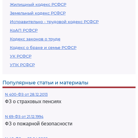
Жилищный кодекс РСФСР
Земельный кодекс РСФСР
Исправительно - трудовой кодекс РСФСР
КоАП РСФСР
Кодекс законов о труде
Кодекс о браке и семье РСФСР
УК РСФСР
УПК РСФСР
Популярные статьи и материалы
N 400-ФЗ от 28.12.2013
ФЗ о страховых пенсиях
N 69-ФЗ от 21.12.1994
ФЗ о пожарной безопасности