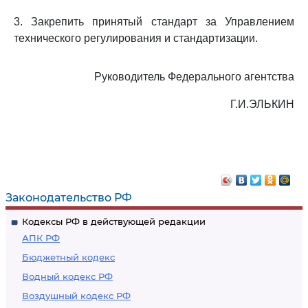
3. Закрепить принятый стандарт за Управлением
технического регулирования и стандартизации.
Руководитель Федерального агентства
Г.И.ЭЛЬКИН
Законодательство РФ
Кодексы РФ в действующей редакции
АПК РФ
Бюджетный кодекс
Водный кодекс РФ
Воздушный кодекс РФ