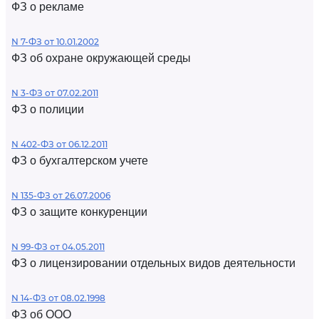
ФЗ о рекламе
N 7-ФЗ от 10.01.2002
ФЗ об охране окружающей среды
N 3-ФЗ от 07.02.2011
ФЗ о полиции
N 402-ФЗ от 06.12.2011
ФЗ о бухгалтерском учете
N 135-ФЗ от 26.07.2006
ФЗ о защите конкуренции
N 99-ФЗ от 04.05.2011
ФЗ о лицензировании отдельных видов деятельности
N 14-ФЗ от 08.02.1998
ФЗ об ООО