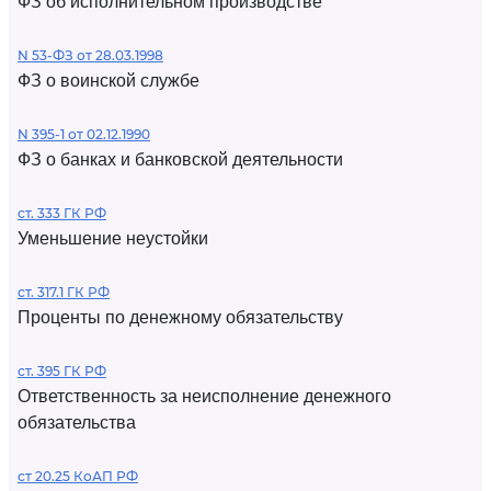
ФЗ об исполнительном производстве
N 53-ФЗ от 28.03.1998
ФЗ о воинской службе
N 395-1 от 02.12.1990
ФЗ о банках и банковской деятельности
ст. 333 ГК РФ
Уменьшение неустойки
ст. 317.1 ГК РФ
Проценты по денежному обязательству
ст. 395 ГК РФ
Ответственность за неисполнение денежного
обязательства
ст 20.25 КоАП РФ