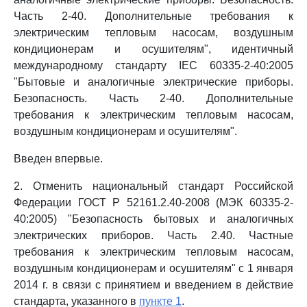
Часть 2-40. Дополнительные требования к
электрическим тепловым насосам, воздушным
кондиционерам и осушителям", идентичный
международному стандарту IEC 60335-2-40:2005
"Бытовые и аналогичные электрические приборы.
Безопасность. Часть 2-40. Дополнительные
требования к электрическим тепловым насосам,
воздушным кондиционерам и осушителям".
Введен впервые.
2. Отменить национальный стандарт Российской
Федерации ГОСТ Р 52161.2.40-2008 (МЭК 60335-2-
40:2005) "Безопасность бытовых и аналогичных
электрических приборов. Часть 2.40. Частные
требования к электрическим тепловым насосам,
воздушным кондиционерам и осушителям" с 1 января
2014 г. в связи с принятием и введением в действие
стандарта, указанного в
пункте 1
.