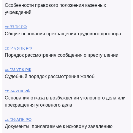
Особенности правового положения казенных
учреждений
ст. 77 ТК РФ
Общие основания прекращения трудового договора
ст. 144 УПК РФ
Порядок рассмотрения сообщения о преступлении
ст. 125 УПК РФ
Судебный порядок рассмотрения жалоб
ст. 24 УПК РФ
Основания отказа в возбуждении уголовного дела или
прекращения уголовного дела
ст. 126 АПК РФ
Документы, прилагаемые к исковому заявлению