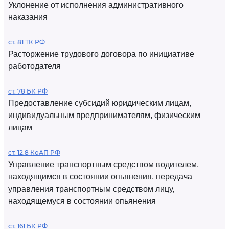
Уклонение от исполнения административного
наказания
ст. 81 ТК РФ
Расторжение трудового договора по инициативе
работодателя
ст. 78 БК РФ
Предоставление субсидий юридическим лицам,
индивидуальным предпринимателям, физическим
лицам
ст. 12.8 КоАП РФ
Управление транспортным средством водителем,
находящимся в состоянии опьянения, передача
управления транспортным средством лицу,
находящемуся в состоянии опьянения
ст. 161 БК РФ