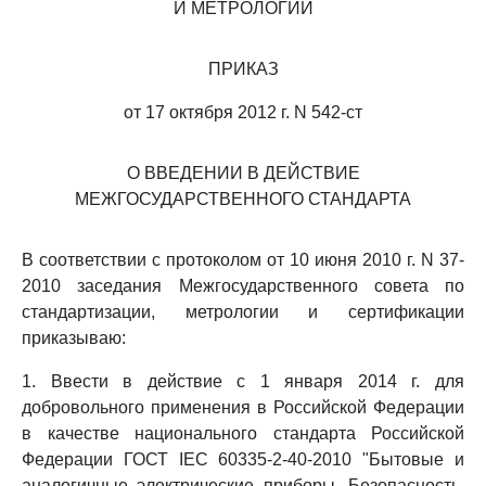
И МЕТРОЛОГИИ
ПРИКАЗ
от 17 октября 2012 г. N 542-ст
О ВВЕДЕНИИ В ДЕЙСТВИЕ
МЕЖГОСУДАРСТВЕННОГО СТАНДАРТА
В соответствии с протоколом от 10 июня 2010 г. N 37-
2010 заседания Межгосударственного совета по
стандартизации, метрологии и сертификации
приказываю:
1. Ввести в действие с 1 января 2014 г. для
добровольного применения в Российской Федерации
в качестве национального стандарта Российской
Федерации ГОСТ IEC 60335-2-40-2010 "Бытовые и
аналогичные электрические приборы. Безопасность.