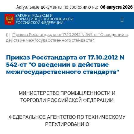
Актуальные документы по состоянию на:
06 августа 2026
ЗАКОНЫ, КОДЕКСЫ И
НОРМАТИВНО-ПРАВОВЫЕ АКТЫ
РОССИЙСКОЙ ФЕДЕРАЦИИ
|
Приказ Росстандарта от 17.10.2012 N 542-ст "О введении в
действие межгосударственного стандарта"
Приказ Росстандарта от 17.10.2012 N
542-ст "О введении в действие
межгосударственного стандарта"
МИНИСТЕРСТВО ПРОМЫШЛЕННОСТИ И
ТОРГОВЛИ РОССИЙСКОЙ ФЕДЕРАЦИИ
ФЕДЕРАЛЬНОЕ АГЕНТСТВО ПО ТЕХНИЧЕСКОМУ
РЕГУЛИРОВАНИЮ