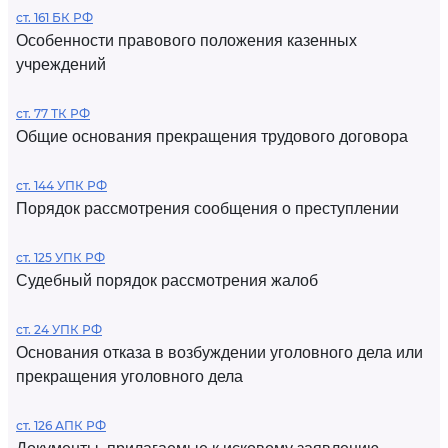
ст. 161 БК РФ
Особенности правового положения казенных
учреждений
ст. 77 ТК РФ
Общие основания прекращения трудового договора
ст. 144 УПК РФ
Порядок рассмотрения сообщения о преступлении
ст. 125 УПК РФ
Судебный порядок рассмотрения жалоб
ст. 24 УПК РФ
Основания отказа в возбуждении уголовного дела или
прекращения уголовного дела
ст. 126 АПК РФ