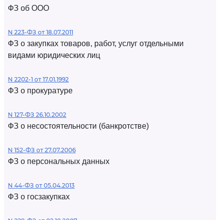
ФЗ об ООО
N 223-ФЗ от 18.07.2011
ФЗ о закупках товаров, работ, услуг отдельными
видами юридических лиц
N 2202-1 от 17.01.1992
ФЗ о прокуратуре
N 127-ФЗ 26.10.2002
ФЗ о несостоятельности (банкротстве)
N 152-ФЗ от 27.07.2006
ФЗ о персональных данных
N 44-ФЗ от 05.04.2013
ФЗ о госзакупках