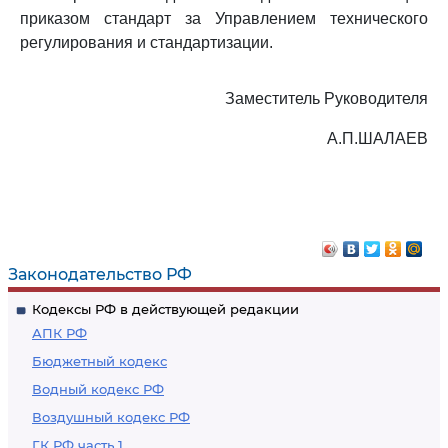
приказом стандарт за Управлением технического
регулирования и стандартизации.
Заместитель Руководителя
А.П.ШАЛАЕВ
Законодательство РФ
Кодексы РФ в действующей редакции
АПК РФ
Бюджетный кодекс
Водный кодекс РФ
Воздушный кодекс РФ
ГК РФ часть 1