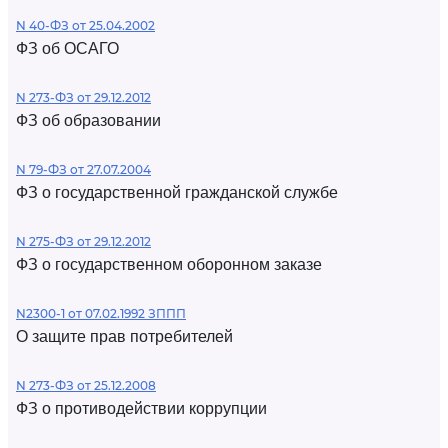
N 40-ФЗ от 25.04.2002
ФЗ об ОСАГО
N 273-ФЗ от 29.12.2012
ФЗ об образовании
N 79-ФЗ от 27.07.2004
ФЗ о государственной гражданской службе
N 275-ФЗ от 29.12.2012
ФЗ о государственном оборонном заказе
N2300-1 от 07.02.1992 ЗППП
О защите прав потребителей
N 273-ФЗ от 25.12.2008
ФЗ о противодействии коррупции