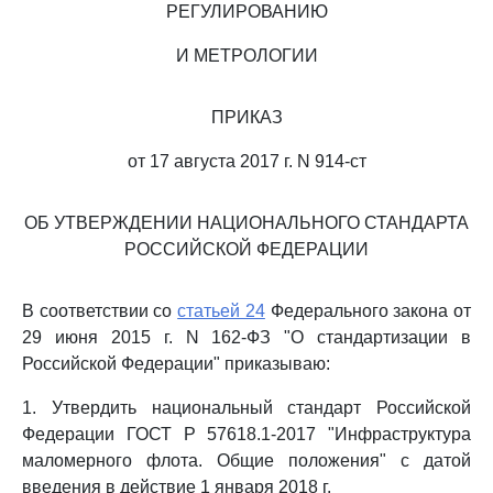
РЕГУЛИРОВАНИЮ
И МЕТРОЛОГИИ
ПРИКАЗ
от 17 августа 2017 г. N 914-ст
ОБ УТВЕРЖДЕНИИ НАЦИОНАЛЬНОГО СТАНДАРТА
РОССИЙСКОЙ ФЕДЕРАЦИИ
В соответствии со
статьей 24
Федерального закона от
29 июня 2015 г. N 162-ФЗ "О стандартизации в
Российской Федерации" приказываю:
1. Утвердить национальный стандарт Российской
Федерации ГОСТ Р 57618.1-2017 "Инфраструктура
маломерного флота. Общие положения" с датой
введения в действие 1 января 2018 г.