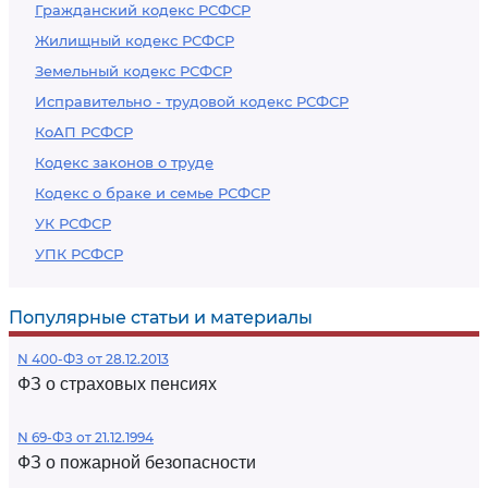
Гражданский кодекс РСФСР
Жилищный кодекс РСФСР
Земельный кодекс РСФСР
Исправительно - трудовой кодекс РСФСР
КоАП РСФСР
Кодекс законов о труде
Кодекс о браке и семье РСФСР
УК РСФСР
УПК РСФСР
Популярные статьи и материалы
N 400-ФЗ от 28.12.2013
ФЗ о страховых пенсиях
N 69-ФЗ от 21.12.1994
ФЗ о пожарной безопасности