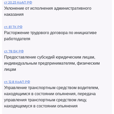
ст 20.25 КоАП РФ
Уклонение от исполнения административного
наказания
ст. 81 ТК РФ
Расторжение трудового договора по инициативе
работодателя
ст. 78 БК РФ
Предоставление субсидий юридическим лицам,
индивидуальным предпринимателям, физическим
лицам
ст. 12.8 КоАП РФ
Управление транспортным средством водителем,
находящимся в состоянии опьянения, передача
управления транспортным средством лицу,
находящемуся в состоянии опьянения