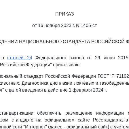
ПРИКАЗ
от 16 ноября 2023 г. N 1405-ст
ЖДЕНИИ НАЦИОНАЛЬНОГО СТАНДАРТА РОССИЙСКОЙ 
 со
статьей 24
Федерального закона от 29 июня 2015
 Российской Федерации" приказываю:
иональный стандарт Российской Федерации ГОСТ Р 71102
ивотных. Диагностика дисплазии локтевых и тазобедренны
" с датой введения в действие 1 февраля 2024 г.
стандартизации обеспечить размещение информации 
азом стандарте на официальном сайте Росстандарта в
нной сети "Интернет" (далее - официальный сайт) с учетом