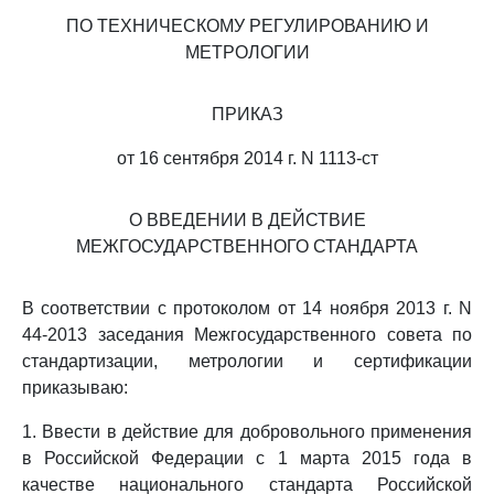
ПО ТЕХНИЧЕСКОМУ РЕГУЛИРОВАНИЮ И
МЕТРОЛОГИИ
ПРИКАЗ
от 16 сентября 2014 г. N 1113-ст
О ВВЕДЕНИИ В ДЕЙСТВИЕ
МЕЖГОСУДАРСТВЕННОГО СТАНДАРТА
В соответствии с протоколом от 14 ноября 2013 г. N
44-2013 заседания Межгосударственного совета по
стандартизации, метрологии и сертификации
приказываю:
1. Ввести в действие для добровольного применения
в Российской Федерации с 1 марта 2015 года в
качестве национального стандарта Российской