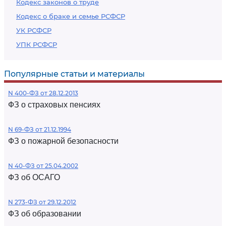
Кодекс законов о труде
Кодекс о браке и семье РСФСР
УК РСФСР
УПК РСФСР
Популярные статьи и материалы
N 400-ФЗ от 28.12.2013
ФЗ о страховых пенсиях
N 69-ФЗ от 21.12.1994
ФЗ о пожарной безопасности
N 40-ФЗ от 25.04.2002
ФЗ об ОСАГО
N 273-ФЗ от 29.12.2012
ФЗ об образовании