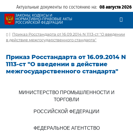
Актуальные документы по состоянию на:
08 августа 2026
ЗАКОНЫ, КОДЕКСЫ И
НОРМАТИВНО-ПРАВОВЫЕ АКТЫ
РОССИЙСКОЙ ФЕДЕРАЦИИ
|
Приказ Росстандарта от 16.09.2014 N 1113-ст "О введении
в действие межгосударственного стандарта"
Приказ Росстандарта от 16.09.2014 N
1113-ст "О введении в действие
межгосударственного стандарта"
МИНИСТЕРСТВО ПРОМЫШЛЕННОСТИ И
ТОРГОВЛИ
РОССИЙСКОЙ ФЕДЕРАЦИИ
ФЕДЕРАЛЬНОЕ АГЕНТСТВО