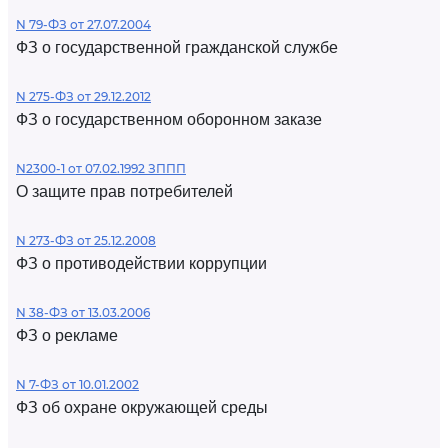
N 79-ФЗ от 27.07.2004
ФЗ о государственной гражданской службе
N 275-ФЗ от 29.12.2012
ФЗ о государственном оборонном заказе
N2300-1 от 07.02.1992 ЗППП
О защите прав потребителей
N 273-ФЗ от 25.12.2008
ФЗ о противодействии коррупции
N 38-ФЗ от 13.03.2006
ФЗ о рекламе
N 7-ФЗ от 10.01.2002
ФЗ об охране окружающей среды