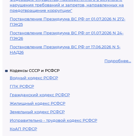
нарушения требований и запретов, направленных на
предотвращение коррупции"
Постановление Президиума ВС РФ от 01.07.2026 N 272-
ПЭК25
Постановление Президиума ВС РФ от 01.07.2026 N 24-
ПЭК26
Постановление Президиума ВС РФ от 17.06.2026 N 5-
НАД26
Подробнее...
Кодексы СССР и РСФСР
Водный кодекс РСФСР
ГПК РСФСР
Гражданский кодекс РСФСР
Жилищный кодекс РСФСР
Земельный кодекс РСФСР
Исправительно - трудовой кодекс РСФСР
КоАП РСФСР