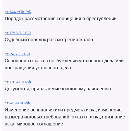
ст. 144 УПК РФ
Порядок рассмотрения сообщения о преступлении
ст. 125 УПК РФ
Судебный порядок рассмотрения жалоб
ст. 24 УПК РФ
Основания отказа в возбуждении уголовного дела или
прекращения уголовного дела
ст. 126 АПК РФ
Документы, прилагаемые к исковому заявлению
ст. 49 АПК РФ
Изменение основания или предмета иска, изменение
размера исковых требований, отказ от иска, признание
иска, мировое соглашение