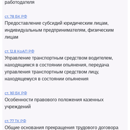
работодателя
ст. 78 БК РФ
Предоставление субсидий юридическим лицам,
индивидуальным предпринимателям, физическим
лицам
ст. 12.8 КоАП РФ
Управление транспортным средством водителем,
находящимся в состоянии опьянения, передача
управления транспортным средством лицу,
находящемуся в состоянии опьянения
ст. 161 БК РФ
Особенности правового положения казенных
учреждений
ст. 77 ТК РФ
Общие основания прекращения трудового договора