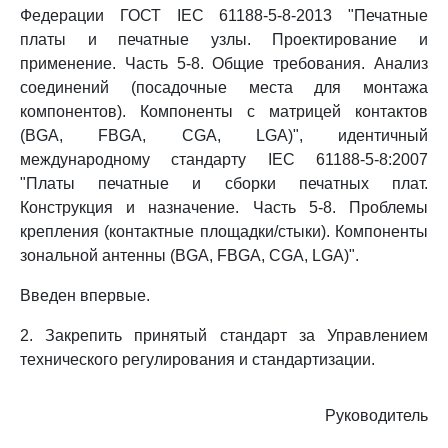
Федерации ГОСТ IEC 61188-5-8-2013 "Печатные
платы и печатные узлы. Проектирование и
применение. Часть 5-8. Общие требования. Анализ
соединений (посадочные места для монтажа
компонентов). Компоненты с матрицей контактов
(BGA, FBGA, CGA, LGA)", идентичный
международному стандарту IEC 61188-5-8:2007
"Платы печатные и сборки печатных плат.
Конструкция и назначение. Часть 5-8. Проблемы
крепления (контактные площадки/стыки). Компоненты
зональной антенны (BGA, FBGA, CGA, LGA)".
Введен впервые.
2. Закрепить принятый стандарт за Управлением
технического регулирования и стандартизации.
Руководитель