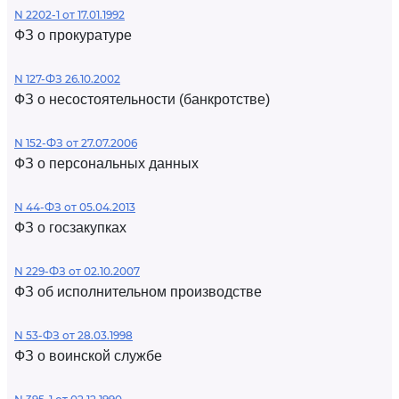
N 2202-1 от 17.01.1992
ФЗ о прокуратуре
N 127-ФЗ 26.10.2002
ФЗ о несостоятельности (банкротстве)
N 152-ФЗ от 27.07.2006
ФЗ о персональных данных
N 44-ФЗ от 05.04.2013
ФЗ о госзакупках
N 229-ФЗ от 02.10.2007
ФЗ об исполнительном производстве
N 53-ФЗ от 28.03.1998
ФЗ о воинской службе