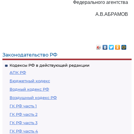
Федерального агентства
А.В.АБРАМОВ
Законодательство РФ
Кодексы РФ в действующей редакции
АПК РФ
Бюджетный кодекс
Водный кодекс РФ
Воздушный кодекс РФ
ГК РФ часть 1
ГК РФ часть 2
ГК РФ часть 3
ГК РФ часть 4