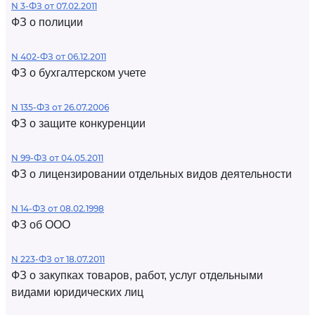
N 3-ФЗ от 07.02.2011
ФЗ о полиции
N 402-ФЗ от 06.12.2011
ФЗ о бухгалтерском учете
N 135-ФЗ от 26.07.2006
ФЗ о защите конкуренции
N 99-ФЗ от 04.05.2011
ФЗ о лицензировании отдельных видов деятельности
N 14-ФЗ от 08.02.1998
ФЗ об ООО
N 223-ФЗ от 18.07.2011
ФЗ о закупках товаров, работ, услуг отдельными
видами юридических лиц