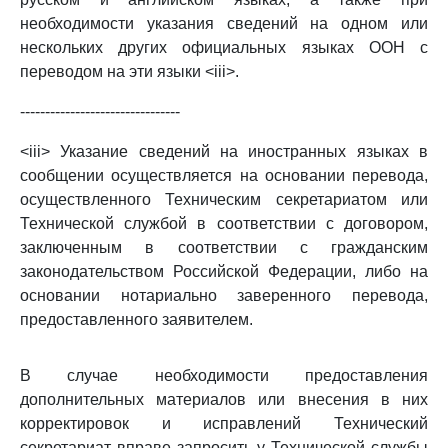
необходимости указания сведений на одном или
нескольких других официальных языках ООН с
переводом на эти языки <iii>.
--------------------------------
<iii> Указание сведений на иностранных языках в
сообщении осуществляется на основании перевода,
осуществленного Техническим секретариатом или
Технической службой в соответствии с договором,
заключенным в соответствии с гражданским
законодательством Российской Федерации, либо на
основании нотариально заверенного перевода,
предоставленного заявителем.
В случае необходимости предоставления
дополнительных материалов или внесения в них
корректировок и исправлений Технический
секретариат вправе запросить у Технической службы