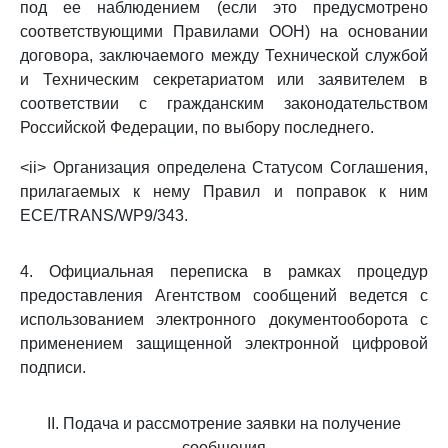
под ее наблюдением (если это предусмотрено
соответствующими Правилами ООН) на основании
договора, заключаемого между Технической службой
и Техническим секретариатом или заявителем в
соответствии с гражданским законодательством
Российской Федерации, по выбору последнего.
<ii> Организация определена Статусом Соглашения,
прилагаемых к нему Правил и поправок к ним
ECE/TRANS/WP9/343.
4. Официальная переписка в рамках процедур
предоставления Агентством сообщений ведется с
использованием электронного документооборота с
применением защищенной электронной цифровой
подписи.
II. Подача и рассмотрение заявки на получение
сообщения