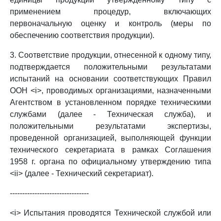
применением процедур, включающих
первоначальную оценку и контроль (меры по
обеспечению соответствия продукции).
3. Соответствие продукции, отнесенной к одному типу,
подтверждается положительными результатами
испытаний на основании соответствующих Правил
ООН <i>, проводимых организациями, назначенными
Агентством в установленном порядке техническими
службами (далее - Техническая служба), и
положительными результатами экспертизы,
проведенной организацией, выполняющей функции
технического секретариата в рамках Соглашения
1958 г. органа по официальному утверждению типа
<ii> (далее - Технический секретариат).
--------------------------------
<i> Испытания проводятся Технической службой или