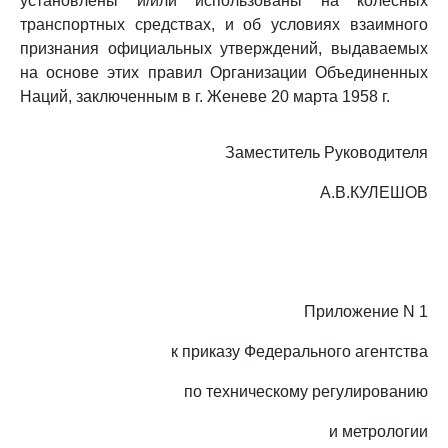
установлены и/или использованы на колесных
транспортных средствах, и об условиях взаимного
признания официальных утверждений, выдаваемых
на основе этих правил Организации Объединенных
Наций, заключенным в г. Женеве 20 марта 1958 г.
Заместитель Руководителя
А.В.КУЛЕШОВ
Приложение N 1
к приказу Федерального агентства
по техническому регулированию
и метрологии