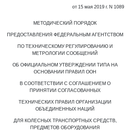
от 15 мая 2019 г. N 1089
МЕТОДИЧЕСКИЙ ПОРЯДОК
ПРЕДОСТАВЛЕНИЯ ФЕДЕРАЛЬНЫМ АГЕНТСТВОМ
ПО ТЕХНИЧЕСКОМУ РЕГУЛИРОВАНИЮ И
МЕТРОЛОГИИ СООБЩЕНИЙ
ОБ ОФИЦИАЛЬНОМ УТВЕРЖДЕНИИ ТИПА НА
ОСНОВАНИИ ПРАВИЛ ООН
В СООТВЕТСТВИИ С СОГЛАШЕНИЕМ О
ПРИНЯТИИ СОГЛАСОВАННЫХ
ТЕХНИЧЕСКИХ ПРАВИЛ ОРГАНИЗАЦИИ
ОБЪЕДИНЕННЫХ НАЦИЙ
ДЛЯ КОЛЕСНЫХ ТРАНСПОРТНЫХ СРЕДСТВ,
ПРЕДМЕТОВ ОБОРУДОВАНИЯ