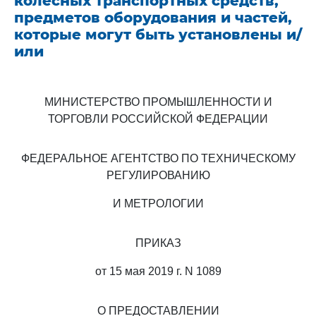
колесных транспортных средств,
предметов оборудования и частей,
которые могут быть установлены и/
или
МИНИСТЕРСТВО ПРОМЫШЛЕННОСТИ И
ТОРГОВЛИ РОССИЙСКОЙ ФЕДЕРАЦИИ
ФЕДЕРАЛЬНОЕ АГЕНТСТВО ПО ТЕХНИЧЕСКОМУ
РЕГУЛИРОВАНИЮ
И МЕТРОЛОГИИ
ПРИКАЗ
от 15 мая 2019 г. N 1089
О ПРЕДОСТАВЛЕНИИ