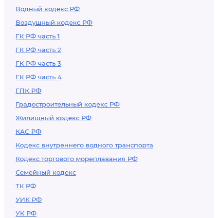
Водный кодекс РФ
Воздушный кодекс РФ
ГК РФ часть 1
ГК РФ часть 2
ГК РФ часть 3
ГК РФ часть 4
ГПК РФ
Градостроительный кодекс РФ
Жилищный кодекс РФ
КАС РФ
Кодекс внутреннего водного транспорта
Кодекс торгового мореплавания РФ
Семейный кодекс
ТК РФ
УИК РФ
УК РФ