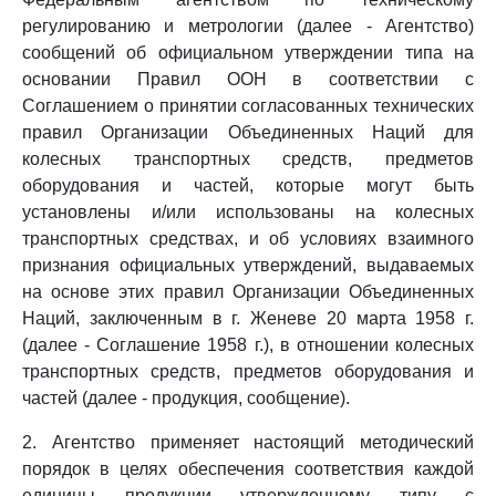
регулированию и метрологии (далее - Агентство)
сообщений об официальном утверждении типа на
основании Правил ООН в соответствии с
Соглашением о принятии согласованных технических
правил Организации Объединенных Наций для
колесных транспортных средств, предметов
оборудования и частей, которые могут быть
установлены и/или использованы на колесных
транспортных средствах, и об условиях взаимного
признания официальных утверждений, выдаваемых
на основе этих правил Организации Объединенных
Наций, заключенным в г. Женеве 20 марта 1958 г.
(далее - Соглашение 1958 г.), в отношении колесных
транспортных средств, предметов оборудования и
частей (далее - продукция, сообщение).
2. Агентство применяет настоящий методический
порядок в целях обеспечения соответствия каждой
единицы продукции утвержденному типу с