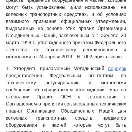
средств, предметов оборудования и частей, которые
могут быть установлены и/или использованы на
колесных транспортных средствах, и об условиях
взаимного признания официальных утверждений,
выдаваемых на основе этих правил Организации
Объединенных Наций, заключенным в г. Женеве 20
марта 1958 г., утвержденного приказом Федерального
агентства по техническому регулированию и
метрологии от 24 апреля 2019 г. N 1002, приказываю:
1. Утвердить прилагаемый Методический
порядок
предоставления Федеральным агентством по
техническому регулированию и метрологии
сообщений об официальном утверждении типа на
основании Правил ООН в соответствии с
Соглашением о принятии согласованных технических
правил Организации Объединенных Наций для
колесных транспортных средств, предметов
оборудования и частей, которые могут быть