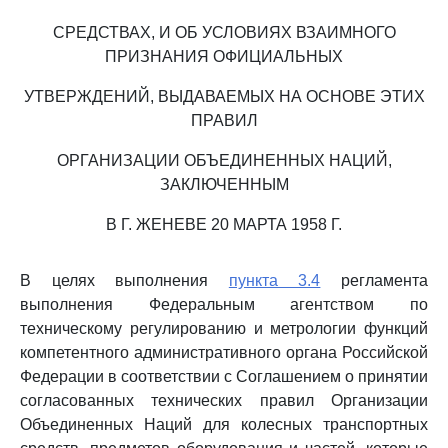
СРЕДСТВАХ, И ОБ УСЛОВИЯХ ВЗАИМНОГО
ПРИЗНАНИЯ ОФИЦИАЛЬНЫХ
УТВЕРЖДЕНИЙ, ВЫДАВАЕМЫХ НА ОСНОВЕ ЭТИХ
ПРАВИЛ
ОРГАНИЗАЦИИ ОБЪЕДИНЕННЫХ НАЦИЙ,
ЗАКЛЮЧЕННЫМ
В Г. ЖЕНЕВЕ 20 МАРТА 1958 Г.
В целях выполнения
пункта 3.4
регламента
выполнения Федеральным агентством по
техническому регулированию и метрологии функций
компетентного административного органа Российской
Федерации в соответствии с Соглашением о принятии
согласованных технических правил Организации
Объединенных Наций для колесных транспортных