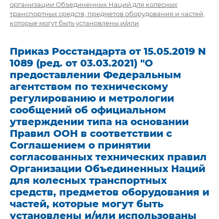
организации Объединенных Наций для колесных
транспортных средств, предметов оборудования и частей,
которые могут быть установлены и/или
Приказ Росстандарта от 15.05.2019 N
1089 (ред. от 03.03.2021) "О
предоставлении Федеральным
агентством по техническому
регулированию и метрологии
сообщений об официальном
утверждении типа на основании
Правил ООН в соответствии с
Соглашением о принятии
согласованных технических правил
Организации Объединенных Наций
для колесных транспортных
средств, предметов оборудования и
частей, которые могут быть
установлены и/или использованы