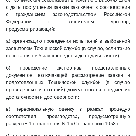
с даты поступления заявки заключает в соответствии
с гражданским законодательством Российской
Федерации с заявителем договор,
предусматривающий:
а) организацию проведения испытаний в выбранной
заявителем Технической службе (в случае, если такие
испытания не были проведены до подачи заявки);
б) проведение экспертизы представленных
документов, включающей рассмотрение заявки и
подготовленных Технической службой (в случае
проведенных испытаний) документов на предмет их
достаточности и достоверности;
в) первоначальную оценку в рамках процедур
соответствия производства, предусмотренную
разделом 1 приложения N 1 к Соглашению 1958 г.;
г) проведение мер по обеспечению непрерывной