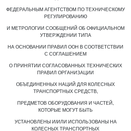
ФЕДЕРАЛЬНЫМ АГЕНТСТВОМ ПО ТЕХНИЧЕСКОМУ
РЕГУЛИРОВАНИЮ
И МЕТРОЛОГИИ СООБЩЕНИЙ ОБ ОФИЦИАЛЬНОМ
УТВЕРЖДЕНИИ ТИПА
НА ОСНОВАНИИ ПРАВИЛ ООН В СООТВЕТСТВИИ
С СОГЛАШЕНИЕМ
О ПРИНЯТИИ СОГЛАСОВАННЫХ ТЕХНИЧЕСКИХ
ПРАВИЛ ОРГАНИЗАЦИИ
ОБЪЕДИНЕННЫХ НАЦИЙ ДЛЯ КОЛЕСНЫХ
ТРАНСПОРТНЫХ СРЕДСТВ,
ПРЕДМЕТОВ ОБОРУДОВАНИЯ И ЧАСТЕЙ,
КОТОРЫЕ МОГУТ БЫТЬ
УСТАНОВЛЕНЫ И/ИЛИ ИСПОЛЬЗОВАНЫ НА
КОЛЕСНЫХ ТРАНСПОРТНЫХ