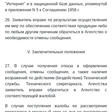
"Интернет" и в защищенной базе данных, упомянутой
в приложении N 5 к Соглашению 1958 г.
26. Заявитель вправе по результатам осуществления
им мер по обеспечению соответствия продукции либо
по любым другим причинам обратиться в Агентство о
необходимости отмены сообщения.
V. Заключительные положения
27. В случае получения отказа в оформлении
сообщения, отмены сообщения, а также наличия
возражений по действиям (бездействию) Технической
службы, Технического секретариата, Агентства
заявитель вправе обратиться в Агентство с
соответствующей жалобой.
В случае поступления жалобы ее рассмотрение
проводится в месячный срок со дня ее поступления