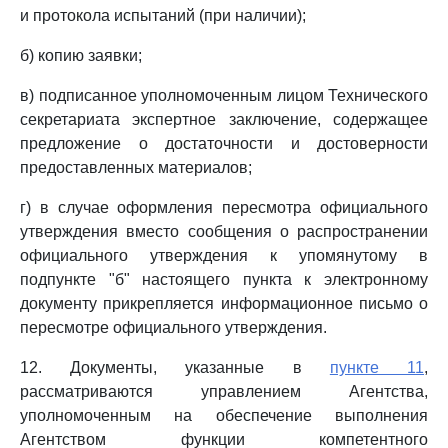
и протокола испытаний (при наличии);
б) копию заявки;
в) подписанное уполномоченным лицом Технического
секретариата экспертное заключение, содержащее
предложение о достаточности и достоверности
предоставленных материалов;
г) в случае оформления пересмотра официального
утверждения вместо сообщения о распространении
официального утверждения к упомянутому в
подпункте "б" настоящего пункта к электронному
документу прикрепляется информационное письмо о
пересмотре официального утверждения.
12. Документы, указанные в
пункте 11
,
рассматриваются управлением Агентства,
уполномоченным на обеспечение выполнения
Агентством функции компетентного