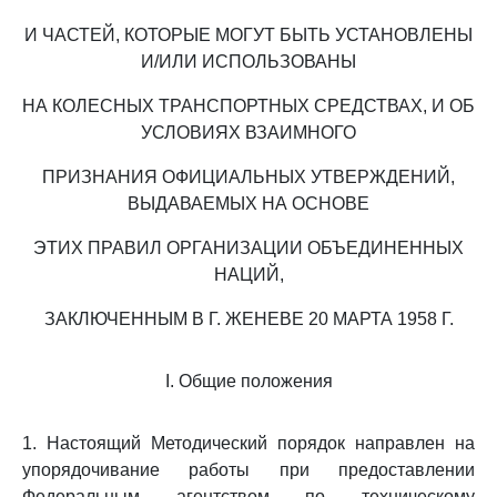
И ЧАСТЕЙ, КОТОРЫЕ МОГУТ БЫТЬ УСТАНОВЛЕНЫ
И/ИЛИ ИСПОЛЬЗОВАНЫ
НА КОЛЕСНЫХ ТРАНСПОРТНЫХ СРЕДСТВАХ, И ОБ
УСЛОВИЯХ ВЗАИМНОГО
ПРИЗНАНИЯ ОФИЦИАЛЬНЫХ УТВЕРЖДЕНИЙ,
ВЫДАВАЕМЫХ НА ОСНОВЕ
ЭТИХ ПРАВИЛ ОРГАНИЗАЦИИ ОБЪЕДИНЕННЫХ
НАЦИЙ,
ЗАКЛЮЧЕННЫМ В Г. ЖЕНЕВЕ 20 МАРТА 1958 Г.
I. Общие положения
1. Настоящий Методический порядок направлен на
упорядочивание работы при предоставлении
Федеральным агентством по техническому