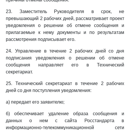
23. Заместитель Руководителя в срок, не
превышающий 2 рабочих дней, рассматривает проект
уведомления о решении об отмене сообщения и
прилагаемые к нему документы и по результатам
рассмотрения подписывает его.
24. Управление в течение 2 рабочих дней со дня
подписания уведомления о решении об отмене
сообщения направляет его в Технический
секретариат.
25. Технический секретариат в течение 2 рабочих
дней со дня поступления уведомления:
а) передает его заявителю;
б) обеспечивает удаление образа сообщения и
данных о нем с сайта Росстандарта в
информационно-телекоммуникационной сети