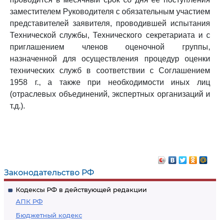
заместителем Руководителя с обязательным участием
представителей заявителя, проводившей испытания
Технической службы, Технического секретариата и с
приглашением членов оценочной группы,
назначенной для осуществления процедур оценки
технических служб в соответствии с Соглашением
1958 г., а также при необходимости иных лиц
(отраслевых объединений, экспертных организаций и
т.д.).
Законодательство РФ
Кодексы РФ в действующей редакции
АПК РФ
Бюджетный кодекс