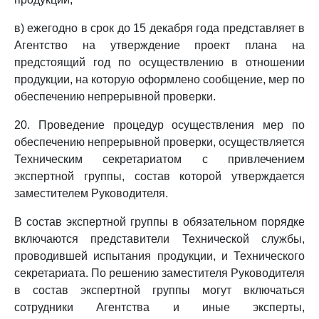
в) ежегодно в срок до 15 декабря года представляет в
Агентство на утверждение проект плана на
предстоящий год по осуществлению в отношении
продукции, на которую оформлено сообщение, мер по
обеспечению непрерывной проверки.
20. Проведение процедур осуществления мер по
обеспечению непрерывной проверки, осуществляется
Техническим секретариатом с привлечением
экспертной группы, состав которой утверждается
заместителем Руководителя.
В состав экспертной группы в обязательном порядке
включаются представители Технической службы,
проводившей испытания продукции, и Технического
секретариата. По решению заместителя Руководителя
в состав экспертной группы могут включаться
сотрудники Агентства и иные эксперты,