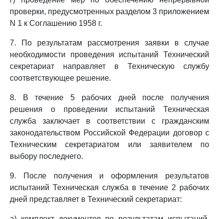
проверки, предусмотренных разделом 3 приложением
N 1 к Соглашению 1958 г.
7. По результатам рассмотрения заявки в случае
необходимости проведения испытаний Технический
секретариат направляет в Техническую службу
соответствующее решение.
8. В течение 5 рабочих дней после получения
решения о проведении испытаний Техническая
служба заключает в соответствии с гражданским
законодательством Российской Федерации договор с
Техническим секретариатом или заявителем по
выбору последнего.
9. После получения и оформления результатов
испытаний Техническая служба в течение 2 рабочих
дней представляет в Технический секретариат:
а) комплект документов по результатам испытаний,