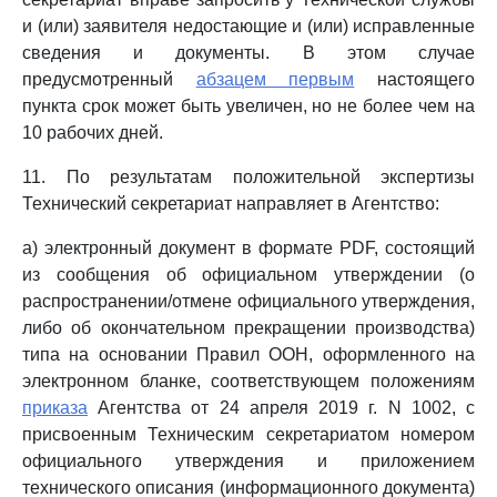
и (или) заявителя недостающие и (или) исправленные
сведения и документы. В этом случае
предусмотренный
абзацем первым
настоящего
пункта срок может быть увеличен, но не более чем на
10 рабочих дней.
11. По результатам положительной экспертизы
Технический секретариат направляет в Агентство:
а) электронный документ в формате PDF, состоящий
из сообщения об официальном утверждении (о
распространении/отмене официального утверждения,
либо об окончательном прекращении производства)
типа на основании Правил ООН, оформленного на
электронном бланке, соответствующем положениям
приказа
Агентства от 24 апреля 2019 г. N 1002, с
присвоенным Техническим секретариатом номером
официального утверждения и приложением
технического описания (информационного документа)