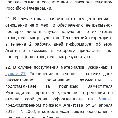
привлекаемые в соответствии с законодательством
Российской Федерации.
21. В случае отказа заявителя от осуществления в
отношении него мер по обеспечению непрерывной
проверки либо в случае получения по их итогам
отрицательных результатов Технический секретариат
в течение 2 рабочих дней информирует об этом
Агентство письмом, к которому прилагается акт
проверки (при отрицательных результатах).
22. В случае поступления материалов, указанных в
пункте 21
, Управление в течение 5 рабочих дней
рассматривает поступившие документы и
подготавливает за подписью Заместителя
Руководителя проект уведомления о решении об
отмене сообщения, оформленного на
бланке
,
предусмотренном приказом Агентства от 24 апреля
2019 г. N 1002, в котором указываются основания и
причины отмены сообщения.