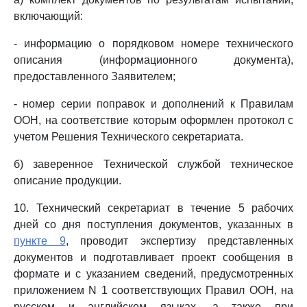
включающий:
- информацию о порядковом номере технического
описания (информационного документа),
предоставленного Заявителем;
- номер серии поправок и дополнений к Правилам
ООН, на соответствие которым оформлен протокол с
учетом Решения Технического секретариата.
б) заверенное Технической службой техническое
описание продукции.
10. Технический секретариат в течение 5 рабочих
дней со дня поступления документов, указанных в
пункте 9
, проводит экспертизу представленных
документов и подготавливает проект сообщения в
формате и с указанием сведений, предусмотренных
приложением N 1 соответствующих Правил ООН, на
русском и английском языках, а также при