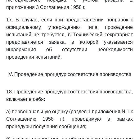
приложения 3 Соглашения 1958 г.
17. В случае, если при предоставлении поправок к
официальному утверждению типа проведение
испытаний не требуется, в Технический секретариат
представляется заявка, в которой указывается
информация об отсутствии необходимости
проведения испытаний.
IV. Проведение процедур соответствия производства
18. Проведение процедур соответствия производства,
включает в себя:
а) первоначальную оценку (раздел 1 приложения N 1 к
Соглашению 1958 г.), проводимую в рамках
процедуры получения сообщения;
б) осуществление мер по обеспечению соответствия