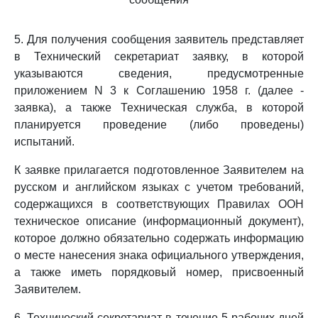
5. Для получения сообщения заявитель представляет
в Технический секретариат заявку, в которой
указываются сведения, предусмотренные
приложением N 3 к Соглашению 1958 г. (далее -
заявка), а также Техническая служба, в которой
планируется проведение (либо проведены)
испытаний.
К заявке прилагается подготовленное Заявителем на
русском и английском языках с учетом требований,
содержащихся в соответствующих Правилах ООН
техническое описание (информационный документ),
которое должно обязательно содержать информацию
о месте нанесения знака официального утверждения,
а также иметь порядковый номер, присвоенный
Заявителем.
6. Технический секретариат в течение 5 рабочих дней