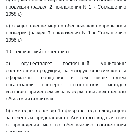
продукции (раздел 2 приложения N 1 к Соглашению
1958 г.);
в) осуществление мер по обеспечению непрерывной
проверки (раздел 3 приложения N 1 к Соглашению
1958 г.).
19. Технический секретариат:
а) осуществляет постоянный мониторинг
соответствия продукции, на которую оформляются и
оформлены сообщения, в том числе путем
организации проверок соответствия методов
контроля, применяемых на каждом производственном
объекте изготовителя;
б) ежегодно в срок до 15 февраля года, следующего
за отчетным, представляет в Агентство сводный отчет
о проведении мер по обеспечению соответствия
продукции;