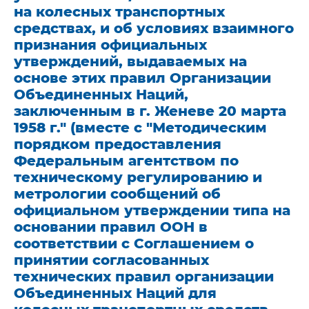
на колесных транспортных
средствах, и об условиях взаимного
признания официальных
утверждений, выдаваемых на
основе этих правил Организации
Объединенных Наций,
заключенным в г. Женеве 20 марта
1958 г." (вместе с "Методическим
порядком предоставления
Федеральным агентством по
техническому регулированию и
метрологии сообщений об
официальном утверждении типа на
основании правил ООН в
соответствии с Соглашением о
принятии согласованных
технических правил организации
Объединенных Наций для