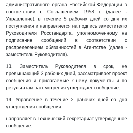
административного органа Российской Федерации в
соответствии с Соглашением 1958 г. (далее -
Управление), в течение 5 рабочих дней со дня их
поступления и направляется на подпись заместителю
Руководителя Росстандарта, уполномоченному на
подписание сообщений в соответствии с
распределением обязанностей в Агентстве (далее -
заместитель Руководителя).
13. Заместитель Руководителя в срок, не
превышающий 2 рабочих дней, рассматривает проект
сообщения и прилагаемые к нему документы и по
результатам рассмотрения утверждает сообщение.
14. Управление в течение 2 рабочих дней со дня
утверждения сообщения:
направляет в Технический секретариат утвержденное
сообщение.