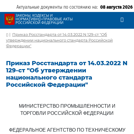
Актуальные документы по состоянию на:
08 августа 2026
ЗАКОНЫ, КОДЕКСЫ И
НОРМАТИВНО-ПРАВОВЫЕ АКТЫ
РОССИЙСКОЙ ФЕДЕРАЦИИ
|
Приказ Росстандарта от 14.03.2022 N 129-ст "Об
утверждении национального стандарта Российской
Федерации"
Приказ Росстандарта от 14.03.2022 N
129-ст "Об утверждении
национального стандарта
Российской Федерации"
МИНИСТЕРСТВО ПРОМЫШЛЕННОСТИ И
ТОРГОВЛИ РОССИЙСКОЙ ФЕДЕРАЦИИ
ФЕДЕРАЛЬНОЕ АГЕНТСТВО ПО ТЕХНИЧЕСКОМУ