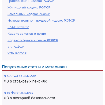
Гражданский кодекс РСФСР
Жилищный кодекс РСФСР
Земельный кодекс РСФСР
Исправительно - трудовой кодекс РСФСР
КоАП РСФСР
Кодекс законов о труде
Кодекс о браке и семье РСФСР
УК РСФСР
УПК РСФСР
Популярные статьи и материалы
N 400-ФЗ от 28.12.2013
ФЗ о страховых пенсиях
N 69-ФЗ от 21.12.1994
ФЗ о пожарной безопасности