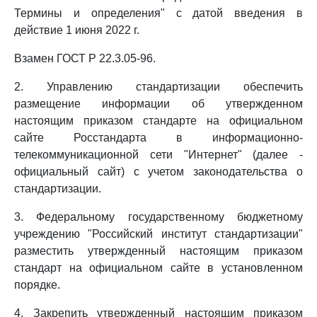
Термины и определения" с датой введения в
действие 1 июня 2022 г.
Взамен ГОСТ Р 22.3.05-96.
2. Управлению стандартизации обеспечить
размещение информации об утвержденном
настоящим приказом стандарте на официальном
сайте Росстандарта в информационно-
телекоммуникационной сети "Интернет" (далее -
официальный сайт) с учетом законодательства о
стандартизации.
3. Федеральному государственному бюджетному
учреждению "Российский институт стандартизации"
разместить утвержденный настоящим приказом
стандарт на официальном сайте в установленном
порядке.
4. Закрепить утвержденный настоящим приказом