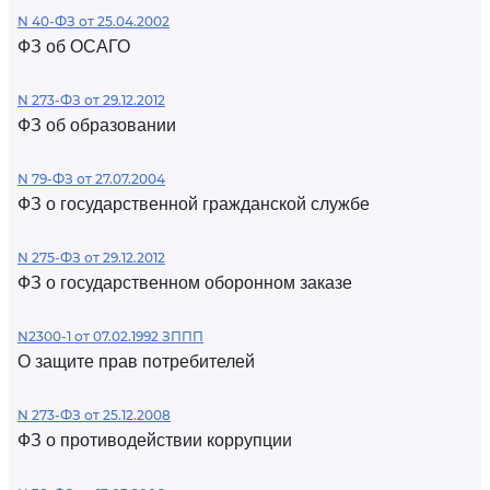
N 40-ФЗ от 25.04.2002
ФЗ об ОСАГО
N 273-ФЗ от 29.12.2012
ФЗ об образовании
N 79-ФЗ от 27.07.2004
ФЗ о государственной гражданской службе
N 275-ФЗ от 29.12.2012
ФЗ о государственном оборонном заказе
N2300-1 от 07.02.1992 ЗППП
О защите прав потребителей
N 273-ФЗ от 25.12.2008
ФЗ о противодействии коррупции