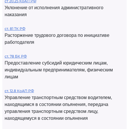
ст 20.25 КоАП РФ
Уклонение от исполнения административного
наказания
ст. 81 ТК РФ
Расторжение трудового договора по инициативе
работодателя
ст. 78 БК РФ
Предоставление субсидий юридическим лицам,
индивидуальным предпринимателям, физическим
лицам
ст. 12.8 КоАП РФ
Управление транспортным средством водителем,
находящимся в состоянии опьянения, передача
управления транспортным средством лицу,
находящемуся в состоянии опьянения