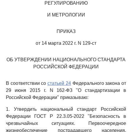
РЕГУЛИРОВАНИЮ
И МЕТРОЛОГИИ
ПРИКАЗ
от 14 марта 2022 г. N 129-ст
ОБ УТВЕРЖДЕНИИ НАЦИОНАЛЬНОГО СТАНДАРТА
РОССИЙСКОЙ ФЕДЕРАЦИИ
В соответствии со
статьей 24
Федерального закона от
29 июня 2015 г. N 162-ФЗ "О стандартизации в
Российской Федерации" приказываю:
1. Утвердить национальный стандарт Российской
Федерации ГОСТ Р 22.3.05-2022 "Безопасность в
чрезвычайных ситуациях. Первоочередное
жизнеобеспечение пострадавшего населения.