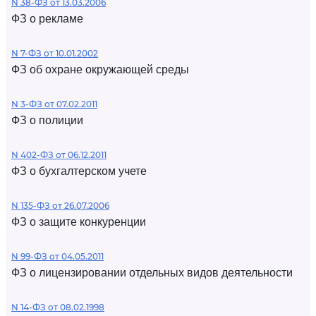
N 38-ФЗ от 13.03.2006
ФЗ о рекламе
N 7-ФЗ от 10.01.2002
ФЗ об охране окружающей среды
N 3-ФЗ от 07.02.2011
ФЗ о полиции
N 402-ФЗ от 06.12.2011
ФЗ о бухгалтерском учете
N 135-ФЗ от 26.07.2006
ФЗ о защите конкуренции
N 99-ФЗ от 04.05.2011
ФЗ о лицензировании отдельных видов деятельности
N 14-ФЗ от 08.02.1998