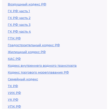
Воздушный кодекс РФ
ГК РФ часть 1
ГК РФ часть 2
ГК РФ часть 3
ГК РФ часть 4
ГПК РФ
Градостроительный кодекс РФ
Жилищный кодекс РФ
КАС РФ
Кодекс внутреннего водного транспорта
Кодекс торгового мореплавания РФ
Семейный кодекс
ТК РФ
УИК РФ
УК РФ
УПК РФ