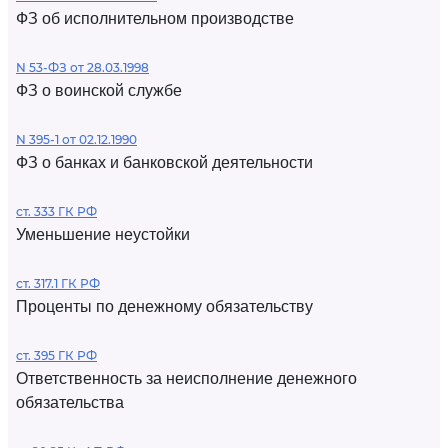
ФЗ об исполнительном производстве
N 53-ФЗ от 28.03.1998
ФЗ о воинской службе
N 395-1 от 02.12.1990
ФЗ о банках и банковской деятельности
ст. 333 ГК РФ
Уменьшение неустойки
ст. 317.1 ГК РФ
Проценты по денежному обязательству
ст. 395 ГК РФ
Ответственность за неисполнение денежного
обязательства