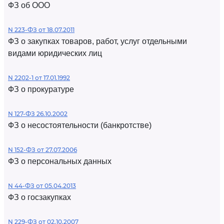
ФЗ об ООО
N 223-ФЗ от 18.07.2011
ФЗ о закупках товаров, работ, услуг отдельными
видами юридических лиц
N 2202-1 от 17.01.1992
ФЗ о прокуратуре
N 127-ФЗ 26.10.2002
ФЗ о несостоятельности (банкротстве)
N 152-ФЗ от 27.07.2006
ФЗ о персональных данных
N 44-ФЗ от 05.04.2013
ФЗ о госзакупках
N 229-ФЗ от 02.10.2007