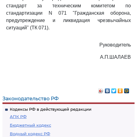
стандарт за техническим комитетом по
стандартизации N 071 "Гражданская оборона,
предупреждение и ликвидация чрезвычайных
ситуаций" (ТК 071).
Руководитель
А.П.ШАЛАЕВ
Законодательство РФ
Кодексы РФ в действующей редакции
АПК РФ
Бюджетный кодекс
Водный кодекс РФ