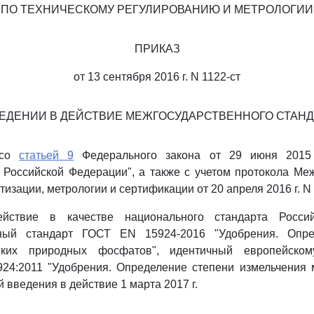
ПО ТЕХНИЧЕСКОМУ РЕГУЛИРОВАНИЮ И МЕТРОЛОГИИ
ПРИКАЗ
от 13 сентября 2016 г. N 1122-ст
ВЕДЕНИИ В ДЕЙСТВИЕ МЕЖГОСУДАРСТВЕННОГО СТАНД
 со
статьей 9
Федерального закона от 29 июня 2015
 Российской Федерации", а также с учетом протокола Ме
тизации, метрологии и сертификации от 20 апреля 2016 г. 
йствие в качестве национального стандарта Росси
нный стандарт ГОСТ EN 15924-2016 "Удобрения. Опре
гких природных фосфатов", идентичный европейском
924:2011 "Удобрения. Определение степени измельчения 
 введения в действие 1 марта 2017 г.