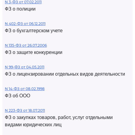
N 3-ФЗ от 07.02.2011
ФЗ о полиции
N 402-ФЗ от 06.12.2011
ФЗ о бухгалтерском учете
N 135-ФЗ от 26.07.2006
ФЗ о защите конкуренции
N 99-ФЗ от 04.05.2011
ФЗ о лицензировании отдельных видов деятельности
N 14-ФЗ от 08.02.1998
ФЗ об ООО
N 223-ФЗ от 18.07.2011
ФЗ о закупках товаров, работ, услуг отдельными
видами юридических лиц