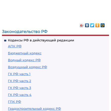
Законодательство РФ
Кодексы РФ в действующей редакции
АПК РФ
Бюджетный кодекс
Водный кодекс РФ
Воздушный кодекс РФ
ГК РФ часть 1
ГК РФ часть 2
ГК РФ часть 3
ГК РФ часть 4
ГПК РФ
Градостроительный кодекс РФ