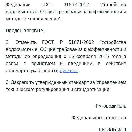
Федерации ГОСТ 31952-2012 "Устройства
водоочистные. Общие требования к эффективности и
методы ее определения".
Введен впервые.
2. Отменить ГОСТ Р 51871-2002 "Устройства
водоочистные. Общие требования к эффективности и
методы ее определения с 15 февраля 2015 года в
связи с принятием и введением в действие
стандарта, указанного в
пункте 1
.
3. Закрепить утвержденный стандарт за Управлением
технического регулирования и стандартизации.
Руководитель
Федерального агентства
Г.И.ЭЛЬКИН