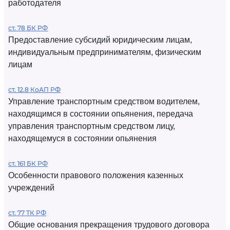
работодателя
ст. 78 БК РФ
Предоставление субсидий юридическим лицам,
индивидуальным предпринимателям, физическим
лицам
ст. 12.8 КоАП РФ
Управление транспортным средством водителем,
находящимся в состоянии опьянения, передача
управления транспортным средством лицу,
находящемуся в состоянии опьянения
ст. 161 БК РФ
Особенности правового положения казенных
учреждений
ст. 77 ТК РФ
Общие основания прекращения трудового договора