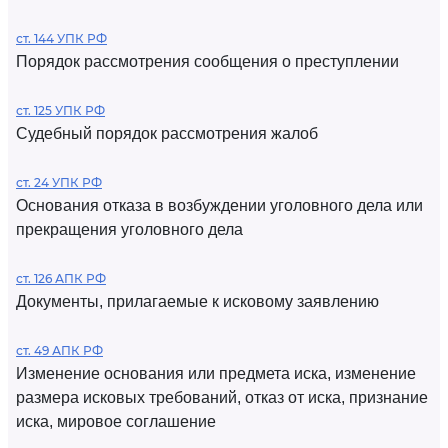
ст. 144 УПК РФ
Порядок рассмотрения сообщения о преступлении
ст. 125 УПК РФ
Судебный порядок рассмотрения жалоб
ст. 24 УПК РФ
Основания отказа в возбуждении уголовного дела или
прекращения уголовного дела
ст. 126 АПК РФ
Документы, прилагаемые к исковому заявлению
ст. 49 АПК РФ
Изменение основания или предмета иска, изменение
размера исковых требований, отказ от иска, признание
иска, мировое соглашение