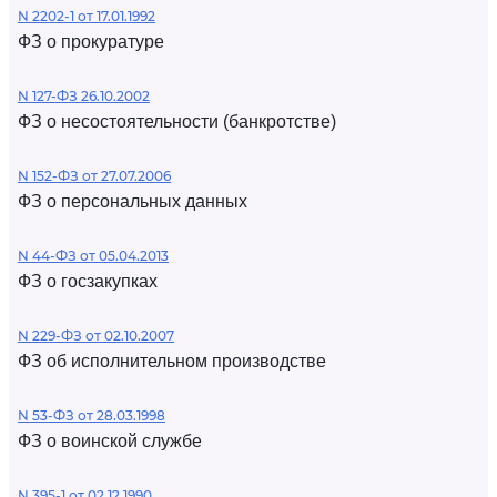
N 2202-1 от 17.01.1992
ФЗ о прокуратуре
N 127-ФЗ 26.10.2002
ФЗ о несостоятельности (банкротстве)
N 152-ФЗ от 27.07.2006
ФЗ о персональных данных
N 44-ФЗ от 05.04.2013
ФЗ о госзакупках
N 229-ФЗ от 02.10.2007
ФЗ об исполнительном производстве
N 53-ФЗ от 28.03.1998
ФЗ о воинской службе
N 395-1 от 02.12.1990