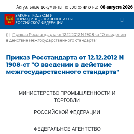
Актуальные документы по состоянию на:
08 августа 2026
ЗАКОНЫ, КОДЕКСЫ И
НОРМАТИВНО-ПРАВОВЫЕ АКТЫ
РОССИЙСКОЙ ФЕДЕРАЦИИ
|
Приказ Росстандарта от 12.12.2012 N 1908-ст "О введении
в действие межгосударственного стандарта"
Приказ Росстандарта от 12.12.2012 N
1908-ст "О введении в действие
межгосударственного стандарта"
МИНИСТЕРСТВО ПРОМЫШЛЕННОСТИ И
ТОРГОВЛИ
РОССИЙСКОЙ ФЕДЕРАЦИИ
ФЕДЕРАЛЬНОЕ АГЕНТСТВО