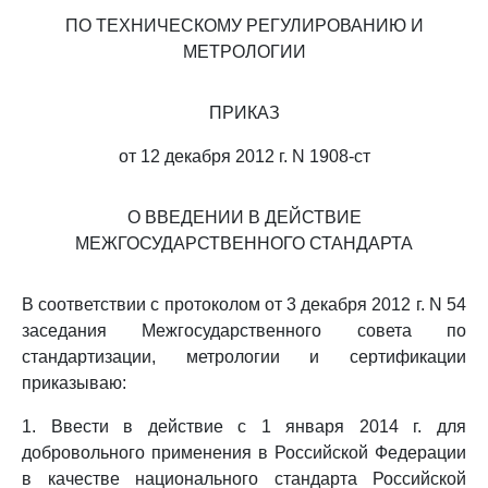
ПО ТЕХНИЧЕСКОМУ РЕГУЛИРОВАНИЮ И
МЕТРОЛОГИИ
ПРИКАЗ
от 12 декабря 2012 г. N 1908-ст
О ВВЕДЕНИИ В ДЕЙСТВИЕ
МЕЖГОСУДАРСТВЕННОГО СТАНДАРТА
В соответствии с протоколом от 3 декабря 2012 г. N 54
заседания Межгосударственного совета по
стандартизации, метрологии и сертификации
приказываю:
1. Ввести в действие с 1 января 2014 г. для
добровольного применения в Российской Федерации
в качестве национального стандарта Российской