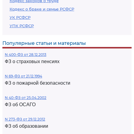
Кодекс законов о труде
Кодекс о браке и семье РСФСР
УК РСФСР
УПК РСФСР
Популярные статьи и материалы
N 400-ФЗ от 28.12.2013
ФЗ о страховых пенсиях
N 69-ФЗ от 21.12.1994
ФЗ о пожарной безопасности
N 40-ФЗ от 25.04.2002
ФЗ об ОСАГО
N 273-ФЗ от 29.12.2012
ФЗ об образовании