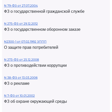
N 79-ФЗ от 27.07.2004
ФЗ о государственной гражданской службе
N 275-ФЗ от 29.12.2012
ФЗ о государственном оборонном заказе
N2300-1 от 07.02.1992 ЗППП
О защите прав потребителей
N 273-ФЗ от 25.12.2008
ФЗ о противодействии коррупции
N 38-ФЗ от 13.03.2006
ФЗ о рекламе
N 7-ФЗ от 10.01.2002
ФЗ об охране окружающей среды