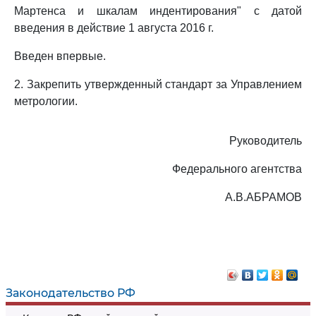
Мартенса и шкалам индентирования" с датой
введения в действие 1 августа 2016 г.
Введен впервые.
2. Закрепить утвержденный стандарт за Управлением
метрологии.
Руководитель
Федерального агентства
А.В.АБРАМОВ
Законодательство РФ