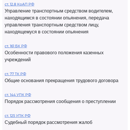
ст. 12.8 КоАП РФ
Управление транспортным средством водителем,
находящимся в состоянии опьянения, передача
управления транспортным средством лицу,
находящемуся в состоянии опьянения
ст. 161 БК РФ
Особенности правового положения казенных
учреждений
ст. 77 ТК РФ
Общие основания прекращения трудового договора
ст. 144 УПК РФ
Порядок рассмотрения сообщения о преступлении
ст. 125 УПК РФ
Судебный порядок рассмотрения жалоб