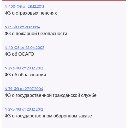
N 400-ФЗ от 28.12.2013
ФЗ о страховых пенсиях
N 69-ФЗ от 21.12.1994
ФЗ о пожарной безопасности
N 40-ФЗ от 25.04.2002
ФЗ об ОСАГО
N 273-ФЗ от 29.12.2012
ФЗ об образовании
N 79-ФЗ от 27.07.2004
ФЗ о государственной гражданской службе
N 275-ФЗ от 29.12.2012
ФЗ о государственном оборонном заказе