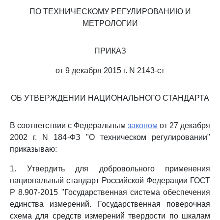
ПО ТЕХНИЧЕСКОМУ РЕГУЛИРОВАНИЮ И
МЕТРОЛОГИИ
ПРИКАЗ
от 9 декабря 2015 г. N 2143-ст
ОБ УТВЕРЖДЕНИИ НАЦИОНАЛЬНОГО СТАНДАРТА
В соответствии с Федеральным
законом
от 27 декабря
2002 г. N 184-ФЗ "О техническом регулировании"
приказываю:
1. Утвердить для добровольного применения
национальный стандарт Российской Федерации ГОСТ
Р 8.907-2015 "Государственная система обеспечения
единства измерений. Государственная поверочная
схема для средств измерений твердости по шкалам