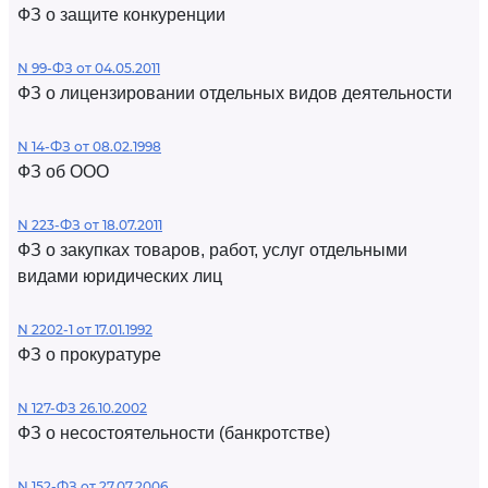
ФЗ о защите конкуренции
N 99-ФЗ от 04.05.2011
ФЗ о лицензировании отдельных видов деятельности
N 14-ФЗ от 08.02.1998
ФЗ об ООО
N 223-ФЗ от 18.07.2011
ФЗ о закупках товаров, работ, услуг отдельными
видами юридических лиц
N 2202-1 от 17.01.1992
ФЗ о прокуратуре
N 127-ФЗ 26.10.2002
ФЗ о несостоятельности (банкротстве)
N 152-ФЗ от 27.07.2006