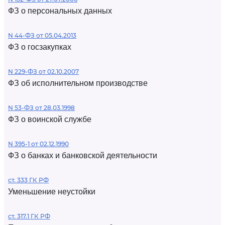
ФЗ о персональных данных
N 44-ФЗ от 05.04.2013
ФЗ о госзакупках
N 229-ФЗ от 02.10.2007
ФЗ об исполнительном производстве
N 53-ФЗ от 28.03.1998
ФЗ о воинской службе
N 395-1 от 02.12.1990
ФЗ о банках и банковской деятельности
ст. 333 ГК РФ
Уменьшение неустойки
ст. 317.1 ГК РФ