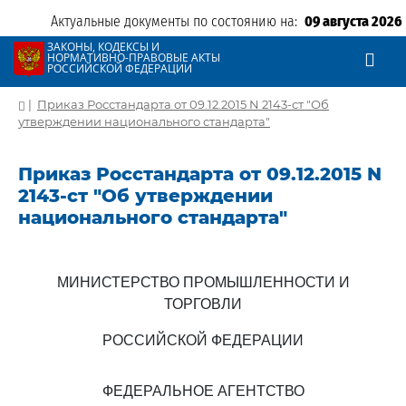
Актуальные документы по состоянию на:
09 августа 2026
ЗАКОНЫ, КОДЕКСЫ И
НОРМАТИВНО-ПРАВОВЫЕ АКТЫ
РОССИЙСКОЙ ФЕДЕРАЦИИ
|
Приказ Росстандарта от 09.12.2015 N 2143-ст "Об
утверждении национального стандарта"
Приказ Росстандарта от 09.12.2015 N
2143-ст "Об утверждении
национального стандарта"
МИНИСТЕРСТВО ПРОМЫШЛЕННОСТИ И
ТОРГОВЛИ
РОССИЙСКОЙ ФЕДЕРАЦИИ
ФЕДЕРАЛЬНОЕ АГЕНТСТВО