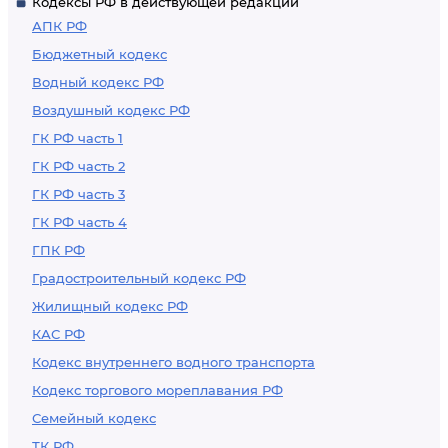
Кодексы РФ в действующей редакции
АПК РФ
Бюджетный кодекс
Водный кодекс РФ
Воздушный кодекс РФ
ГК РФ часть 1
ГК РФ часть 2
ГК РФ часть 3
ГК РФ часть 4
ГПК РФ
Градостроительный кодекс РФ
Жилищный кодекс РФ
КАС РФ
Кодекс внутреннего водного транспорта
Кодекс торгового мореплавания РФ
Семейный кодекс
ТК РФ