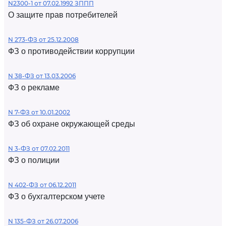
N2300-1 от 07.02.1992 ЗППП
О защите прав потребителей
N 273-ФЗ от 25.12.2008
ФЗ о противодействии коррупции
N 38-ФЗ от 13.03.2006
ФЗ о рекламе
N 7-ФЗ от 10.01.2002
ФЗ об охране окружающей среды
N 3-ФЗ от 07.02.2011
ФЗ о полиции
N 402-ФЗ от 06.12.2011
ФЗ о бухгалтерском учете
N 135-ФЗ от 26.07.2006