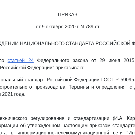
ПРИКАЗ
от 9 октября 2020 г. N 789-ст
ЖДЕНИИ НАЦИОНАЛЬНОГО СТАНДАРТА РОССИЙСКОЙ 
 со
статьей 24
Федерального закона от 29 июня 2015
 Российской Федерации" приказываю:
циональный стандарт Российской Федерации ГОСТ Р 59095
строительного производства. Термины и определения" с
 2021 года.
ехнического регулирования и стандартизации (И.А. Кир
рмации об утвержденном настоящим приказом стандарт
рта в информационно-телекоммуникационной сети "Ин