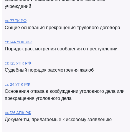
учреждений
ст. 77 ТК РФ
Общие основания прекращения трудового договора
ст. 144 УПК РФ
Порядок рассмотрения сообщения о преступлении
ст. 125 УПК РФ
Судебный порядок рассмотрения жалоб
ст. 24 УПК РФ
Основания отказа в возбуждении уголовного дела или
прекращения уголовного дела
ст. 126 АПК РФ
Документы, прилагаемые к исковому заявлению