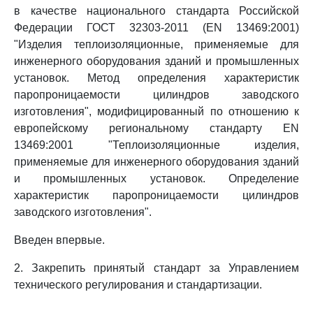
в качестве национального стандарта Российской
Федерации ГОСТ 32303-2011 (EN 13469:2001)
"Изделия теплоизоляционные, применяемые для
инженерного оборудования зданий и промышленных
установок. Метод определения характеристик
паропроницаемости цилиндров заводского
изготовления", модифицированный по отношению к
европейскому региональному стандарту EN
13469:2001 "Теплоизоляционные изделия,
применяемые для инженерного оборудования зданий
и промышленных установок. Определение
характеристик паропроницаемости цилиндров
заводского изготовления".
Введен впервые.
2. Закрепить принятый стандарт за Управлением
технического регулирования и стандартизации.