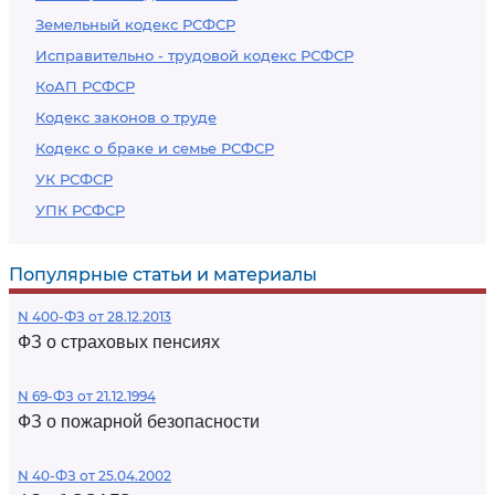
Земельный кодекс РСФСР
Исправительно - трудовой кодекс РСФСР
КоАП РСФСР
Кодекс законов о труде
Кодекс о браке и семье РСФСР
УК РСФСР
УПК РСФСР
Популярные статьи и материалы
N 400-ФЗ от 28.12.2013
ФЗ о страховых пенсиях
N 69-ФЗ от 21.12.1994
ФЗ о пожарной безопасности
N 40-ФЗ от 25.04.2002