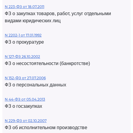
N 223-ФЗ от 18.07.2011
ФЗ о закупках товаров, работ, услуг отдельными
видами юридических лиц
N 2202-1 от 17.01.1992
ФЗ о прокуратуре
N 127-ФЗ 26.10.2002
ФЗ о несостоятельности (банкротстве)
N 152-ФЗ от 27.07.2006
ФЗ о персональных данных
N 44-ФЗ от 05.04.2013
ФЗ о госзакупках
N 229-ФЗ от 02.10.2007
ФЗ об исполнительном производстве