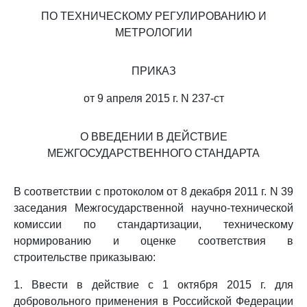
ПО ТЕХНИЧЕСКОМУ РЕГУЛИРОВАНИЮ И
МЕТРОЛОГИИ
ПРИКАЗ
от 9 апреля 2015 г. N 237-ст
О ВВЕДЕНИИ В ДЕЙСТВИЕ
МЕЖГОСУДАРСТВЕННОГО СТАНДАРТА
В соответствии с протоколом от 8 декабря 2011 г. N 39
заседания Межгосударственной научно-технической
комиссии по стандартизации, техническому
нормированию и оценке соответствия в
строительстве приказываю:
1. Ввести в действие с 1 октября 2015 г. для
добровольного применения в Российской Федерации