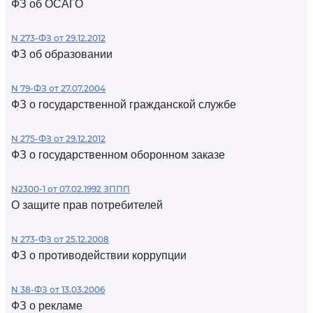
ФЗ об ОСАГО
N 273-ФЗ от 29.12.2012
ФЗ об образовании
N 79-ФЗ от 27.07.2004
ФЗ о государственной гражданской службе
N 275-ФЗ от 29.12.2012
ФЗ о государственном оборонном заказе
N2300-1 от 07.02.1992 ЗППП
О защите прав потребителей
N 273-ФЗ от 25.12.2008
ФЗ о противодействии коррупции
N 38-ФЗ от 13.03.2006
ФЗ о рекламе