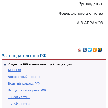
Руководитель
Федерального агентства
А.В.АБРАМОВ
Законодательство РФ
Кодексы РФ в действующей редакции
АПК РФ
Бюджетный кодекс
Водный кодекс РФ
Воздушный кодекс РФ
ГК РФ часть 1
ГК РФ часть 2