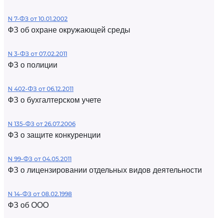
N 7-ФЗ от 10.01.2002
ФЗ об охране окружающей среды
N 3-ФЗ от 07.02.2011
ФЗ о полиции
N 402-ФЗ от 06.12.2011
ФЗ о бухгалтерском учете
N 135-ФЗ от 26.07.2006
ФЗ о защите конкуренции
N 99-ФЗ от 04.05.2011
ФЗ о лицензировании отдельных видов деятельности
N 14-ФЗ от 08.02.1998
ФЗ об ООО