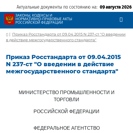
Актуальные документы по состоянию на:
09 августа 2026
ЗАКОНЫ, КОДЕКСЫ И
НОРМАТИВНО-ПРАВОВЫЕ АКТЫ
РОССИЙСКОЙ ФЕДЕРАЦИИ
|
Приказ Росстандарта от 09.04.2015 N 237-ст "О введении
в действие межгосударственного стандарта"
Приказ Росстандарта от 09.04.2015
N 237-ст "О введении в действие
межгосударственного стандарта"
МИНИСТЕРСТВО ПРОМЫШЛЕННОСТИ И
ТОРГОВЛИ
РОССИЙСКОЙ ФЕДЕРАЦИИ
ФЕДЕРАЛЬНОЕ АГЕНТСТВО