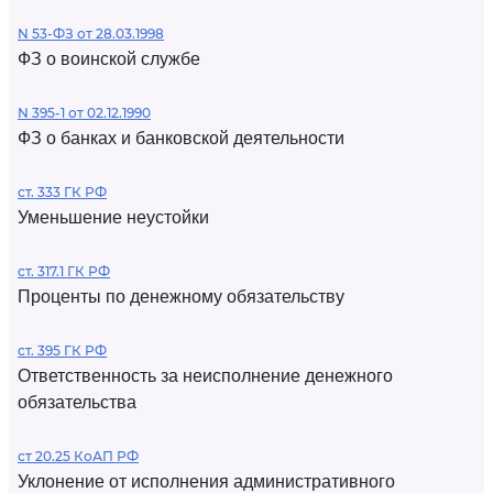
N 53-ФЗ от 28.03.1998
ФЗ о воинской службе
N 395-1 от 02.12.1990
ФЗ о банках и банковской деятельности
ст. 333 ГК РФ
Уменьшение неустойки
ст. 317.1 ГК РФ
Проценты по денежному обязательству
ст. 395 ГК РФ
Ответственность за неисполнение денежного
обязательства
ст 20.25 КоАП РФ
Уклонение от исполнения административного