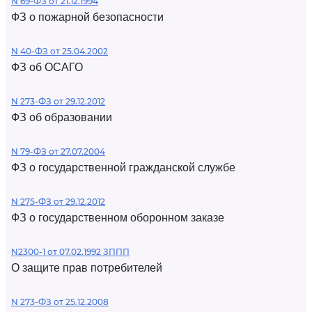
N 69-ФЗ от 21.12.1994
ФЗ о пожарной безопасности
N 40-ФЗ от 25.04.2002
ФЗ об ОСАГО
N 273-ФЗ от 29.12.2012
ФЗ об образовании
N 79-ФЗ от 27.07.2004
ФЗ о государственной гражданской службе
N 275-ФЗ от 29.12.2012
ФЗ о государственном оборонном заказе
N2300-1 от 07.02.1992 ЗППП
О защите прав потребителей
N 273-ФЗ от 25.12.2008