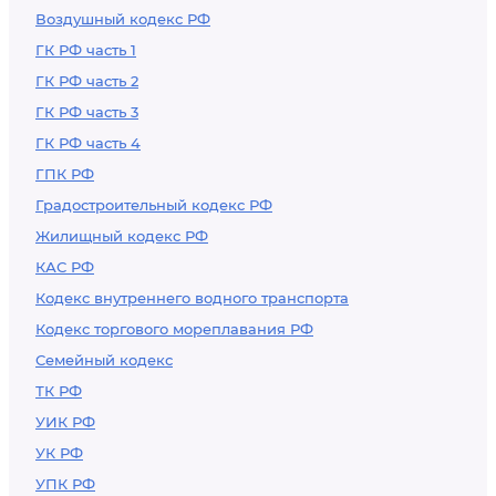
Воздушный кодекс РФ
ГК РФ часть 1
ГК РФ часть 2
ГК РФ часть 3
ГК РФ часть 4
ГПК РФ
Градостроительный кодекс РФ
Жилищный кодекс РФ
КАС РФ
Кодекс внутреннего водного транспорта
Кодекс торгового мореплавания РФ
Семейный кодекс
ТК РФ
УИК РФ
УК РФ
УПК РФ