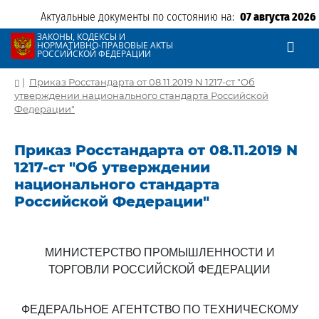
Актуальные документы по состоянию на:
07 августа 2026
ЗАКОНЫ, КОДЕКСЫ И
НОРМАТИВНО-ПРАВОВЫЕ АКТЫ
РОССИЙСКОЙ ФЕДЕРАЦИИ
|
Приказ Росстандарта от 08.11.2019 N 1217-ст "Об
утверждении национального стандарта Российской
Федерации"
Приказ Росстандарта от 08.11.2019 N
1217-ст "Об утверждении
национального стандарта
Российской Федерации"
МИНИСТЕРСТВО ПРОМЫШЛЕННОСТИ И
ТОРГОВЛИ РОССИЙСКОЙ ФЕДЕРАЦИИ
ФЕДЕРАЛЬНОЕ АГЕНТСТВО ПО ТЕХНИЧЕСКОМУ