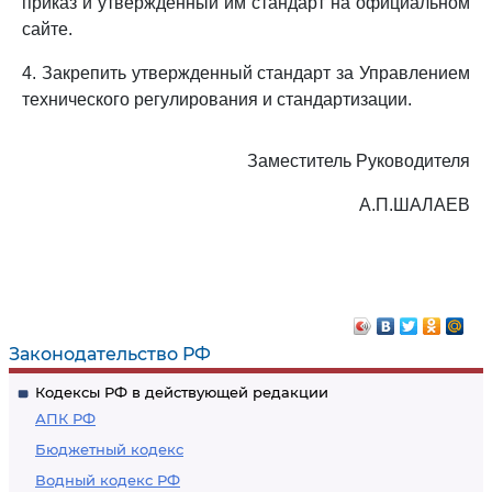
приказ и утвержденный им стандарт на официальном
сайте.
4. Закрепить утвержденный стандарт за Управлением
технического регулирования и стандартизации.
Заместитель Руководителя
А.П.ШАЛАЕВ
Законодательство РФ
Кодексы РФ в действующей редакции
АПК РФ
Бюджетный кодекс
Водный кодекс РФ