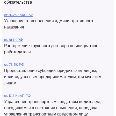
обязательства
ст 20.25 КоАП РФ
Уклонение от исполнения административного
наказания
ст. 81 ТК РФ
Расторжение трудового договора по инициативе
работодателя
ст. 78 БК РФ
Предоставление субсидий юридическим лицам,
индивидуальным предпринимателям, физическим
лицам
ст. 12.8 КоАП РФ
Управление транспортным средством водителем,
находящимся в состоянии опьянения, передача
управления транспортным средством лицу,