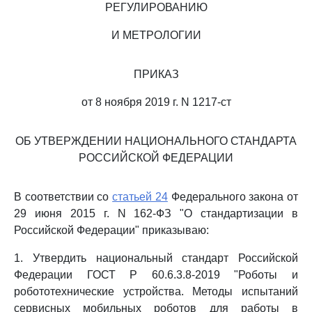
РЕГУЛИРОВАНИЮ
И МЕТРОЛОГИИ
ПРИКАЗ
от 8 ноября 2019 г. N 1217-ст
ОБ УТВЕРЖДЕНИИ НАЦИОНАЛЬНОГО СТАНДАРТА
РОССИЙСКОЙ ФЕДЕРАЦИИ
В соответствии со
статьей 24
Федерального закона от
29 июня 2015 г. N 162-ФЗ "О стандартизации в
Российской Федерации" приказываю:
1. Утвердить национальный стандарт Российской
Федерации ГОСТ Р 60.6.3.8-2019 "Роботы и
робототехнические устройства. Методы испытаний
сервисных мобильных роботов для работы в