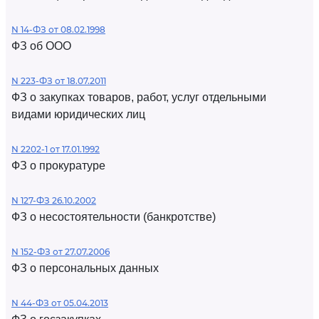
N 14-ФЗ от 08.02.1998
ФЗ об ООО
N 223-ФЗ от 18.07.2011
ФЗ о закупках товаров, работ, услуг отдельными
видами юридических лиц
N 2202-1 от 17.01.1992
ФЗ о прокуратуре
N 127-ФЗ 26.10.2002
ФЗ о несостоятельности (банкротстве)
N 152-ФЗ от 27.07.2006
ФЗ о персональных данных
N 44-ФЗ от 05.04.2013