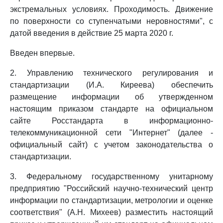
экстремальных условиях. Проходимость. Движение
по поверхности со ступенчатыми неровностями", с
датой введения в действие 25 марта 2020 г.
Введен впервые.
2. Управлению технического регулирования и
стандартизации (И.А. Киреева) обеспечить
размещение информации об утвержденном
настоящим приказом стандарте на официальном
сайте Росстандарта в информационно-
телекоммуникационной сети "Интернет" (далее -
официальный сайт) с учетом законодательства о
стандартизации.
3. Федеральному государственному унитарному
предприятию "Российский научно-технический центр
информации по стандартизации, метрологии и оценке
соответствия" (А.Н. Михеев) разместить настоящий