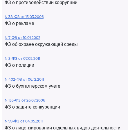
ФЗ о противодействии коррупции
N 38-ФЗ от 13.03.2006
ФЗ о рекламе
N 7-ФЗ от 10.01.2002
ФЗ об охране окружающей среды
N 3-ФЗ от 07.02.2011
ФЗ о полиции
N 402-ФЗ от 06.12.2011
ФЗ о бухгалтерском учете
N 135-ФЗ от 26.07.2006
ФЗ о защите конкуренции
N 99-ФЗ от 04.05.2011
ФЗ о лицензировании отдельных видов деятельности