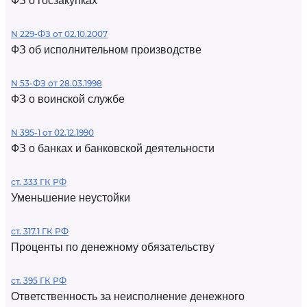
ФЗ о госзакупках
N 229-ФЗ от 02.10.2007
ФЗ об исполнительном производстве
N 53-ФЗ от 28.03.1998
ФЗ о воинской службе
N 395-1 от 02.12.1990
ФЗ о банках и банковской деятельности
ст. 333 ГК РФ
Уменьшение неустойки
ст. 317.1 ГК РФ
Проценты по денежному обязательству
ст. 395 ГК РФ
Ответственность за неисполнение денежного