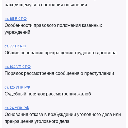
находящемуся в состоянии опьянения
ст. 161 БК РФ
Особенности правового положения казенных
учреждений
ст. 77 ТК РФ
Общие основания прекращения трудового договора
ст. 144 УПК РФ
Порядок рассмотрения сообщения о преступлении
ст. 125 УПК РФ
Судебный порядок рассмотрения жалоб
ст. 24 УПК РФ
Основания отказа в возбуждении уголовного дела или
прекращения уголовного дела