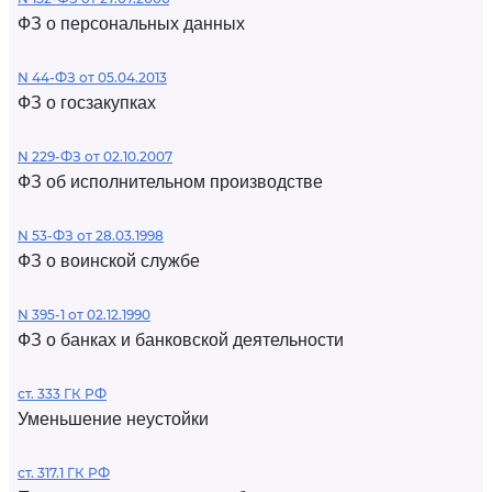
ФЗ о персональных данных
N 44-ФЗ от 05.04.2013
ФЗ о госзакупках
N 229-ФЗ от 02.10.2007
ФЗ об исполнительном производстве
N 53-ФЗ от 28.03.1998
ФЗ о воинской службе
N 395-1 от 02.12.1990
ФЗ о банках и банковской деятельности
ст. 333 ГК РФ
Уменьшение неустойки
ст. 317.1 ГК РФ