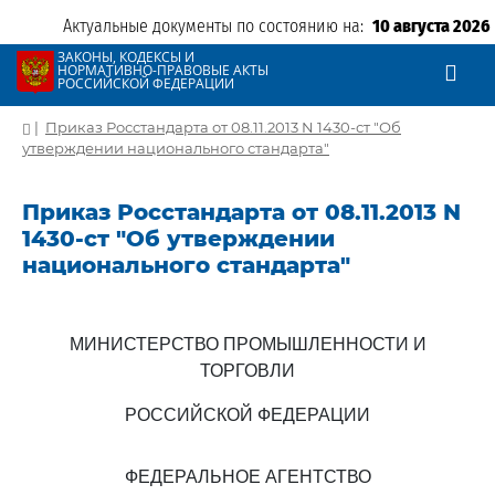
Актуальные документы по состоянию на:
10 августа 2026
ЗАКОНЫ, КОДЕКСЫ И
НОРМАТИВНО-ПРАВОВЫЕ АКТЫ
РОССИЙСКОЙ ФЕДЕРАЦИИ
|
Приказ Росстандарта от 08.11.2013 N 1430-ст "Об
утверждении национального стандарта"
Приказ Росстандарта от 08.11.2013 N
1430-ст "Об утверждении
национального стандарта"
МИНИСТЕРСТВО ПРОМЫШЛЕННОСТИ И
ТОРГОВЛИ
РОССИЙСКОЙ ФЕДЕРАЦИИ
ФЕДЕРАЛЬНОЕ АГЕНТСТВО