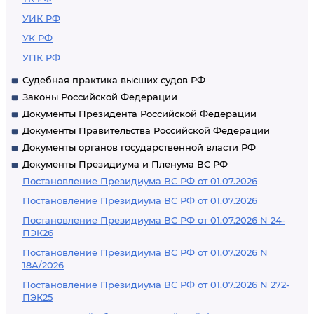
УИК РФ
УК РФ
УПК РФ
Судебная практика высших судов РФ
Законы Российской Федерации
Документы Президента Российской Федерации
Документы Правительства Российской Федерации
Документы органов государственной власти РФ
Документы Президиума и Пленума ВС РФ
Постановление Президиума ВС РФ от 01.07.2026
Постановление Президиума ВС РФ от 01.07.2026
Постановление Президиума ВС РФ от 01.07.2026 N 24-
ПЭК26
Постановление Президиума ВС РФ от 01.07.2026 N
18А/2026
Постановление Президиума ВС РФ от 01.07.2026 N 272-
ПЭК25