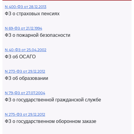
N 400-ФЗ от 28.12.2013
ФЗ о страховых пенсиях
N 69-ФЗ от 21.12.1994
ФЗ о пожарной безопасности
N 40-ФЗ от 25.04.2002
ФЗ об ОСАГО
N 273-ФЗ от 29.12.2012
ФЗ об образовании
N 79-ФЗ от 27.07.2004
ФЗ о государственной гражданской службе
N 275-ФЗ от 29.12.2012
ФЗ о государственном оборонном заказе