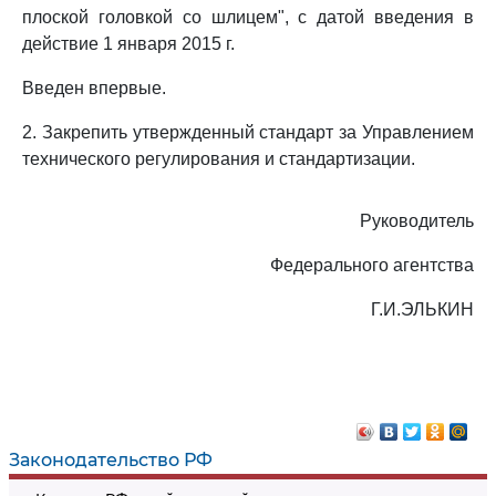
плоской головкой со шлицем", с датой введения в
действие 1 января 2015 г.
Введен впервые.
2. Закрепить утвержденный стандарт за Управлением
технического регулирования и стандартизации.
Руководитель
Федерального агентства
Г.И.ЭЛЬКИН
Законодательство РФ