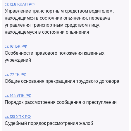
ст. 12.8 КоАП РФ
Управление транспортным средством водителем,
находящимся в состоянии опьянения, передача
управления транспортным средством лицу,
находящемуся в состоянии опьянения
ст. 161 БК РФ
Особенности правового положения казенных
учреждений
ст. 77 ТК РФ
Общие основания прекращения трудового договора
ст. 144 УПК РФ
Порядок рассмотрения сообщения о преступлении
ст. 125 УПК РФ
Судебный порядок рассмотрения жалоб