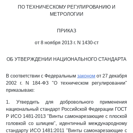
ПО ТЕХНИЧЕСКОМУ РЕГУЛИРОВАНИЮ И
МЕТРОЛОГИИ
ПРИКАЗ
от 8 ноября 2013 г. N 1430-ст
ОБ УТВЕРЖДЕНИИ НАЦИОНАЛЬНОГО СТАНДАРТА
В соответствии с Федеральным
законом
от 27 декабря
2002 г. N 184-ФЗ "О техническом регулировании"
приказываю:
1. Утвердить для добровольного применения
национальный стандарт Российской Федерации ГОСТ
Р ИСО 1481-2013 "Винты самонарезающие с плоской
головкой со шлицем", идентичный международному
стандарту ИСО 1481:2011 "Винты самонарезающие с