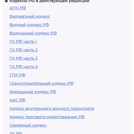
Кодексы РФ в действующей редакции
АПК РФ
Бюджетный кодекс
Водный кодекс РФ
Воздушный кодекс РФ
ГК РФ часть 1
ГК РФ часть 2
ГК РФ часть 3
ГК РФ часть 4
ГПК РФ
Градостроительный кодекс РФ
Жилищный кодекс РФ
КАС РФ
Кодекс внутреннего водного транспорта
Кодекс торгового мореплавания РФ
Семейный кодекс
ТК РФ