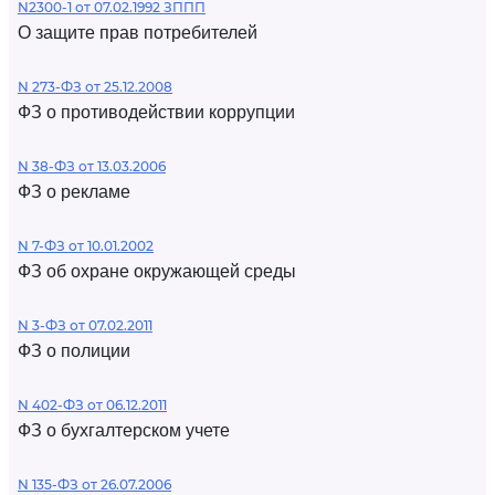
N2300-1 от 07.02.1992 ЗППП
О защите прав потребителей
N 273-ФЗ от 25.12.2008
ФЗ о противодействии коррупции
N 38-ФЗ от 13.03.2006
ФЗ о рекламе
N 7-ФЗ от 10.01.2002
ФЗ об охране окружающей среды
N 3-ФЗ от 07.02.2011
ФЗ о полиции
N 402-ФЗ от 06.12.2011
ФЗ о бухгалтерском учете
N 135-ФЗ от 26.07.2006