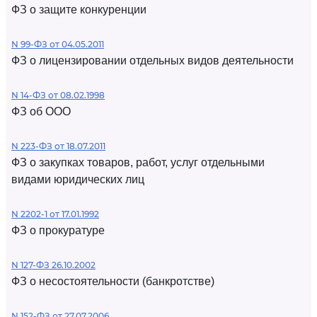
ФЗ о защите конкуренции
N 99-ФЗ от 04.05.2011
ФЗ о лицензировании отдельных видов деятельности
N 14-ФЗ от 08.02.1998
ФЗ об ООО
N 223-ФЗ от 18.07.2011
ФЗ о закупках товаров, работ, услуг отдельными
видами юридических лиц
N 2202-1 от 17.01.1992
ФЗ о прокуратуре
N 127-ФЗ 26.10.2002
ФЗ о несостоятельности (банкротстве)
N 152-ФЗ от 27.07.2006