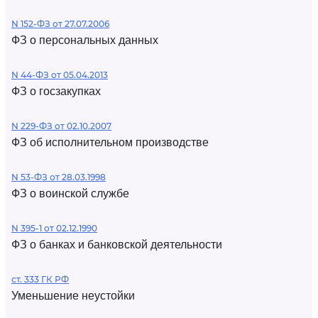
N 152-ФЗ от 27.07.2006
ФЗ о персональных данных
N 44-ФЗ от 05.04.2013
ФЗ о госзакупках
N 229-ФЗ от 02.10.2007
ФЗ об исполнительном производстве
N 53-ФЗ от 28.03.1998
ФЗ о воинской службе
N 395-1 от 02.12.1990
ФЗ о банках и банковской деятельности
ст. 333 ГК РФ
Уменьшение неустойки