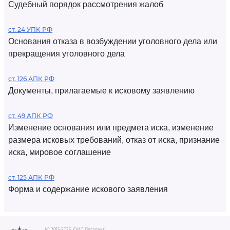
Судебный порядок рассмотрения жалоб
ст. 24 УПК РФ
Основания отказа в возбуждении уголовного дела или
прекращения уголовного дела
ст. 126 АПК РФ
Документы, прилагаемые к исковому заявлению
ст. 49 АПК РФ
Изменение основания или предмета иска, изменение
размера исковых требований, отказ от иска, признание
иска, мировое соглашение
ст. 125 АПК РФ
Форма и содержание искового заявления
(c) 2015-2026 ЮИС Легалакт