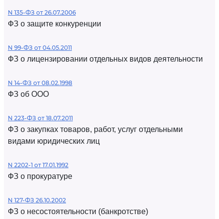
N 135-ФЗ от 26.07.2006
ФЗ о защите конкуренции
N 99-ФЗ от 04.05.2011
ФЗ о лицензировании отдельных видов деятельности
N 14-ФЗ от 08.02.1998
ФЗ об ООО
N 223-ФЗ от 18.07.2011
ФЗ о закупках товаров, работ, услуг отдельными
видами юридических лиц
N 2202-1 от 17.01.1992
ФЗ о прокуратуре
N 127-ФЗ 26.10.2002
ФЗ о несостоятельности (банкротстве)