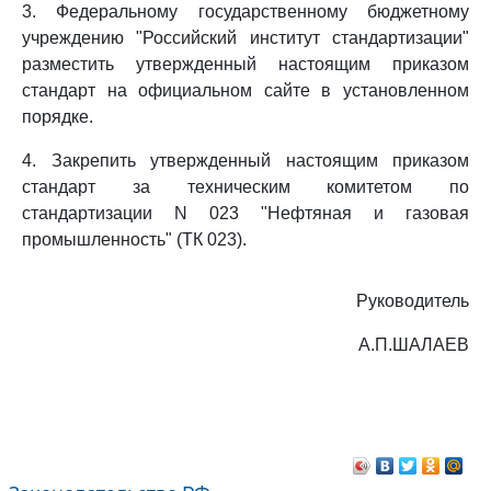
3. Федеральному государственному бюджетному
учреждению "Российский институт стандартизации"
разместить утвержденный настоящим приказом
стандарт на официальном сайте в установленном
порядке.
4. Закрепить утвержденный настоящим приказом
стандарт за техническим комитетом по
стандартизации N 023 "Нефтяная и газовая
промышленность" (ТК 023).
Руководитель
А.П.ШАЛАЕВ