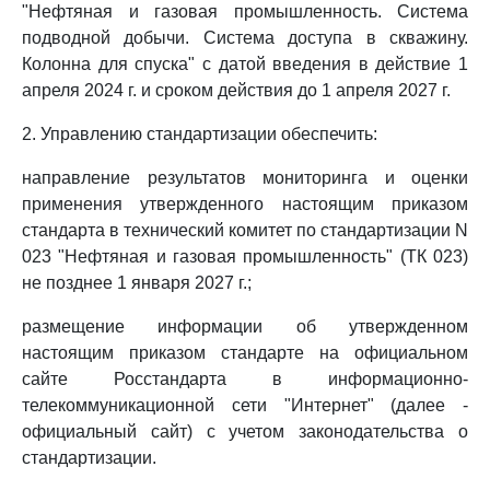
"Нефтяная и газовая промышленность. Система
подводной добычи. Система доступа в скважину.
Колонна для спуска" с датой введения в действие 1
апреля 2024 г. и сроком действия до 1 апреля 2027 г.
2. Управлению стандартизации обеспечить:
направление результатов мониторинга и оценки
применения утвержденного настоящим приказом
стандарта в технический комитет по стандартизации N
023 "Нефтяная и газовая промышленность" (ТК 023)
не позднее 1 января 2027 г.;
размещение информации об утвержденном
настоящим приказом стандарте на официальном
сайте Росстандарта в информационно-
телекоммуникационной сети "Интернет" (далее -
официальный сайт) с учетом законодательства о
стандартизации.