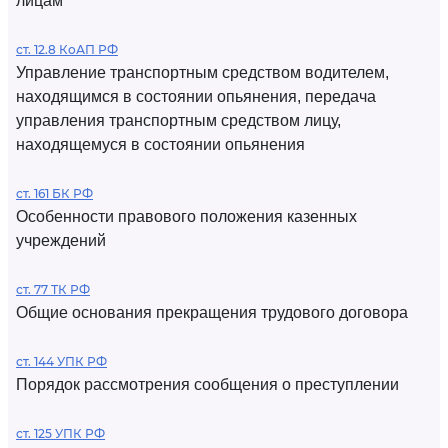
лицам
ст. 12.8 КоАП РФ
Управление транспортным средством водителем,
находящимся в состоянии опьянения, передача
управления транспортным средством лицу,
находящемуся в состоянии опьянения
ст. 161 БК РФ
Особенности правового положения казенных
учреждений
ст. 77 ТК РФ
Общие основания прекращения трудового договора
ст. 144 УПК РФ
Порядок рассмотрения сообщения о преступлении
ст. 125 УПК РФ