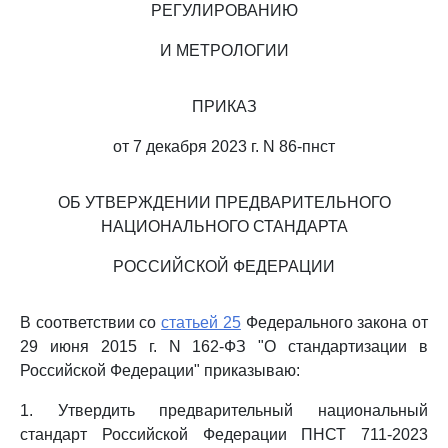
РЕГУЛИРОВАНИЮ
И МЕТРОЛОГИИ
ПРИКАЗ
от 7 декабря 2023 г. N 86-пнст
ОБ УТВЕРЖДЕНИИ ПРЕДВАРИТЕЛЬНОГО
НАЦИОНАЛЬНОГО СТАНДАРТА
РОССИЙСКОЙ ФЕДЕРАЦИИ
В соответствии со
статьей 25
Федерального закона от
29 июня 2015 г. N 162-ФЗ "О стандартизации в
Российской Федерации" приказываю:
1. Утвердить предварительный национальный
стандарт Российской Федерации ПНСТ 711-2023