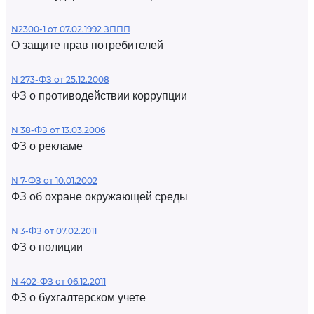
N2300-1 от 07.02.1992 ЗППП
О защите прав потребителей
N 273-ФЗ от 25.12.2008
ФЗ о противодействии коррупции
N 38-ФЗ от 13.03.2006
ФЗ о рекламе
N 7-ФЗ от 10.01.2002
ФЗ об охране окружающей среды
N 3-ФЗ от 07.02.2011
ФЗ о полиции
N 402-ФЗ от 06.12.2011
ФЗ о бухгалтерском учете