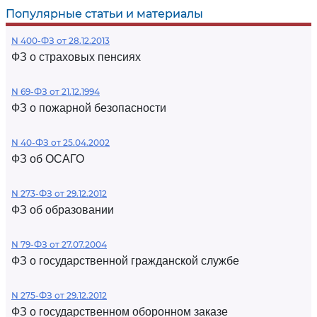
Популярные статьи и материалы
N 400-ФЗ от 28.12.2013
ФЗ о страховых пенсиях
N 69-ФЗ от 21.12.1994
ФЗ о пожарной безопасности
N 40-ФЗ от 25.04.2002
ФЗ об ОСАГО
N 273-ФЗ от 29.12.2012
ФЗ об образовании
N 79-ФЗ от 27.07.2004
ФЗ о государственной гражданской службе
N 275-ФЗ от 29.12.2012
ФЗ о государственном оборонном заказе