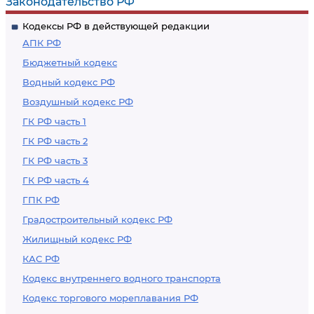
Законодательство РФ
Кодексы РФ в действующей редакции
АПК РФ
Бюджетный кодекс
Водный кодекс РФ
Воздушный кодекс РФ
ГК РФ часть 1
ГК РФ часть 2
ГК РФ часть 3
ГК РФ часть 4
ГПК РФ
Градостроительный кодекс РФ
Жилищный кодекс РФ
КАС РФ
Кодекс внутреннего водного транспорта
Кодекс торгового мореплавания РФ