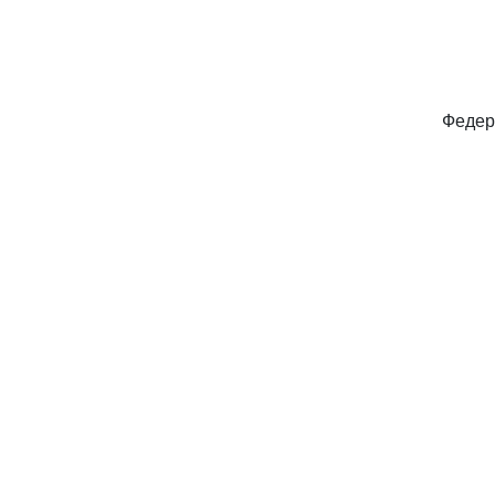
Федер