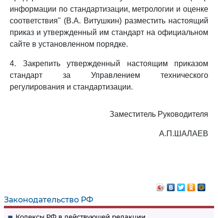
информации по стандартизации, метрологии и оценке
соответствия" (В.А. Витушкин) разместить настоящий
приказ и утвержденный им стандарт на официальном
сайте в установленном порядке.
4. Закрепить утвержденный настоящим приказом
стандарт за Управлением технического
регулирования и стандартизации.
Заместитель Руководителя
А.П.ШАЛАЕВ
Законодательство РФ
Кодексы РФ в действующей редакции