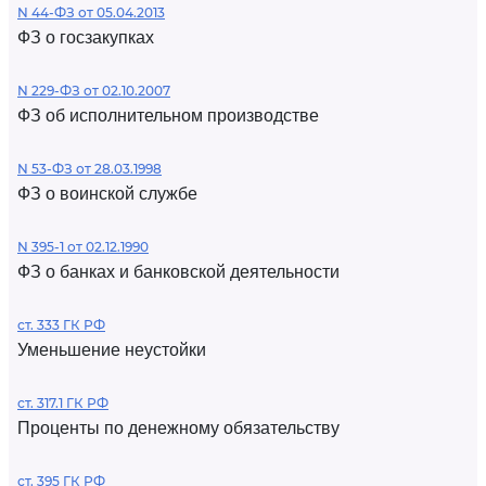
N 44-ФЗ от 05.04.2013
ФЗ о госзакупках
N 229-ФЗ от 02.10.2007
ФЗ об исполнительном производстве
N 53-ФЗ от 28.03.1998
ФЗ о воинской службе
N 395-1 от 02.12.1990
ФЗ о банках и банковской деятельности
ст. 333 ГК РФ
Уменьшение неустойки
ст. 317.1 ГК РФ
Проценты по денежному обязательству
ст. 395 ГК РФ