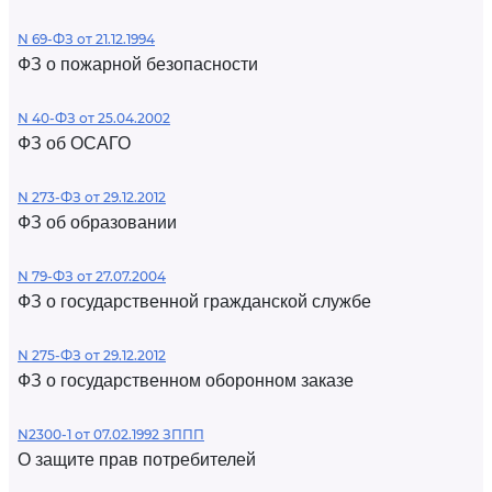
N 69-ФЗ от 21.12.1994
ФЗ о пожарной безопасности
N 40-ФЗ от 25.04.2002
ФЗ об ОСАГО
N 273-ФЗ от 29.12.2012
ФЗ об образовании
N 79-ФЗ от 27.07.2004
ФЗ о государственной гражданской службе
N 275-ФЗ от 29.12.2012
ФЗ о государственном оборонном заказе
N2300-1 от 07.02.1992 ЗППП
О защите прав потребителей