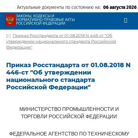
Актуальные документы по состоянию на:
06 августа 2026
ЗАКОНЫ, КОДЕКСЫ И
НОРМАТИВНО-ПРАВОВЫЕ АКТЫ
РОССИЙСКОЙ ФЕДЕРАЦИИ
|
Приказ Росстандарта от 01.08.2018 N 446-ст "Об
утверждении национального стандарта Российской
Федерации"
Приказ Росстандарта от 01.08.2018 N
446-ст "Об утверждении
национального стандарта
Российской Федерации"
МИНИСТЕРСТВО ПРОМЫШЛЕННОСТИ И
ТОРГОВЛИ РОССИЙСКОЙ ФЕДЕРАЦИИ
ФЕДЕРАЛЬНОЕ АГЕНТСТВО ПО ТЕХНИЧЕСКОМУ