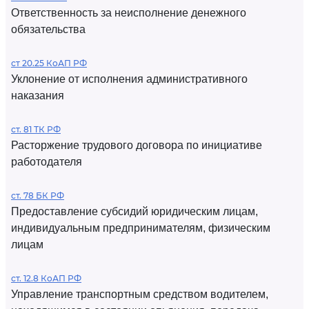
Ответственность за неисполнение денежного
обязательства
ст 20.25 КоАП РФ
Уклонение от исполнения административного
наказания
ст. 81 ТК РФ
Расторжение трудового договора по инициативе
работодателя
ст. 78 БК РФ
Предоставление субсидий юридическим лицам,
индивидуальным предпринимателям, физическим
лицам
ст. 12.8 КоАП РФ
Управление транспортным средством водителем,