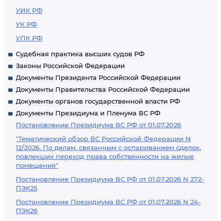
УИК РФ
УК РФ
УПК РФ
Судебная практика высших судов РФ
Законы Российской Федерации
Документы Президента Российской Федерации
Документы Правительства Российской Федерации
Документы органов государственной власти РФ
Документы Президиума и Пленума ВС РФ
Постановление Президиума ВС РФ от 01.07.2026
"Тематический обзор ВС Российской Федерации N
12/2026. По делам, связанным с оспариванием сделок,
повлекших переход права собственности на жилые
помещения"
Постановление Президиума ВС РФ от 01.07.2026 N 272-
ПЭК25
Постановление Президиума ВС РФ от 01.07.2026 N 24-
ПЭК26