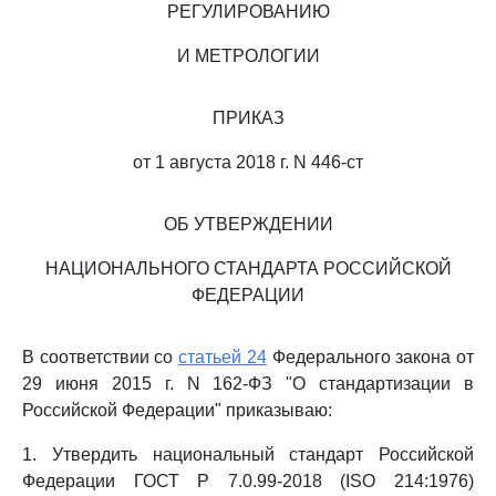
РЕГУЛИРОВАНИЮ
И МЕТРОЛОГИИ
ПРИКАЗ
от 1 августа 2018 г. N 446-ст
ОБ УТВЕРЖДЕНИИ
НАЦИОНАЛЬНОГО СТАНДАРТА РОССИЙСКОЙ
ФЕДЕРАЦИИ
В соответствии со
статьей 24
Федерального закона от
29 июня 2015 г. N 162-ФЗ "О стандартизации в
Российской Федерации" приказываю:
1. Утвердить национальный стандарт Российской
Федерации ГОСТ Р 7.0.99-2018 (ISO 214:1976)