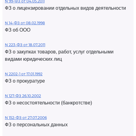
N 99-ФЗ от 04.05.2011
ФЗ о лицензировании отдельных видов деятельности
N 14-ФЗ от 08.02.1998
ФЗ об ООО
N 223-ФЗ от 18.07.2011
ФЗ о закупках товаров, работ, услуг отдельными
видами юридических лиц
N 2202-1 от 17.01.1992
ФЗ о прокуратуре
N 127-ФЗ 26.10.2002
ФЗ о несостоятельности (банкротстве)
N 152-ФЗ от 27.07.2006
ФЗ о персональных данных