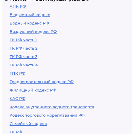
АПК РФ
Бюджетный кодекс
Водный кодекс РФ
Воздушный кодекс РФ
ГК РФ часть 1
ГК РФ часть 2
ГК РФ часть 3
ГК РФ часть 4
ГПК РФ
Градостроительный кодекс РФ
Жилищный кодекс РФ
КАС РФ
Кодекс внутреннего водного транспорта
Кодекс торгового мореплавания РФ
Семейный кодекс
ТК РФ