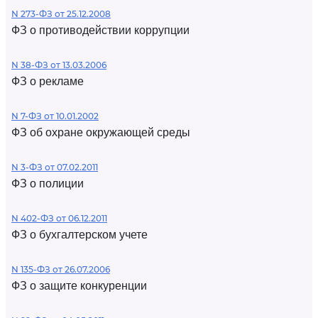
N 273-ФЗ от 25.12.2008
ФЗ о противодействии коррупции
N 38-ФЗ от 13.03.2006
ФЗ о рекламе
N 7-ФЗ от 10.01.2002
ФЗ об охране окружающей среды
N 3-ФЗ от 07.02.2011
ФЗ о полиции
N 402-ФЗ от 06.12.2011
ФЗ о бухгалтерском учете
N 135-ФЗ от 26.07.2006
ФЗ о защите конкуренции