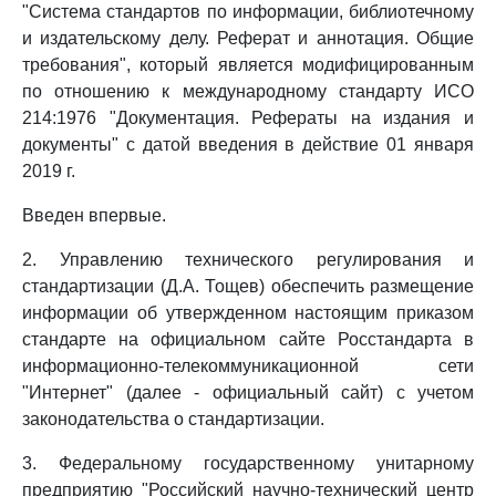
"Система стандартов по информации, библиотечному
и издательскому делу. Реферат и аннотация. Общие
требования", который является модифицированным
по отношению к международному стандарту ИСО
214:1976 "Документация. Рефераты на издания и
документы" с датой введения в действие 01 января
2019 г.
Введен впервые.
2. Управлению технического регулирования и
стандартизации (Д.А. Тощев) обеспечить размещение
информации об утвержденном настоящим приказом
стандарте на официальном сайте Росстандарта в
информационно-телекоммуникационной сети
"Интернет" (далее - официальный сайт) с учетом
законодательства о стандартизации.
3. Федеральному государственному унитарному
предприятию "Российский научно-технический центр