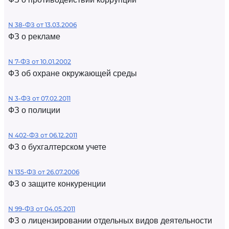
N 38-ФЗ от 13.03.2006
ФЗ о рекламе
N 7-ФЗ от 10.01.2002
ФЗ об охране окружающей среды
N 3-ФЗ от 07.02.2011
ФЗ о полиции
N 402-ФЗ от 06.12.2011
ФЗ о бухгалтерском учете
N 135-ФЗ от 26.07.2006
ФЗ о защите конкуренции
N 99-ФЗ от 04.05.2011
ФЗ о лицензировании отдельных видов деятельности