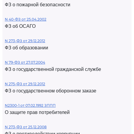
ФЗ о пожарной безопасности
N 40-ФЗ от 25.04.2002
ФЗ об ОСАГО
N 273-ФЗ от 29.12.2012
ФЗ об образовании
N 79-ФЗ от 27.07.2004
ФЗ о государственной гражданской службе
N 275-ФЗ от 29.12.2012
ФЗ о государственном оборонном заказе
N2300-1 от 07.02.1992 ЗППП
О защите прав потребителей
N 273-ФЗ от 25.12.2008
ФЗ о противодействии коррупции