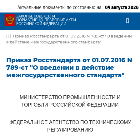
Актуальные документы по состоянию на:
09 августа 2026
ЗАКОНЫ, КОДЕКСЫ И
НОРМАТИВНО-ПРАВОВЫЕ АКТЫ
РОССИЙСКОЙ ФЕДЕРАЦИИ
|
Приказ Росстандарта от 01.07.2016 N 789-ст "О введении
в действие межгосударственного стандарта"
Приказ Росстандарта от 01.07.2016 N
789-ст "О введении в действие
межгосударственного стандарта"
МИНИСТЕРСТВО ПРОМЫШЛЕННОСТИ И
ТОРГОВЛИ РОССИЙСКОЙ ФЕДЕРАЦИИ
ФЕДЕРАЛЬНОЕ АГЕНТСТВО ПО ТЕХНИЧЕСКОМУ
РЕГУЛИРОВАНИЮ