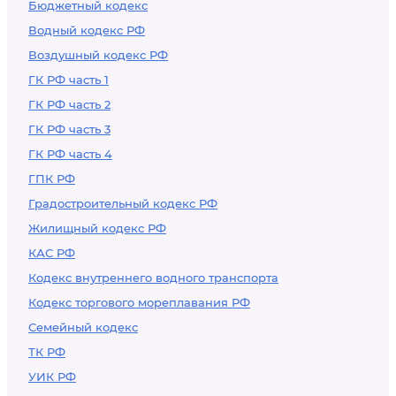
Бюджетный кодекс
Водный кодекс РФ
Воздушный кодекс РФ
ГК РФ часть 1
ГК РФ часть 2
ГК РФ часть 3
ГК РФ часть 4
ГПК РФ
Градостроительный кодекс РФ
Жилищный кодекс РФ
КАС РФ
Кодекс внутреннего водного транспорта
Кодекс торгового мореплавания РФ
Семейный кодекс
ТК РФ
УИК РФ