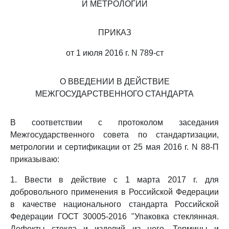
И МЕТРОЛОГИИ
ПРИКАЗ
от 1 июля 2016 г. N 789-ст
О ВВЕДЕНИИ В ДЕЙСТВИЕ
МЕЖГОСУДАРСТВЕННОГО СТАНДАРТА
В соответствии с протоколом заседания
Межгосударственного совета по стандартизации,
метрологии и сертификации от 25 мая 2016 г. N 88-П
приказываю:
1. Ввести в действие с 1 марта 2017 г. для
добровольного применения в Российской Федерации
в качестве национального стандарта Российской
Федерации ГОСТ 30005-2016 "Упаковка стеклянная.
Дефекты стекла и изделий из него. Термины и