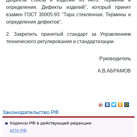
определения. Дефекты изделий", который принят
взамен ГОСТ 30005-93 "Тара стеклянная. Термины и
определения дефектов".
2. Закрепить принятый стандарт за Управлением
технического регулирования и стандартизации.
Руководитель
А.В.АБРАМОВ
Законодательство РФ
Кодексы РФ в действующей редакции
АПК РФ