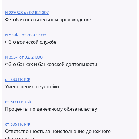
N 229-ФЗ от 02.10.2007
ФЗ об исполнительном производстве
N 53-ФЗ от 28.03.1998
ФЗ о воинской службе
N 395-1 от 02.12.1990
ФЗ о банках и банковской деятельности
ст. 333 ГК РФ
Уменьшение неустойки
ст. 317.1 ГК РФ
Проценты по денежному обязательству
ст. 395 ГК РФ
Ответственность за неисполнение денежного
обязательства