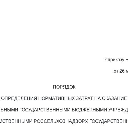
к приказу 
от 26 
ПОРЯДОК
ОПРЕДЕЛЕНИЯ НОРМАТИВНЫХ ЗАТРАТ НА ОКАЗАНИЕ
ЛЬНЫМИ ГОСУДАРСТВЕННЫМИ БЮДЖЕТНЫМИ УЧРЕЖД
МСТВЕННЫМИ РОССЕЛЬХОЗНАДЗОРУ, ГОСУДАРСТВЕНН