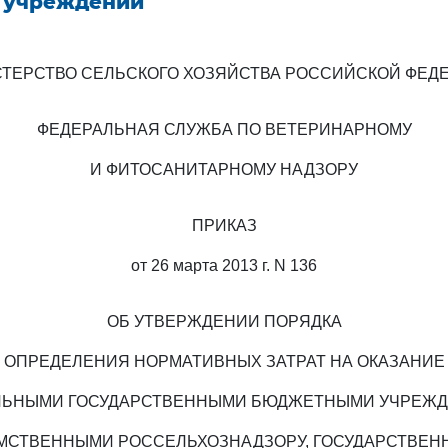
 учреждений
ТЕРСТВО СЕЛЬСКОГО ХОЗЯЙСТВА РОССИЙСКОЙ ФЕД
ФЕДЕРАЛЬНАЯ СЛУЖБА ПО ВЕТЕРИНАРНОМУ
И ФИТОСАНИТАРНОМУ НАДЗОРУ
ПРИКАЗ
от 26 марта 2013 г. N 136
ОБ УТВЕРЖДЕНИИ ПОРЯДКА
ОПРЕДЕЛЕНИЯ НОРМАТИВНЫХ ЗАТРАТ НА ОКАЗАНИЕ
ЛЬНЫМИ ГОСУДАРСТВЕННЫМИ БЮДЖЕТНЫМИ УЧРЕЖД
МСТВЕННЫМИ РОССЕЛЬХОЗНАДЗОРУ, ГОСУДАРСТВЕНН