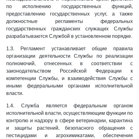
по исполнению государственных функций,
предоставлению государственных услуг, а также
должностные регламенты федеральных
государственных гражданских служащих Службы
разрабатываются Службой в установленном порядке.
1.3. Регламент устанавливает общие правила
организации деятельности Службы по реализации
полномочий, отнесенных в соответствии с
законодательством Российской Федерации к
компетенции Службы, и взаимодействия Службы с
иными федеральными органами исполнительной
власти.
1.4. Служба является федеральным органом
исполнительной власти, осуществляющим функции по
контролю и надзору в сфере ветеринарии, карантина
и защиты растений, безопасного обращения с
пестицидами и агрохимикатами, обеспечения