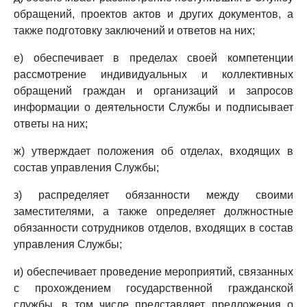
обращений, проектов актов и других документов, а
также подготовку заключений и ответов на них;
е) обеспечивает в пределах своей компетенции
рассмотрение индивидуальных и коллективных
обращений граждан и организаций и запросов
информации о деятельности Службы и подписывает
ответы на них;
ж) утверждает положения об отделах, входящих в
состав управления Службы;
з) распределяет обязанности между своими
заместителями, а также определяет должностные
обязанности сотрудников отделов, входящих в состав
управления Службы;
и) обеспечивает проведение мероприятий, связанных
с прохождением государственной гражданской
службы, в том числе представляет предложения о