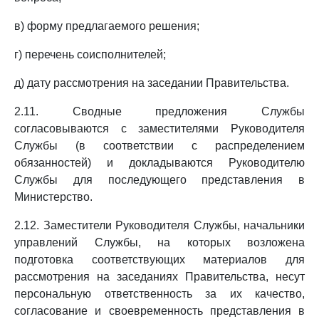
в) форму предлагаемого решения;
г) перечень соисполнителей;
д) дату рассмотрения на заседании Правительства.
2.11. Сводные предложения Службы
согласовываются с заместителями Руководителя
Службы (в соответствии с распределением
обязанностей) и докладываются Руководителю
Службы для последующего представления в
Министерство.
2.12. Заместители Руководителя Службы, начальники
управлений Службы, на которых возложена
подготовка соответствующих материалов для
рассмотрения на заседаниях Правительства, несут
персональную ответственность за их качество,
согласование и своевременность представления в