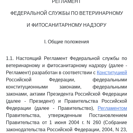
РЕГЛАМЕНТ
ФЕДЕРАЛЬНОЙ СЛУЖБЫ ПО ВЕТЕРИНАРНОМУ
И ФИТОСАНИТАРНОМУ НАДЗОРУ
I. Общие положения
1.1. Настоящий Регламент Федеральной службы по
ветеринарному и фитосанитарному надзору (далее -
Регламент) разработан в соответствии с
Конституцией
Российской Федерации, федеральными
конституционными законами, федеральными
законами, актами Президента Российской Федерации
(далее - Президент) и Правительства Российской
Федерации (далее - Правительство),
Регламентом
Правительства, утвержденным Постановлением
Правительства от 1 июня 2004 г. N 260 (Собрание
законодательства Российской Федерации, 2004, N 23,