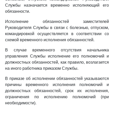
Службы назначается временно исполняющий его
обязанности.
Исполнение обязанностей заместителей
Руководителя Службы в связи с болезнью, отпуском,
командировкой осуществляется в соответствии со
схемой временного исполнения обязанностей.
В случае временного отсутствия начальника
управления Службы исполнение его полномочий и
должностных обязанностей, как правило, возлагается
на иного работника приказом Службы.
В приказе об исполнении обязанностей указываются
причины временного исполнения полномочий и
должностных обязанностей, срок их исполнения,
ограничения по исполнению полномочий (при
необходимости).