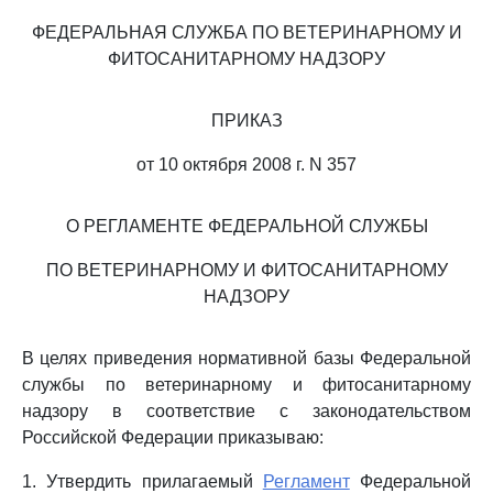
ФЕДЕРАЛЬНАЯ СЛУЖБА ПО ВЕТЕРИНАРНОМУ И
ФИТОСАНИТАРНОМУ НАДЗОРУ
ПРИКАЗ
от 10 октября 2008 г. N 357
О РЕГЛАМЕНТЕ ФЕДЕРАЛЬНОЙ СЛУЖБЫ
ПО ВЕТЕРИНАРНОМУ И ФИТОСАНИТАРНОМУ
НАДЗОРУ
В целях приведения нормативной базы Федеральной
службы по ветеринарному и фитосанитарному
надзору в соответствие с законодательством
Российской Федерации приказываю:
1. Утвердить прилагаемый
Регламент
Федеральной