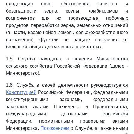
плодородия почв, обеспечения качества и
безопасности зерна, крупы, комбикормов и
компонентов для их производства, побочных
продуктов переработки зерна, земельных отношений
(в части, касающейся земель сельскохозяйственного
назначения), функции по защите населения от
болезней, общих для человека и животных.
1.5. Служба находится в ведении Министерства
сельского хозяйства Российской Федерации (далее -
Министерство).
1.6. Служба в своей деятельности руководствуется
Конституцией
Российской Федерации, федеральными
конституционными законами, федеральными
законами, актами Президента и Правительства,
международными договорами Российской
Федерации, нормативными правовыми актами
Министерства,
Положением
о Службе, а также иными