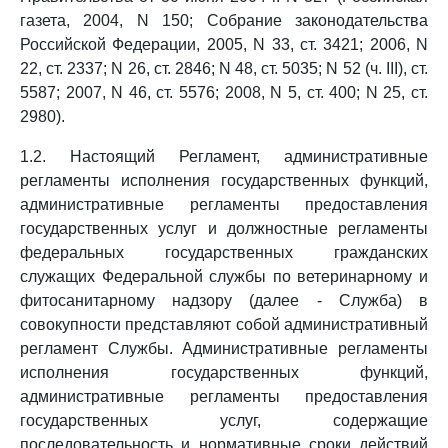
газета, 2004, N 150; Собрание законодательства
Российской Федерации, 2005, N 33, ст. 3421; 2006, N
22, ст. 2337; N 26, ст. 2846; N 48, ст. 5035; N 52 (ч. III), ст.
5587; 2007, N 46, ст. 5576; 2008, N 5, ст. 400; N 25, ст.
2980).
1.2. Настоящий Регламент, административные
регламенты исполнения государственных функций,
административные регламенты предоставления
государственных услуг и должностные регламенты
федеральных государственных гражданских
служащих Федеральной службы по ветеринарному и
фитосанитарному надзору (далее - Служба) в
совокупности представляют собой административный
регламент Службы. Административные регламенты
исполнения государственных функций,
административные регламенты предоставления
государственных услуг, содержащие
последовательность и нормативные сроки действий