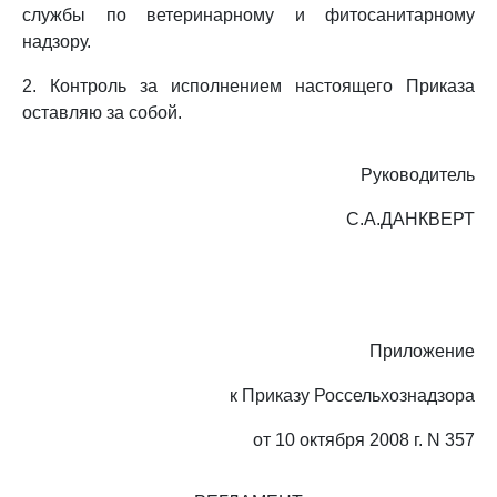
службы по ветеринарному и фитосанитарному
надзору.
2. Контроль за исполнением настоящего Приказа
оставляю за собой.
Руководитель
С.А.ДАНКВЕРТ
Приложение
к Приказу Россельхознадзора
от 10 октября 2008 г. N 357