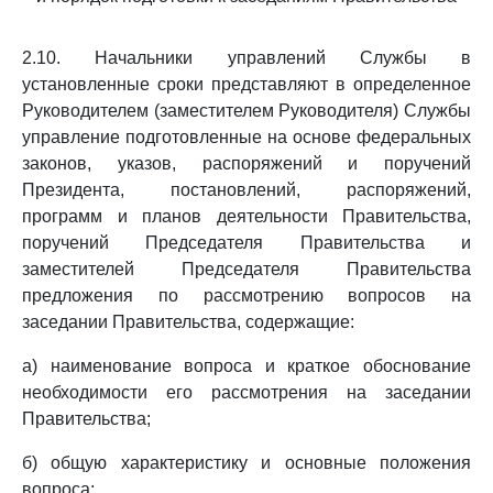
2.10. Начальники управлений Службы в
установленные сроки представляют в определенное
Руководителем (заместителем Руководителя) Службы
управление подготовленные на основе федеральных
законов, указов, распоряжений и поручений
Президента, постановлений, распоряжений,
программ и планов деятельности Правительства,
поручений Председателя Правительства и
заместителей Председателя Правительства
предложения по рассмотрению вопросов на
заседании Правительства, содержащие:
а) наименование вопроса и краткое обоснование
необходимости его рассмотрения на заседании
Правительства;
б) общую характеристику и основные положения
вопроса;