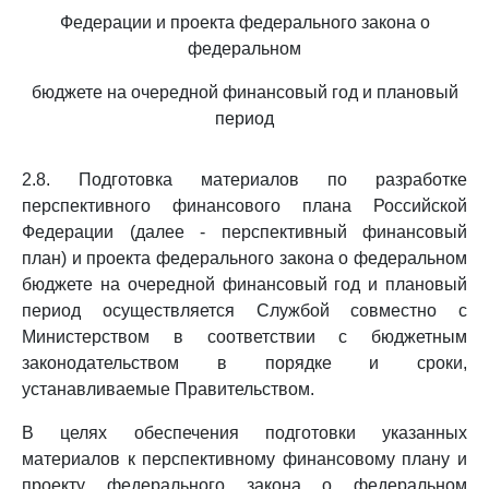
Федерации и проекта федерального закона о
федеральном
бюджете на очередной финансовый год и плановый
период
2.8. Подготовка материалов по разработке
перспективного финансового плана Российской
Федерации (далее - перспективный финансовый
план) и проекта федерального закона о федеральном
бюджете на очередной финансовый год и плановый
период осуществляется Службой совместно с
Министерством в соответствии с бюджетным
законодательством в порядке и сроки,
устанавливаемые Правительством.
В целях обеспечения подготовки указанных
материалов к перспективному финансовому плану и
проекту федерального закона о федеральном