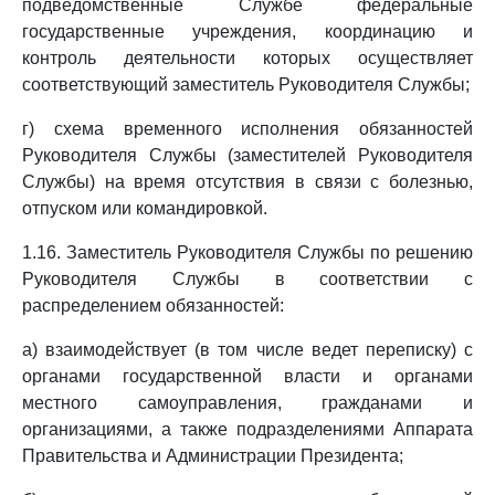
подведомственные Службе федеральные
государственные учреждения, координацию и
контроль деятельности которых осуществляет
соответствующий заместитель Руководителя Службы;
г) схема временного исполнения обязанностей
Руководителя Службы (заместителей Руководителя
Службы) на время отсутствия в связи с болезнью,
отпуском или командировкой.
1.16. Заместитель Руководителя Службы по решению
Руководителя Службы в соответствии с
распределением обязанностей:
а) взаимодействует (в том числе ведет переписку) с
органами государственной власти и органами
местного самоуправления, гражданами и
организациями, а также подразделениями Аппарата
Правительства и Администрации Президента;