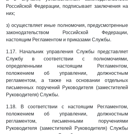
Российской Федерации, подписывает заключения на
них;
з) осуществляет иные полномочия, предусмотренные
законодательством Российской Федерации,
настоящим Регламентом и приказами Службы.
1.17. Начальник управления Службы представляет
Службу в соответствии с полномочиями,
определенными настоящим Регламентом,
положением об управлении, должностным
регламентом, а также на основании отдельных
письменных поручений Руководителя (заместителей
Руководителя) Службы.
1.18. В соответствии с настоящим Регламентом,
положением об управлении, должностным
регламентом, письменными поручениями
Руководителя (заместителей Руководителя) Службы