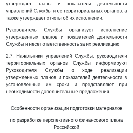
утверждает планы и показатели деятельности
управлений Службы и ее территориальных органов, а
также утверждает отчеты об их исполнении.
Руководитель Службы организует исполнение
утвержденных планов и показателей деятельности
Службы и несет ответственность за их реализацию.
2.7. Начальники управлений Службы, руководители
территориальных органов Службы информируют
Руководителя Службы о ходе реализации
утвержденных планов и показателей деятельности в
установленные им сроки и представляют при
необходимости дополнительные предложения.
Особенности организации подготовки материалов
по разработке перспективного финансового плана
Российской