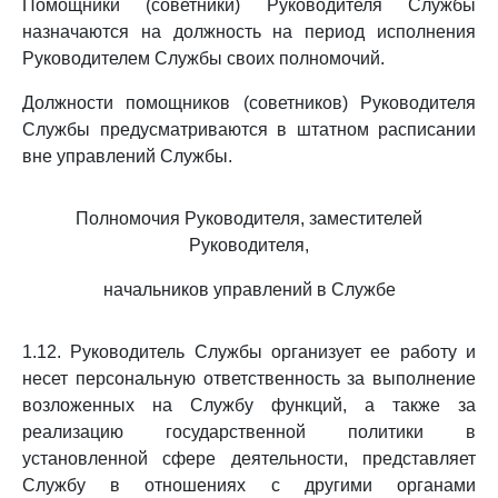
Помощники (советники) Руководителя Службы
назначаются на должность на период исполнения
Руководителем Службы своих полномочий.
Должности помощников (советников) Руководителя
Службы предусматриваются в штатном расписании
вне управлений Службы.
Полномочия Руководителя, заместителей
Руководителя,
начальников управлений в Службе
1.12. Руководитель Службы организует ее работу и
несет персональную ответственность за выполнение
возложенных на Службу функций, а также за
реализацию государственной политики в
установленной сфере деятельности, представляет
Службу в отношениях с другими органами