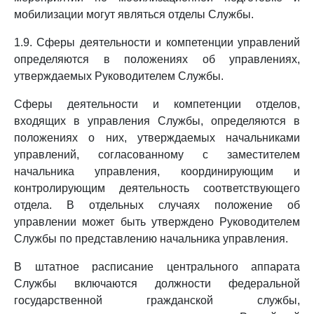
мобилизации могут являться отделы Службы.
1.9. Сферы деятельности и компетенции управлений
определяются в положениях об управлениях,
утверждаемых Руководителем Службы.
Сферы деятельности и компетенции отделов,
входящих в управления Службы, определяются в
положениях о них, утверждаемых начальниками
управлений, согласованному с заместителем
начальника управления, координирующим и
контролирующим деятельность соответствующего
отдела. В отдельных случаях положение об
управлении может быть утверждено Руководителем
Службы по представлению начальника управления.
В штатное расписание центрального аппарата
Службы включаются должности федеральной
государственной гражданской службы,