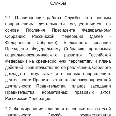
Службы
2.1. Планирование работы Службы по основным
направлениям деятельности осуществляется на
основе Послания Президента Федеральному
Собранию Российской Федерации (далее -
Федеральное Собрание), Бюджетного послания
Президента Федеральному Собранию, программы
социально-экономического развития Российской
Федерации на среднесрочную перспективу и плана
действий Правительства по ее реализации, Сводного
доклада о результатах и основных направлениях
деятельности Правительства, плана законопроектной
деятельности Правительства, планов заседаний
Правительства, нормативных правовых актов
Российской Федерации.
2.2. Формирование планов и основных показателей
деятельности Службы осуществляется