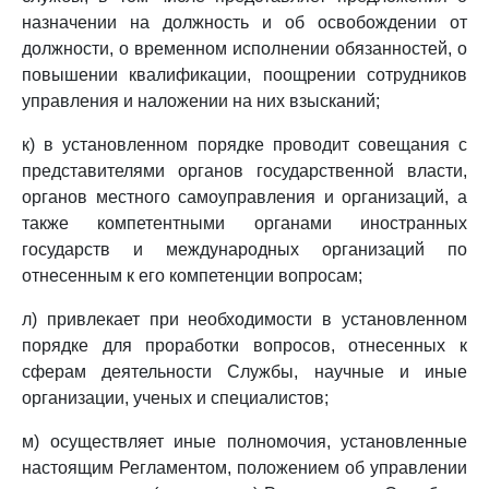
назначении на должность и об освобождении от
должности, о временном исполнении обязанностей, о
повышении квалификации, поощрении сотрудников
управления и наложении на них взысканий;
к) в установленном порядке проводит совещания с
представителями органов государственной власти,
органов местного самоуправления и организаций, а
также компетентными органами иностранных
государств и международных организаций по
отнесенным к его компетенции вопросам;
л) привлекает при необходимости в установленном
порядке для проработки вопросов, отнесенных к
сферам деятельности Службы, научные и иные
организации, ученых и специалистов;
м) осуществляет иные полномочия, установленные
настоящим Регламентом, положением об управлении