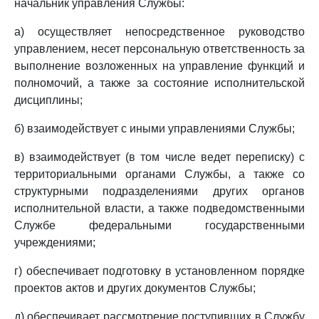
начальник управления Службы:
а) осуществляет непосредственное руководство
управлением, несет персональную ответственность за
выполнение возложенных на управление функций и
полномочий, а также за состояние исполнительской
дисциплины;
б) взаимодействует с иными управлениями Службы;
в) взаимодействует (в том числе ведет переписку) с
территориальными органами Службы, а также со
структурными подразделениями других органов
исполнительной власти, а также подведомственными
Службе федеральными государственными
учреждениями;
г) обеспечивает подготовку в установленном порядке
проектов актов и других документов Службы;
д) обеспечивает рассмотрение поступивших в Службу