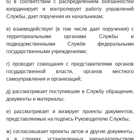
б) в соответствии с распределением обязанностей
координирует и контролирует работу управлений
Службы, дает поручения их начальникам;
в) взаимодействует (в том числе дает поручения) с
территориальными органами Службы и
подведомственными Службе федеральными
государственными учреждениями;
г) проводит совещания с представителями органов
государственной власти, органов местного
самоуправления и организаций;
д) рассматривает поступившие в Службу обращения,
документы и материалы;
е) рассматривает и визирует проекты документов,
представляемые на подпись Руководителю Службы;
ж) согласовывает проекты актов и другие документы,
а в случаях, установленных законодательством