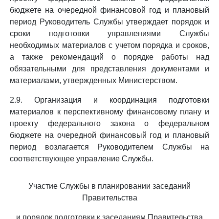
бюджете на очередной финансовой год и плановый
период Руководитель Службы утверждает порядок и
сроки подготовки управлениями Службы
необходимых материалов с учетом порядка и сроков,
а также рекомендаций о порядке работы над
обязательными для представления документами и
материалами, утвержденных Министерством.
2.9. Организация и координация подготовки
материалов к перспективному финансовому плану и
проекту федерального закона о федеральном
бюджете на очередной финансовый год и плановый
период возлагается Руководителем Службы на
соответствующее управление Службы.
Участие Службы в планировании заседаний
Правительства
и порядок подготовки к заседаниям Правительства