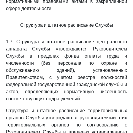
нормативными правовыми актами в закрепленной
сфере деятельности.
Структура и штатное расписание Службы
1.7. Структура и штатное расписание центрального
аппарата Службы утверждаются Руководителем
Службы в пределах фонда оплаты труда и
численности (без персонала по охране и
обслуживанию зданий), установленных
Правительством, с учетом реестра должностей
федеральной государственной гражданской службы и
актов, определяющих нормативную численность
соответствующих подразделений.
Структура и штатное расписание территориальных
органов Службы утверждаются руководителями этих
территориальных органов по согласованию с
Руководителем Службы в пределах установленного