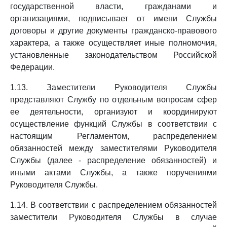
государственной власти, гражданами и
организациями, подписывает от имени Службы
договоры и другие документы гражданско-правового
характера, а также осуществляет иные полномочия,
установленные законодательством Российской
Федерации.
1.13. Заместители Руководителя Службы
представляют Службу по отдельным вопросам сфер
ее деятельности, организуют и координируют
осуществление функций Службы в соответствии с
настоящим Регламентом, распределением
обязанностей между заместителями Руководителя
Службы (далее - распределение обязанностей) и
иными актами Службы, а также поручениями
Руководителя Службы.
1.14. В соответствии с распределением обязанностей
заместители Руководителя Службы в случае