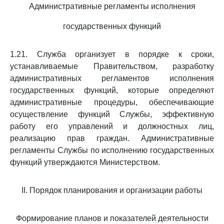
Административные регламенты исполнения
государственных функций
1.21. Служба организует в порядке к сроки,
устанавливаемые Правительством, разработку
административных регламентов исполнения
государственных функций, которые определяют
административные процедуры, обеспечивающие
осуществление функций Службы, эффективную
работу его управлений и должностных лиц,
реализацию прав граждан. Административные
регламенты Службы по исполнению государственных
функций утверждаются Министерством.
II. Порядок планирования и организации работы
Формирование планов и показателей деятельности