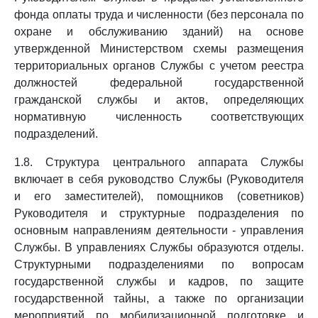
фонда оплаты труда и численности (без персонала по
охране и обслуживанию зданий) на основе
утвержденной Министерством схемы размещения
территориальных органов Службы с учетом реестра
должностей федеральной государственной
гражданской службы и актов, определяющих
нормативную численность соответствующих
подразделений.
1.8. Структура центрального аппарата Службы
включает в себя руководство Службы (Руководителя
и его заместителей), помощников (советников)
Руководителя и структурные подразделения по
основным направлениям деятельности - управления
Службы. В управлениях Службы образуются отделы.
Структурными подразделениями по вопросам
государственной службы и кадров, по защите
государственной тайны, а также по организации
мероприятий по мобилизационной подготовке и