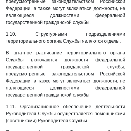
предусмотренные законодательством Российской
Федерации, а также могут включаться должности, не
являющиеся должностями федеральной
государственной гражданской службы.
1.10. Структурными подразделениями
территориального органа Службы являются отделы.
В штатное расписание территориального органа
Службы включаются должности федеральной
государственной гражданской службы,
предусмотренные законодательством Российской
Федерации, а также могут включаться должности, не
являющиеся должностями федеральной
государственной гражданской службы.
1.11. Организационное обеспечение деятельности
Руководителя Службы осуществляется помощниками
(советниками) Руководителя Службы.