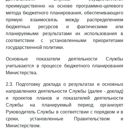
преимущественно на основе программно-целевого
метода бюджетного планирования, обеспечивающего
прямую взаимосвязь между распределением
бюджетных ресурсов и фактическими или
планируемыми результатами их использования в
соответствии с установленными приоритетами
государственной политики.
Основные показатели деятельности Службы
учитываются в процессе бюджетного планирования
Министерства.
2.3. Подготовку доклада о результатах и основных
направлениях деятельности Службы (далее - доклад)
и проектов планов и показателей деятельности
Службы на планируемый период организует
Руководитель Службы в соответствии с порядком и в
сроки, установленные Правительством и
Министерством.