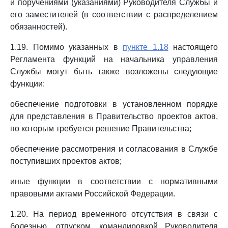
и поручениями (указаниями) Руководителя Службы и
его заместителей (в соответствии с распределением
обязанностей).
1.19. Помимо указанных в
пункте 1.18
настоящего
Регламента функций на начальника управления
Службы могут быть также возложены следующие
функции:
обеспечение подготовки в установленном порядке
для представления в Правительство проектов актов,
по которым требуется решение Правительства;
обеспечение рассмотрения и согласования в Службе
поступивших проектов актов;
иные функции в соответствии с нормативными
правовыми актами Российской Федерации.
1.20. На период временного отсутствия в связи с
болезнью, отпуском, командировкой Руководителя