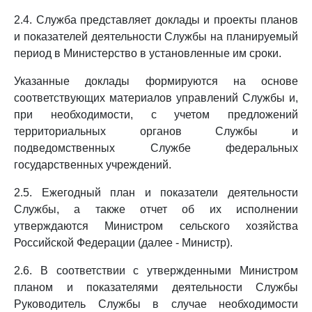
2.4. Служба представляет доклады и проекты планов
и показателей деятельности Службы на планируемый
период в Министерство в установленные им сроки.
Указанные доклады формируются на основе
соответствующих материалов управлений Службы и,
при необходимости, с учетом предложений
территориальных органов Службы и
подведомственных Службе федеральных
государственных учреждений.
2.5. Ежегодный план и показатели деятельности
Службы, а также отчет об их исполнении
утверждаются Министром сельского хозяйства
Российской Федерации (далее - Министр).
2.6. В соответствии с утвержденными Министром
планом и показателями деятельности Службы
Руководитель Службы в случае необходимости