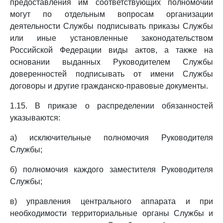
предоставления им соответствующих полномочий
могут по отдельным вопросам организации
деятельности Службы подписывать приказы Службы
или иные установленные законодательством
Российской Федерации виды актов, а также на
основании выданных Руководителем Службы
доверенностей подписывать от имени Службы
договоры и другие гражданско-правовые документы.
1.15. В приказе о распределении обязанностей
указываются:
а) исключительные полномочия Руководителя
Службы;
б) полномочия каждого заместителя Руководителя
Службы;
в) управления центрального аппарата и при
необходимости территориальные органы Службы и