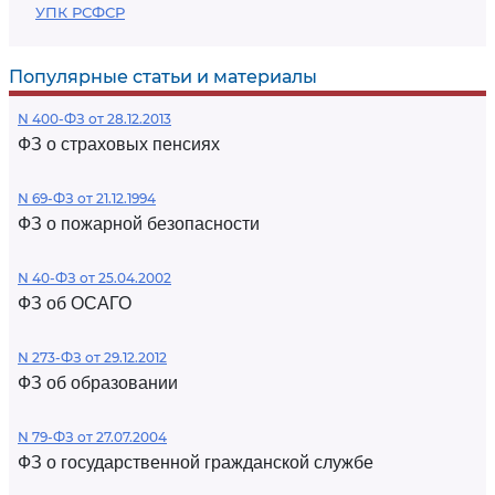
УПК РСФСР
Популярные статьи и материалы
N 400-ФЗ от 28.12.2013
ФЗ о страховых пенсиях
N 69-ФЗ от 21.12.1994
ФЗ о пожарной безопасности
N 40-ФЗ от 25.04.2002
ФЗ об ОСАГО
N 273-ФЗ от 29.12.2012
ФЗ об образовании
N 79-ФЗ от 27.07.2004
ФЗ о государственной гражданской службе