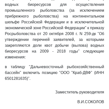
водных биоресурсов для осуществления
промышленного рыболовства (за исключением
прибрежного рыболовства) на континентальном
шельфе Российской Федерации и в исключительной
экономической зоне Российской Федерации" к приказу
Росрыболовства от 20 октября 2008 г. N 259-дк "Об
утверждении перечней заявителей, за которыми
закрепляются доли квот добычи (вылова) водных
биоресурсов на 2009 - 2018 годы" следующие
изменения:
в таблицу "Дальневосточный рыбохозяйственный
бассейн" включить позицию "ООО "Краб-ДВФ" (ИНН
6501281635)".
Заместитель руководителя
В.И.СОКОЛОВ