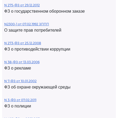
N 275-ФЗ от 29.12.2012
ФЗ о государственном оборонном заказе
N2300-1 от 07.02.1992 ЗППП
О защите прав потребителей
N 273-ФЗ от 25.12.2008
ФЗ о противодействии коррупции
N 38-ФЗ от 13.03.2006
ФЗ о рекламе
N 7-ФЗ от 10.01.2002
ФЗ об охране окружающей среды
N 3-ФЗ от 07.02.2011
ФЗ о полиции