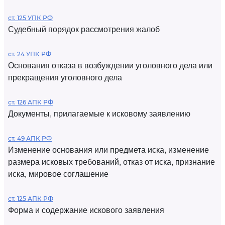
ст. 125 УПК РФ
Судебный порядок рассмотрения жалоб
ст. 24 УПК РФ
Основания отказа в возбуждении уголовного дела или
прекращения уголовного дела
ст. 126 АПК РФ
Документы, прилагаемые к исковому заявлению
ст. 49 АПК РФ
Изменение основания или предмета иска, изменение
размера исковых требований, отказ от иска, признание
иска, мировое соглашение
ст. 125 АПК РФ
Форма и содержание искового заявления