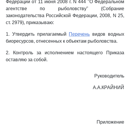
Федерации от 11 июня 2008 г. N 444 "О Федеральном
агентстве по рыболовству" (Собрание
законодательства Российской Федерации, 2008, N 25,
ст. 2979), приказываю:
1. Утвердить прилагаемый
Перечень
видов водных
биоресурсов, отнесенных к объектам рыболовства.
2. Контроль за исполнением настоящего Приказа
оставляю за собой.
Руководитель
А.А.КРАЙНИЙ
Приложение