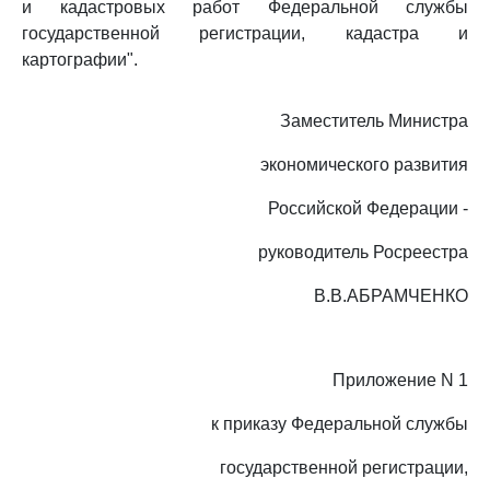
и кадастровых работ Федеральной службы
государственной регистрации, кадастра и
картографии".
Заместитель Министра
экономического развития
Российской Федерации -
руководитель Росреестра
В.В.АБРАМЧЕНКО
Приложение N 1
к приказу Федеральной службы
государственной регистрации,