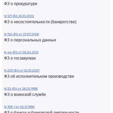
ФЗ о прокуратуре
N 127-ФЗ 26.10.2002
ФЗ о несостоятельности (банкротстве)
N 152-ФЗ от 27.07.2006
ФЗ о персональных данных
N 44-ФЗ от 05.04.2013
ФЗ о госзакупках
N 229-ФЗ от 02.10.2007
ФЗ об исполнительном производстве
N 53-ФЗ от 28.03.1998
ФЗ о воинской службе
N 395-1 от 02.12.1990
ФЗ о банках и банковской деятельности