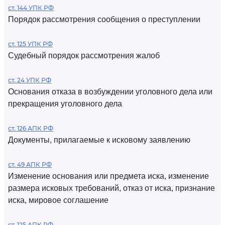
ст. 144 УПК РФ
Порядок рассмотрения сообщения о преступлении
ст. 125 УПК РФ
Судебный порядок рассмотрения жалоб
ст. 24 УПК РФ
Основания отказа в возбуждении уголовного дела или
прекращения уголовного дела
ст. 126 АПК РФ
Документы, прилагаемые к исковому заявлению
ст. 49 АПК РФ
Изменение основания или предмета иска, изменение
размера исковых требований, отказ от иска, признание
иска, мировое соглашение
ст. 125 АПК РФ