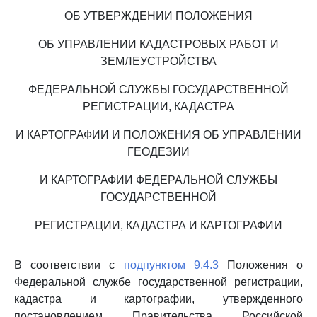
ОБ УТВЕРЖДЕНИИ ПОЛОЖЕНИЯ
ОБ УПРАВЛЕНИИ КАДАСТРОВЫХ РАБОТ И
ЗЕМЛЕУСТРОЙСТВА
ФЕДЕРАЛЬНОЙ СЛУЖБЫ ГОСУДАРСТВЕННОЙ
РЕГИСТРАЦИИ, КАДАСТРА
И КАРТОГРАФИИ И ПОЛОЖЕНИЯ ОБ УПРАВЛЕНИИ
ГЕОДЕЗИИ
И КАРТОГРАФИИ ФЕДЕРАЛЬНОЙ СЛУЖБЫ
ГОСУДАРСТВЕННОЙ
РЕГИСТРАЦИИ, КАДАСТРА И КАРТОГРАФИИ
В соответствии с
подпунктом 9.4.3
Положения о
Федеральной службе государственной регистрации,
кадастра и картографии, утвержденного
постановлением Правительства Российской