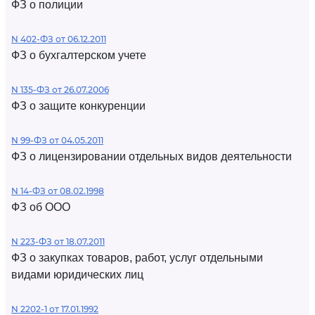
ФЗ о полиции
N 402-ФЗ от 06.12.2011
ФЗ о бухгалтерском учете
N 135-ФЗ от 26.07.2006
ФЗ о защите конкуренции
N 99-ФЗ от 04.05.2011
ФЗ о лицензировании отдельных видов деятельности
N 14-ФЗ от 08.02.1998
ФЗ об ООО
N 223-ФЗ от 18.07.2011
ФЗ о закупках товаров, работ, услуг отдельными
видами юридических лиц
N 2202-1 от 17.01.1992