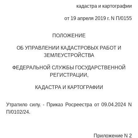
кадастра и картографии
от 19 апреля 2019 г. N П/0155
ПОЛОЖЕНИЕ
ОБ УПРАВЛЕНИИ КАДАСТРОВЫХ РАБОТ И
ЗЕМЛЕУСТРОЙСТВА
ФЕДЕРАЛЬНОЙ СЛУЖБЫ ГОСУДАРСТВЕННОЙ
РЕГИСТРАЦИИ,
КАДАСТРА И КАРТОГРАФИИ
Утратило силу. - Приказ Росреестра от 09.04.2024 N
П/0102/24.
Приложение N 2