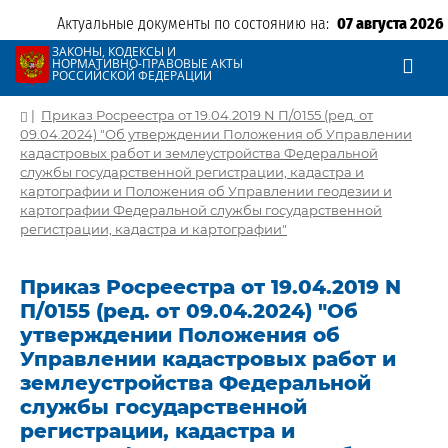
Актуальные документы по состоянию на:
07 августа 2026
ЗАКОНЫ, КОДЕКСЫ И
НОРМАТИВНО-ПРАВОВЫЕ АКТЫ
РОССИЙСКОЙ ФЕДЕРАЦИИ
|
Приказ Росреестра от 19.04.2019 N П/0155 (ред. от
09.04.2024) "Об утверждении Положения об Управлении
кадастровых работ и землеустройства Федеральной
службы государственной регистрации, кадастра и
картографии и Положения об Управлении геодезии и
картографии Федеральной службы государственной
регистрации, кадастра и картографии"
Приказ Росреестра от 19.04.2019 N
П/0155 (ред. от 09.04.2024) "Об
утверждении Положения об
Управлении кадастровых работ и
землеустройства Федеральной
службы государственной
регистрации, кадастра и