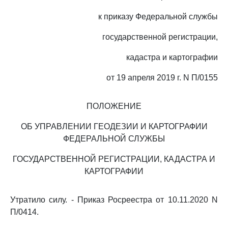
к приказу Федеральной службы
государственной регистрации,
кадастра и картографии
от 19 апреля 2019 г. N П/0155
ПОЛОЖЕНИЕ
ОБ УПРАВЛЕНИИ ГЕОДЕЗИИ И КАРТОГРАФИИ
ФЕДЕРАЛЬНОЙ СЛУЖБЫ
ГОСУДАРСТВЕННОЙ РЕГИСТРАЦИИ, КАДАСТРА И
КАРТОГРАФИИ
Утратило силу. - Приказ Росреестра от 10.11.2020 N
П/0414.