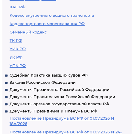
КАС РФ
Кодекс внутреннего водного транспорта
Кодекс торгового мореплавания РФ
Семейный кодекс
ТК РФ
УИК РФ
УК РФ
УПК РФ
Судебная практика высших судов РФ
Законы Российской Федерации
Документы Президента Российской Федерации
Документы Правительства Российской Федерации
Документы органов государственной власти РФ
Документы Президиума и Пленума ВС РФ
Постановление Президиума ВС РФ от 01.07.2026 N
18А/2026
Постановление Президиума ВС РФ от 01.07.2026 N 24-