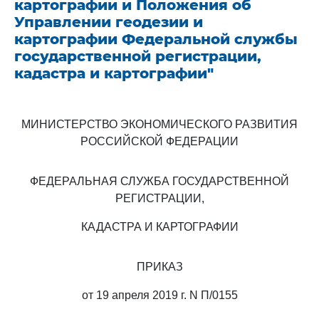
картографии и Положения об
Управлении геодезии и
картографии Федеральной службы
государственной регистрации,
кадастра и картографии"
МИНИСТЕРСТВО ЭКОНОМИЧЕСКОГО РАЗВИТИЯ
РОССИЙСКОЙ ФЕДЕРАЦИИ
ФЕДЕРАЛЬНАЯ СЛУЖБА ГОСУДАРСТВЕННОЙ
РЕГИСТРАЦИИ,
КАДАСТРА И КАРТОГРАФИИ
ПРИКАЗ
от 19 апреля 2019 г. N П/0155