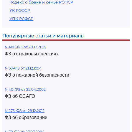
Кодекс о браке и семье РСФСР
УК РСФСР
УПК РСФСР
Популярные статьи и материалы
N 400-ФЗ от 28.12.2013
ФЗ о страховых пенсиях
N 69-ФЗ от 21.12.1994
ФЗ о пожарной безопасности
N 40-ФЗ от 25.04.2002
ФЗ об ОСАГО
N 273-ФЗ от 29.12.2012
ФЗ об образовании
N 79-ФЗ от 27.07.2004