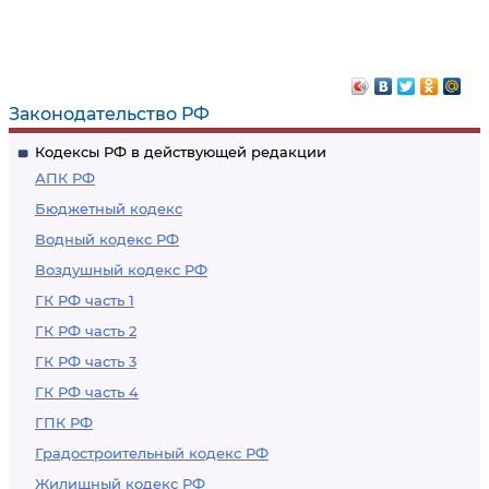
Законодательство РФ
Кодексы РФ в действующей редакции
АПК РФ
Бюджетный кодекс
Водный кодекс РФ
Воздушный кодекс РФ
ГК РФ часть 1
ГК РФ часть 2
ГК РФ часть 3
ГК РФ часть 4
ГПК РФ
Градостроительный кодекс РФ
Жилищный кодекс РФ