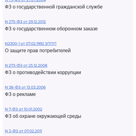
ФЗ о государственной гражданской службе
N 275-ФЗ от 29.12.2012
ФЗ о государственном оборонном заказе
N2300-1 от 07.02.1992 ЗППП
О защите прав потребителей
N 273-ФЗ от 25.12.2008
ФЗ о противодействии коррупции
N 38-ФЗ от 13.03.2006
ФЗ о рекламе
N 7-ФЗ от 10.01.2002
ФЗ об охране окружающей среды
N 3-ФЗ от 07.02.2011