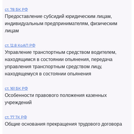
ст. 78 БК РФ
Предоставление субсидий юридическим лицам,
индивидуальным предпринимателям, физическим
лицам
ст. 12.8 КоАП РФ
Управление транспортным средством водителем,
находящимся в состоянии опьянения, передача
управления транспортным средством лицу,
находящемуся в состоянии опьянения
ст. 161 БК РФ
Особенности правового положения казенных
учреждений
ст. 77 ТК РФ
Общие основания прекращения трудового договора