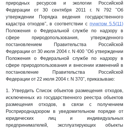
природных ресурсов и экологии Российской
Федерации от 30 сентября 2011 г. N 792 "Об
утверждении Порядка ведения государственного
кадастра отходов", в соответствии с
пунктом 5.5(11)
Положения о Федеральной службе по надзору в
сфере природопользования, утвержденного
постановлением Правительства Российской
Федерации от 30 июля 2004 г. N 400 "Об утверждении
Положения о Федеральной службе по надзору в
сфере природопользования и внесении изменений в
постановление Правительства Российской
Федерации от 22 июля 2004 г. N 370", приказываю:
1. Утвердить Список объектов размещения отходов,
исключенных из государственного реестра объектов
размещения отходов, в связи с получением
Росприроднадзором в уведомительном порядке от
юридических лиц и индивидуальных
предпринимателей, эксплуатирующих объекты