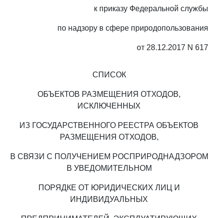
к приказу Федеральной службы
по надзору в сфере природопользования
от 28.12.2017 N 617
СПИСОК
ОБЪЕКТОВ РАЗМЕЩЕНИЯ ОТХОДОВ,
ИСКЛЮЧЕННЫХ
ИЗ ГОСУДАРСТВЕННОГО РЕЕСТРА ОБЪЕКТОВ
РАЗМЕЩЕНИЯ ОТХОДОВ,
В СВЯЗИ С ПОЛУЧЕНИЕМ РОСПРИРОДНАДЗОРОМ
В УВЕДОМИТЕЛЬНОМ
ПОРЯДКЕ ОТ ЮРИДИЧЕСКИХ ЛИЦ И
ИНДИВИДУАЛЬНЫХ