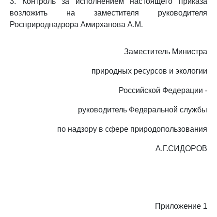
3. Контроль за исполнением настоящего приказа
возложить на заместителя руководителя
Росприроднадзора Амирханова А.М.
Заместитель Министра
природных ресурсов и экологии
Российской Федерации -
руководитель Федеральной службы
по надзору в сфере природопользования
А.Г.СИДОРОВ
Приложение 1