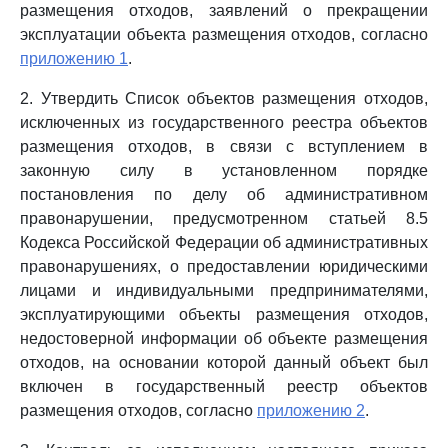
размещения отходов, заявлений о прекращении
эксплуатации объекта размещения отходов, согласно
приложению 1
.
2. Утвердить Список объектов размещения отходов,
исключенных из государственного реестра объектов
размещения отходов, в связи с вступлением в
законную силу в установленном порядке
постановления по делу об административном
правонарушении, предусмотренном статьей 8.5
Кодекса Российской Федерации об административных
правонарушениях, о предоставлении юридическими
лицами и индивидуальными предпринимателями,
эксплуатирующими объекты размещения отходов,
недостоверной информации об объекте размещения
отходов, на основании которой данный объект был
включен в государственный реестр объектов
размещения отходов, согласно
приложению 2
.