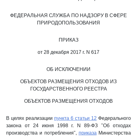
ФЕДЕРАЛЬНАЯ СЛУЖБА ПО НАДЗОРУ В СФЕРЕ
ПРИРОДОПОЛЬЗОВАНИЯ
ПРИКАЗ
от 28 декабря 2017 г. N 617
ОБ ИСКЛЮЧЕНИИ
ОБЪЕКТОВ РАЗМЕЩЕНИЯ ОТХОДОВ ИЗ
ГОСУДАРСТВЕННОГО РЕЕСТРА
ОБЪЕКТОВ РАЗМЕЩЕНИЯ ОТХОДОВ
В целях реализации
пункта 6 статьи 12
Федерального
закона от 24 июня 1998 г. N 89-ФЗ "Об отходах
производства и потребления",
приказа
Министерства