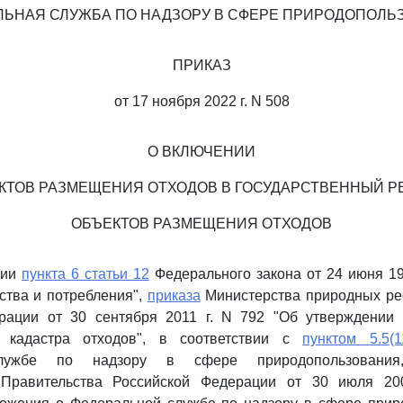
ЛЬНАЯ СЛУЖБА ПО НАДЗОРУ В СФЕРЕ ПРИРОДОПОЛЬ
ПРИКАЗ
от 17 ноября 2022 г. N 508
О ВКЛЮЧЕНИИ
КТОВ РАЗМЕЩЕНИЯ ОТХОДОВ В ГОСУДАРСТВЕННЫЙ Р
ОБЪЕКТОВ РАЗМЕЩЕНИЯ ОТХОДОВ
ции
пункта 6 статьи 12
Федерального закона от 24 июня 19
ства и потребления",
приказа
Министерства природных рес
рации от 30 сентября 2011 г. N 792 "Об утверждении
го кадастра отходов", в соответствии с
пунктом 5.5(1
лужбе по надзору в сфере природопользования,
 Правительства Российской Федерации от 30 июля 20