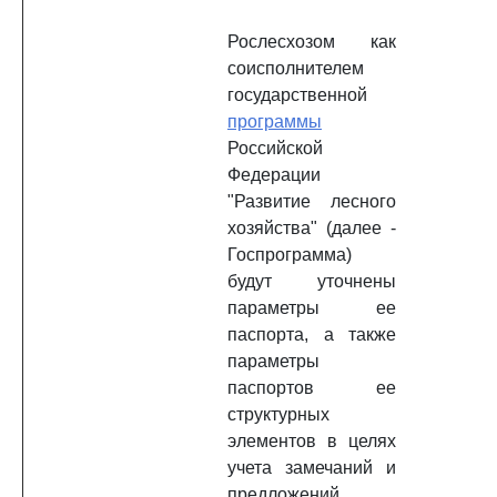
Рослесхозом как
соисполнителем
государственной
программы
Российской
Федерации
"Развитие лесного
хозяйства" (далее -
Госпрограмма)
будут уточнены
параметры ее
паспорта, а также
параметры
паспортов ее
структурных
элементов в целях
учета замечаний и
предложений