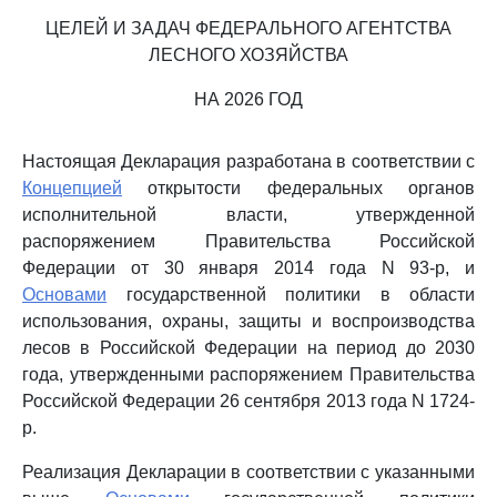
ЦЕЛЕЙ И ЗАДАЧ ФЕДЕРАЛЬНОГО АГЕНТСТВА
ЛЕСНОГО ХОЗЯЙСТВА
НА 2026 ГОД
Настоящая Декларация разработана в соответствии с
Концепцией
открытости федеральных органов
исполнительной власти, утвержденной
распоряжением Правительства Российской
Федерации от 30 января 2014 года N 93-р, и
Основами
государственной политики в области
использования, охраны, защиты и воспроизводства
лесов в Российской Федерации на период до 2030
года, утвержденными распоряжением Правительства
Российской Федерации 26 сентября 2013 года N 1724-
р.
Реализация Декларации в соответствии с указанными