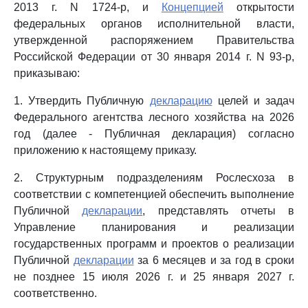
2013 г. N 1724-р, и
Концепцией
открытости
федеральных органов исполнительной власти,
утвержденной распоряжением Правительства
Российской Федерации от 30 января 2014 г. N 93-р,
приказываю:
1. Утвердить Публичную
декларацию
целей и задач
Федерального агентства лесного хозяйства на 2026
год (далее - Публичная декларация) согласно
приложению к настоящему приказу.
2. Структурным подразделениям Рослесхоза в
соответствии с компетенцией обеспечить выполнение
Публичной
декларации
, представлять отчеты в
Управление планирования и реализации
государственных программ и проектов о реализации
Публичной
декларации
за 6 месяцев и за год в сроки
не позднее 15 июля 2026 г. и 25 января 2027 г.
соответственно.