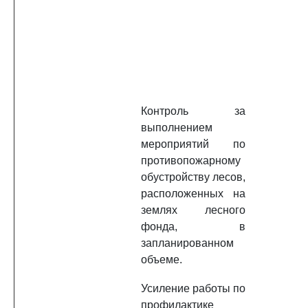
Контроль за
выполнением
мероприятий по
противопожарному
обустройству лесов,
расположенных на
землях лесного
фонда, в
запланированном
объеме.
Усиление работы по
профилактике