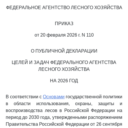
ФЕДЕРАЛЬНОЕ АГЕНТСТВО ЛЕСНОГО ХОЗЯЙСТВА
ПРИКАЗ
от 20 февраля 2026 г. N 110
О ПУБЛИЧНОЙ ДЕКЛАРАЦИИ
ЦЕЛЕЙ И ЗАДАЧ ФЕДЕРАЛЬНОГО АГЕНТСТВА
ЛЕСНОГО ХОЗЯЙСТВА
НА 2026 ГОД
В соответствии с
Основами
государственной политики
в области использования, охраны, защиты и
воспроизводства лесов в Российской Федерации на
период до 2030 года, утвержденными распоряжением
Правительства Российской Федерации от 26 сентября