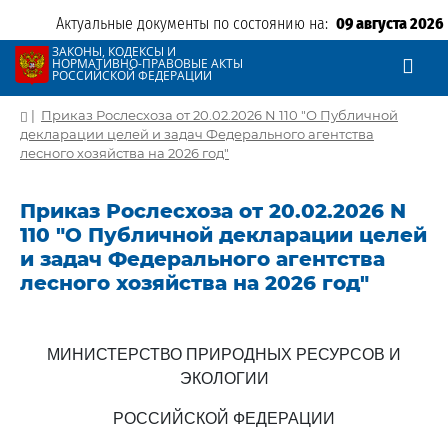
Актуальные документы по состоянию на:
09 августа 2026
ЗАКОНЫ, КОДЕКСЫ И
НОРМАТИВНО-ПРАВОВЫЕ АКТЫ
РОССИЙСКОЙ ФЕДЕРАЦИИ
|
Приказ Рослесхоза от 20.02.2026 N 110 "О Публичной
декларации целей и задач Федерального агентства
лесного хозяйства на 2026 год"
Приказ Рослесхоза от 20.02.2026 N
110 "О Публичной декларации целей
и задач Федерального агентства
лесного хозяйства на 2026 год"
МИНИСТЕРСТВО ПРИРОДНЫХ РЕСУРСОВ И
ЭКОЛОГИИ
РОССИЙСКОЙ ФЕДЕРАЦИИ