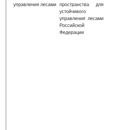
управления лесами
пространства для
устойчивого
управления лесами
Российской
Федерации