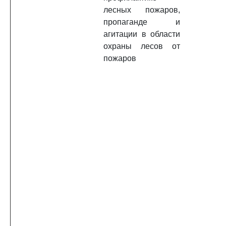
лесных пожаров,
пропаганде и
агитации в области
охраны лесов от
пожаров