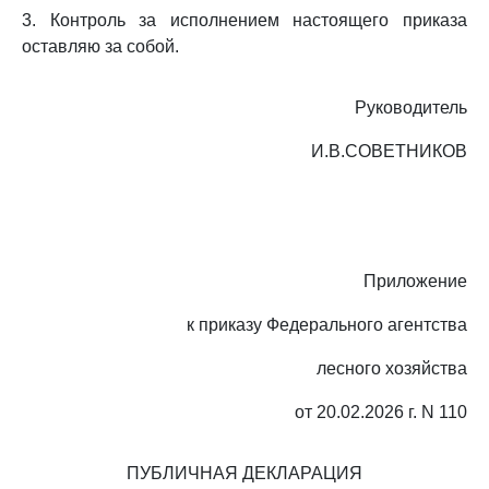
3. Контроль за исполнением настоящего приказа
оставляю за собой.
Руководитель
И.В.СОВЕТНИКОВ
Приложение
к приказу Федерального агентства
лесного хозяйства
от 20.02.2026 г. N 110
ПУБЛИЧНАЯ ДЕКЛАРАЦИЯ