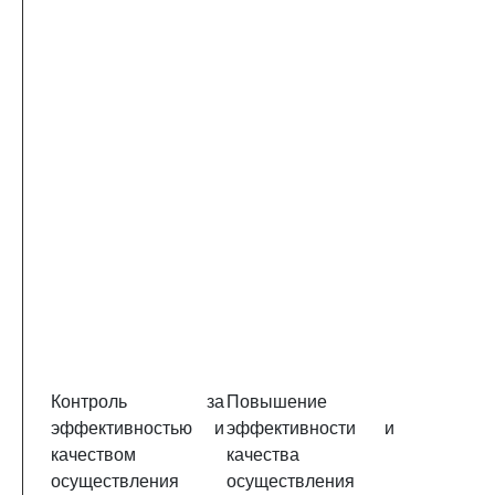
Контроль за
Повышение
эффективностью и
эффективности и
качеством
качества
осуществления
осуществления