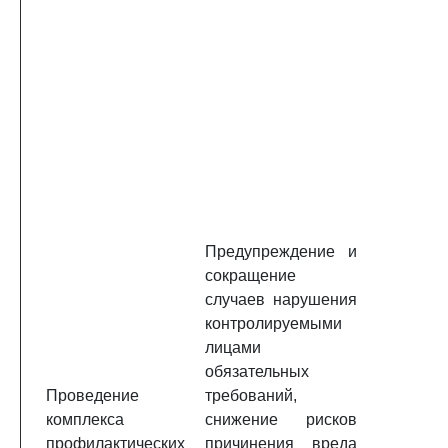
Предупреждение и
сокращение
случаев нарушения
контролируемыми
лицами
обязательных
Проведение
требований,
комплекса
снижение рисков
профилактических
причинения вреда