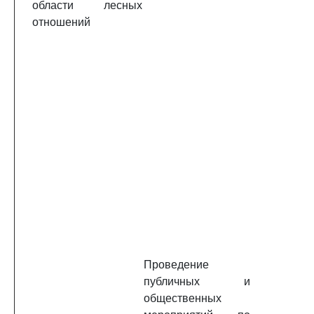
области лесных
отношений
Проведение
публичных и
общественных