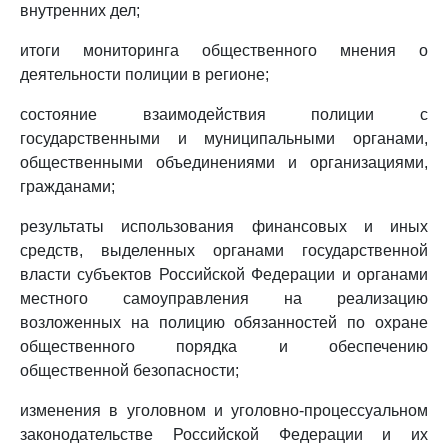
внутренних дел;
итоги мониторинга общественного мнения о
деятельности полиции в регионе;
состояние взаимодействия полиции с
государственными и муниципальными органами,
общественными объединениями и организациями,
гражданами;
результаты использования финансовых и иных
средств, выделенных органами государственной
власти субъектов Российской Федерации и органами
местного самоуправления на реализацию
возложенных на полицию обязанностей по охране
общественного порядка и обеспечению
общественной безопасности;
изменения в уголовном и уголовно-процессуальном
законодательстве Российской Федерации и их