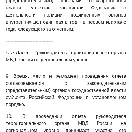
(представительными) органами государственной
власти субъектов Российской Федерации о
деятельности полиции подчиненных органов
внутренних дел один раз в год - в первом квартале
года, следующего за отчетным.
--------------------------------
<1> Далее - "руководитель территориального органа
МВД России на региональном уровне".
9. Время, место и регламент проведения отчета
согласовывается с законодательным
(представительным) органом государственной власти
субъекта Российской Федерации в установленном
порядке.
10. В проведении отчета руководителя
территориального органа МВД России на
региональном уровне принимает участие его