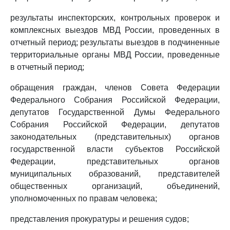
результаты инспекторских, контрольных проверок и
комплексных выездов МВД России, проведенных в
отчетный период; результаты выездов в подчиненные
территориальные органы МВД России, проведенные
в отчетный период;
обращения граждан, членов Совета Федерации
Федерального Собрания Российской Федерации,
депутатов Государственной Думы Федерального
Собрания Российской Федерации, депутатов
законодательных (представительных) органов
государственной власти субъектов Российской
Федерации, представительных органов
муниципальных образований, представителей
общественных организаций, объединений,
уполномоченных по правам человека;
представления прокуратуры и решения судов;