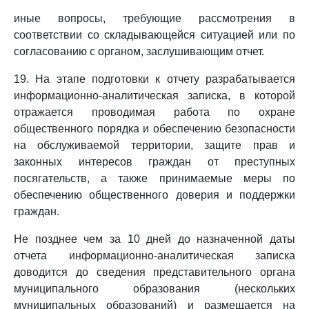
иные вопросы, требующие рассмотрения в
соответствии со складывающейся ситуацией или по
согласованию с органом, заслушивающим отчет.
19. На этапе подготовки к отчету разрабатывается
информационно-аналитическая записка, в которой
отражается проводимая работа по охране
общественного порядка и обеспечению безопасности
на обслуживаемой территории, защите прав и
законных интересов граждан от преступных
посягательств, а также принимаемые меры по
обеспечению общественного доверия и поддержки
граждан.
Не позднее чем за 10 дней до назначенной даты
отчета информационно-аналитическая записка
доводится до сведения представительного органа
муниципального образования (нескольких
муниципальных образований) и размещается на