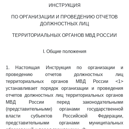
ИНСТРУКЦИЯ
ПО ОРГАНИЗАЦИИ И ПРОВЕДЕНИЮ ОТЧЕТОВ
ДОЛЖНОСТНЫХ ЛИЦ
ТЕРРИТОРИАЛЬНЫХ ОРГАНОВ МВД РОССИИ
I. Общие положения
1. Настоящая Инструкция по организации и
проведению отчетов должностных лиц
территориальных органов МВД России <1>
устанавливает порядок организации и проведения
отчетов должностных лиц территориальных органов
МВД России перед законодательными
(представительными) органами государственной
власти субъектов Российской Федерации,
представительными органами муниципальных