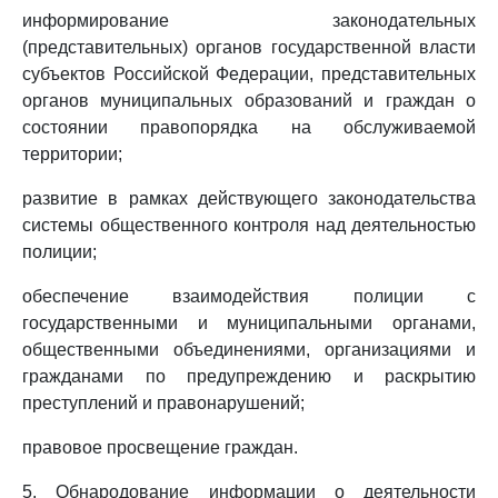
информирование законодательных
(представительных) органов государственной власти
субъектов Российской Федерации, представительных
органов муниципальных образований и граждан о
состоянии правопорядка на обслуживаемой
территории;
развитие в рамках действующего законодательства
системы общественного контроля над деятельностью
полиции;
обеспечение взаимодействия полиции с
государственными и муниципальными органами,
общественными объединениями, организациями и
гражданами по предупреждению и раскрытию
преступлений и правонарушений;
правовое просвещение граждан.
5. Обнародование информации о деятельности