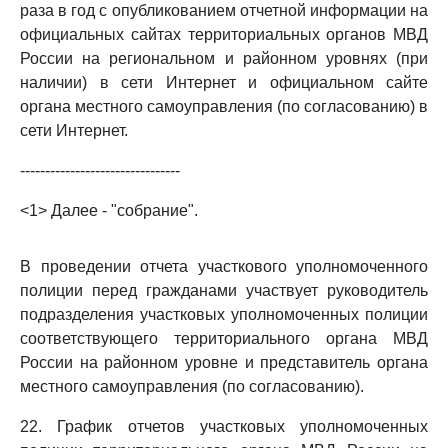
раза в год с опубликованием отчетной информации на
официальных сайтах территориальных органов МВД
России на региональном и районном уровнях (при
наличии) в сети Интернет и официальном сайте
органа местного самоуправления (по согласованию) в
сети Интернет.
--------------------------------
<1> Далее - "собрание".
В проведении отчета участкового уполномоченного
полиции перед гражданами участвует руководитель
подразделения участковых уполномоченных полиции
соответствующего территориального органа МВД
России на районном уровне и представитель органа
местного самоуправления (по согласованию).
22. График отчетов участковых уполномоченных