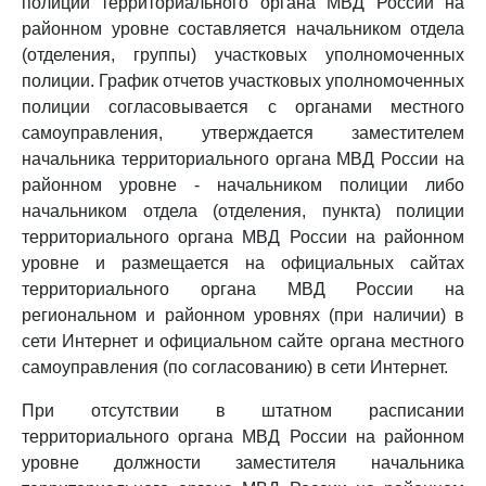
полиции территориального органа МВД России на
районном уровне составляется начальником отдела
(отделения, группы) участковых уполномоченных
полиции. График отчетов участковых уполномоченных
полиции согласовывается с органами местного
самоуправления, утверждается заместителем
начальника территориального органа МВД России на
районном уровне - начальником полиции либо
начальником отдела (отделения, пункта) полиции
территориального органа МВД России на районном
уровне и размещается на официальных сайтах
территориального органа МВД России на
региональном и районном уровнях (при наличии) в
сети Интернет и официальном сайте органа местного
самоуправления (по согласованию) в сети Интернет.
При отсутствии в штатном расписании
территориального органа МВД России на районном
уровне должности заместителя начальника