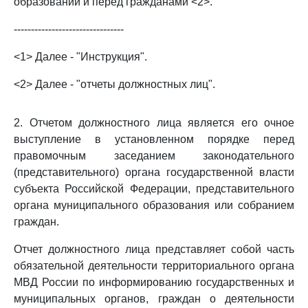
образований и перед гражданами <2>.
--------------------------------
<1> Далее - "Инструкция".
<2> Далее - "отчеты должностных лиц".
2. Отчетом должностного лица является его очное
выступление в установленном порядке перед
правомочным заседанием законодательного
(представительного) органа государственной власти
субъекта Российской Федерации, представительного
органа муниципального образования или собранием
граждан.
Отчет должностного лица представляет собой часть
обязательной деятельности территориального органа
МВД России по информированию государственных и
муниципальных органов, граждан о деятельности