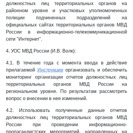
должностных лиц территориальных органов на
районном уровне и участковых уполномоченных
полиции подчиненных подразделений на
официальных сайтах территориальных органов МВД
России в информационно-телекоммуникационной
сети "Интернет".
4. УОС МВД России (И.В. Волк):
4.1. В течение года с момента ввода в действие
прилагаемой
Инструкции
организовать и обеспечить
мониторинг организации отчетов должностных лиц
территориальных органов МВД России на
региональном уровне. По результатам рассмотреть
вопрос о внесении в нее изменений.
4.2. Использовать полученные данные отчетов
должностных лиц территориальных органов МВД
России при проведении информационно-
пропагандистских мероприятий, направленных на