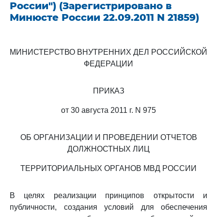
России") (Зарегистрировано в
Минюсте России 22.09.2011 N 21859)
МИНИСТЕРСТВО ВНУТРЕННИХ ДЕЛ РОССИЙСКОЙ
ФЕДЕРАЦИИ
ПРИКАЗ
от 30 августа 2011 г. N 975
ОБ ОРГАНИЗАЦИИ И ПРОВЕДЕНИИ ОТЧЕТОВ
ДОЛЖНОСТНЫХ ЛИЦ
ТЕРРИТОРИАЛЬНЫХ ОРГАНОВ МВД РОССИИ
В целях реализации принципов открытости и
публичности, создания условий для обеспечения