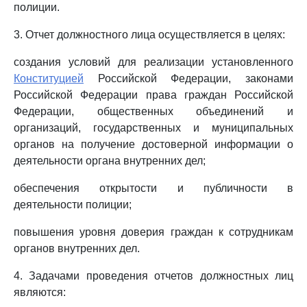
полиции.
3. Отчет должностного лица осуществляется в целях:
создания условий для реализации установленного
Конституцией
Российской Федерации, законами
Российской Федерации права граждан Российской
Федерации, общественных объединений и
организаций, государственных и муниципальных
органов на получение достоверной информации о
деятельности органа внутренних дел;
обеспечения открытости и публичности в
деятельности полиции;
повышения уровня доверия граждан к сотрудникам
органов внутренних дел.
4. Задачами проведения отчетов должностных лиц
являются: