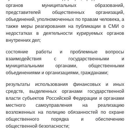
органов муниципальных образований,
представителей общественных организаций,
объединений, уполномоченных по правам человека, а
также меры реагирования на публикации в СМИ о
недостатках в деятельности курируемых органов
внутренних дел;
состояние работы и проблемные вопросы
взаимодействия с государственными и
муниципальными органами, общественными
объединениями и организациями, гражданами;
результаты использования финансовых и иных
средств, выделенных органами государственной
власти субъектов Российской Федерации и органами
местного самоуправления на реализацию
возложенных на полицию обязанностей по охране
общественного порядка и обеспечению
общественной безопасности;