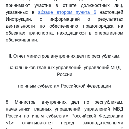
принимают участие в отчете должностных лиц,
указанных в
абзаце втором пункта 6
настоящей
Инструкции, с информацией о результатах
деятельности по обеспечению правопорядка на
объектах транспорта, находящихся в оперативном
обслуживании.
II. Отчет министров внутренних дел по республикам,
начальников главных управлений, управлений МВД
России
по иным субъектам Российской Федерации
8. Министры внутренних дел по республикам,
начальники главных управлений, управлений МВД
России по иным субъектам Российской Федерации
<1> отчитываются перед законодательными