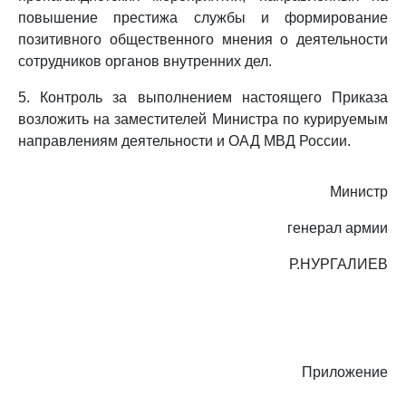
повышение престижа службы и формирование
позитивного общественного мнения о деятельности
сотрудников органов внутренних дел.
5. Контроль за выполнением настоящего Приказа
возложить на заместителей Министра по курируемым
направлениям деятельности и ОАД МВД России.
Министр
генерал армии
Р.НУРГАЛИЕВ
Приложение