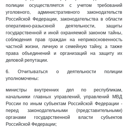
полиции осуществляется с учетом требований
уголовного, административного законодательств
Российской Федерации, законодательства в области
оперативно-разыскной деятельности, защиты
государственной и иной охраняемой законом тайны,
соблюдения прав граждан на неприкосновенность
частной жизни, личную и семейную тайну, а также
права объединений и организаций на защиту их
деловой репутации.
6. Отчитываться о деятельности полиции
уполномочены:
министры внутренних дел по республикам,
начальники главных управлений, управлений МВД
России по иным субъектам Российской Федерации -
перед законодательными (представительными)
органами государственной власти субъектов
Российской Федерации;