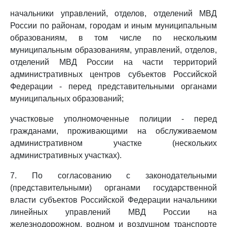
начальники управлений, отделов, отделений МВД
России по районам, городам и иным муниципальным
образованиям, в том числе по нескольким
муниципальным образованиям, управлений, отделов,
отделений МВД России на части территорий
административных центров субъектов Российской
Федерации - перед представительными органами
муниципальных образований;
участковые уполномоченные полиции - перед
гражданами, проживающими на обслуживаемом
административном участке (нескольких
административных участках).
7. По согласованию с законодательными
(представительными) органами государственной
власти субъектов Российской Федерации начальники
линейных управлений МВД России на
железнодорожном, водном и воздушном транспорте