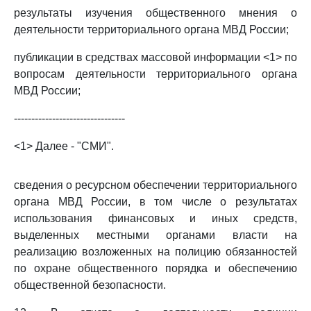
результаты изучения общественного мнения о
деятельности территориального органа МВД России;
публикации в средствах массовой информации <1> по
вопросам деятельности территориального органа
МВД России;
--------------------------------
<1> Далее - "СМИ".
сведения о ресурсном обеспечении территориального
органа МВД России, в том числе о результатах
использования финансовых и иных средств,
выделенных местными органами власти на
реализацию возложенных на полицию обязанностей
по охране общественного порядка и обеспечению
общественной безопасности.