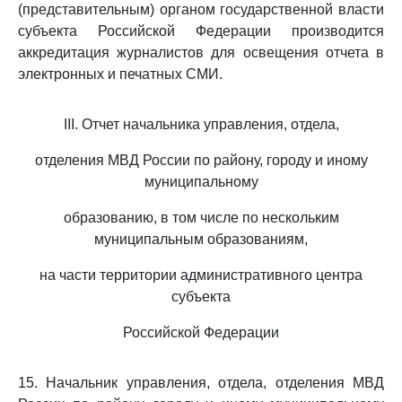
(представительным) органом государственной власти
субъекта Российской Федерации производится
аккредитация журналистов для освещения отчета в
электронных и печатных СМИ.
III. Отчет начальника управления, отдела,
отделения МВД России по району, городу и иному
муниципальному
образованию, в том числе по нескольким
муниципальным образованиям,
на части территории административного центра
субъекта
Российской Федерации
15. Начальник управления, отдела, отделения МВД