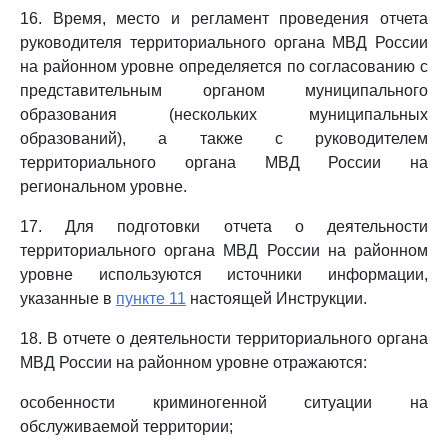
16. Время, место и регламент проведения отчета
руководителя территориального органа МВД России
на районном уровне определяется по согласованию с
представительным органом муниципального
образования (нескольких муниципальных
образований), а также с руководителем
территориального органа МВД России на
региональном уровне.
17. Для подготовки отчета о деятельности
территориального органа МВД России на районном
уровне используются источники информации,
указанные в
пункте 11
настоящей Инструкции.
18. В отчете о деятельности территориального органа
МВД России на районном уровне отражаются:
особенности криминогенной ситуации на
обслуживаемой территории;