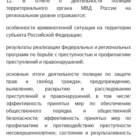
12. В отчете о деятельности полиции
территориального органа МВД России на
региональном уровне отражаются:
особенности криминогенной ситуации на территории
субъекта Российской Федерации;
результаты реализации федеральных и региональных
программ по борьбе с преступностью и профилактике
преступлений и правонарушений;
основные итоги деятельности полиции по защите
прав и свобод граждан, предупреждению,
выявлению, раскрытию и расследованию
преступлений и правонарушений, в том числе:
эффективность принятых мер по обеспечению
общественного порядка и общественной
безопасности; эффективность принятых мер по
профилактике и противодействию преступности
несовершеннолетних; состояние и результативность