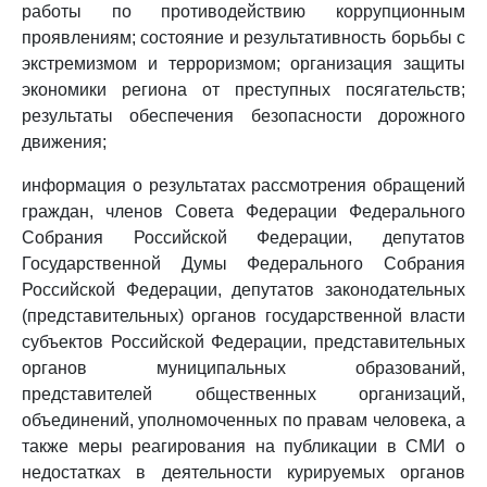
работы по противодействию коррупционным
проявлениям; состояние и результативность борьбы с
экстремизмом и терроризмом; организация защиты
экономики региона от преступных посягательств;
результаты обеспечения безопасности дорожного
движения;
информация о результатах рассмотрения обращений
граждан, членов Совета Федерации Федерального
Собрания Российской Федерации, депутатов
Государственной Думы Федерального Собрания
Российской Федерации, депутатов законодательных
(представительных) органов государственной власти
субъектов Российской Федерации, представительных
органов муниципальных образований,
представителей общественных организаций,
объединений, уполномоченных по правам человека, а
также меры реагирования на публикации в СМИ о
недостатках в деятельности курируемых органов