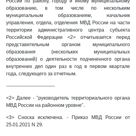
России по району, городу и иному муниципальному
образованию, в том числе по нескольким
муниципальным образованиям, начальник
управления, отдела, отделения МВД России на части
территории административного центра субъекта
Российской Федерации <2> отчитывается перед
представительным органом муниципального
образования (нескольких муниципальных
образований) о деятельности подчиненного органа
внутренних дел один раз в год в первом квартале
года, следующего за отчетным.
--------------------------------
<2> Далее - "руководитель территориального органа
МВД России на районном уровне".
<3> Сноска исключена. - Приказ МВД России от
25.01.2021 N 29.