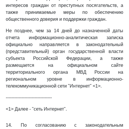
интересов граждан от преступных посягательств, а
также принимаемые меры по обеспечению
общественного доверия и поддержки граждан.
Не позднее, чем за 14 дней до назначенной даты
отчета информационно-аналитическая записка
официально направляется в законодательный
(представительный) орган государственной власти
субъекта Российской Федерации, а также
размещается на официальном сайте
территориального органа МВД России на
региональном уровне в информационно-
телекоммуникационной сети "Интернет" <1>.
--------------------------------
<1> Далее - "сеть Интернет".
14. По согласованию с законодательным