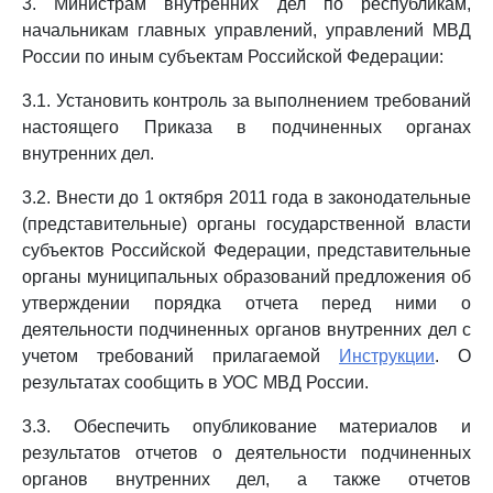
3. Министрам внутренних дел по республикам,
начальникам главных управлений, управлений МВД
России по иным субъектам Российской Федерации:
3.1. Установить контроль за выполнением требований
настоящего Приказа в подчиненных органах
внутренних дел.
3.2. Внести до 1 октября 2011 года в законодательные
(представительные) органы государственной власти
субъектов Российской Федерации, представительные
органы муниципальных образований предложения об
утверждении порядка отчета перед ними о
деятельности подчиненных органов внутренних дел с
учетом требований прилагаемой
Инструкции
. О
результатах сообщить в УОС МВД России.
3.3. Обеспечить опубликование материалов и
результатов отчетов о деятельности подчиненных
органов внутренних дел, а также отчетов