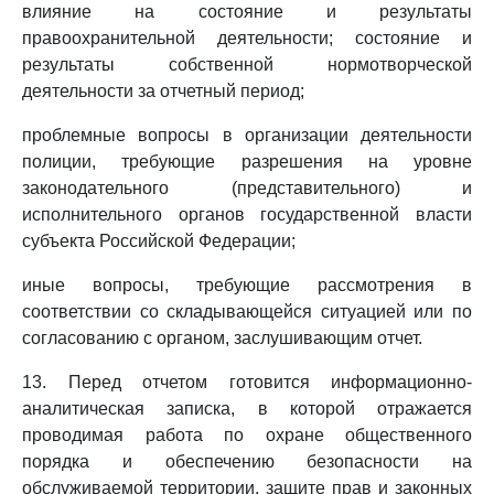
влияние на состояние и результаты
правоохранительной деятельности; состояние и
результаты собственной нормотворческой
деятельности за отчетный период;
проблемные вопросы в организации деятельности
полиции, требующие разрешения на уровне
законодательного (представительного) и
исполнительного органов государственной власти
субъекта Российской Федерации;
иные вопросы, требующие рассмотрения в
соответствии со складывающейся ситуацией или по
согласованию с органом, заслушивающим отчет.
13. Перед отчетом готовится информационно-
аналитическая записка, в которой отражается
проводимая работа по охране общественного
порядка и обеспечению безопасности на
обслуживаемой территории, защите прав и законных