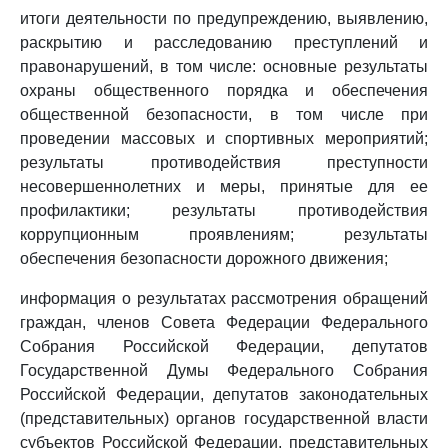
итоги деятельности по предупреждению, выявлению,
раскрытию и расследованию преступлений и
правонарушений, в том числе: основные результаты
охраны общественного порядка и обеспечения
общественной безопасности, в том числе при
проведении массовых и спортивных мероприятий;
результаты противодействия преступности
несовершеннолетних и меры, принятые для ее
профилактики; результаты противодействия
коррупционным проявлениям; результаты
обеспечения безопасности дорожного движения;
информация о результатах рассмотрения обращений
граждан, членов Совета Федерации Федерального
Собрания Российской Федерации, депутатов
Государственной Думы Федерального Собрания
Российской Федерации, депутатов законодательных
(представительных) органов государственной власти
субъектов Российской Федерации, представительных