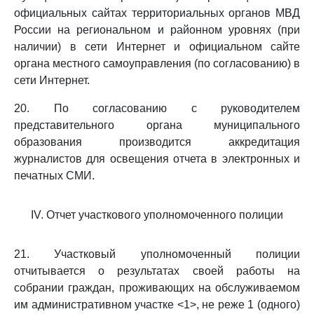
официальных сайтах территориальных органов МВД
России на региональном и районном уровнях (при
наличии) в сети Интернет и официальном сайте
органа местного самоуправления (по согласованию) в
сети Интернет.
20. По согласованию с руководителем
представительного органа муниципального
образования производится аккредитация
журналистов для освещения отчета в электронных и
печатных СМИ.
IV. Отчет участкового уполномоченного полиции
21. Участковый уполномоченный полиции
отчитывается о результатах своей работы на
собрании граждан, проживающих на обслуживаемом
им административном участке <1>, не реже 1 (одного)