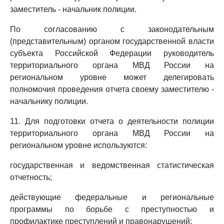
заместитель - начальник полиции.
По согласованию с законодательным
(представительным) органом государственной власти
субъекта Российской Федерации руководитель
территориального органа МВД России на
региональном уровне может делегировать
полномочия проведения отчета своему заместителю -
начальнику полиции.
11. Для подготовки отчета о деятельности полиции
территориального органа МВД России на
региональном уровне используются:
государственная и ведомственная статистическая
отчетность;
действующие федеральные и региональные
программы по борьбе с преступностью и
профилактике преступлений и правонарушений;