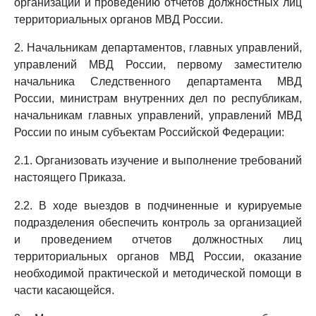
организации и проведению отчетов должностных лиц
территориальных органов МВД России.
2. Начальникам департаментов, главных управлений,
управлений МВД России, первому заместителю
начальника Следственного департамента МВД
России, министрам внутренних дел по республикам,
начальникам главных управлений, управлений МВД
России по иным субъектам Российской Федерации:
2.1. Организовать изучение и выполнение требований
настоящего Приказа.
2.2. В ходе выездов в подчиненные и курируемые
подразделения обеспечить контроль за организацией
и проведением отчетов должностных лиц
территориальных органов МВД России, оказание
необходимой практической и методической помощи в
части касающейся.