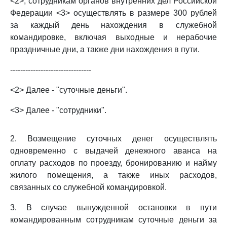
<2>, сотрудникам органов внутренних дел Российской
Федерации <3> осуществлять в размере 300 рублей
за каждый день нахождения в служебной
командировке, включая выходные и нерабочие
праздничные дни, а также дни нахождения в пути.
--------------------------------
<2> Далее - "суточные деньги".
<3> Далее - "сотрудники".
2. Возмещение суточных денег осуществлять
одновременно с выдачей денежного аванса на
оплату расходов по проезду, бронированию и найму
жилого помещения, а также иных расходов,
связанных со служебной командировкой.
3. В случае вынужденной остановки в пути
командированным сотрудникам суточные деньги за