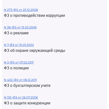
N 273-ФЗ от 25.12.2008
ФЗ о противодействии коррупции
N 38-ФЗ от 13.03.2006
ФЗ о рекламе
N 7-ФЗ от 10.01.2002
ФЗ об охране окружающей среды
N 3-ФЗ от 07.02.2011
ФЗ о полиции
N 402-ФЗ от 06.12.2011
ФЗ о бухгалтерском учете
N 135-ФЗ от 26.07.2006
ФЗ о защите конкуренции