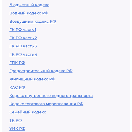
Бюджетный кодекс
Водный кодекс РФ
Воздушный кодекс РФ
ГК РФ часть 1
ГК РФ часть 2
ГК РФ часть 3
ГК РФ часть 4
ГПК РФ
Градостроительный кодекс РФ
Жилищный кодекс РФ
КАС РФ
Кодекс внутреннего водного транспорта
Кодекс торгового мореплавания РФ
Семейный кодекс
ТК РФ
УИК РФ