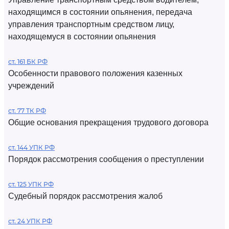
находящимся в состоянии опьянения, передача
управления транспортным средством лицу,
находящемуся в состоянии опьянения
ст. 161 БК РФ
Особенности правового положения казенных
учреждений
ст. 77 ТК РФ
Общие основания прекращения трудового договора
ст. 144 УПК РФ
Порядок рассмотрения сообщения о преступлении
ст. 125 УПК РФ
Судебный порядок рассмотрения жалоб
ст. 24 УПК РФ