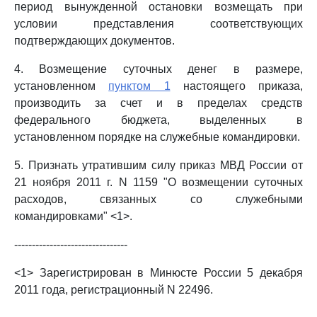
период вынужденной остановки возмещать при
условии представления соответствующих
подтверждающих документов.
4. Возмещение суточных денег в размере,
установленном
пунктом 1
настоящего приказа,
производить за счет и в пределах средств
федерального бюджета, выделенных в
установленном порядке на служебные командировки.
5. Признать утратившим силу приказ МВД России от
21 ноября 2011 г. N 1159 "О возмещении суточных
расходов, связанных со служебными
командировками" <1>.
--------------------------------
<1> Зарегистрирован в Минюсте России 5 декабря
2011 года, регистрационный N 22496.