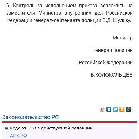
6. Контроль за исполнением приказа возложить на
заместителя Министра внутренних дел Российской
Федерации генерал-лейтенанта полиции В.Д. Шулику.
Министр
генерал полиции
Российской Федерации
В.КОЛОКОЛЬЦЕВ
Законодательство РФ
Кодексы РФ в действующей редакции
АПК РФ