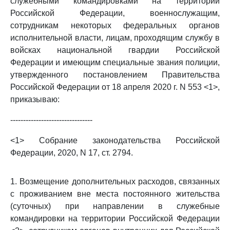
служебными командировками на территории
Российской Федерации, военнослужащим,
сотрудникам некоторых федеральных органов
исполнительной власти, лицам, проходящим службу в
войсках национальной гвардии Российской
Федерации и имеющим специальные звания полиции,
утвержденного постановлением Правительства
Российской Федерации от 18 апреля 2020 г. N 553 <1>,
приказываю:
--------------------------------
<1> Собрание законодательства Российской
Федерации, 2020, N 17, ст. 2794.
1. Возмещение дополнительных расходов, связанных
с проживанием вне места постоянного жительства
(суточных) при направлении в служебные
командировки на территории Российской Федерации