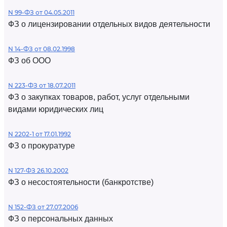
N 99-ФЗ от 04.05.2011
ФЗ о лицензировании отдельных видов деятельности
N 14-ФЗ от 08.02.1998
ФЗ об ООО
N 223-ФЗ от 18.07.2011
ФЗ о закупках товаров, работ, услуг отдельными
видами юридических лиц
N 2202-1 от 17.01.1992
ФЗ о прокуратуре
N 127-ФЗ 26.10.2002
ФЗ о несостоятельности (банкротстве)
N 152-ФЗ от 27.07.2006
ФЗ о персональных данных