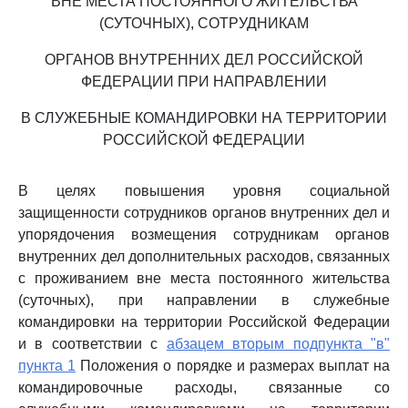
ВНЕ МЕСТА ПОСТОЯННОГО ЖИТЕЛЬСТВА
(СУТОЧНЫХ), СОТРУДНИКАМ
ОРГАНОВ ВНУТРЕННИХ ДЕЛ РОССИЙСКОЙ
ФЕДЕРАЦИИ ПРИ НАПРАВЛЕНИИ
В СЛУЖЕБНЫЕ КОМАНДИРОВКИ НА ТЕРРИТОРИИ
РОССИЙСКОЙ ФЕДЕРАЦИИ
В целях повышения уровня социальной
защищенности сотрудников органов внутренних дел и
упорядочения возмещения сотрудникам органов
внутренних дел дополнительных расходов, связанных
с проживанием вне места постоянного жительства
(суточных), при направлении в служебные
командировки на территории Российской Федерации
и в соответствии с
абзацем вторым подпункта "в"
пункта 1
Положения о порядке и размерах выплат на
командировочные расходы, связанные со