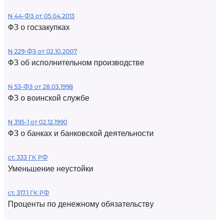
N 44-ФЗ от 05.04.2013
ФЗ о госзакупках
N 229-ФЗ от 02.10.2007
ФЗ об исполнительном производстве
N 53-ФЗ от 28.03.1998
ФЗ о воинской службе
N 395-1 от 02.12.1990
ФЗ о банках и банковской деятельности
ст. 333 ГК РФ
Уменьшение неустойки
ст. 317.1 ГК РФ
Проценты по денежному обязательству