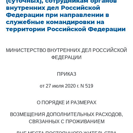
(суточных), сотрудникам органов
внутренних дел Российской
Федерации при направлении в
служебные командировки на
территории Российской Федерации
МИНИСТЕРСТВО ВНУТРЕННИХ ДЕЛ РОССИЙСКОЙ
ФЕДЕРАЦИИ
ПРИКАЗ
от 27 июля 2020 г. N 519
О ПОРЯДКЕ И РАЗМЕРАХ
ВОЗМЕЩЕНИЯ ДОПОЛНИТЕЛЬНЫХ РАСХОДОВ,
СВЯЗАННЫХ С ПРОЖИВАНИЕМ