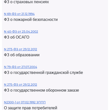
ФЗ о страховых пенсиях
N 69-ФЗ от 21.12.1994
ФЗ о пожарной безопасности
N 40-ФЗ от 25.04.2002
ФЗ об ОСАГО
N 273-ФЗ от 29.12.2012
ФЗ об образовании
N 79-ФЗ от 27.07.2004
ФЗ о государственной гражданской службе
N 275-ФЗ от 29.12.2012
ФЗ о государственном оборонном заказе
N2300-1 от 07.02.1992 ЗППП
О защите прав потребителей