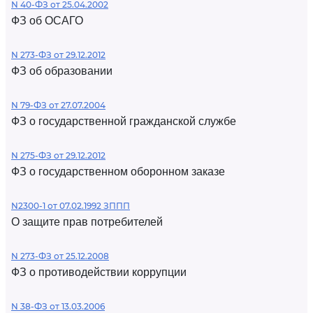
N 40-ФЗ от 25.04.2002
ФЗ об ОСАГО
N 273-ФЗ от 29.12.2012
ФЗ об образовании
N 79-ФЗ от 27.07.2004
ФЗ о государственной гражданской службе
N 275-ФЗ от 29.12.2012
ФЗ о государственном оборонном заказе
N2300-1 от 07.02.1992 ЗППП
О защите прав потребителей
N 273-ФЗ от 25.12.2008
ФЗ о противодействии коррупции
N 38-ФЗ от 13.03.2006