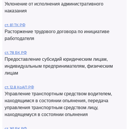
Уклонение от исполнения административного
наказания
ст. 81 ТК РФ
Расторжение трудового договора по инициативе
работодателя
ст. 78 БК РФ
Предоставление субсидий юридическим лицам,
индивидуальным предпринимателям, физическим
лицам
ст. 12.8 КоАП РФ
Управление транспортным средством водителем,
находящимся в состоянии опьянения, передача
управления транспортным средством лицу,
находящемуся в состоянии опьянения
ст. 161 БК РФ