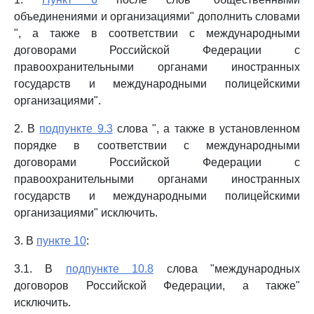
объединениями и организациями" дополнить словами
", а также в соответствии с международными
договорами Российской Федерации с
правоохранительными органами иностранных
государств и международными полицейскими
организациями".
2. В
подпункте 9.3
слова ", а также в установленном
порядке в соответствии с международными
договорами Российской Федерации с
правоохранительными органами иностранных
государств и международными полицейскими
организациями" исключить.
3. В
пункте 10
:
3.1. В
подпункте 10.8
слова "международных
договоров Российской Федерации, а также"
исключить.