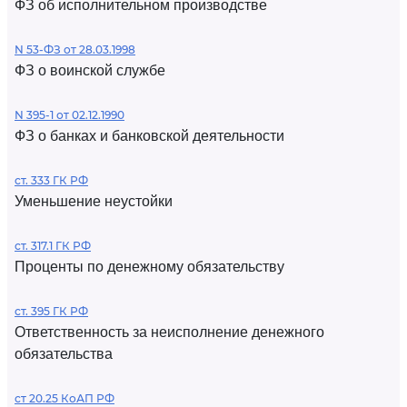
ФЗ об исполнительном производстве
N 53-ФЗ от 28.03.1998
ФЗ о воинской службе
N 395-1 от 02.12.1990
ФЗ о банках и банковской деятельности
ст. 333 ГК РФ
Уменьшение неустойки
ст. 317.1 ГК РФ
Проценты по денежному обязательству
ст. 395 ГК РФ
Ответственность за неисполнение денежного
обязательства
ст 20.25 КоАП РФ