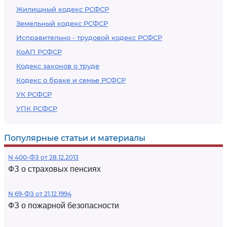
Жилищный кодекс РСФСР
Земельный кодекс РСФСР
Исправительно - трудовой кодекс РСФСР
КоАП РСФСР
Кодекс законов о труде
Кодекс о браке и семье РСФСР
УК РСФСР
УПК РСФСР
Популярные статьи и материалы
N 400-ФЗ от 28.12.2013
ФЗ о страховых пенсиях
N 69-ФЗ от 21.12.1994
ФЗ о пожарной безопасности