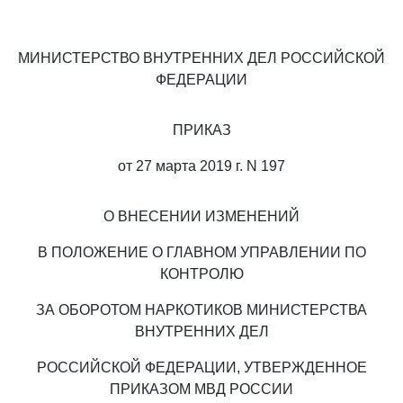
МИНИСТЕРСТВО ВНУТРЕННИХ ДЕЛ РОССИЙСКОЙ
ФЕДЕРАЦИИ
ПРИКАЗ
от 27 марта 2019 г. N 197
О ВНЕСЕНИИ ИЗМЕНЕНИЙ
В ПОЛОЖЕНИЕ О ГЛАВНОМ УПРАВЛЕНИИ ПО
КОНТРОЛЮ
ЗА ОБОРОТОМ НАРКОТИКОВ МИНИСТЕРСТВА
ВНУТРЕННИХ ДЕЛ
РОССИЙСКОЙ ФЕДЕРАЦИИ, УТВЕРЖДЕННОЕ
ПРИКАЗОМ МВД РОССИИ