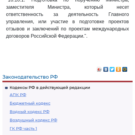
заместителя Министра, который несет
ответственность за деятельность Главного
управления, или участие в подготовке проектов
отзывов и заключений по проектам международных
договоров Российской Федерации.".
Законодательство РФ
Кодексы РФ в действующей редакции
АПК РФ
Бюджетный кодекс
Водный кодекс РФ
Воздушный кодекс РФ
ГК РФ часть 1