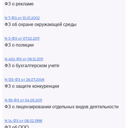
ФЗ о рекламе
N 7-ФЗ от 10.01.2002
ФЗ об охране окружающей среды
N 3-ФЗ от 07.02.2011
ФЗ о полиции
N 402-ФЗ от 06.12.2011
ФЗ о бухгалтерском учете
N 135-ФЗ от 26.07.2006
ФЗ о защите конкуренции
N 99-ФЗ от 04.05.2011
ФЗ о лицензировании отдельных видов деятельности
N 14-ФЗ от 08.02.1998
ФЗ об ООО