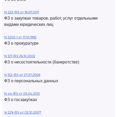
N 223-ФЗ от 18.07.2011
ФЗ о закупках товаров, работ, услуг отдельными
видами юридических лиц
N 2202-1 от 17.01.1992
ФЗ о прокуратуре
N 127-ФЗ 26.10.2002
ФЗ о несостоятельности (банкротстве)
N 152-ФЗ от 27.07.2006
ФЗ о персональных данных
N 44-ФЗ от 05.04.2013
ФЗ о госзакупках
N 229-ФЗ от 02.10.2007