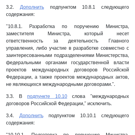
3.2.
Дополнить
подпунктом 10.8.1 следующего
содержания:
"10.8.1. Разработка по поручению Министра,
заместителя Министра, который несет
ответственность за деятельность Главного
управления, либо участие в разработке совместно с
заинтересованными подразделениями Министерства,
федеральными органами государственной власти
проектов международных договоров Российской
Федерации, а также проектов международных актов,
не являющихся международными договорами.".
3.3. В
подпункте 10.10
слова "международных
договоров Российской Федерации," исключить.
3.4.
Дополнить
подпунктом 10.10.1 следующего
содержания:
"10.10.1. Подготовка по поручению Министра,