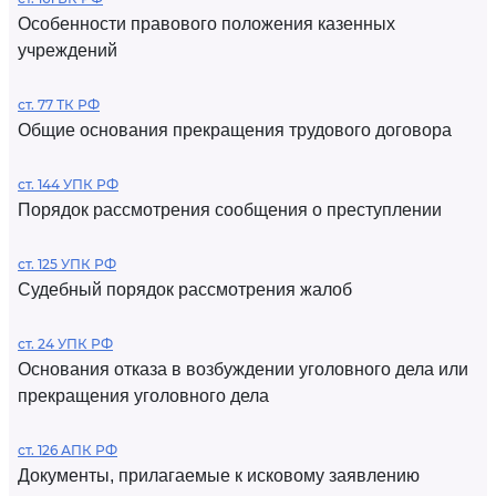
Особенности правового положения казенных
учреждений
ст. 77 ТК РФ
Общие основания прекращения трудового договора
ст. 144 УПК РФ
Порядок рассмотрения сообщения о преступлении
ст. 125 УПК РФ
Судебный порядок рассмотрения жалоб
ст. 24 УПК РФ
Основания отказа в возбуждении уголовного дела или
прекращения уголовного дела
ст. 126 АПК РФ
Документы, прилагаемые к исковому заявлению