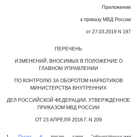
Приложение
к приказу МВД России
от 27.03.2019 N 197
ПЕРЕЧЕНЬ
ИЗМЕНЕНИЙ, ВНОСИМЫХ В ПОЛОЖЕНИЕ О
ГЛАВНОМ УПРАВЛЕНИИ
ПО КОНТРОЛЮ ЗА ОБОРОТОМ НАРКОТИКОВ
МИНИСТЕРСТВА ВНУТРЕННИХ
ДЕЛ РОССИЙСКОЙ ФЕДЕРАЦИИ, УТВЕРЖДЕННОЕ
ПРИКАЗОМ МВД РОССИИ
ОТ 23 АПРЕЛЯ 2016 Г. N 209
1.
Пункт 6
после слов "общественными