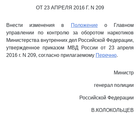
ОТ 23 АПРЕЛЯ 2016 Г. N 209
Внести изменения в
Положение
о Главном
управлении по контролю за оборотом наркотиков
Министерства внутренних дел Российской Федерации,
утвержденное приказом МВД России от 23 апреля
2016 г. N 209, согласно прилагаемому
Перечню
.
Министр
генерал полиции
Российской Федерации
В.КОЛОКОЛЬЦЕВ