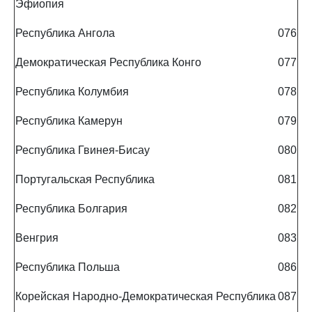
Эфиопия
Республика Ангола
076
Демократическая Республика Конго
077
Республика Колумбия
078
Республика Камерун
079
Республика Гвинея-Бисау
080
Португальская Республика
081
Республика Болгария
082
Венгрия
083
Республика Польша
086
Корейская Народно-Демократическая Республика
087