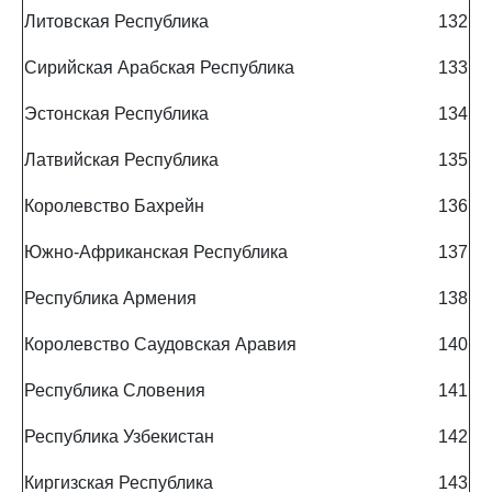
Литовская Республика
132
Сирийская Арабская Республика
133
Эстонская Республика
134
Латвийская Республика
135
Королевство Бахрейн
136
Южно-Африканская Республика
137
Республика Армения
138
Королевство Саудовская Аравия
140
Республика Словения
141
Республика Узбекистан
142
Киргизская Республика
143