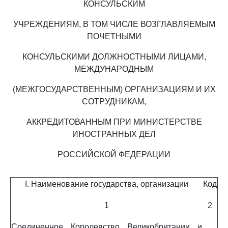
КОНСУЛЬСКИМ
УЧРЕЖДЕНИЯМ, В ТОМ ЧИСЛЕ ВОЗГЛАВЛЯЕМЫМ
ПОЧЕТНЫМИ
КОНСУЛЬСКИМИ ДОЛЖНОСТНЫМИ ЛИЦАМИ,
МЕЖДУНАРОДНЫМ
(МЕЖГОСУДАРСТВЕННЫМ) ОРГАНИЗАЦИЯМ И ИХ
СОТРУДНИКАМ,
АККРЕДИТОВАННЫМ ПРИ МИНИСТЕРСТВЕ
ИНОСТРАННЫХ ДЕЛ
РОССИЙСКОЙ ФЕДЕРАЦИИ
I. Наименование государства, организации
Код
1
2
Соединенное Королевство Великобритании и