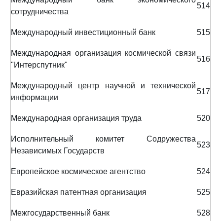
514
сотрудничества
Международный инвестиционный банк
515
Международная организация космической связи
516
"Интерспутник"
Международный центр научной и технической
517
информации
Международная организация труда
520
Исполнительный комитет Содружества
523
Независимых Государств
Европейское космическое агентство
524
Евразийская патентная организация
525
Межгосударственный банк
528