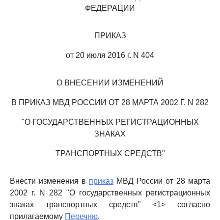
ФЕДЕРАЦИИ
ПРИКАЗ
от 20 июля 2016 г. N 404
О ВНЕСЕНИИ ИЗМЕНЕНИЙ
В ПРИКАЗ МВД РОССИИ ОТ 28 МАРТА 2002 Г. N 282
"О ГОСУДАРСТВЕННЫХ РЕГИСТРАЦИОННЫХ
ЗНАКАХ
ТРАНСПОРТНЫХ СРЕДСТВ"
Внести изменения в
приказ
МВД России от 28 марта
2002 г. N 282 "О государственных регистрационных
знаках транспортных средств" <1> согласно
прилагаемому
Перечню
.