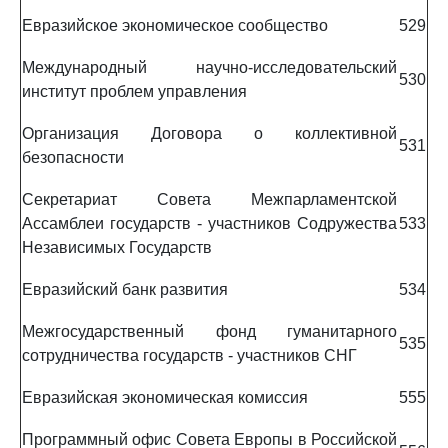
Евразийское экономическое сообщество
529
Международный научно-исследовательский
530
институт проблем управления
Организация Договора о коллективной
531
безопасности
Секретариат Совета Межпарламентской
Ассамблеи государств - участников Содружества
533
Независимых Государств
Евразийский банк развития
534
Межгосударственный фонд гуманитарного
535
сотрудничества государств - участников СНГ
Евразийская экономическая комиссия
555
Программный офис Совета Европы в Российской