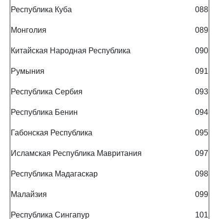
Республика Куба
088
Монголия
089
Китайская Народная Республика
090
Румыния
091
Республика Сербия
093
Республика Бенин
094
Габонская Республика
095
Исламская Республика Мавритания
097
Республика Мадагаскар
098
Малайзия
099
Республика Сингапур
101