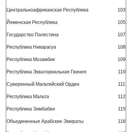
Центральноафриканская Республика
103
Йеменская Республика
105
Государство Палестина
107
Республика Никарагуа
108
Республика Мозамбик
109
Республика Экваториальная Гвинея
110
Суверенный Мальтийский Орден
111
Республика Мальта
112
Республика Зимбабве
115
Объединенные Арабские Эмираты
116