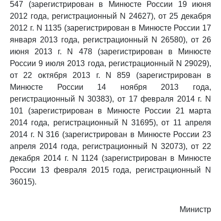
547 (зарегистрирован в Минюсте России 19 июня
2012 года, регистрационный N 24627), от 25 декабря
2012 г. N 1135 (зарегистрирован в Минюсте России 17
января 2013 года, регистрационный N 26580), от 26
июня 2013 г. N 478 (зарегистрирован в Минюсте
России 9 июля 2013 года, регистрационный N 29029),
от 22 октября 2013 г. N 859 (зарегистрирован в
Минюсте России 14 ноября 2013 года,
регистрационный N 30383), от 17 февраля 2014 г. N
101 (зарегистрирован в Минюсте России 21 марта
2014 года, регистрационный N 31695), от 11 апреля
2014 г. N 316 (зарегистрирован в Минюсте России 23
апреля 2014 года, регистрационный N 32073), от 22
декабря 2014 г. N 1124 (зарегистрирован в Минюсте
России 13 февраля 2015 года, регистрационный N
36015).
Министр