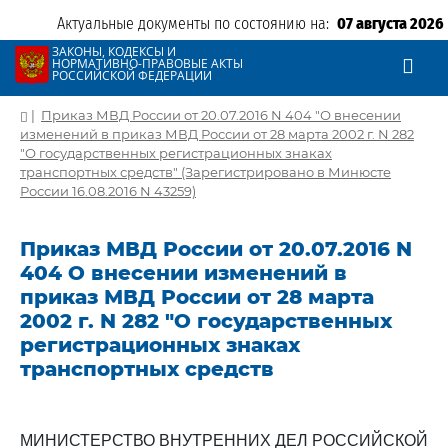
Актуальные документы по состоянию на:
07 августа 2026
ЗАКОНЫ, КОДЕКСЫ И
НОРМАТИВНО-ПРАВОВЫЕ АКТЫ
РОССИЙСКОЙ ФЕДЕРАЦИИ
|
Приказ МВД России от 20.07.2016 N 404 "О внесении
изменений в приказ МВД России от 28 марта 2002 г. N 282
"О государственных регистрационных знаках
транспортных средств" (Зарегистрировано в Минюсте
России 16.08.2016 N 43259)
Приказ МВД России от 20.07.2016 N
404 О внесении изменений в
приказ МВД России от 28 марта
2002 г. N 282 "О государственных
регистрационных знаках
транспортных средств
МИНИСТЕРСТВО ВНУТРЕННИХ ДЕЛ РОССИЙСКОЙ