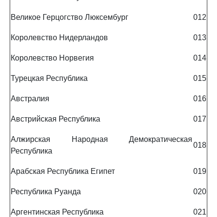
Великое Герцогство Люксембург
012
Королевство Нидерландов
013
Королевство Норвегия
014
Турецкая Республика
015
Австралия
016
Австрийская Республика
017
Алжирская Народная Демократическая
018
Республика
Арабская Республика Египет
019
Республика Руанда
020
Аргентинская Республика
021