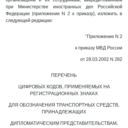
при Министерстве иностранных дел Российской
Федерации (приложение N 2 к приказу), изложить в
следующей редакции:
"Приложение N 2
к приказу МВД России
от 28.03.2002 N 282
ПЕРЕЧЕНЬ
ЦИФРОВЫХ КОДОВ, ПРИМЕНЯЕМЫХ НА
РЕГИСТРАЦИОННЫХ ЗНАКАХ
ДЛЯ ОБОЗНАЧЕНИЯ ТРАНСПОРТНЫХ СРЕДСТВ,
ПРИНАДЛЕЖАЩИХ
ДИПЛОМАТИЧЕСКИМ ПРЕДСТАВИТЕЛЬСТВАМ,