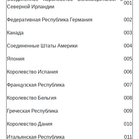
001
Северной Ирландии
Федеративная Республика Германия
002
Канада
003
Соединенные Штаты Америки
004
Япония
005
Королевство Испания
006
Французская Республика
007
Королевство Бельгия
008
Греческая Республика
009
Королевство Дания
010
Итальянская Республика
011