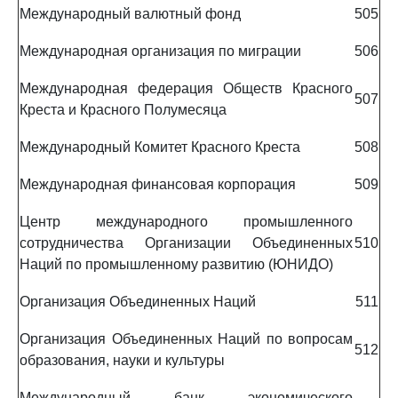
Международный валютный фонд
505
Международная организация по миграции
506
Международная федерация Обществ Красного
507
Креста и Красного Полумесяца
Международный Комитет Красного Креста
508
Международная финансовая корпорация
509
Центр международного промышленного
сотрудничества Организации Объединенных
510
Наций по промышленному развитию (ЮНИДО)
Организация Объединенных Наций
511
Организация Объединенных Наций по вопросам
512
образования, науки и культуры
Международный банк экономического