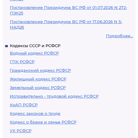
Постановление Президиума ВС РФ от 01.07.2026 N 272-
ПЭК25
Постановление Президиума ВС РФ от 17.06.2026 N 5-
НАД26
Подробнее...
Кодексы СССР и РСФСР
Водный кодекс РСФСР
ГПК РСФСР
Гражданский кодекс РСФСР
Жилищный кодекс РСФСР
Земельный кодекс РСФСР
Исправительно - трудовой кодекс РСФСР
КоАП РСФСР
Кодекс законов о труде
Кодекс о браке и семье РСФСР
УК РСФСР