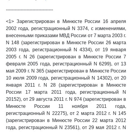
--------------------------------
<1> Зарегистрирован в Минюсте России 16 апреля
2002 года, регистрационный N 3374, с изменениями,
внесенными приказами МВД России от 7 марта 2003 г.
N 148 (зарегистрирован в Минюсте России 26 марта
2003 года, регистрационный N 4334), от 19 января
2005 г. N 26 (зарегистрирован в Минюсте России 7
февраля 2005 года, регистрационный N 6299), от 13
мая 2009 г. N 365 (зарегистрирован в Минюсте России
10 июля 2009 года, регистрационный N 14302), от 20
января 2011 г. N 28 (зарегистрирован в Минюсте
России 17 марта 2011 года, регистрационный N
20152), от 29 августа 2011 г. N 974 (зарегистрирован в
Минюсте России 11 ноября 2011 года,
регистрационный N 22275), от 2 марта 2012 г. N 145
(зарегистрирован в Минюсте России 22 марта 2012
года, регистрационный N 23561), от 29 мая 2012 г. N