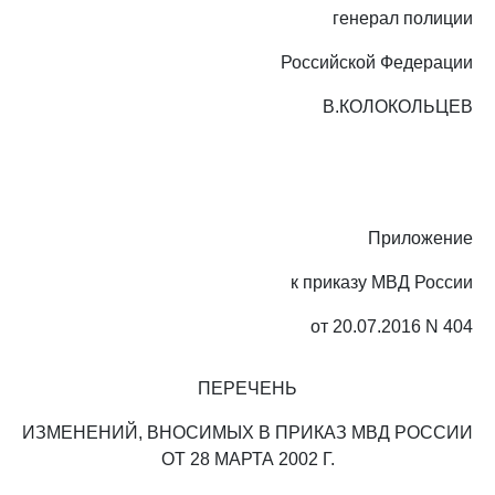
генерал полиции
Российской Федерации
В.КОЛОКОЛЬЦЕВ
Приложение
к приказу МВД России
от 20.07.2016 N 404
ПЕРЕЧЕНЬ
ИЗМЕНЕНИЙ, ВНОСИМЫХ В ПРИКАЗ МВД РОССИИ
ОТ 28 МАРТА 2002 Г.