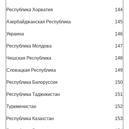
Республика Хорватия
144
Азербайджанская Республика
145
Украина
146
Республика Молдова
147
Чешская Республика
148
Словацкая Республика
149
Республика Белоруссия
150
Республика Таджикистан
151
Туркменистан
152
Республика Казахстан
153