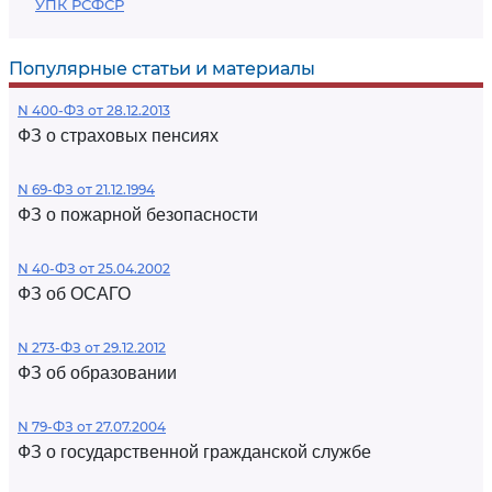
УПК РСФСР
Популярные статьи и материалы
N 400-ФЗ от 28.12.2013
ФЗ о страховых пенсиях
N 69-ФЗ от 21.12.1994
ФЗ о пожарной безопасности
N 40-ФЗ от 25.04.2002
ФЗ об ОСАГО
N 273-ФЗ от 29.12.2012
ФЗ об образовании
N 79-ФЗ от 27.07.2004
ФЗ о государственной гражданской службе