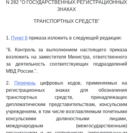
N 282 "О ГОСУДАРСТВЕННЫХ РЕГИСТРАЦИОННЫХ
ЗНАКАХ
ТРАНСПОРТНЫХ СРЕДСТВ"
1.
Пункт 6
приказа изложить в следующей редакции:
"6. Контроль за выполнением настоящего приказа
возложить на заместителя Министра, ответственного
за деятельность соответствующих подразделений
МВД России.".
2.
Перечень
цифровых кодов, применяемых на
регистрационных знаках для обозначения
транспортных средств, принадлежащих
дипломатическим представительствам, консульским
учреждениям, в том числе возглавляемым почетными
консульскими должностными лицами,
международным (межгосударственным)
организациям и их сотрудникам, аккредитованным