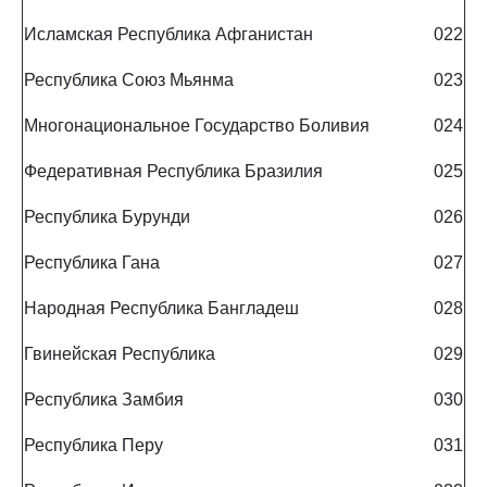
Исламская Республика Афганистан
022
Республика Союз Мьянма
023
Многонациональное Государство Боливия
024
Федеративная Республика Бразилия
025
Республика Бурунди
026
Республика Гана
027
Народная Республика Бангладеш
028
Гвинейская Республика
029
Республика Замбия
030
Республика Перу
031