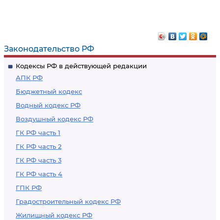
Законодательство РФ
Кодексы РФ в действующей редакции
АПК РФ
Бюджетный кодекс
Водный кодекс РФ
Воздушный кодекс РФ
ГК РФ часть 1
ГК РФ часть 2
ГК РФ часть 3
ГК РФ часть 4
ГПК РФ
Градостроительный кодекс РФ
Жилищный кодекс РФ