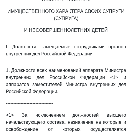
ИМУЩЕСТВЕННОГО ХАРАКТЕРА СВОИХ СУПРУГИ
(СУПРУГА)
И НЕСОВЕРШЕННОЛЕТНИХ ДЕТЕЙ
I. Должности, замещаемые сотрудниками органов
внутренних дел Российской Федерации
1. Должности всех наименований аппарата Министра
внутренних дел Российской Федерации <1> и
аппаратов заместителей Министра внутренних дел
Российской Федерации.
--------------------------------
<1> За исключением должностей высшего
начальствующего состава, назначение на которые и
освобождение от которых осуществляется