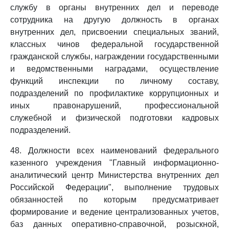
службу в органы внутренних дел и переводе
сотрудника на другую должность в органах
внутренних дел, присвоении специальных званий,
классных чинов федеральной государственной
гражданской службы, награждении государственными
и ведомственными наградами, осуществление
функций инспекции по личному составу,
подразделений по профилактике коррупционных и
иных правонарушений, профессиональной
служебной и физической подготовки кадровых
подразделений.
48. Должности всех наименований федерального
казенного учреждения "Главный информационно-
аналитический центр Министерства внутренних дел
Российской Федерации", выполнение трудовых
обязанностей по которым предусматривает
формирование и ведение централизованных учетов,
баз данных оперативно-справочной, розыскной,