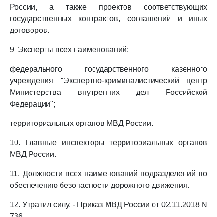
России, а также проектов соответствующих
государственных контрактов, соглашений и иных
договоров.
9. Эксперты всех наименований:
федерального государственного казенного
учреждения "Экспертно-криминалистический центр
Министерства внутренних дел Российской
Федерации";
территориальных органов МВД России.
10. Главные инспекторы территориальных органов
МВД России.
11. Должности всех наименований подразделений по
обеспечению безопасности дорожного движения.
12. Утратил силу. - Приказ МВД России от 02.11.2018 N
736.