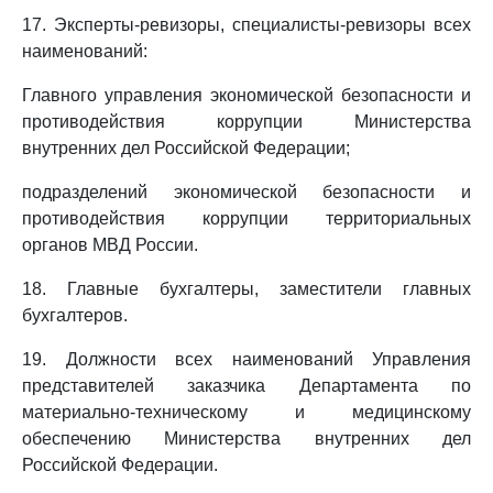
17. Эксперты-ревизоры, специалисты-ревизоры всех
наименований:
Главного управления экономической безопасности и
противодействия коррупции Министерства
внутренних дел Российской Федерации;
подразделений экономической безопасности и
противодействия коррупции территориальных
органов МВД России.
18. Главные бухгалтеры, заместители главных
бухгалтеров.
19. Должности всех наименований Управления
представителей заказчика Департамента по
материально-техническому и медицинскому
обеспечению Министерства внутренних дел
Российской Федерации.