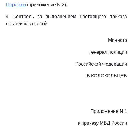
Перечню
(приложение N 2).
4. Контроль за выполнением настоящего приказа
оставляю за собой.
Министр
генерал полиции
Российской Федерации
В.КОЛОКОЛЬЦЕВ
Приложение N 1
к приказу МВД России