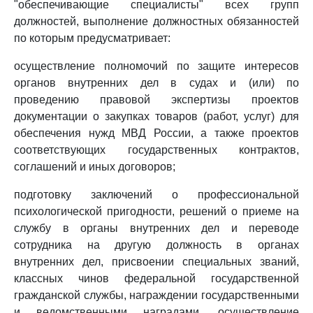
"обеспечивающие специалисты" всех групп
должностей, выполнение должностных обязанностей
по которым предусматривает:
осуществление полномочий по защите интересов
органов внутренних дел в судах и (или) по
проведению правовой экспертизы проектов
документации о закупках товаров (работ, услуг) для
обеспечения нужд МВД России, а также проектов
соответствующих государственных контрактов,
соглашений и иных договоров;
подготовку заключений о профессиональной
психологической пригодности, решений о приеме на
службу в органы внутренних дел и переводе
сотрудника на другую должность в органах
внутренних дел, присвоении специальных званий,
классных чинов федеральной государственной
гражданской службы, награждении государственными
и ведомственными наградами, осуществление