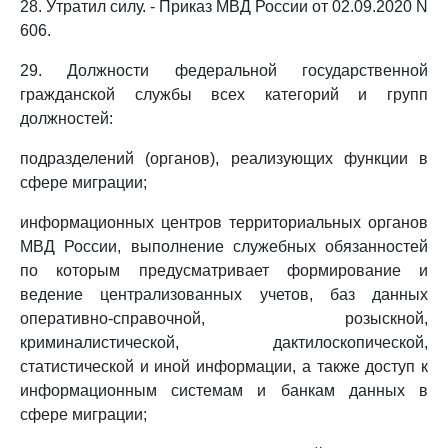
28. Утратил силу. - Приказ МВД России от 02.09.2020 N
606.
29. Должности федеральной государственной
гражданской службы всех категорий и групп
должностей:
подразделений (органов), реализующих функции в
сфере миграции;
информационных центров территориальных органов
МВД России, выполнение служебных обязанностей
по которым предусматривает формирование и
ведение централизованных учетов, баз данных
оперативно-справочной, розыскной,
криминалистической, дактилоскопической,
статистической и иной информации, а также доступ к
информационным системам и банкам данных в
сфере миграции;