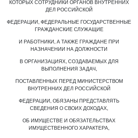
КОТОРЫХ СОТРУДНИКИ ОРГАНОВ ВНУТРЕННИХ
ДЕЛ РОССИЙСКОЙ
ФЕДЕРАЦИИ, ФЕДЕРАЛЬНЫЕ ГОСУДАРСТВЕННЫЕ
ГРАЖДАНСКИЕ СЛУЖАЩИЕ
И РАБОТНИКИ, А ТАКЖЕ ГРАЖДАНЕ ПРИ
НАЗНАЧЕНИИ НА ДОЛЖНОСТИ
В ОРГАНИЗАЦИЯХ, СОЗДАВАЕМЫХ ДЛЯ
ВЫПОЛНЕНИЯ ЗАДАЧ,
ПОСТАВЛЕННЫХ ПЕРЕД МИНИСТЕРСТВОМ
ВНУТРЕННИХ ДЕЛ РОССИЙСКОЙ
ФЕДЕРАЦИИ, ОБЯЗАНЫ ПРЕДСТАВЛЯТЬ
СВЕДЕНИЯ О СВОИХ ДОХОДАХ,
ОБ ИМУЩЕСТВЕ И ОБЯЗАТЕЛЬСТВАХ
ИМУЩЕСТВЕННОГО ХАРАКТЕРА,