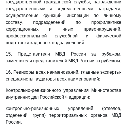
государственной гражданской службы, награждении
государственными и ведомственными наградами,
осуществление функций инспекции по личному
составу, подразделений по профилактике
коррупционных и иных правонарушений,
профессиональной служебной и физической
подготовки кадровых подразделений.
15. Представители МВД России за рубежом,
заместители представителей МВД России за рубежом.
16. Ревизоры всех наименований, главные эксперты-
специалисты, аудиторы всех наименований:
Контрольно-ревизионного управления Министерства
внутренних дел Российской Федерации;
контрольно-ревизионных управлений (отделов,
отделений, групп) территориальных органов МВД
России.