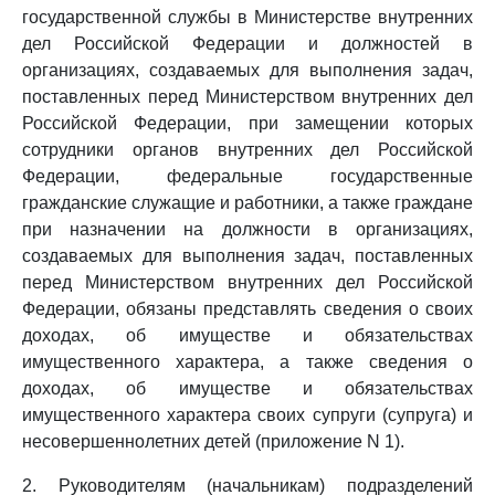
государственной службы в Министерстве внутренних
дел Российской Федерации и должностей в
организациях, создаваемых для выполнения задач,
поставленных перед Министерством внутренних дел
Российской Федерации, при замещении которых
сотрудники органов внутренних дел Российской
Федерации, федеральные государственные
гражданские служащие и работники, а также граждане
при назначении на должности в организациях,
создаваемых для выполнения задач, поставленных
перед Министерством внутренних дел Российской
Федерации, обязаны представлять сведения о своих
доходах, об имуществе и обязательствах
имущественного характера, а также сведения о
доходах, об имуществе и обязательствах
имущественного характера своих супруги (супруга) и
несовершеннолетних детей (приложение N 1).
2. Руководителям (начальникам) подразделений