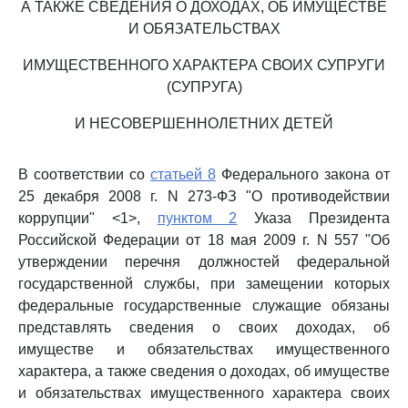
А ТАКЖЕ СВЕДЕНИЯ О ДОХОДАХ, ОБ ИМУЩЕСТВЕ
И ОБЯЗАТЕЛЬСТВАХ
ИМУЩЕСТВЕННОГО ХАРАКТЕРА СВОИХ СУПРУГИ
(СУПРУГА)
И НЕСОВЕРШЕННОЛЕТНИХ ДЕТЕЙ
В соответствии со
статьей 8
Федерального закона от
25 декабря 2008 г. N 273-ФЗ "О противодействии
коррупции" <1>,
пунктом 2
Указа Президента
Российской Федерации от 18 мая 2009 г. N 557 "Об
утверждении перечня должностей федеральной
государственной службы, при замещении которых
федеральные государственные служащие обязаны
представлять сведения о своих доходах, об
имуществе и обязательствах имущественного
характера, а также сведения о доходах, об имуществе
и обязательствах имущественного характера своих