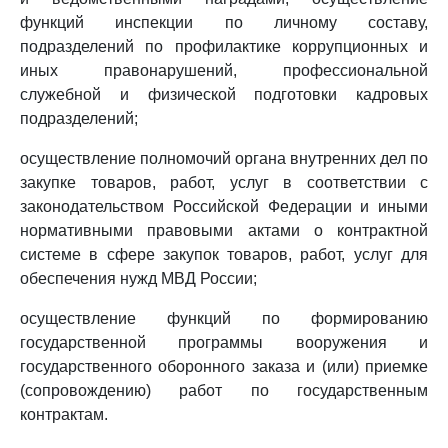
функций инспекции по личному составу,
подразделений по профилактике коррупционных и
иных правонарушений, профессиональной
служебной и физической подготовки кадровых
подразделений;
осуществление полномочий органа внутренних дел по
закупке товаров, работ, услуг в соответствии с
законодательством Российской Федерации и иными
нормативными правовыми актами о контрактной
системе в сфере закупок товаров, работ, услуг для
обеспечения нужд МВД России;
осуществление функций по формированию
государственной программы вооружения и
государственного оборонного заказа и (или) приемке
(сопровождению) работ по государственным
контрактам.