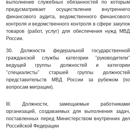
выполнение служебных обязанностей по которым
предусматривает осуществление внутреннего
финансового аудита, ведомственного финансового
контроля и ведомственного контроля в сфере закупок
товаров (работ, услуг) для обеспечения нужд МВД
России.
30. Должности федеральной государственной
гражданской службы категории "руководители"
ведущей группы должностей и категории
"специалисты" старшей группы должностей
представительств МВД России за рубежом (по
вопросам миграции).
III. Должности, замещаемые работниками
организаций, создаваемых для выполнения задач,
поставленных перед Министерством внутренних дел
Российской Федерации