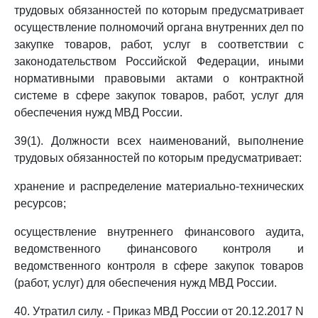
трудовых обязанностей по которым предусматривает
осуществление полномочий органа внутренних дел по
закупке товаров, работ, услуг в соответствии с
законодательством Российской Федерации, иными
нормативными правовыми актами о контрактной
системе в сфере закупок товаров, работ, услуг для
обеспечения нужд МВД России.
39(1). Должности всех наименований, выполнение
трудовых обязанностей по которым предусматривает:
хранение и распределение материально-технических
ресурсов;
осуществление внутреннего финансового аудита,
ведомственного финансового контроля и
ведомственного контроля в сфере закупок товаров
(работ, услуг) для обеспечения нужд МВД России.
40. Утратил силу. - Приказ МВД России от 20.12.2017 N