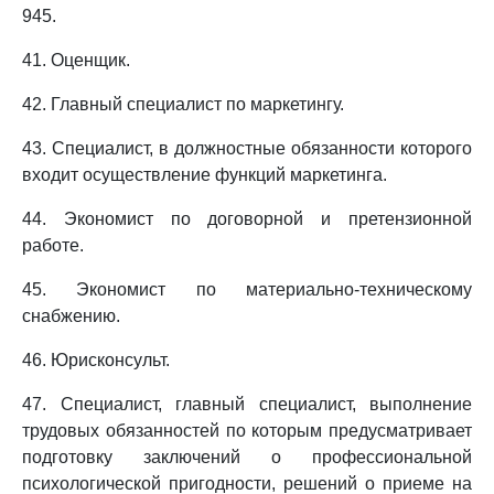
945.
41. Оценщик.
42. Главный специалист по маркетингу.
43. Специалист, в должностные обязанности которого
входит осуществление функций маркетинга.
44. Экономист по договорной и претензионной
работе.
45. Экономист по материально-техническому
снабжению.
46. Юрисконсульт.
47. Специалист, главный специалист, выполнение
трудовых обязанностей по которым предусматривает
подготовку заключений о профессиональной
психологической пригодности, решений о приеме на