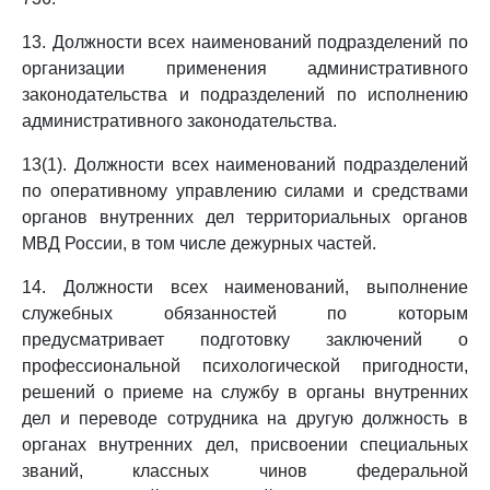
13. Должности всех наименований подразделений по
организации применения административного
законодательства и подразделений по исполнению
административного законодательства.
13(1). Должности всех наименований подразделений
по оперативному управлению силами и средствами
органов внутренних дел территориальных органов
МВД России, в том числе дежурных частей.
14. Должности всех наименований, выполнение
служебных обязанностей по которым
предусматривает подготовку заключений о
профессиональной психологической пригодности,
решений о приеме на службу в органы внутренних
дел и переводе сотрудника на другую должность в
органах внутренних дел, присвоении специальных
званий, классных чинов федеральной