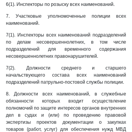
6(1). Инспекторы по розыску всех наименований.
7. Участковые уполномоченные полиции всех
наименований.
7(1). Инспекторы всех наименований подразделений
по делам несовершеннолетних, в том числе
подразделений для временного содержания
несовершеннолетних правонарушителей.
7(2). Должности среднего и старшего
начальствующего состава всех наименований
подразделений патрульно-постовой службы полиции.
8. Должности всех наименований, в служебные
обязанности которых входит осуществление
полномочий по защите интересов органов внутренних
дел в судах и (или) по проведению правовой
экспертизы проектов документации о закупках
товаров (работ, услуг) для обеспечения нужд МВД