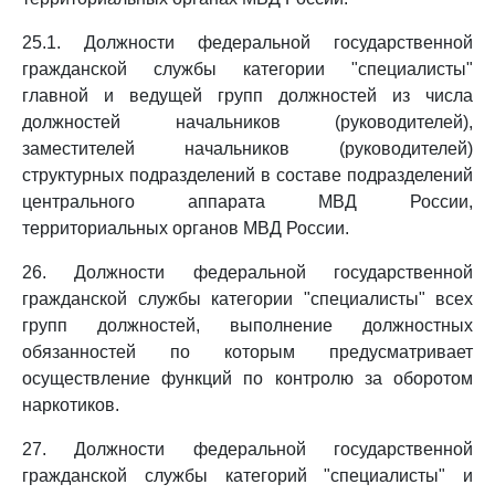
25.1. Должности федеральной государственной
гражданской службы категории "специалисты"
главной и ведущей групп должностей из числа
должностей начальников (руководителей),
заместителей начальников (руководителей)
структурных подразделений в составе подразделений
центрального аппарата МВД России,
территориальных органов МВД России.
26. Должности федеральной государственной
гражданской службы категории "специалисты" всех
групп должностей, выполнение должностных
обязанностей по которым предусматривает
осуществление функций по контролю за оборотом
наркотиков.
27. Должности федеральной государственной
гражданской службы категорий "специалисты" и