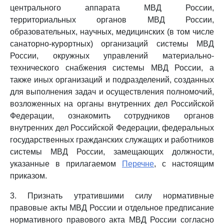
центрального аппарата МВД России,
территориальных органов МВД России,
образовательных, научных, медицинских (в том числе
санаторно-курортных) организаций системы МВД
России, окружных управлений материально-
технического снабжения системы МВД России, а
также иных организаций и подразделений, созданных
для выполнения задач и осуществления полномочий,
возложенных на органы внутренних дел Российской
Федерации, ознакомить сотрудников органов
внутренних дел Российской Федерации, федеральных
государственных гражданских служащих и работников
системы МВД России, замещающих должности,
указанные в прилагаемом
Перечне
, с настоящим
приказом.
3. Признать утратившими силу нормативные
правовые акты МВД России и отдельное предписание
нормативного правового акта МВД России согласно