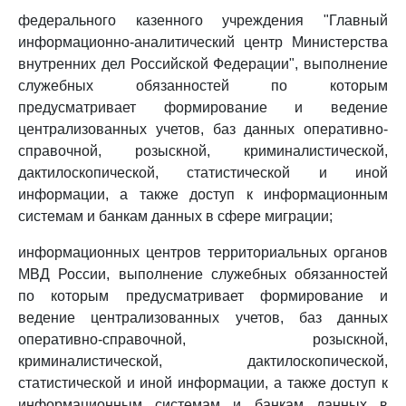
федерального казенного учреждения "Главный
информационно-аналитический центр Министерства
внутренних дел Российской Федерации", выполнение
служебных обязанностей по которым
предусматривает формирование и ведение
централизованных учетов, баз данных оперативно-
справочной, розыскной, криминалистической,
дактилоскопической, статистической и иной
информации, а также доступ к информационным
системам и банкам данных в сфере миграции;
информационных центров территориальных органов
МВД России, выполнение служебных обязанностей
по которым предусматривает формирование и
ведение централизованных учетов, баз данных
оперативно-справочной, розыскной,
криминалистической, дактилоскопической,
статистической и иной информации, а также доступ к
информационным системам и банкам данных в