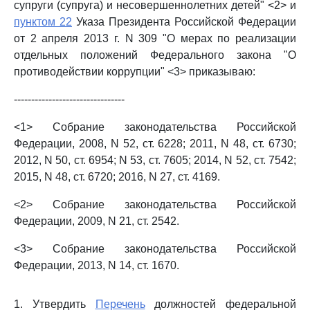
супруги (супруга) и несовершеннолетних детей" <2> и
пунктом 22
Указа Президента Российской Федерации
от 2 апреля 2013 г. N 309 "О мерах по реализации
отдельных положений Федерального закона "О
противодействии коррупции" <3> приказываю:
--------------------------------
<1> Собрание законодательства Российской
Федерации, 2008, N 52, ст. 6228; 2011, N 48, ст. 6730;
2012, N 50, ст. 6954; N 53, ст. 7605; 2014, N 52, ст. 7542;
2015, N 48, ст. 6720; 2016, N 27, ст. 4169.
<2> Собрание законодательства Российской
Федерации, 2009, N 21, ст. 2542.
<3> Собрание законодательства Российской
Федерации, 2013, N 14, ст. 1670.
1. Утвердить
Перечень
должностей федеральной