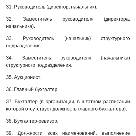
31. Руководитель (директор, начальник).
32. Заместитель руководителя (директора,
начальника).
33. Руководитель (начальник) структурного
подразделения.
34. Заместитель руководителя (начальника)
структурного подразделения.
35. Аукционист.
36. Главный бухгалтер.
37. Бухгалтер (в организации, в штатном расписании
которой отсутствует должность главного бухгалтера).
38. Бухгалтер-ревизор.
39. Должности всех наименований, выполнение