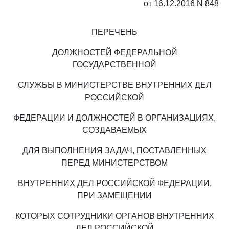
от 16.12.2016 N 848
ПЕРЕЧЕНЬ
ДОЛЖНОСТЕЙ ФЕДЕРАЛЬНОЙ
ГОСУДАРСТВЕННОЙ
СЛУЖБЫ В МИНИСТЕРСТВЕ ВНУТРЕННИХ ДЕЛ
РОССИЙСКОЙ
ФЕДЕРАЦИИ И ДОЛЖНОСТЕЙ В ОРГАНИЗАЦИЯХ,
СОЗДАВАЕМЫХ
ДЛЯ ВЫПОЛНЕНИЯ ЗАДАЧ, ПОСТАВЛЕННЫХ
ПЕРЕД МИНИСТЕРСТВОМ
ВНУТРЕННИХ ДЕЛ РОССИЙСКОЙ ФЕДЕРАЦИИ,
ПРИ ЗАМЕЩЕНИИ
КОТОРЫХ СОТРУДНИКИ ОРГАНОВ ВНУТРЕННИХ
ДЕЛ РОССИЙСКОЙ