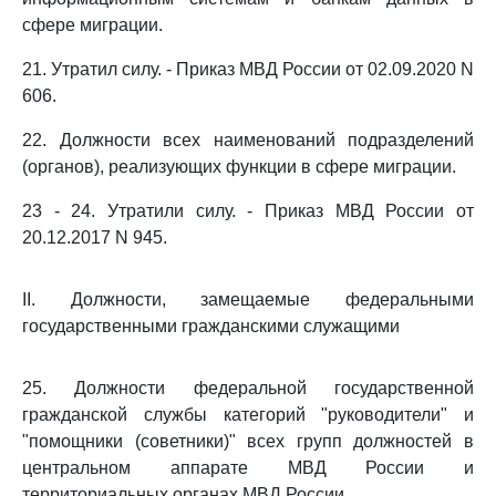
сфере миграции.
21. Утратил силу. - Приказ МВД России от 02.09.2020 N
606.
22. Должности всех наименований подразделений
(органов), реализующих функции в сфере миграции.
23 - 24. Утратили силу. - Приказ МВД России от
20.12.2017 N 945.
II. Должности, замещаемые федеральными
государственными гражданскими служащими
25. Должности федеральной государственной
гражданской службы категорий "руководители" и
"помощники (советники)" всех групп должностей в
центральном аппарате МВД России и
территориальных органах МВД России.