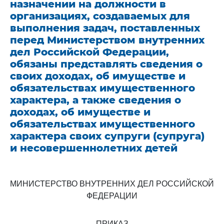
назначении на должности в
организациях, создаваемых для
выполнения задач, поставленных
перед Министерством внутренних
дел Российской Федерации,
обязаны представлять сведения о
своих доходах, об имуществе и
обязательствах имущественного
характера, а также сведения о
доходах, об имуществе и
обязательствах имущественного
характера своих супруги (супруга)
и несовершеннолетних детей
МИНИСТЕРСТВО ВНУТРЕННИХ ДЕЛ РОССИЙСКОЙ
ФЕДЕРАЦИИ
ПРИКАЗ