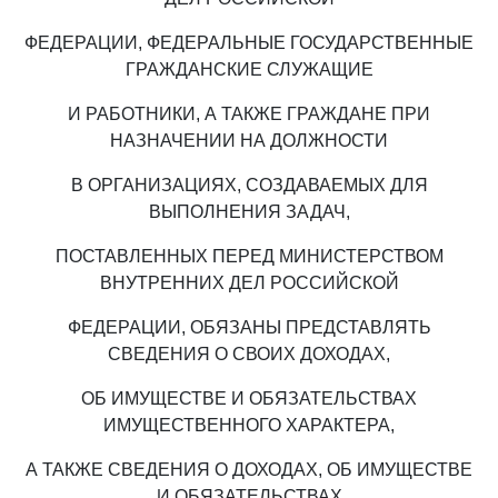
ФЕДЕРАЦИИ, ФЕДЕРАЛЬНЫЕ ГОСУДАРСТВЕННЫЕ
ГРАЖДАНСКИЕ СЛУЖАЩИЕ
И РАБОТНИКИ, А ТАКЖЕ ГРАЖДАНЕ ПРИ
НАЗНАЧЕНИИ НА ДОЛЖНОСТИ
В ОРГАНИЗАЦИЯХ, СОЗДАВАЕМЫХ ДЛЯ
ВЫПОЛНЕНИЯ ЗАДАЧ,
ПОСТАВЛЕННЫХ ПЕРЕД МИНИСТЕРСТВОМ
ВНУТРЕННИХ ДЕЛ РОССИЙСКОЙ
ФЕДЕРАЦИИ, ОБЯЗАНЫ ПРЕДСТАВЛЯТЬ
СВЕДЕНИЯ О СВОИХ ДОХОДАХ,
ОБ ИМУЩЕСТВЕ И ОБЯЗАТЕЛЬСТВАХ
ИМУЩЕСТВЕННОГО ХАРАКТЕРА,
А ТАКЖЕ СВЕДЕНИЯ О ДОХОДАХ, ОБ ИМУЩЕСТВЕ
И ОБЯЗАТЕЛЬСТВАХ