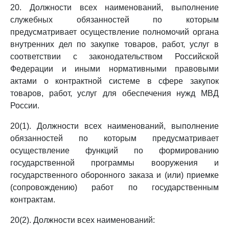
20. Должности всех наименований, выполнение
служебных обязанностей по которым
предусматривает осуществление полномочий органа
внутренних дел по закупке товаров, работ, услуг в
соответствии с законодательством Российской
Федерации и иными нормативными правовыми
актами о контрактной системе в сфере закупок
товаров, работ, услуг для обеспечения нужд МВД
России.
20(1). Должности всех наименований, выполнение
обязанностей по которым предусматривает
осуществление функций по формированию
государственной программы вооружения и
государственного оборонного заказа и (или) приемке
(сопровождению) работ по государственным
контрактам.
20(2). Должности всех наименований: