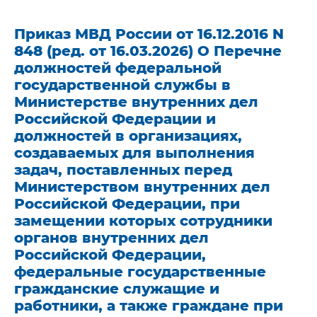
Приказ МВД России от 16.12.2016 N
848 (ред. от 16.03.2026) О Перечне
должностей федеральной
государственной службы в
Министерстве внутренних дел
Российской Федерации и
должностей в организациях,
создаваемых для выполнения
задач, поставленных перед
Министерством внутренних дел
Российской Федерации, при
замещении которых сотрудники
органов внутренних дел
Российской Федерации,
федеральные государственные
гражданские служащие и
работники, а также граждане при