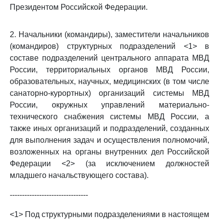
Президентом Российской Федерации.
2. Начальники (командиры), заместители начальников
(командиров) структурных подразделений <1> в
составе подразделений центрального аппарата МВД
России, территориальных органов МВД России,
образовательных, научных, медицинских (в том числе
санаторно-курортных) организаций системы МВД
России, окружных управлений материально-
технического снабжения системы МВД России, а
также иных организаций и подразделений, созданных
для выполнения задач и осуществления полномочий,
возложенных на органы внутренних дел Российской
Федерации <2> (за исключением должностей
младшего начальствующего состава).
--------------------------------
<1> Под структурными подразделениями в настоящем