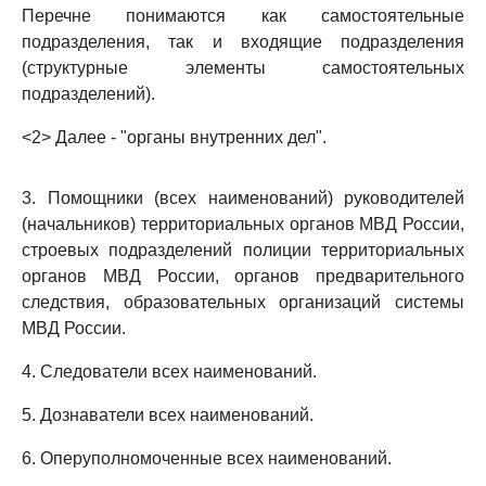
Перечне понимаются как самостоятельные
подразделения, так и входящие подразделения
(структурные элементы самостоятельных
подразделений).
<2> Далее - "органы внутренних дел".
3. Помощники (всех наименований) руководителей
(начальников) территориальных органов МВД России,
строевых подразделений полиции территориальных
органов МВД России, органов предварительного
следствия, образовательных организаций системы
МВД России.
4. Следователи всех наименований.
5. Дознаватели всех наименований.
6. Оперуполномоченные всех наименований.