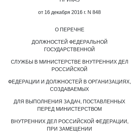
от 16 декабря 2016 г. N 848
О ПЕРЕЧНЕ
ДОЛЖНОСТЕЙ ФЕДЕРАЛЬНОЙ
ГОСУДАРСТВЕННОЙ
СЛУЖБЫ В МИНИСТЕРСТВЕ ВНУТРЕННИХ ДЕЛ
РОССИЙСКОЙ
ФЕДЕРАЦИИ И ДОЛЖНОСТЕЙ В ОРГАНИЗАЦИЯХ,
СОЗДАВАЕМЫХ
ДЛЯ ВЫПОЛНЕНИЯ ЗАДАЧ, ПОСТАВЛЕННЫХ
ПЕРЕД МИНИСТЕРСТВОМ
ВНУТРЕННИХ ДЕЛ РОССИЙСКОЙ ФЕДЕРАЦИИ,
ПРИ ЗАМЕЩЕНИИ