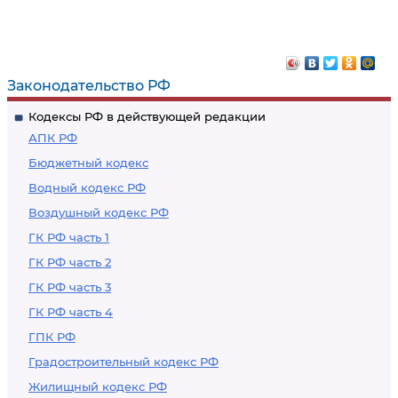
Законодательство РФ
Кодексы РФ в действующей редакции
АПК РФ
Бюджетный кодекс
Водный кодекс РФ
Воздушный кодекс РФ
ГК РФ часть 1
ГК РФ часть 2
ГК РФ часть 3
ГК РФ часть 4
ГПК РФ
Градостроительный кодекс РФ
Жилищный кодекс РФ