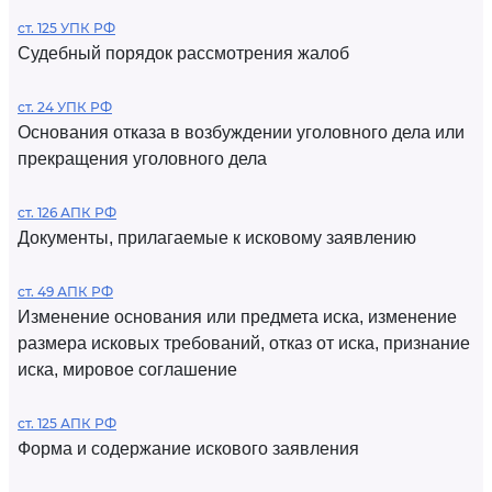
ст. 125 УПК РФ
Судебный порядок рассмотрения жалоб
ст. 24 УПК РФ
Основания отказа в возбуждении уголовного дела или
прекращения уголовного дела
ст. 126 АПК РФ
Документы, прилагаемые к исковому заявлению
ст. 49 АПК РФ
Изменение основания или предмета иска, изменение
размера исковых требований, отказ от иска, признание
иска, мировое соглашение
ст. 125 АПК РФ
Форма и содержание искового заявления