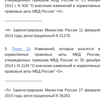
утвержденных приказом МВД России от 25 ноября
2013 г. N 926 "О внесении изменений в нормативные
правовые акты МВД России" <4>.
--------------------------------
<4> Зарегистрирован Минюстом России 11 февраля
2014 года, регистрационный N 31278.
5.
Пункт 10
Изменений, которые вносятся в
нормативные правовые акты МВД России,
утвержденных приказом МВД России от 30 декабря
2014 г. N 1149 "О внесении изменений в нормативные
правовые акты МВД России" <5>.
--------------------------------
<5> Зарегистрирован Минюстом России 27 февраля
2015 года, регистрационный N 36263.