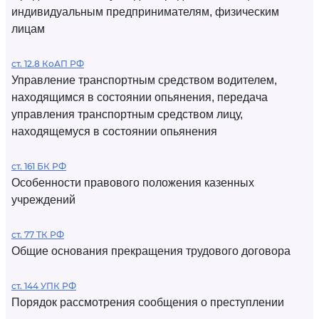
индивидуальным предпринимателям, физическим
лицам
ст. 12.8 КоАП РФ
Управление транспортным средством водителем,
находящимся в состоянии опьянения, передача
управления транспортным средством лицу,
находящемуся в состоянии опьянения
ст. 161 БК РФ
Особенности правового положения казенных
учреждений
ст. 77 ТК РФ
Общие основания прекращения трудового договора
ст. 144 УПК РФ
Порядок рассмотрения сообщения о преступлении