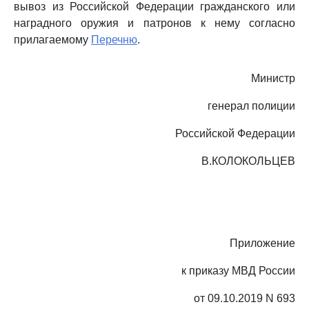
вывоз из Российской Федерации гражданского или
наградного оружия и патронов к нему согласно
прилагаемому
Перечню
.
Министр
генерал полиции
Российской Федерации
В.КОЛОКОЛЬЦЕВ
Приложение
к приказу МВД России
от 09.10.2019 N 693