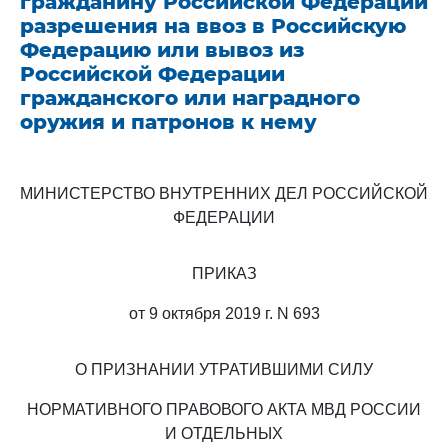
гражданину Российской Федерации
разрешения на ввоз в Российскую
Федерацию или вывоз из
Российской Федерации
гражданского или наградного
оружия и патронов к нему
МИНИСТЕРСТВО ВНУТРЕННИХ ДЕЛ РОССИЙСКОЙ
ФЕДЕРАЦИИ
ПРИКАЗ
от 9 октября 2019 г. N 693
О ПРИЗНАНИИ УТРАТИВШИМИ СИЛУ
НОРМАТИВНОГО ПРАВОВОГО АКТА МВД РОССИИ
И ОТДЕЛЬНЫХ