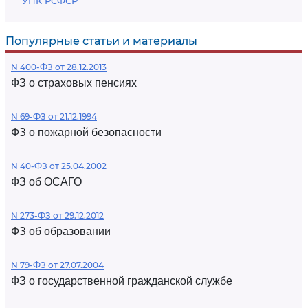
УПК РСФСР
Популярные статьи и материалы
N 400-ФЗ от 28.12.2013
ФЗ о страховых пенсиях
N 69-ФЗ от 21.12.1994
ФЗ о пожарной безопасности
N 40-ФЗ от 25.04.2002
ФЗ об ОСАГО
N 273-ФЗ от 29.12.2012
ФЗ об образовании
N 79-ФЗ от 27.07.2004
ФЗ о государственной гражданской службе