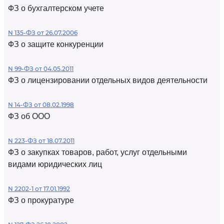
ФЗ о бухгалтерском учете
N 135-ФЗ от 26.07.2006
ФЗ о защите конкуренции
N 99-ФЗ от 04.05.2011
ФЗ о лицензировании отдельных видов деятельности
N 14-ФЗ от 08.02.1998
ФЗ об ООО
N 223-ФЗ от 18.07.2011
ФЗ о закупках товаров, работ, услуг отдельными
видами юридических лиц
N 2202-1 от 17.01.1992
ФЗ о прокуратуре