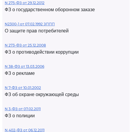
N 275-ФЗ от 29.12.2012
ФЗ о государственном оборонном заказе
N2300-1 от 07.02.1992 ЗППП
О защите прав потребителей
N 273-ФЗ от 25.12.2008
ФЗ о противодействии коррупции
N 38-ФЗ от 13.03.2006
ФЗ о рекламе
N 7-ФЗ от 10.01.2002
ФЗ об охране окружающей среды
N 3-ФЗ от 07.02.2011
ФЗ о полиции
N 402-ФЗ от 06.12.2011