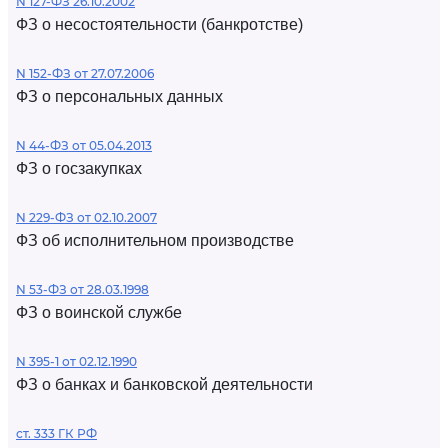
N 127-ФЗ 26.10.2002
ФЗ о несостоятельности (банкротстве)
N 152-ФЗ от 27.07.2006
ФЗ о персональных данных
N 44-ФЗ от 05.04.2013
ФЗ о госзакупках
N 229-ФЗ от 02.10.2007
ФЗ об исполнительном производстве
N 53-ФЗ от 28.03.1998
ФЗ о воинской службе
N 395-1 от 02.12.1990
ФЗ о банках и банковской деятельности
ст. 333 ГК РФ