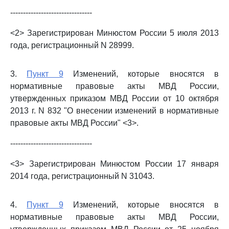
--------------------------------
<2> Зарегистрирован Минюстом России 5 июля 2013
года, регистрационный N 28999.
3.
Пункт 9
Изменений, которые вносятся в
нормативные правовые акты МВД России,
утвержденных приказом МВД России от 10 октября
2013 г. N 832 "О внесении изменений в нормативные
правовые акты МВД России" <3>.
--------------------------------
<3> Зарегистрирован Минюстом России 17 января
2014 года, регистрационный N 31043.
4.
Пункт 9
Изменений, которые вносятся в
нормативные правовые акты МВД России,