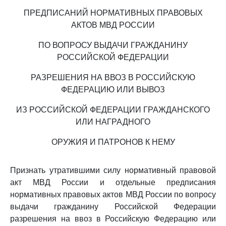
ПРЕДПИСАНИЙ НОРМАТИВНЫХ ПРАВОВЫХ
АКТОВ МВД РОССИИ
ПО ВОПРОСУ ВЫДАЧИ ГРАЖДАНИНУ
РОССИЙСКОЙ ФЕДЕРАЦИИ
РАЗРЕШЕНИЯ НА ВВОЗ В РОССИЙСКУЮ
ФЕДЕРАЦИЮ ИЛИ ВЫВОЗ
ИЗ РОССИЙСКОЙ ФЕДЕРАЦИИ ГРАЖДАНСКОГО
ИЛИ НАГРАДНОГО
ОРУЖИЯ И ПАТРОНОВ К НЕМУ
Признать утратившими силу нормативный правовой
акт МВД России и отдельные предписания
нормативных правовых актов МВД России по вопросу
выдачи гражданину Российской Федерации
разрешения на ввоз в Российскую Федерацию или