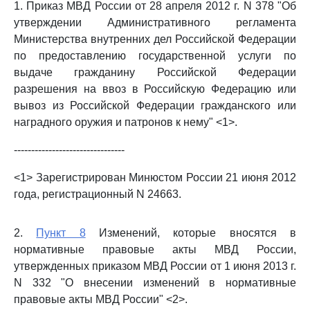
1. Приказ МВД России от 28 апреля 2012 г. N 378 "Об
утверждении Административного регламента
Министерства внутренних дел Российской Федерации
по предоставлению государственной услуги по
выдаче гражданину Российской Федерации
разрешения на ввоз в Российскую Федерацию или
вывоз из Российской Федерации гражданского или
наградного оружия и патронов к нему" <1>.
--------------------------------
<1> Зарегистрирован Минюстом России 21 июня 2012
года, регистрационный N 24663.
2.
Пункт 8
Изменений, которые вносятся в
нормативные правовые акты МВД России,
утвержденных приказом МВД России от 1 июня 2013 г.
N 332 "О внесении изменений в нормативные
правовые акты МВД России" <2>.