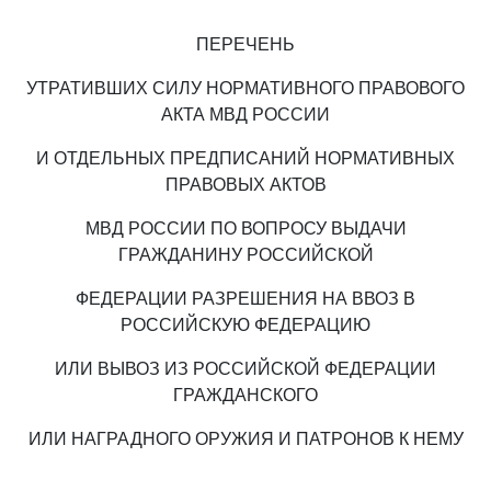
ПЕРЕЧЕНЬ
УТРАТИВШИХ СИЛУ НОРМАТИВНОГО ПРАВОВОГО
АКТА МВД РОССИИ
И ОТДЕЛЬНЫХ ПРЕДПИСАНИЙ НОРМАТИВНЫХ
ПРАВОВЫХ АКТОВ
МВД РОССИИ ПО ВОПРОСУ ВЫДАЧИ
ГРАЖДАНИНУ РОССИЙСКОЙ
ФЕДЕРАЦИИ РАЗРЕШЕНИЯ НА ВВОЗ В
РОССИЙСКУЮ ФЕДЕРАЦИЮ
ИЛИ ВЫВОЗ ИЗ РОССИЙСКОЙ ФЕДЕРАЦИИ
ГРАЖДАНСКОГО
ИЛИ НАГРАДНОГО ОРУЖИЯ И ПАТРОНОВ К НЕМУ