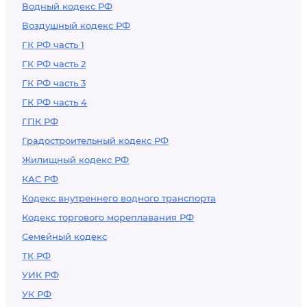
Водный кодекс РФ
Воздушный кодекс РФ
ГК РФ часть 1
ГК РФ часть 2
ГК РФ часть 3
ГК РФ часть 4
ГПК РФ
Градостроительный кодекс РФ
Жилищный кодекс РФ
КАС РФ
Кодекс внутреннего водного транспорта
Кодекс торгового мореплавания РФ
Семейный кодекс
ТК РФ
УИК РФ
УК РФ