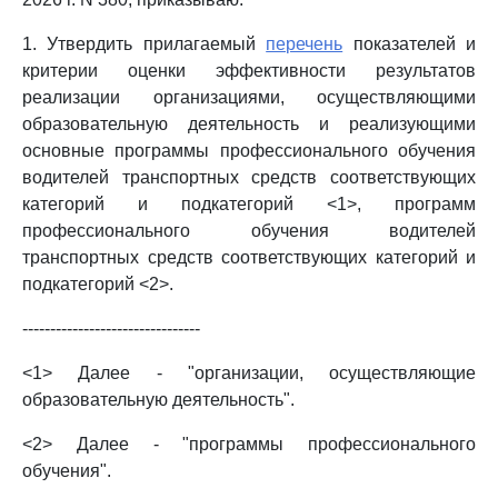
1. Утвердить прилагаемый
перечень
показателей и
критерии оценки эффективности результатов
реализации организациями, осуществляющими
образовательную деятельность и реализующими
основные программы профессионального обучения
водителей транспортных средств соответствующих
категорий и подкатегорий <1>, программ
профессионального обучения водителей
транспортных средств соответствующих категорий и
подкатегорий <2>.
--------------------------------
<1> Далее - "организации, осуществляющие
образовательную деятельность".
<2> Далее - "программы профессионального
обучения".