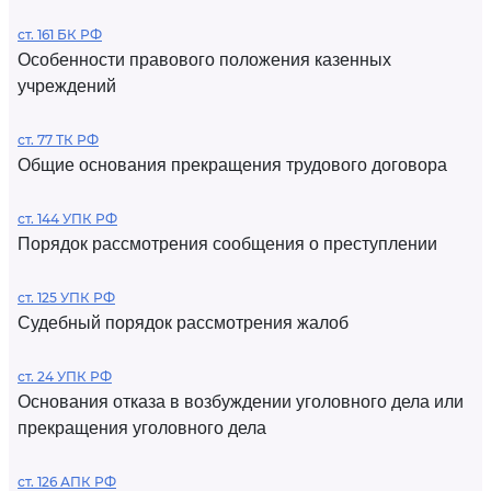
ст. 161 БК РФ
Особенности правового положения казенных
учреждений
ст. 77 ТК РФ
Общие основания прекращения трудового договора
ст. 144 УПК РФ
Порядок рассмотрения сообщения о преступлении
ст. 125 УПК РФ
Судебный порядок рассмотрения жалоб
ст. 24 УПК РФ
Основания отказа в возбуждении уголовного дела или
прекращения уголовного дела
ст. 126 АПК РФ