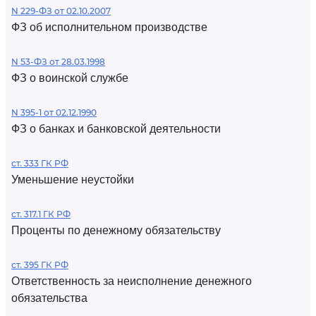
N 229-ФЗ от 02.10.2007
ФЗ об исполнительном производстве
N 53-ФЗ от 28.03.1998
ФЗ о воинской службе
N 395-1 от 02.12.1990
ФЗ о банках и банковской деятельности
ст. 333 ГК РФ
Уменьшение неустойки
ст. 317.1 ГК РФ
Проценты по денежному обязательству
ст. 395 ГК РФ
Ответственность за неисполнение денежного
обязательства