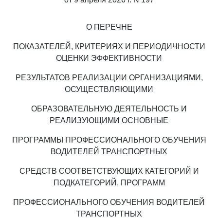
О ПЕРЕЧНЕ
ПОКАЗАТЕЛЕЙ, КРИТЕРИЯХ И ПЕРИОДИЧНОСТИ
ОЦЕНКИ ЭФФЕКТИВНОСТИ
РЕЗУЛЬТАТОВ РЕАЛИЗАЦИИ ОРГАНИЗАЦИЯМИ,
ОСУЩЕСТВЛЯЮЩИМИ
ОБРАЗОВАТЕЛЬНУЮ ДЕЯТЕЛЬНОСТЬ И
РЕАЛИЗУЮЩИМИ ОСНОВНЫЕ
ПРОГРАММЫ ПРОФЕССИОНАЛЬНОГО ОБУЧЕНИЯ
ВОДИТЕЛЕЙ ТРАНСПОРТНЫХ
СРЕДСТВ СООТВЕТСТВУЮЩИХ КАТЕГОРИЙ И
ПОДКАТЕГОРИЙ, ПРОГРАММ
ПРОФЕССИОНАЛЬНОГО ОБУЧЕНИЯ ВОДИТЕЛЕЙ
ТРАНСПОРТНЫХ