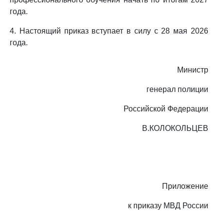
года.
4. Настоящий приказ вступает в силу с 28 мая 2026
года.
Министр
генерал полиции
Российской Федерации
В.КОЛОКОЛЬЦЕВ
Приложение
к приказу МВД России