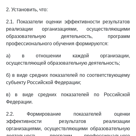
2. Установить, что:
2.1. Показатели оценки эффективности результатов
реализации организациями, осуществляющими
образовательную деятельность, программ
профессионального обучения формируются:
а) в отношении каждой организации,
осуществляющей образовательную деятельность;
б) в виде средних показателей по соответствующему
субъекту Российской Федерации;
в) в виде средних показателей по Российской
Федерации.
2.2. Формирование показателей оценки
эффективности результатов реализации
организациями, осуществляющими образовательную
деятельность, программ профессионального