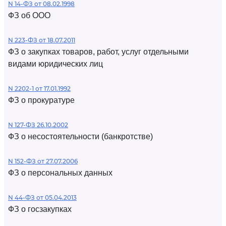
N 14-ФЗ от 08.02.1998
ФЗ об ООО
N 223-ФЗ от 18.07.2011
ФЗ о закупках товаров, работ, услуг отдельными
видами юридических лиц
N 2202-1 от 17.01.1992
ФЗ о прокуратуре
N 127-ФЗ 26.10.2002
ФЗ о несостоятельности (банкротстве)
N 152-ФЗ от 27.07.2006
ФЗ о персональных данных
N 44-ФЗ от 05.04.2013
ФЗ о госзакупках