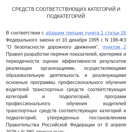
СРЕДСТВ СООТВЕТСТВУЮЩИХ КАТЕГОРИЙ И
ПОДКАТЕГОРИЙ
В соответствии с
абзацем третьим пункта 1 статьи 26
Федерального закона от 10 декабря 1995 г. N 196-ФЗ
"О безопасности дорожного движения",
пунктом 2
Правил разработки перечня показателей, критериев и
периодичности оценки эффективности результатов
реализации организациями, осуществляющими
образовательную деятельность и реализующими
основные программы профессионального обучения
водителей транспортных средств соответствующих
категорий и подкатегорий, программ
профессионального обучения водителей
транспортных средств соответствующих категорий и
подкатегорий, утвержденных постановлением
Правительства Российской Федерации от 8 апреля
2026 г. N 380, приказываю: