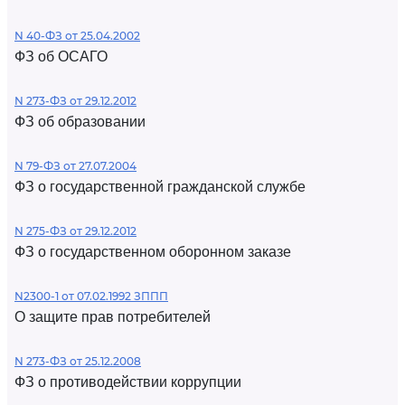
N 40-ФЗ от 25.04.2002
ФЗ об ОСАГО
N 273-ФЗ от 29.12.2012
ФЗ об образовании
N 79-ФЗ от 27.07.2004
ФЗ о государственной гражданской службе
N 275-ФЗ от 29.12.2012
ФЗ о государственном оборонном заказе
N2300-1 от 07.02.1992 ЗППП
О защите прав потребителей
N 273-ФЗ от 25.12.2008
ФЗ о противодействии коррупции