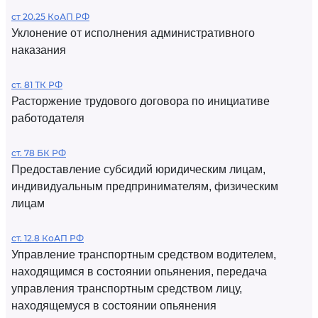
ст 20.25 КоАП РФ
Уклонение от исполнения административного
наказания
ст. 81 ТК РФ
Расторжение трудового договора по инициативе
работодателя
ст. 78 БК РФ
Предоставление субсидий юридическим лицам,
индивидуальным предпринимателям, физическим
лицам
ст. 12.8 КоАП РФ
Управление транспортным средством водителем,
находящимся в состоянии опьянения, передача
управления транспортным средством лицу,
находящемуся в состоянии опьянения