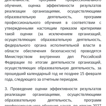
обучения, оценка эффективности результатов
реализации организациями, осуществляющими
образовательную деятельность, программ
профессионального обучения в соответствии с
утвержденными настоящим приказом критериями
такой оценки (за исключением организаций,
осуществляющих образовательную деятельность,
федерального органа исполнительной власти в
области обеспечения безопасности) проводятся
Министерством внутренних дел Российской
Федерации по итогам деятельности организаций,
осуществляющих образовательную деятельность, за
прошедший календарный год не позднее 15 февраля
года, следующего за отчетным периодом.
3. Проведение оценки эффективности результатов
реализации организациями, осуществляющими
образовательную деятельность, программ
профессионального обучения начать по итогам 2027