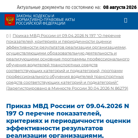
Актуальные документы по состоянию на:
08 августа 2026
ЗАКОНЫ, КОДЕКСЫ И
НОРМАТИВНО-ПРАВОВЫЕ АКТЫ
РОССИЙСКОЙ ФЕДЕРАЦИИ
|
Приказ МВД России от 09.04.2026 N 197 "О перечне
показателей, критериях и периодичности оценки
эффективности результатов реализации организациями,
осуществляющими образовательную деятельность и
реализующими основные программы профессионального
обучения водителей транспортных средств
соответствующих категорий и подкатегорий, программ
профессионального обучения водителей транспортных
средств соответствующих категорий и подкатегорий"
(Зарегистрировано в Минюсте России 30.04.2026 N 86279)
Приказ МВД России от 09.04.2026 N
197 О перечне показателей,
критериях и периодичности оценки
эффективности результатов
реализации организациями,