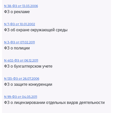
N 38-ФЗ от 13.03.2006
ФЗ о рекламе
N 7-ФЗ от 10.01.2002
ФЗ об охране окружающей среды
N 3-ФЗ от 07.02.2011
ФЗ о полиции
N 402-ФЗ от 06.12.2011
ФЗ о бухгалтерском учете
N 135-ФЗ от 26.07.2006
ФЗ о защите конкуренции
N 99-ФЗ от 04.05.2011
ФЗ о лицензировании отдельных видов деятельности