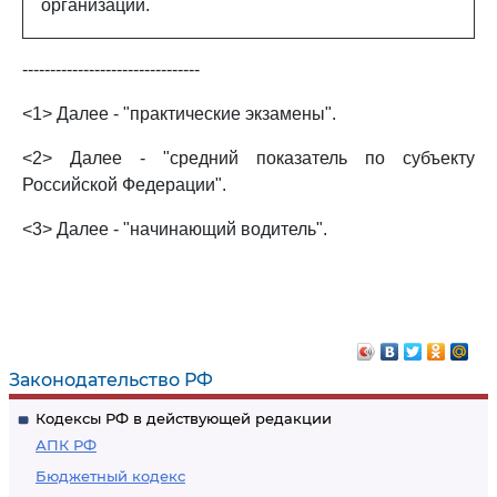
организации.
--------------------------------
<1> Далее - "практические экзамены".
<2> Далее - "средний показатель по субъекту
Российской Федерации".
<3> Далее - "начинающий водитель".
Законодательство РФ
Кодексы РФ в действующей редакции
АПК РФ
Бюджетный кодекс