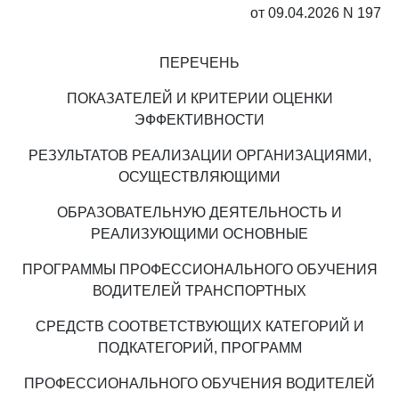
от 09.04.2026 N 197
ПЕРЕЧЕНЬ
ПОКАЗАТЕЛЕЙ И КРИТЕРИИ ОЦЕНКИ
ЭФФЕКТИВНОСТИ
РЕЗУЛЬТАТОВ РЕАЛИЗАЦИИ ОРГАНИЗАЦИЯМИ,
ОСУЩЕСТВЛЯЮЩИМИ
ОБРАЗОВАТЕЛЬНУЮ ДЕЯТЕЛЬНОСТЬ И
РЕАЛИЗУЮЩИМИ ОСНОВНЫЕ
ПРОГРАММЫ ПРОФЕССИОНАЛЬНОГО ОБУЧЕНИЯ
ВОДИТЕЛЕЙ ТРАНСПОРТНЫХ
СРЕДСТВ СООТВЕТСТВУЮЩИХ КАТЕГОРИЙ И
ПОДКАТЕГОРИЙ, ПРОГРАММ
ПРОФЕССИОНАЛЬНОГО ОБУЧЕНИЯ ВОДИТЕЛЕЙ