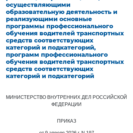
осуществляющими
образовательную деятельность и
реализующими основные
программы профессионального
обучения водителей транспортных
средств соответствующих
категорий и подкатегорий,
программ профессионального
обучения водителей транспортных
средств соответствующих
категорий и подкатегорий
МИНИСТЕРСТВО ВНУТРЕННИХ ДЕЛ РОССИЙСКОЙ
ФЕДЕРАЦИИ
ПРИКАЗ
от 9 апреля 2026 г. N 197