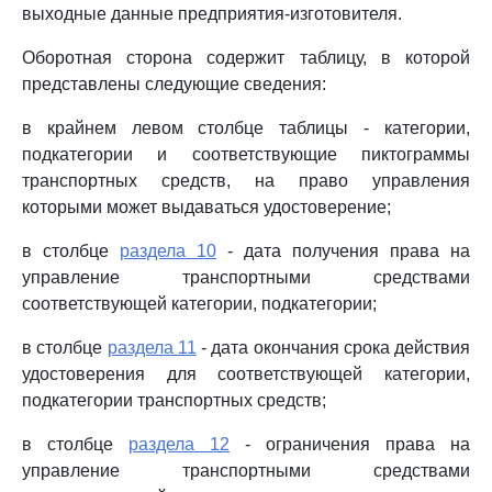
выходные данные предприятия-изготовителя.
Оборотная сторона содержит таблицу, в которой
представлены следующие сведения:
в крайнем левом столбце таблицы - категории,
подкатегории и соответствующие пиктограммы
транспортных средств, на право управления
которыми может выдаваться удостоверение;
в столбце
раздела 10
- дата получения права на
управление транспортными средствами
соответствующей категории, подкатегории;
в столбце
раздела 11
- дата окончания срока действия
удостоверения для соответствующей категории,
подкатегории транспортных средств;
в столбце
раздела 12
- ограничения права на
управление транспортными средствами