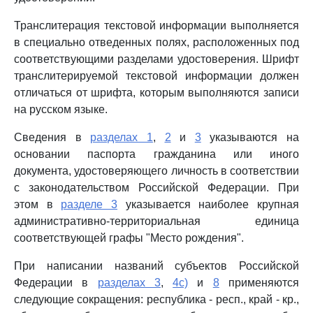
Транслитерация текстовой информации выполняется
в специально отведенных полях, расположенных под
соответствующими разделами удостоверения. Шрифт
транслитерируемой текстовой информации должен
отличаться от шрифта, которым выполняются записи
на русском языке.
Сведения в
разделах 1
,
2
и
3
указываются на
основании паспорта гражданина или иного
документа, удостоверяющего личность в соответствии
с законодательством Российской Федерации. При
этом в
разделе 3
указывается наиболее крупная
административно-территориальная единица
соответствующей графы "Место рождения".
При написании названий субъектов Российской
Федерации в
разделах 3
,
4c)
и
8
применяются
следующие сокращения: республика - респ., край - кр.,