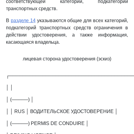
соответствующей категории, подкатегории
транспортных средств.
В
разделе 14
указываются общие для всех категорий,
подкатегорий транспортных средств ограничения в
действии удостоверения, а также информация,
касающаяся владельца.
лицевая сторона удостоверения (эскиз)
┌─────────────────────────────────────
│ │
│ (─────) │
│ │ RUS │ ВОДИТЕЛЬСКОЕ УДОСТОВЕРЕНИЕ │
│ (─────) PERMIS DE CONDUIRE │