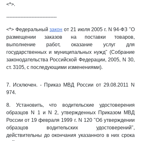
<*>.
--------------------------------
<*> Федеральный
закон
от 21 июля 2005 г. N 94-ФЗ "О
размещении заказов на поставки товаров,
выполнение работ, оказание услуг для
государственных и муниципальных нужд" (Собрание
законодательства Российской Федерации, 2005, N 30,
ст. 3105, с последующими изменениями).
7. Исключен. - Приказ МВД России от 29.08.2011 N
974.
8. Установить, что водительские удостоверения
образцов N 1 и N 2, утвержденных Приказом МВД
России от 19 февраля 1999 г. N 120 "Об утверждении
образцов водительских удостоверений",
действительны до окончания указанного в них срока