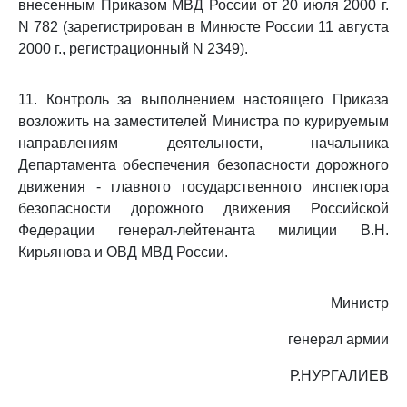
внесенным Приказом МВД России от 20 июля 2000 г.
N 782 (зарегистрирован в Минюсте России 11 августа
2000 г., регистрационный N 2349).
11. Контроль за выполнением настоящего Приказа
возложить на заместителей Министра по курируемым
направлениям деятельности, начальника
Департамента обеспечения безопасности дорожного
движения - главного государственного инспектора
безопасности дорожного движения Российской
Федерации генерал-лейтенанта милиции В.Н.
Кирьянова и ОВД МВД России.
Министр
генерал армии
Р.НУРГАЛИЕВ