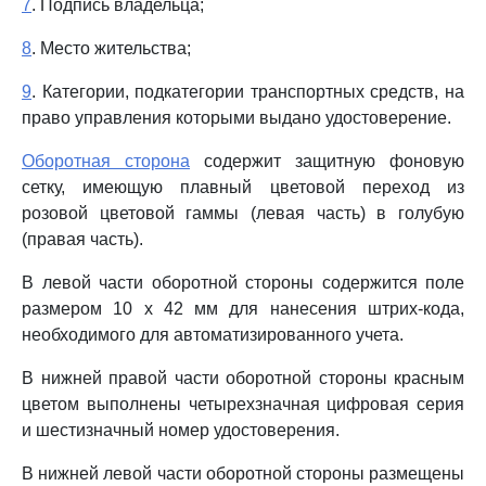
7
. Подпись владельца;
8
. Место жительства;
9
. Категории, подкатегории транспортных средств, на
право управления которыми выдано удостоверение.
Оборотная сторона
содержит защитную фоновую
сетку, имеющую плавный цветовой переход из
розовой цветовой гаммы (левая часть) в голубую
(правая часть).
В левой части оборотной стороны содержится поле
размером 10 x 42 мм для нанесения штрих-кода,
необходимого для автоматизированного учета.
В нижней правой части оборотной стороны красным
цветом выполнены четырехзначная цифровая серия
и шестизначный номер удостоверения.
В нижней левой части оборотной стороны размещены