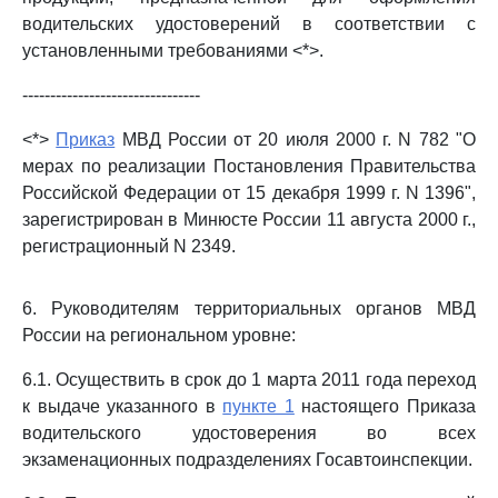
водительских удостоверений в соответствии с
установленными требованиями <*>.
--------------------------------
<*>
Приказ
МВД России от 20 июля 2000 г. N 782 "О
мерах по реализации Постановления Правительства
Российской Федерации от 15 декабря 1999 г. N 1396",
зарегистрирован в Минюсте России 11 августа 2000 г.,
регистрационный N 2349.
6. Руководителям территориальных органов МВД
России на региональном уровне:
6.1. Осуществить в срок до 1 марта 2011 года переход
к выдаче указанного в
пункте 1
настоящего Приказа
водительского удостоверения во всех
экзаменационных подразделениях Госавтоинспекции.