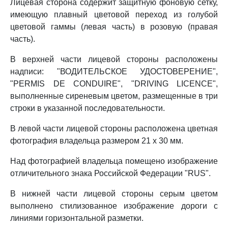
Лицевая сторона содержит защитную фоновую сетку,
имеющую плавный цветовой переход из голубой
цветовой гаммы (левая часть) в розовую (правая
часть).
В верхней части лицевой стороны расположены
надписи: "ВОДИТЕЛЬСКОЕ УДОСТОВЕРЕНИЕ",
"PERMIS DE CONDUIRE", "DRIVING LICENCE",
выполненные сиреневым цветом, размещенные в три
строки в указанной последовательности.
В левой части лицевой стороны расположена цветная
фотография владельца размером 21 x 30 мм.
Над фотографией владельца помещено изображение
отличительного знака Российской Федерации "RUS".
В нижней части лицевой стороны серым цветом
выполнено стилизованное изображение дороги с
линиями горизонтальной разметки.