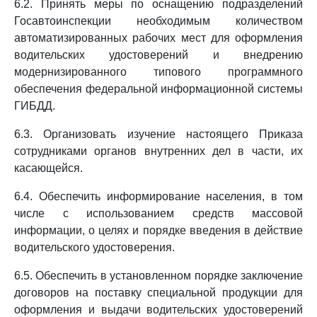
6.2. Принять меры по оснащению подразделений
Госавтоинспекции необходимым количеством
автоматизированных рабочих мест для оформления
водительских удостоверений и внедрению
модернизированного типового программного
обеспечения федеральной информационной системы
ГИБДД.
6.3. Организовать изучение настоящего Приказа
сотрудниками органов внутренних дел в части, их
касающейся.
6.4. Обеспечить информирование населения, в том
числе с использованием средств массовой
информации, о целях и порядке введения в действие
водительского удостоверения.
6.5. Обеспечить в установленном порядке заключение
договоров на поставку специальной продукции для
оформления и выдачи водительских удостоверений