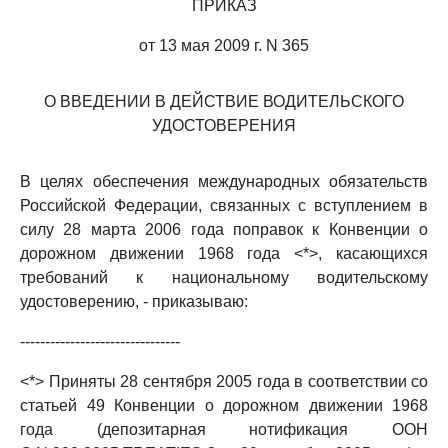
ПРИКАЗ
от 13 мая 2009 г. N 365
О ВВЕДЕНИИ В ДЕЙСТВИЕ ВОДИТЕЛЬСКОГО
УДОСТОВЕРЕНИЯ
В целях обеспечения международных обязательств
Российской Федерации, связанных с вступлением в
силу 28 марта 2006 года поправок к Конвенции о
дорожном движении 1968 года <*>, касающихся
требований к национальному водительскому
удостоверению, - приказываю:
--------------------------------
<*> Приняты 28 сентября 2005 года в соответствии со
статьей 49 Конвенции о дорожном движении 1968
года (депозитарная нотификация ООН