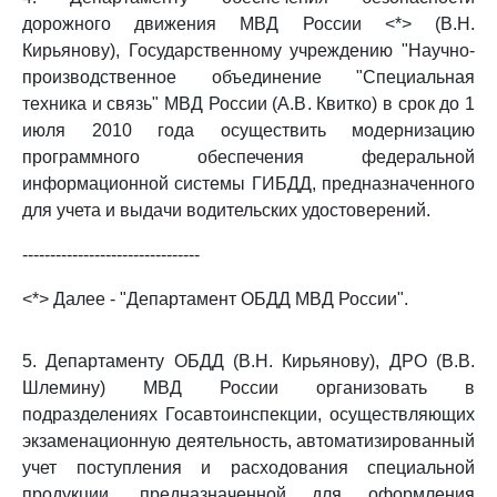
дорожного движения МВД России <*> (В.Н.
Кирьянову), Государственному учреждению "Научно-
производственное объединение "Специальная
техника и связь" МВД России (А.В. Квитко) в срок до 1
июля 2010 года осуществить модернизацию
программного обеспечения федеральной
информационной системы ГИБДД, предназначенного
для учета и выдачи водительских удостоверений.
--------------------------------
<*> Далее - "Департамент ОБДД МВД России".
5. Департаменту ОБДД (В.Н. Кирьянову), ДРО (В.В.
Шлемину) МВД России организовать в
подразделениях Госавтоинспекции, осуществляющих
экзаменационную деятельность, автоматизированный
учет поступления и расходования специальной
продукции, предназначенной для оформления