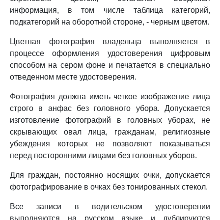
информация, в том числе таблица категорий,
подкатегорий на оборотной стороне, - черным цветом.
Цветная фотография владельца выполняется в
процессе оформления удостоверения цифровым
способом на сером фоне и печатается в специально
отведенном месте удостоверения.
Фотография должна иметь четкое изображение лица
строго в анфас без головного убора. Допускается
изготовление фотографий в головных уборах, не
скрывающих овал лица, гражданам, религиозные
убеждения которых не позволяют показываться
перед посторонними лицами без головных уборов.
Для граждан, постоянно носящих очки, допускается
фотографирование в очках без тонированных стекол.
Все записи в водительском удостоверении
выполняются на русском языке и дублируются