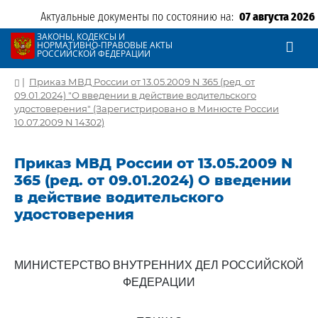
Актуальные документы по состоянию на:
07 августа 2026
ЗАКОНЫ, КОДЕКСЫ И
НОРМАТИВНО-ПРАВОВЫЕ АКТЫ
РОССИЙСКОЙ ФЕДЕРАЦИИ
|
Приказ МВД России от 13.05.2009 N 365 (ред. от
09.01.2024) "О введении в действие водительского
удостоверения" (Зарегистрировано в Минюсте России
10.07.2009 N 14302)
Приказ МВД России от 13.05.2009 N
365 (ред. от 09.01.2024) О введении
в действие водительского
удостоверения
МИНИСТЕРСТВО ВНУТРЕННИХ ДЕЛ РОССИЙСКОЙ
ФЕДЕРАЦИИ