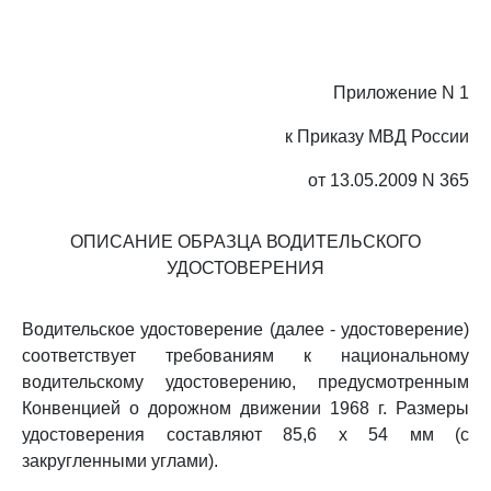
Приложение N 1
к Приказу МВД России
от 13.05.2009 N 365
ОПИСАНИЕ ОБРАЗЦА ВОДИТЕЛЬСКОГО
УДОСТОВЕРЕНИЯ
Водительское удостоверение (далее - удостоверение)
соответствует требованиям к национальному
водительскому удостоверению, предусмотренным
Конвенцией о дорожном движении 1968 г. Размеры
удостоверения составляют 85,6 x 54 мм (с
закругленными углами).