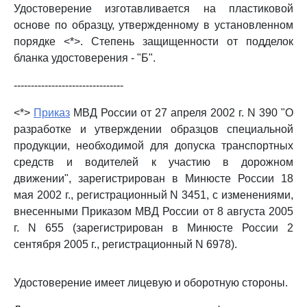
Удостоверение изготавливается на пластиковой
основе по образцу, утвержденному в установленном
порядке <*>. Степень защищенности от подделок
бланка удостоверения - "Б".
--------------------------------
<*>
Приказ
МВД России от 27 апреля 2002 г. N 390 "О
разработке и утверждении образцов специальной
продукции, необходимой для допуска транспортных
средств и водителей к участию в дорожном
движении", зарегистрирован в Минюсте России 18
мая 2002 г., регистрационный N 3451, с изменениями,
внесенными Приказом МВД России от 8 августа 2005
г. N 655 (зарегистрирован в Минюсте России 2
сентября 2005 г., регистрационный N 6978).
Удостоверение имеет лицевую и оборотную стороны.