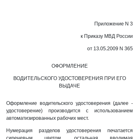
Приложение N 3
к Приказу МВД России
от 13.05.2009 N 365
ОФОРМЛЕНИЕ
ВОДИТЕЛЬСКОГО УДОСТОВЕРЕНИЯ ПРИ ЕГО
ВЫДАЧЕ
Оформление водительского удостоверения (далее -
удостоверение) производится с использованием
автоматизированных рабочих мест.
Нумерация разделов удостоверения печатается
сиреневым цветом, остальная вводимая