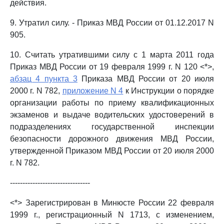
действия.
9. Утратил силу. - Приказ МВД России от 01.12.2017 N
905.
10. Считать утратившими силу с 1 марта 2011 года
Приказ МВД России от 19 февраля 1999 г. N 120 <*>,
абзац 4 пункта 3
Приказа МВД России от 20 июля
2000 г. N 782,
приложение N 4
к Инструкции о порядке
организации работы по приему квалификационных
экзаменов и выдаче водительских удостоверений в
подразделениях государственной инспекции
безопасности дорожного движения МВД России,
утвержденной Приказом МВД России от 20 июля 2000
г. N 782.
--------------------------------
<*> Зарегистрирован в Минюсте России 22 февраля
1999 г., регистрационный N 1713, с изменением,