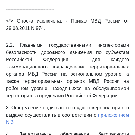
--------------------------------
<*> Сноска исключена. - Приказ МВД России от
29.08.2011 N 974.
2.2. Главными государственными инспекторами
безопасности дорожного движения по субъектам
Российской Федерации - для каждого
экзаменационного подразделения территориальных
органов МВД России на региональном уровне, а
также территориальных органов МВД России на
районном уровне, находящихся на обслуживаемой
территории за пределами Российской Федерации.
3. Оформление водительского удостоверения при его
выдаче осуществлять в соответствии с
приложением
N 3
.
4. Департаменту обеспечения безопасности