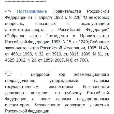
--------------------------------
<*>
Постановление
Правительства Российской
Федерации от 8 апреля 1992 г. N 228 "О некоторых
вопросах, связанных с эксплуатацией
автомототранспорта в Российской Федерации"
(Собрание актов Президента и Правительства
Российской Федерации, 1993, N 15, ст. 1249; Собрание
законодательства Российской Федерации, 1995, N 48,
ст. 4681; 1998, N 32, ст. 3910, ст. 3916; 1999, N 31, ст.
4025; 2002, N 20, ст. 1859; 2007, N 6, ст. 760).
"11" - цифровой код экзаменационного
подразделения, утверждаемый главным
государственным инспектором безопасности
дорожного движения по субъекту Российской
Федерации, а также главным государственным
инспектором безопасности дорожного движения
Российской Федерации.