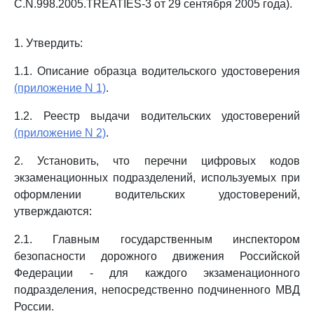
C.N.998.2005.TREATIES-3 от 29 сентября 2005 года).
1. Утвердить:
1.1. Описание образца водительского удостоверения
(приложение N 1)
.
1.2. Реестр выдачи водительских удостоверений
(приложение N 2)
.
2. Установить, что перечни цифровых кодов
экзаменационных подразделений, используемых при
оформлении водительских удостоверений,
утверждаются:
2.1. Главным государственным инспектором
безопасности дорожного движения Российской
Федерации - для каждого экзаменационного
подразделения, непосредственно подчиненного МВД
России.