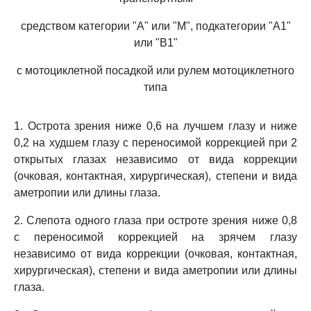
средством категории "A" или "M", подкатегории "A1"
или "B1"
с мотоциклетной посадкой или рулем мотоциклетного
типа
1. Острота зрения ниже 0,6 на лучшем глазу и ниже
0,2 на худшем глазу с переносимой коррекцией при 2
открытых глазах независимо от вида коррекции
(очковая, контактная, хирургическая), степени и вида
аметропии или длины глаза.
2. Слепота одного глаза при остроте зрения ниже 0,8
с переносимой коррекцией на зрячем глазу
независимо от вида коррекции (очковая, контактная,
хирургическая), степени и вида аметропии или длины
глаза.