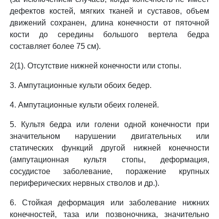
дефектов костей, мягких тканей и суставов, объем
движений сохранен, длина конечности от пяточной
кости до середины большого вертела бедра
составляет более 75 см).
2(1). Отсутствие нижней конечности или стопы.
3. Ампутационные культи обоих бедер.
4. Ампутационные культи обеих голеней.
5. Культя бедра или голени одной конечности при
значительном нарушении двигательных или
статических функций другой нижней конечности
(ампутационная культя стопы, деформация,
сосудистое заболевание, поражение крупных
периферических нервных стволов и др.).
6. Стойкая деформация или заболевание нижних
конечностей, таза или позвоночника, значительно