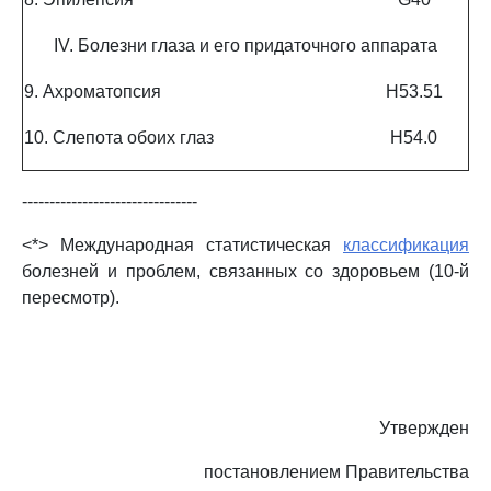
IV. Болезни глаза и его придаточного аппарата
9. Ахроматопсия
H53.51
10. Слепота обоих глаз
H54.0
--------------------------------
<*> Международная статистическая
классификация
болезней и проблем, связанных со здоровьем (10-й
пересмотр).
Утвержден
постановлением Правительства