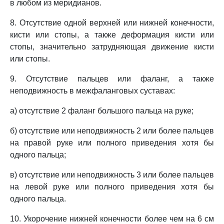
в любом из меридианов.
8. Отсутствие одной верхней или нижней конечности,
кисти или стопы, а также деформация кисти или
стопы, значительно затрудняющая движение кисти
или стопы.
9. Отсутствие пальцев или фаланг, а также
неподвижность в межфаланговых суставах:
а) отсутствие 2 фаланг большого пальца на руке;
б) отсутствие или неподвижность 2 или более пальцев
на правой руке или полного приведения хотя бы
одного пальца;
в) отсутствие или неподвижность 3 или более пальцев
на левой руке или полного приведения хотя бы
одного пальца.
10. Укорочение нижней конечности более чем на 6 см