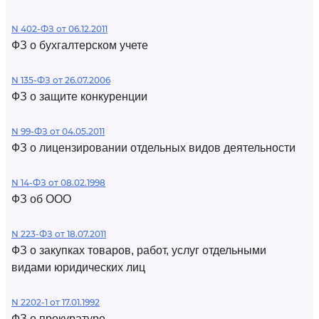
N 402-ФЗ от 06.12.2011
ФЗ о бухгалтерском учете
N 135-ФЗ от 26.07.2006
ФЗ о защите конкуренции
N 99-ФЗ от 04.05.2011
ФЗ о лицензировании отдельных видов деятельности
N 14-ФЗ от 08.02.1998
ФЗ об ООО
N 223-ФЗ от 18.07.2011
ФЗ о закупках товаров, работ, услуг отдельными
видами юридических лиц
N 2202-1 от 17.01.1992
ФЗ о прокуратуре