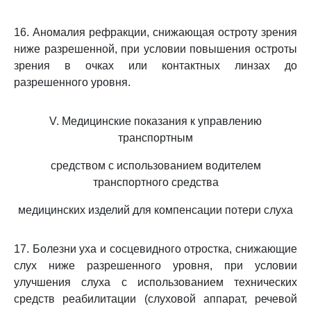
16. Аномалия рефракции, снижающая остроту зрения
ниже разрешенной, при условии повышения остроты
зрения в очках или контактных линзах до
разрешенного уровня.
V. Медицинские показания к управлению
транспортным
средством с использованием водителем
транспортного средства
медицинских изделий для компенсации потери слуха
17. Болезни уха и сосцевидного отростка, снижающие
слух ниже разрешенного уровня, при условии
улучшения слуха с использованием технических
средств реабилитации (слуховой аппарат, речевой