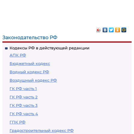
Законодательство РФ
Кодексы РФ в действующей редакции
АПК РФ
Бюджетный кодекс
Водный кодекс РФ
Воздушный кодекс РФ
ГК РФ часть 1
ГК РФ часть 2
ГК РФ часть 3
ГК РФ часть 4
ГПК РФ
Градостроительный кодекс РФ