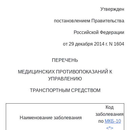
Утвержден
постановлением Правительства
Российской Федерации
от 29 декабря 2014 г. N 1604
ПЕРЕЧЕНЬ
МЕДИЦИНСКИХ ПРОТИВОПОКАЗАНИЙ К
УПРАВЛЕНИЮ
ТРАНСПОРТНЫМ СРЕДСТВОМ
Код
заболевания
Наименование заболевания
по
МКБ-10
<*>