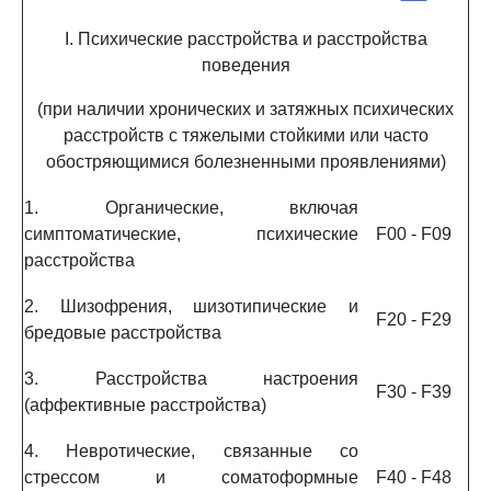
I. Психические расстройства и расстройства
поведения
(при наличии хронических и затяжных психических
расстройств с тяжелыми стойкими или часто
обостряющимися болезненными проявлениями)
1. Органические, включая
симптоматические, психические
F00 - F09
расстройства
2. Шизофрения, шизотипические и
F20 - F29
бредовые расстройства
3. Расстройства настроения
F30 - F39
(аффективные расстройства)
4. Невротические, связанные со
стрессом и соматоформные
F40 - F48