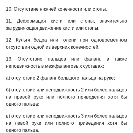
10. Отсутствие нижней конечности или стопы.
11. Деформация кисти или стопы, значительно
затрудняющая движение кисти или стопы.
12. Культя бедра или голени при одновременном
отсутствии одной из верхних конечностей.
13. Отсутствие пальцев или фаланг, а также
неподвижность в межфаланговых суставах:
а) отсутствие 2 фаланг большого пальца на руке;
б) отсутствие или неподвижность 2 или более пальцев
на правой руке или полного приведения хотя бы
одного пальца;
в) отсутствие или неподвижность 3 или более пальцев
на левой руке или полного приведения хотя бы
одного пальца.