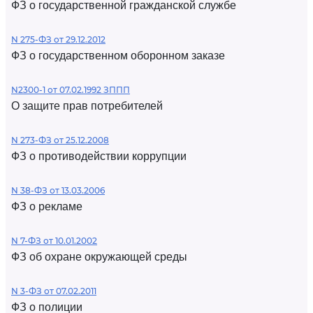
ФЗ о государственной гражданской службе
N 275-ФЗ от 29.12.2012
ФЗ о государственном оборонном заказе
N2300-1 от 07.02.1992 ЗППП
О защите прав потребителей
N 273-ФЗ от 25.12.2008
ФЗ о противодействии коррупции
N 38-ФЗ от 13.03.2006
ФЗ о рекламе
N 7-ФЗ от 10.01.2002
ФЗ об охране окружающей среды
N 3-ФЗ от 07.02.2011
ФЗ о полиции