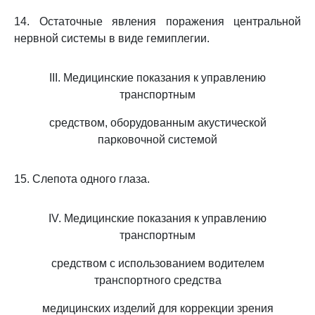
14. Остаточные явления поражения центральной
нервной системы в виде гемиплегии.
III. Медицинские показания к управлению
транспортным
средством, оборудованным акустической
парковочной системой
15. Слепота одного глаза.
IV. Медицинские показания к управлению
транспортным
средством с использованием водителем
транспортного средства
медицинских изделий для коррекции зрения