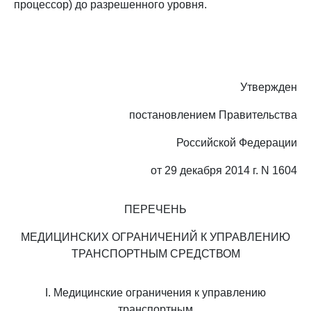
процессор) до разрешенного уровня.
Утвержден
постановлением Правительства
Российской Федерации
от 29 декабря 2014 г. N 1604
ПЕРЕЧЕНЬ
МЕДИЦИНСКИХ ОГРАНИЧЕНИЙ К УПРАВЛЕНИЮ
ТРАНСПОРТНЫМ СРЕДСТВОМ
I. Медицинские ограничения к управлению
транспортным