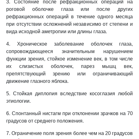
3. Состояние после рефракционных операций на
роговой оболочке глаза или после других
рефракционных операций в течение одного месяца
при отсутствии осложнений независимо от степени и
вида исходной аметропии или длины глаза.
4. Хроническое заболевание оболочек глаза,
сопровождающееся значительным нарушением
функции зрения, стойкое изменение век, в том числе
их слизистых оболочек, парез мышц век,
препятствующий зрению или ограничивающий
движение глазного яблока.
5. Стойкая диплопия вследствие косоглазия любой
этиологии.
6. Спонтанный нистагм при отклонении зрачков на 70
градусов от среднего положения.
7. Ограничение поля зрения более чем на 20 градусов