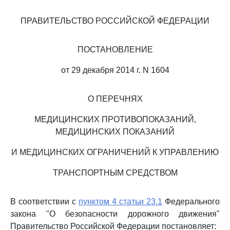
ПРАВИТЕЛЬСТВО РОССИЙСКОЙ ФЕДЕРАЦИИ
ПОСТАНОВЛЕНИЕ
от 29 декабря 2014 г. N 1604
О ПЕРЕЧНЯХ
МЕДИЦИНСКИХ ПРОТИВОПОКАЗАНИЙ,
МЕДИЦИНСКИХ ПОКАЗАНИЙ
И МЕДИЦИНСКИХ ОГРАНИЧЕНИЙ К УПРАВЛЕНИЮ
ТРАНСПОРТНЫМ СРЕДСТВОМ
В соответствии с
пунктом 4 статьи 23.1
Федерального
закона "О безопасности дорожного движения"
Правительство Российской Федерации постановляет: