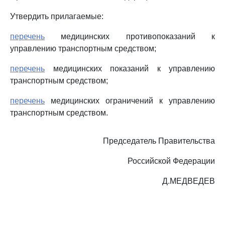
Утвердить прилагаемые:
перечень
медицинских противопоказаний к
управлению транспортным средством;
перечень
медицинских показаний к управлению
транспортным средством;
перечень
медицинских ограничений к управлению
транспортным средством.
Председатель Правительства
Российской Федерации
Д.МЕДВЕДЕВ