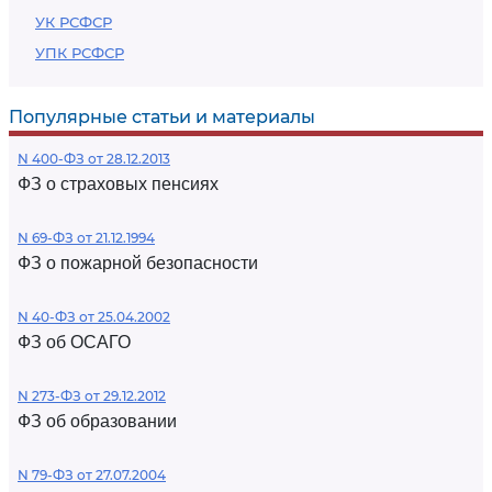
УК РСФСР
УПК РСФСР
Популярные статьи и материалы
N 400-ФЗ от 28.12.2013
ФЗ о страховых пенсиях
N 69-ФЗ от 21.12.1994
ФЗ о пожарной безопасности
N 40-ФЗ от 25.04.2002
ФЗ об ОСАГО
N 273-ФЗ от 29.12.2012
ФЗ об образовании
N 79-ФЗ от 27.07.2004