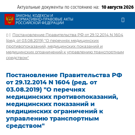
Актуальные документы по состоянию на:
10 августа 2026
ЗАКОНЫ, КОДЕКСЫ И
НОРМАТИВНО-ПРАВОВЫЕ АКТЫ
РОССИЙСКОЙ ФЕДЕРАЦИИ
|
Постановление Правительства РФ от 29.12.2014 N 1604
(ред. от 03.08.2019) "О перечнях медицинских
противопоказаний, медицинских показаний и
медицинских ограничений к управлению транспортным
средством"
Постановление Правительства РФ
от 29.12.2014 N 1604 (ред. от
03.08.2019) "О перечнях
медицинских противопоказаний,
медицинских показаний и
медицинских ограничений к
управлению транспортным
средством"