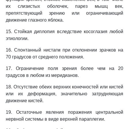
их слизистых оболочек, парез мышц век,
препятствующий зрению или ограничивающий
движение глазного яблока.
15. Стойкая диплопия вследствие косоглазия любой
этиологии.
16. Спонтанный нистагм при отклонении зрачков на
70 градусов от среднего положения.
17. Ограничение поля зрения более чем на 20
градусов в любом из меридианов.
18. Отсутствие обеих верхних конечностей или кистей
или их деформация, значительно затрудняющая
движение кистей.
19. Остаточные явления поражения центральной
нервной системы в виде верхней параплегии.