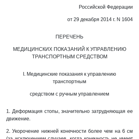
Российской Федерации
от 29 декабря 2014 г. N 1604
ПЕРЕЧЕНЬ
МЕДИЦИНСКИХ ПОКАЗАНИЙ К УПРАВЛЕНИЮ
ТРАНСПОРТНЫМ СРЕДСТВОМ
I. Медицинские показания к управлению
транспортным
средством с ручным управлением
1. Деформация стопы, значительно затрудняющая ее
движение.
2. Укорочение нижней конечности более чем на 6 см
(за исключением случаев, когда конечность не имеет