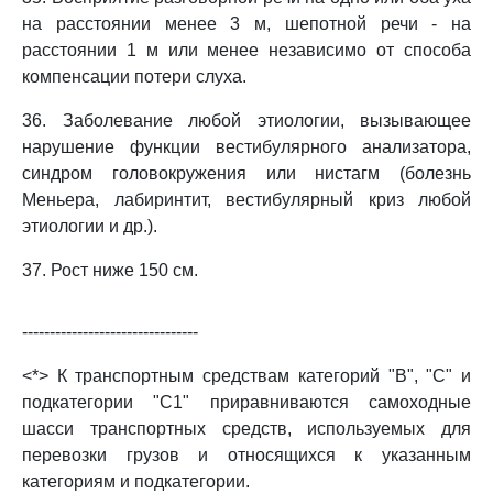
на расстоянии менее 3 м, шепотной речи - на
расстоянии 1 м или менее независимо от способа
компенсации потери слуха.
36. Заболевание любой этиологии, вызывающее
нарушение функции вестибулярного анализатора,
синдром головокружения или нистагм (болезнь
Меньера, лабиринтит, вестибулярный криз любой
этиологии и др.).
37. Рост ниже 150 см.
--------------------------------
<*> К транспортным средствам категорий "B", "C" и
подкатегории "C1" приравниваются самоходные
шасси транспортных средств, используемых для
перевозки грузов и относящихся к указанным
категориям и подкатегории.