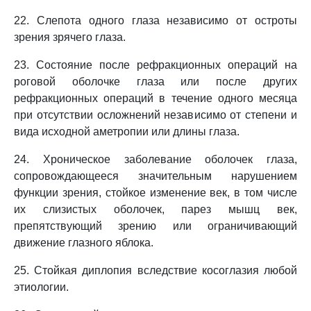
22. Слепота одного глаза независимо от остроты
зрения зрячего глаза.
23. Состояние после рефракционных операций на
роговой оболочке глаза или после других
рефракционных операций в течение одного месяца
при отсутствии осложнений независимо от степени и
вида исходной аметропии или длины глаза.
24. Хроническое заболевание оболочек глаза,
сопровождающееся значительным нарушением
функции зрения, стойкое изменение век, в том числе
их слизистых оболочек, парез мышц век,
препятствующий зрению или ограничивающий
движение глазного яблока.
25. Стойкая диплопия вследствие косоглазия любой
этиологии.