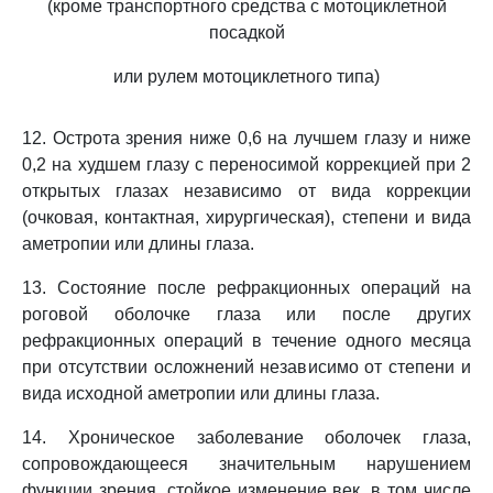
(кроме транспортного средства с мотоциклетной
посадкой
или рулем мотоциклетного типа)
12. Острота зрения ниже 0,6 на лучшем глазу и ниже
0,2 на худшем глазу с переносимой коррекцией при 2
открытых глазах независимо от вида коррекции
(очковая, контактная, хирургическая), степени и вида
аметропии или длины глаза.
13. Состояние после рефракционных операций на
роговой оболочке глаза или после других
рефракционных операций в течение одного месяца
при отсутствии осложнений независимо от степени и
вида исходной аметропии или длины глаза.
14. Хроническое заболевание оболочек глаза,
сопровождающееся значительным нарушением
функции зрения, стойкое изменение век, в том числе