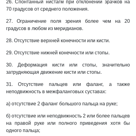
26. Спонтанный нистагм при отклонении зрачков на
70 градусов от среднего положения.
27. Ограничение поля зрения более чем на 20
градусов в любом из меридианов.
28. Отсутствие верхней конечности или кисти.
29. Отсутствие нижней конечности или стопы.
30. Деформация кисти или стопы, значительно
затрудняющая движение кисти или стопы.
31. Отсутствие пальцев или фаланг, а также
неподвижность в межфаланговых суставах:
а) отсутствие 2 фаланг большого пальца на руке;
б) отсутствие или неподвижность 2 или более пальцев
на правой руке или полного приведения хотя бы
одного пальца;