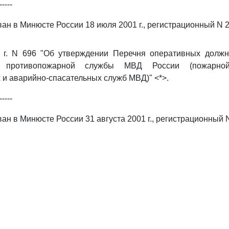
-----
ан в Минюсте России 18 июля 2001 г., регистрационный N 2
 г. N 696 "Об утверждении Перечня оперативных должн
ой противопожарной службы МВД России (пожарн
и аварийно-спасательных служб МВД)" <*>.
-----
ан в Минюсте России 31 августа 2001 г., регистрационный 