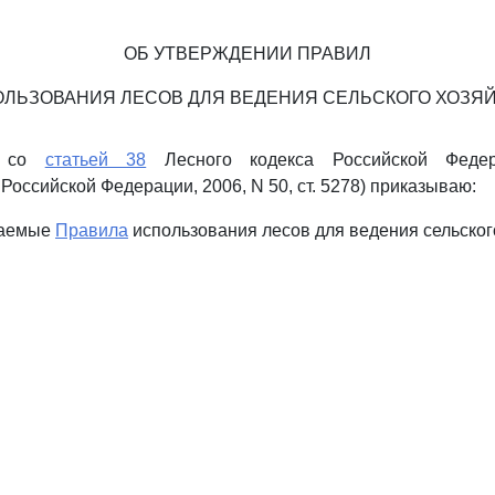
ОБ УТВЕРЖДЕНИИ ПРАВИЛ
ЛЬЗОВАНИЯ ЛЕСОВ ДЛЯ ВЕДЕНИЯ СЕЛЬСКОГО ХОЗЯ
и со
статьей 38
Лесного кодекса Российской Федер
Российской Федерации, 2006, N 50, ст. 5278) приказываю:
гаемые
Правила
использования лесов для ведения сельског