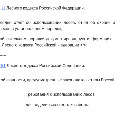
 11
Лесного кодекса Российской Федерации.
годно отчет об использовании лесов, отчет об охране 
лесов в установленном порядке;
 обязательном порядке документированную информацию,
1
Лесного кодекса Российской Федерации <*>;
-----
 91
Лесного кодекса Российской Федерации.
 обязанности, предусмотренные законодательством Россий
III. Требования к использованию лесов
для ведения сельского хозяйства