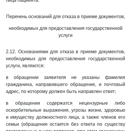
лица пациента.
Перечень оснований для отказа в приеме документов,
необходимых для предоставления государственной
услуги
2.12. Основаниями для отказа в приеме документов,
необходимых для предоставления государственной
услуги, являются:
в обращении заявителя не указаны фамилия
гражданина, направившего обращение, и почтовый
адрес, по которому должен быть направлен ответ;
в обращении содержатся нецензурные либо
оскорбительные выражения, угрозы жизни, здоровью
и имуществу должностного лица, а также членов его
семьи (обращение остается без ответа по существу