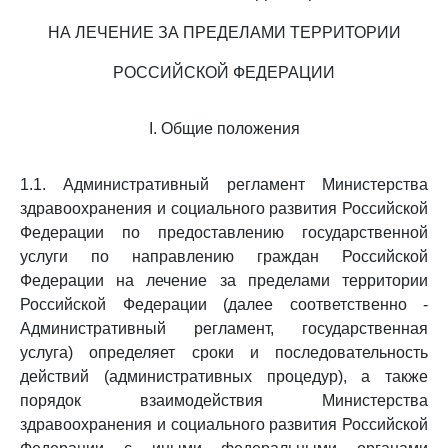
НА ЛЕЧЕНИЕ ЗА ПРЕДЕЛАМИ ТЕРРИТОРИИ
РОССИЙСКОЙ ФЕДЕРАЦИИ
I. Общие положения
1.1. Административный регламент Министерства
здравоохранения и социального развития Российской
Федерации по предоставлению государственной
услуги по направлению граждан Российской
Федерации на лечение за пределами территории
Российской Федерации (далее соответственно -
Административный регламент, государственная
услуга) определяет сроки и последовательность
действий (административных процедур), а также
порядок взаимодействия Министерства
здравоохранения и социального развития Российской