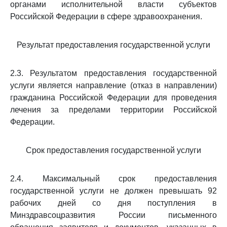
органами исполнительной власти субъектов
Российской Федерации в сфере здравоохранения.
Результат предоставления государственной услуги
2.3. Результатом предоставления государственной
услуги является направление (отказ в направлении)
гражданина Российской Федерации для проведения
лечения за пределами территории Российской
Федерации.
Срок предоставления государственной услуги
2.4. Максимальный срок предоставления
государственной услуги не должен превышать 92
рабочих дней со дня поступления в
Минздравсоцразвития России письменного