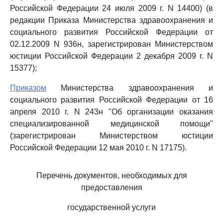
Российской Федерации 24 июля 2009 г. N 14400) (в
редакции Приказа Министерства здравоохранения и
социального развития Российской Федерации от
02.12.2009 N 936н, зарегистрирован Министерством
юстиции Российской Федерации 2 декабря 2009 г. N
15377);
Приказом
Министерства здравоохранения и
социального развития Российской Федерации от 16
апреля 2010 г. N 243н "Об организации оказания
специализированной медицинской помощи"
(зарегистрирован Министерством юстиции
Российской Федерации 12 мая 2010 г. N 17175).
Перечень документов, необходимых для
предоставления
государственной услуги