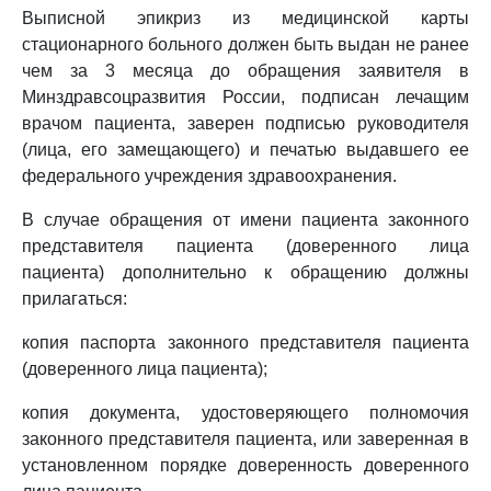
Выписной эпикриз из медицинской карты
стационарного больного должен быть выдан не ранее
чем за 3 месяца до обращения заявителя в
Минздравсоцразвития России, подписан лечащим
врачом пациента, заверен подписью руководителя
(лица, его замещающего) и печатью выдавшего ее
федерального учреждения здравоохранения.
В случае обращения от имени пациента законного
представителя пациента (доверенного лица
пациента) дополнительно к обращению должны
прилагаться:
копия паспорта законного представителя пациента
(доверенного лица пациента);
копия документа, удостоверяющего полномочия
законного представителя пациента, или заверенная в
установленном порядке доверенность доверенного