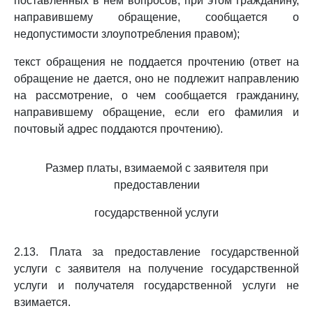
поставленных в нем вопросов, при этом гражданину,
направившему обращение, сообщается о
недопустимости злоупотребления правом);
текст обращения не поддается прочтению (ответ на
обращение не дается, оно не подлежит направлению
на рассмотрение, о чем сообщается гражданину,
направившему обращение, если его фамилия и
почтовый адрес поддаются прочтению).
Размер платы, взимаемой с заявителя при
предоставлении
государственной услуги
2.13. Плата за предоставление государственной
услуги с заявителя на получение государственной
услуги и получателя государственной услуги не
взимается.