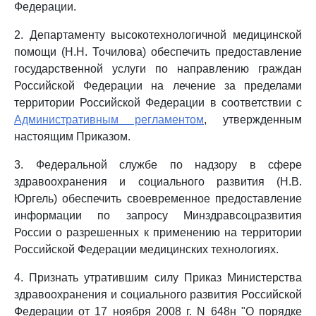
Федерации.
2. Департаменту высокотехнологичной медицинской
помощи (Н.Н. Точилова) обеспечить предоставление
государственной услуги по направлению граждан
Российской Федерации на лечение за пределами
территории Российской Федерации в соответствии с
Административным регламентом
, утвержденным
настоящим Приказом.
3. Федеральной службе по надзору в сфере
здравоохранения и социального развития (Н.В.
Юргель) обеспечить своевременное предоставление
информации по запросу Минздравсоцразвития
России о разрешенных к применению на территории
Российской Федерации медицинских технологиях.
4. Признать утратившим силу Приказ Министерства
здравоохранения и социального развития Российской
Федерации от 17 ноября 2008 г. N 648н "О порядке