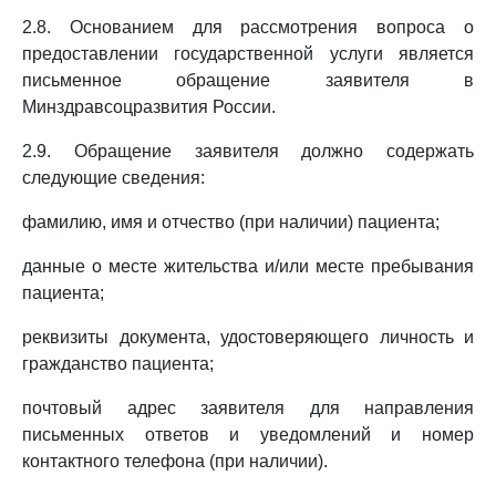
2.8. Основанием для рассмотрения вопроса о
предоставлении государственной услуги является
письменное обращение заявителя в
Минздравсоцразвития России.
2.9. Обращение заявителя должно содержать
следующие сведения:
фамилию, имя и отчество (при наличии) пациента;
данные о месте жительства и/или месте пребывания
пациента;
реквизиты документа, удостоверяющего личность и
гражданство пациента;
почтовый адрес заявителя для направления
письменных ответов и уведомлений и номер
контактного телефона (при наличии).