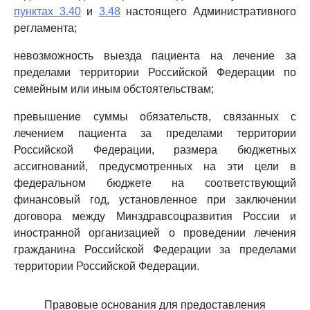
пунктах 3.40
и
3.48
настоящего Административного
регламента;
невозможность выезда пациента на лечение за
пределами территории Российской Федерации по
семейным или иным обстоятельствам;
превышение суммы обязательств, связанных с
лечением пациента за пределами территории
Российской Федерации, размера бюджетных
ассигнований, предусмотренных на эти цели в
федеральном бюджете на соответствующий
финансовый год, установленное при заключении
договора между Минздравсоцразвития России и
иностранной организацией о проведении лечения
гражданина Российской Федерации за пределами
территории Российской Федерации.
Правовые основания для предоставления