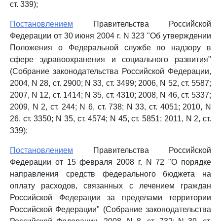
ст. 339);
Постановлением
Правительства Российской
Федерации от 30 июня 2004 г. N 323 "Об утверждении
Положения о Федеральной службе по надзору в
сфере здравоохранения и социального развития"
(Собрание законодательства Российской Федерации,
2004, N 28, ст. 2900; N 33, ст. 3499; 2006, N 52, ст. 5587;
2007, N 12, ст. 1414; N 35, ст. 4310; 2008, N 46, ст. 5337;
2009, N 2, ст. 244; N 6, ст. 738; N 33, ст. 4051; 2010, N
26, ст. 3350; N 35, ст. 4574; N 45, ст. 5851; 2011, N 2, ст.
339);
Постановлением
Правительства Российской
Федерации от 15 февраля 2008 г. N 72 "О порядке
направления средств федерального бюджета на
оплату расходов, связанных с лечением граждан
Российской Федерации за пределами территории
Российской Федерации" (Собрание законодательства