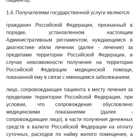
пациента).
1.4. Получателями государственной услуги являются:
гражданин Российской Федерации, признанный в
порядке, установленном настоящим
Административным регламентом, нуждающимся в
диагностике и/или лечении (далее - лечение) за
пределами территории Российской Федерации, в
случае невозможности получения на территории
Российской Федерации медицинской помощи,
показанной ему в связи с имеющимся заболеванием;
лицо, сопровождающее пациента к месту лечения за
пределами территории Российской Федерации, при
условии, что сопровождение обусловлено
медицинскими показаниями (далее -
сопровождающее лицо), в части получения денежных
средств в валюте Российской Федерации на оплату
суточных, расходов по найму жилого помещения, а