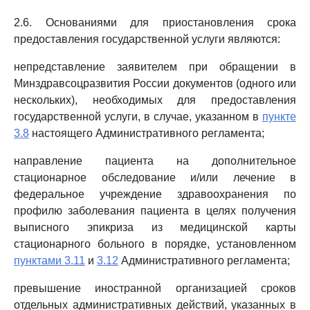
2.6. Основаниями для приостановления срока
предоставления государственной услуги являются:
непредставление заявителем при обращении в
Минздравсоцразвития России документов (одного или
нескольких), необходимых для предоставления
государственной услуги, в случае, указанном в
пункте
3.8
настоящего Административного регламента;
направление пациента на дополнительное
стационарное обследование и/или лечение в
федеральное учреждение здравоохранения по
профилю заболевания пациента в целях получения
выписного эпикриза из медицинской карты
стационарного больного в порядке, установленном
пунктами 3.11
и
3.12
Административного регламента;
превышение иностранной организацией сроков
отдельных административных действий, указанных в