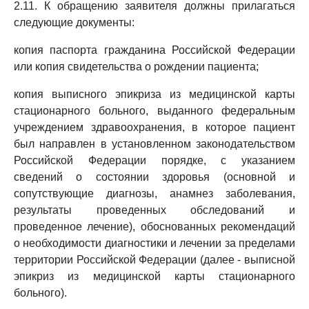
2.11. К обращению заявителя должны прилагаться
следующие документы:
копия паспорта гражданина Российской Федерации
или копия свидетельства о рождении пациента;
копия выписного эпикриза из медицинской карты
стационарного больного, выданного федеральным
учреждением здравоохранения, в которое пациент
был направлен в установленном законодательством
Российской Федерации порядке, с указанием
сведений о состоянии здоровья (основной и
сопутствующие диагнозы, анамнез заболевания,
результаты проведенных обследований и
проведенное лечение), обоснованных рекомендаций
о необходимости диагностики и лечении за пределами
территории Российской Федерации (далее - выписной
эпикриз из медицинской карты стационарного
больного).