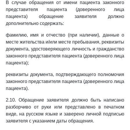
В случае обращения от имени пациента законного
представителя пациента (доверенного лица
пациента) обращение заявителя должно
дополнительно содержать:
фамилию, имя и отчество (при наличии), данные о
месте жительства и/или месте пребывания, реквизиты
документа, удостоверяющего личность и гражданство
законного представителя пациента (доверенного лица
пациента);
реквизиты документа, подтверждающего полномочия
законного представителя пациента (доверенного лица
пациента).
2.10. Обращение заявителя должно быть написано
разборчиво от руки или представлено в печатном
виде, на русском языке и заверено личной подписью
заявителя с указанием даты обращения.