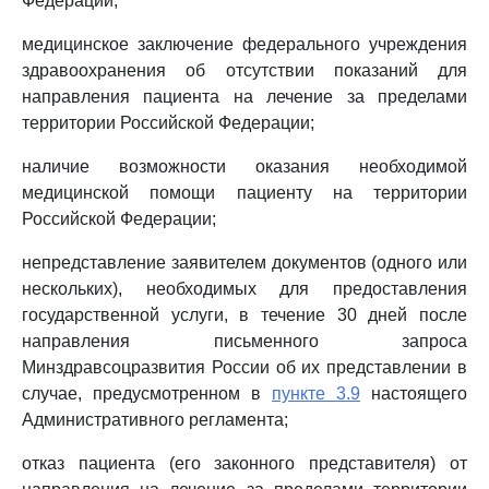
Федерации;
медицинское заключение федерального учреждения
здравоохранения об отсутствии показаний для
направления пациента на лечение за пределами
территории Российской Федерации;
наличие возможности оказания необходимой
медицинской помощи пациенту на территории
Российской Федерации;
непредставление заявителем документов (одного или
нескольких), необходимых для предоставления
государственной услуги, в течение 30 дней после
направления письменного запроса
Минздравсоцразвития России об их представлении в
случае, предусмотренном в
пункте 3.9
настоящего
Административного регламента;
отказ пациента (его законного представителя) от