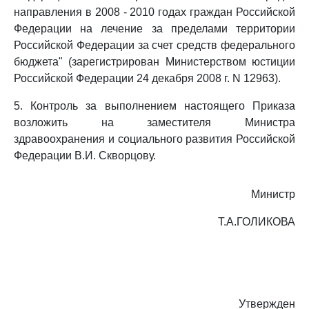
направления в 2008 - 2010 годах граждан Российской
Федерации на лечение за пределами территории
Российской Федерации за счет средств федерального
бюджета" (зарегистрирован Министерством юстиции
Российской Федерации 24 декабря 2008 г. N 12963).
5. Контроль за выполнением настоящего Приказа
возложить на заместителя Министра
здравоохранения и социального развития Российской
Федерации В.И. Скворцову.
Министр
Т.А.ГОЛИКОВА
Утвержден