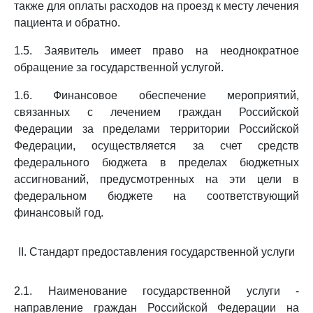
также для оплаты расходов на проезд к месту лечения
пациента и обратно.
1.5. Заявитель имеет право на неоднократное
обращение за государственной услугой.
1.6. Финансовое обеспечение мероприятий,
связанных с лечением граждан Российской
Федерации за пределами территории Российской
Федерации, осуществляется за счет средств
федерального бюджета в пределах бюджетных
ассигнований, предусмотренных на эти цели в
федеральном бюджете на соответствующий
финансовый год.
II. Стандарт предоставления государственной услуги
2.1. Наименование государственной услуги -
направление граждан Российской Федерации на