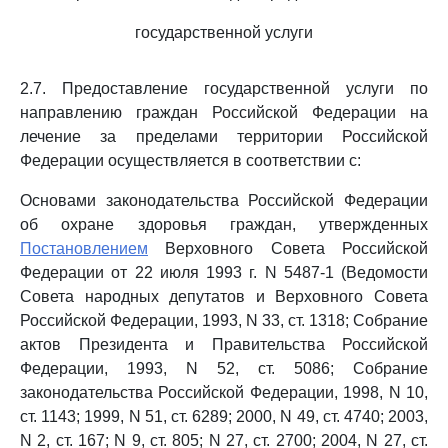
государственной услуги
2.7. Предоставление государственной услуги по
направлению граждан Российской Федерации на
лечение за пределами территории Российской
Федерации осуществляется в соответствии с:
Основами законодательства Российской Федерации
об охране здоровья граждан, утвержденных
Постановлением
Верховного Совета Российской
Федерации от 22 июля 1993 г. N 5487-1 (Ведомости
Совета народных депутатов и Верховного Совета
Российской Федерации, 1993, N 33, ст. 1318; Собрание
актов Президента и Правительства Российской
Федерации, 1993, N 52, ст. 5086; Собрание
законодательства Российской Федерации, 1998, N 10,
ст. 1143; 1999, N 51, ст. 6289; 2000, N 49, ст. 4740; 2003,
N 2, ст. 167; N 9, ст. 805; N 27, ст. 2700; 2004, N 27, ст.