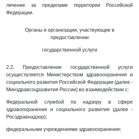
лечение за пределами территории Российской
Федерации.
Органы и организации, участвующие в
предоставлении
государственной услуги
2.2. Предоставление государственной услуги
осуществляется Министерством здравоохранения и
социального развития Российской Федерации (далее -
Минздравсоцразвития России) во взаимодействии с:
Федеральной службой по надзору в сфере
здравоохранения и социального развития (далее -
Росздравнадзор);
федеральными учреждениями здравоохранения;