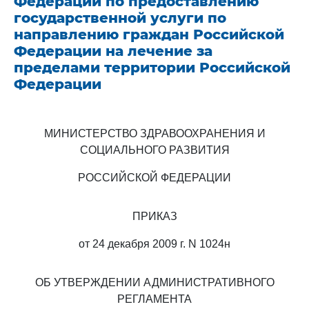
Федерации по предоставлению
государственной услуги по
направлению граждан Российской
Федерации на лечение за
пределами территории Российской
Федерации
МИНИСТЕРСТВО ЗДРАВООХРАНЕНИЯ И
СОЦИАЛЬНОГО РАЗВИТИЯ
РОССИЙСКОЙ ФЕДЕРАЦИИ
ПРИКАЗ
от 24 декабря 2009 г. N 1024н
ОБ УТВЕРЖДЕНИИ АДМИНИСТРАТИВНОГО
РЕГЛАМЕНТА