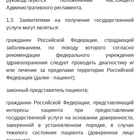
руководствуются положениями настоящего
Административного регламента.
1.3. Заявителями на получение государственной
услуги могут являться:
гражданин Российской Федерации, страдающий
заболеванием, по поводу которого согласно
рекомендации федерального учреждения
здравоохранения следует проводить диагностику и/
или лечение за пределами территории Российской
Федерации (далее - пациент);
законный представитель пациента;
гражданин Российской Федерации, представляющий
интересы пациента при предоставлении
государственной услуги на основании доверенности,
заверенной в установленном порядке, в случае
тяжелого состояния пациента (доверенное лицо