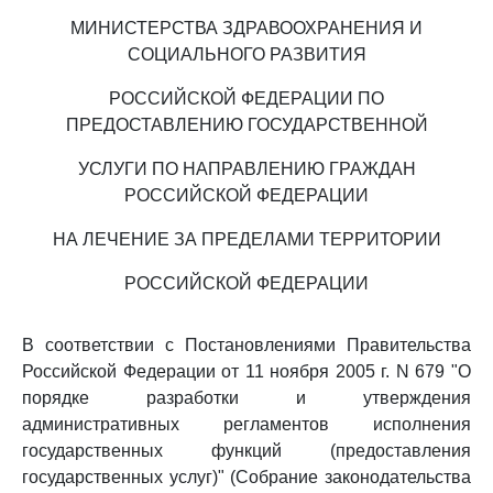
МИНИСТЕРСТВА ЗДРАВООХРАНЕНИЯ И
СОЦИАЛЬНОГО РАЗВИТИЯ
РОССИЙСКОЙ ФЕДЕРАЦИИ ПО
ПРЕДОСТАВЛЕНИЮ ГОСУДАРСТВЕННОЙ
УСЛУГИ ПО НАПРАВЛЕНИЮ ГРАЖДАН
РОССИЙСКОЙ ФЕДЕРАЦИИ
НА ЛЕЧЕНИЕ ЗА ПРЕДЕЛАМИ ТЕРРИТОРИИ
РОССИЙСКОЙ ФЕДЕРАЦИИ
В соответствии с Постановлениями Правительства
Российской Федерации от 11 ноября 2005 г. N 679 "О
порядке разработки и утверждения
административных регламентов исполнения
государственных функций (предоставления
государственных услуг)" (Собрание законодательства