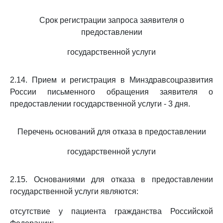
Срок регистрации запроса заявителя о
предоставлении
государственной услуги
2.14. Прием и регистрация в Минздравсоцразвития
России письменного обращения заявителя о
предоставлении государственной услуги - 3 дня.
Перечень оснований для отказа в предоставлении
государственной услуги
2.15. Основаниями для отказа в предоставлении
государственной услуги являются:
отсутствие у пациента гражданства Российской