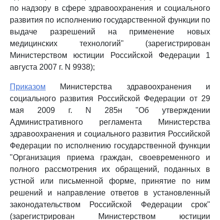
по надзору в сфере здравоохранения и социального
развития по исполнению государственной функции по
выдаче разрешений на применение новых
медицинских технологий" (зарегистрирован
Министерством юстиции Российской Федерации 1
августа 2007 г. N 9938);
Приказом
Министерства здравоохранения и
социального развития Российской Федерации от 29
мая 2009 г. N 285н "Об утверждении
Административного регламента Министерства
здравоохранения и социального развития Российской
Федерации по исполнению государственной функции
"Организация приема граждан, своевременного и
полного рассмотрения их обращений, поданных в
устной или письменной форме, принятие по ним
решений и направление ответов в установленный
законодательством Российской Федерации срок"
(зарегистрирован Министерством юстиции