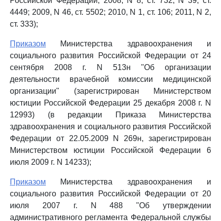
Российской Федерации, 2008, N 8, ст. 732; N 39, ст.
4449; 2009, N 46, ст. 5502; 2010, N 1, ст. 106; 2011, N 2,
ст. 333);
Приказом
Министерства здравоохранения и
социального развития Российской Федерации от 24
сентября 2008 г. N 513н "Об организации
деятельности врачебной комиссии медицинской
организации" (зарегистрирован Министерством
юстиции Российской Федерации 25 декабря 2008 г. N
12993) (в редакции Приказа Министерства
здравоохранения и социального развития Российской
Федерации от 22.05.2009 N 269н, зарегистрирован
Министерством юстиции Российской Федерации 6
июля 2009 г. N 14233);
Приказом
Министерства здравоохранения и
социального развития Российской Федерации от 20
июля 2007 г. N 488 "Об утверждении
административного регламента Федеральной службы