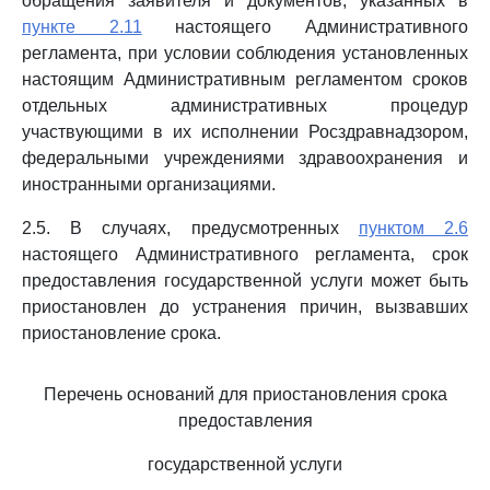
обращения заявителя и документов, указанных в
пункте 2.11
настоящего Административного
регламента, при условии соблюдения установленных
настоящим Административным регламентом сроков
отдельных административных процедур
участвующими в их исполнении Росздравнадзором,
федеральными учреждениями здравоохранения и
иностранными организациями.
2.5. В случаях, предусмотренных
пунктом 2.6
настоящего Административного регламента, срок
предоставления государственной услуги может быть
приостановлен до устранения причин, вызвавших
приостановление срока.
Перечень оснований для приостановления срока
предоставления
государственной услуги