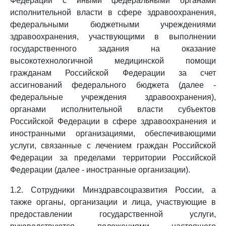
Федерации с иными федеральными органами
исполнительной власти в сфере здравоохранения,
федеральными бюджетными учреждениями
здравоохранения, участвующими в выполнении
государственного задания на оказание
высокотехнологичной медицинской помощи
гражданам Российской Федерации за счет
ассигнований федерального бюджета (далее -
федеральные учреждения здравоохранения),
органами исполнительной власти субъектов
Российской Федерации в сфере здравоохранения и
иностранными организациями, обеспечивающими
услуги, связанные с лечением граждан Российской
Федерации за пределами территории Российской
Федерации (далее - иностранные организации).
1.2. Сотрудники Минздравсоцразвития России, а
также органы, организации и лица, участвующие в
предоставлении государственной услуги,