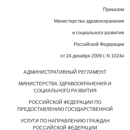
Приказом
Министерства здравоохранения
и социального развития
Российской Федерации
от 24 декабря 2009 г. N 1024н
АДМИНИСТРАТИВНЫЙ РЕГЛАМЕНТ
МИНИСТЕРСТВА ЗДРАВООХРАНЕНИЯ И
СОЦИАЛЬНОГО РАЗВИТИЯ
РОССИЙСКОЙ ФЕДЕРАЦИИ ПО
ПРЕДОСТАВЛЕНИЮ ГОСУДАРСТВЕННОЙ
УСЛУГИ ПО НАПРАВЛЕНИЮ ГРАЖДАН
РОССИЙСКОЙ ФЕДЕРАЦИИ