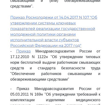
смывающими и (или) обезвреживающими
средствами".
Приказ Росмолодежи от 14.04.2017 N 107 "Об
утверждении системы ключевых
показателей реализации государственной
молодежной политики органами
исполнительной власти субъектов
Российской Федерации на 2017 год"
Приказ
-
Минздравсоцразвития России от
17.12.2010 N 1122н "Об утверждении типовых
норм бесплатной выдачи работникам смывающих
средств и стандарта безопасности труда
"Обеспечение работников смывающими и
обезвреживающими средствами"
- Приказ Минздравсоцразвития России от
05.03.2011 N 169н "Об утверждении требований к
комплектации изделиями медицинского