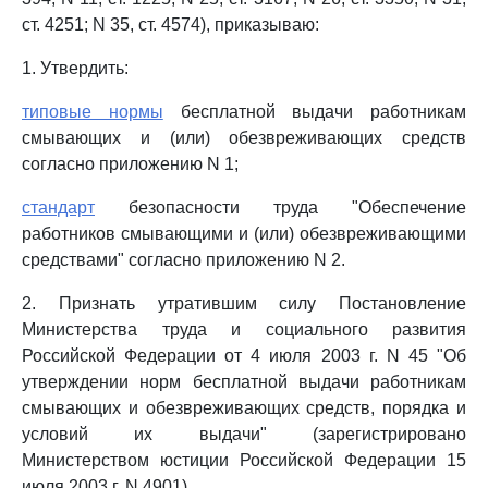
ст. 4251; N 35, ст. 4574), приказываю:
1. Утвердить:
типовые нормы
бесплатной выдачи работникам
смывающих и (или) обезвреживающих средств
согласно приложению N 1;
стандарт
безопасности труда "Обеспечение
работников смывающими и (или) обезвреживающими
средствами" согласно приложению N 2.
2. Признать утратившим силу Постановление
Министерства труда и социального развития
Российской Федерации от 4 июля 2003 г. N 45 "Об
утверждении норм бесплатной выдачи работникам
смывающих и обезвреживающих средств, порядка и
условий их выдачи" (зарегистрировано
Министерством юстиции Российской Федерации 15
июля 2003 г. N 4901).