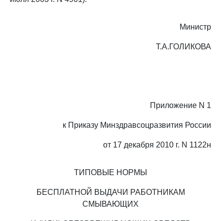
Министр
Т.А.ГОЛИКОВА
Приложение N 1
к Приказу Минздравсоцразвития России
от 17 декабря 2010 г. N 1122н
ТИПОВЫЕ НОРМЫ
БЕСПЛАТНОЙ ВЫДАЧИ РАБОТНИКАМ
СМЫВАЮЩИХ