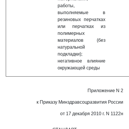
работы,
выполняемые в
резиновых перчатках
или перчатках из
полимерных
материалов (без
натуральной
подкладки);
негативное влияние
окружающей среды
Приложение N 2
к Приказу Минздравсоцразвития России
от 17 декабря 2010 г. N 1122н