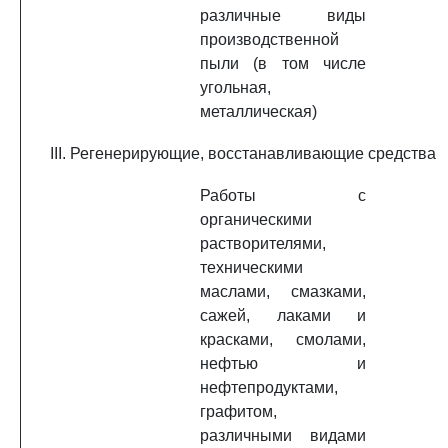
различные виды
производственной
пыли (в том числе
угольная,
металлическая)
III. Регенерирующие, восстанавливающие средства
Работы с
органическими
растворителями,
техническими
маслами, смазками,
сажей, лаками и
красками, смолами,
нефтью и
нефтепродуктами,
графитом,
различными видами