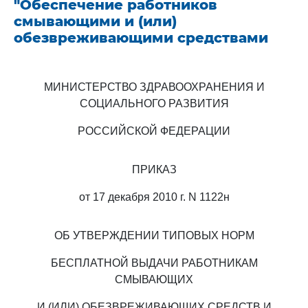
"Обеспечение работников
смывающими и (или)
обезвреживающими средствами
МИНИСТЕРСТВО ЗДРАВООХРАНЕНИЯ И
СОЦИАЛЬНОГО РАЗВИТИЯ
РОССИЙСКОЙ ФЕДЕРАЦИИ
ПРИКАЗ
от 17 декабря 2010 г. N 1122н
ОБ УТВЕРЖДЕНИИ ТИПОВЫХ НОРМ
БЕСПЛАТНОЙ ВЫДАЧИ РАБОТНИКАМ
СМЫВАЮЩИХ
И (ИЛИ) ОБЕЗВРЕЖИВАЮЩИХ СРЕДСТВ И