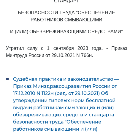
СТАНДАРТ
БЕЗОПАСНОСТИ ТРУДА "ОБЕСПЕЧЕНИЕ
РАБОТНИКОВ СМЫВАЮЩИМИ
И (ИЛИ) ОБЕЗВРЕЖИВАЮЩИМИ СРЕДСТВАМИ"
Утратил силу с 1 сентября 2023 года. - Приказ
Минтруда России от 29.10.2021 N 766н.
Судебная практика и законодательство —
Приказ Минздравсоцразвития России от
17.12.2010 N 1122н (ред. от 29.10.2021) Об
утверждении типовых норм бесплатной
выдачи работникам смывающих и (или)
обезвреживающих средств и стандарта
безопасности труда "Обеспечение
работников смывающими и (или)