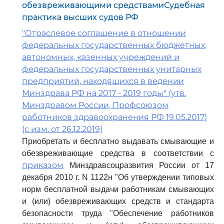
обезвреживающими средствамиСудебная
практика высших судов РФ
"Отраслевое соглашение в отношении
федеральных государственных бюджетных,
автономных, казенных учреждений и
федеральных государственных унитарных
предприятий, находящихся в ведении
Минздрава РФ на 2017 - 2019 годы" (утв.
Минздравом России, Профсоюзом
работников здравоохранения РФ 19.05.2017)
(с изм. от 26.12.2019)
Приобретать и бесплатно выдавать смывающие и
обезвреживающие средства в соответствии с
приказом
Минздравсоцразвития России от 17
декабря 2010 г. N 1122н "Об утверждении типовых
норм бесплатной выдачи работникам смывающих
и (или) обезвреживающих средств и стандарта
безопасности труда "Обеспечение работников