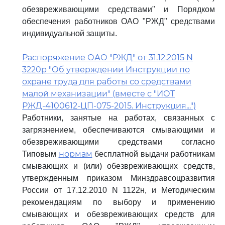
обезвреживающими средствами" и Порядком
обеспечения работников ОАО "РЖД" средствами
индивидуальной защиты.
Распоряжение ОАО "РЖД" от 31.12.2015 N
3220р "Об утверждении Инструкции по
охране труда для работы со средствами
малой механизации" (вместе с "ИОТ
РЖД-4100612-ЦП-075-2015. Инструкция...")
Работники, занятые на работах, связанных с
загрязнением, обеспечиваются смывающими и
обезвреживающими средствами согласно
нормам
Типовым
бесплатной выдачи работникам
смывающих и (или) обезвреживающих средств,
утвержденным приказом Минздравсоцразвития
России от 17.12.2010 N 1122н, и Методическим
рекомендациям по выбору и применению
смывающих и обезвреживающих средств для