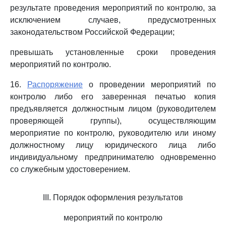
результате проведения мероприятий по контролю, за
исключением случаев, предусмотренных
законодательством Российской Федерации;
превышать установленные сроки проведения
мероприятий по контролю.
16.
Распоряжение
о проведении мероприятий по
контролю либо его заверенная печатью копия
предъявляется должностным лицом (руководителем
проверяющей группы), осуществляющим
мероприятие по контролю, руководителю или иному
должностному лицу юридического лица либо
индивидуальному предпринимателю одновременно
со служебным удостоверением.
III. Порядок оформления результатов
мероприятий по контролю