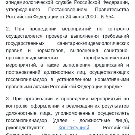
эпидемиологической службе Российской Федерации,
утвержденного Постановлением Правительства
Российской Федерации от 24 июля 2000 г. N 554.
2. При проведении мероприятий по контролю
осуществляется проверка выполнения требований
государственных санитарно-эпидемиологических
правил и нормативов, выполнения санитарно-
противоэпидемических (профилактических)
мероприятий, а также выполнения предписаний и
постановлений должностных лиц, осуществляющих
госсанэпиднадзор в установленном нормативными
правовыми актами Российской Федерации порядке.
3. При организации и проведении мероприятий по
контролю, оформлении и реализации их результатов
должностные лица, уполномоченные осуществлять
госсанэпиднадзор (далее - должностные лица),
руководствуются
Конституцией
Российской
Федерации, федеральными конституционными