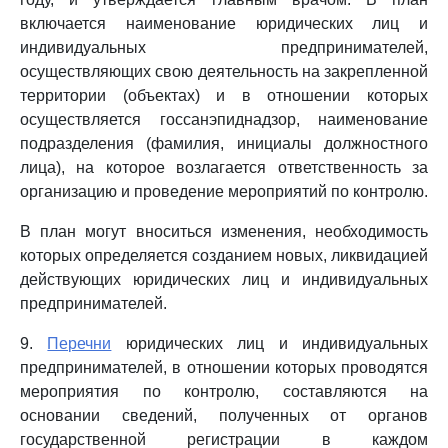
включается наименование юридических лиц и
индивидуальных предпринимателей,
осуществляющих свою деятельность на закрепленной
территории (объектах) и в отношении которых
осуществляется госсанэпиднадзор, наименование
подразделения (фамилия, инициалы должностного
лица), на которое возлагается ответственность за
организацию и проведение мероприятий по контролю.
В план могут вноситься изменения, необходимость
которых определяется созданием новых, ликвидацией
действующих юридических лиц и индивидуальных
предпринимателей.
9.
Перечни
юридических лиц и индивидуальных
предпринимателей, в отношении которых проводятся
мероприятия по контролю, составляются на
основании сведений, полученных от органов
государственной регистрации в каждом