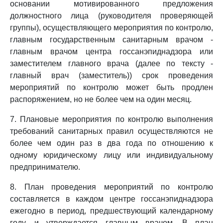
основании мотивированного предложения
должностного лица (руководителя проверяющей
группы), осуществляющего мероприятия по контролю,
главным государственным санитарным врачом -
главным врачом центра госсанэпиднадзора или
заместителем главного врача (далее по тексту -
главный врач (заместитель)) срок проведения
мероприятий по контролю может быть продлен
распоряжением, но не более чем на один месяц.
7. Плановые мероприятия по контролю выполнения
требований санитарных правил осуществляются не
более чем один раз в два года по отношению к
одному юридическому лицу или индивидуальному
предпринимателю.
8. План проведения мероприятий по контролю
составляется в каждом центре госсанэпиднадзора
ежегодно в период, предшествующий календарному
году, и утверждается главным врачом. В план