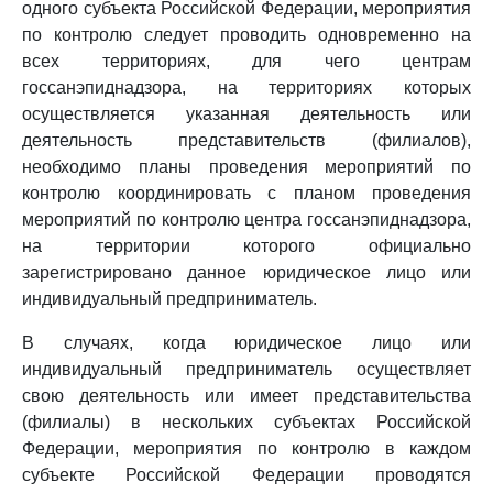
одного субъекта Российской Федерации, мероприятия
по контролю следует проводить одновременно на
всех территориях, для чего центрам
госсанэпиднадзора, на территориях которых
осуществляется указанная деятельность или
деятельность представительств (филиалов),
необходимо планы проведения мероприятий по
контролю координировать с планом проведения
мероприятий по контролю центра госсанэпиднадзора,
на территории которого официально
зарегистрировано данное юридическое лицо или
индивидуальный предприниматель.
В случаях, когда юридическое лицо или
индивидуальный предприниматель осуществляет
свою деятельность или имеет представительства
(филиалы) в нескольких субъектах Российской
Федерации, мероприятия по контролю в каждом
субъекте Российской Федерации проводятся