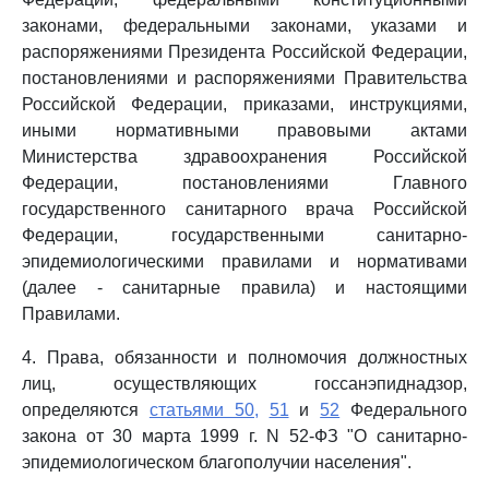
законами, федеральными законами, указами и
распоряжениями Президента Российской Федерации,
постановлениями и распоряжениями Правительства
Российской Федерации, приказами, инструкциями,
иными нормативными правовыми актами
Министерства здравоохранения Российской
Федерации, постановлениями Главного
государственного санитарного врача Российской
Федерации, государственными санитарно-
эпидемиологическими правилами и нормативами
(далее - санитарные правила) и настоящими
Правилами.
4. Права, обязанности и полномочия должностных
лиц, осуществляющих госсанэпиднадзор,
определяются
статьями 50,
51
и
52
Федерального
закона от 30 марта 1999 г. N 52-ФЗ "О санитарно-
эпидемиологическом благополучии населения".