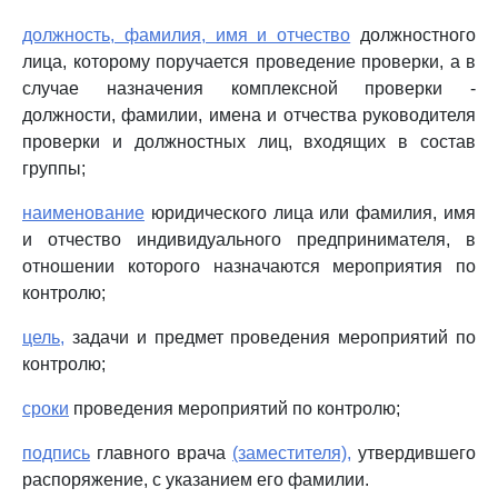
должность, фамилия, имя и отчество
должностного
лица, которому поручается проведение проверки, а в
случае назначения комплексной проверки -
должности, фамилии, имена и отчества руководителя
проверки и должностных лиц, входящих в состав
группы;
наименование
юридического лица или фамилия, имя
и отчество индивидуального предпринимателя, в
отношении которого назначаются мероприятия по
контролю;
цель,
задачи и предмет проведения мероприятий по
контролю;
сроки
проведения мероприятий по контролю;
подпись
главного врача
(заместителя),
утвердившего
распоряжение, с указанием его фамилии.