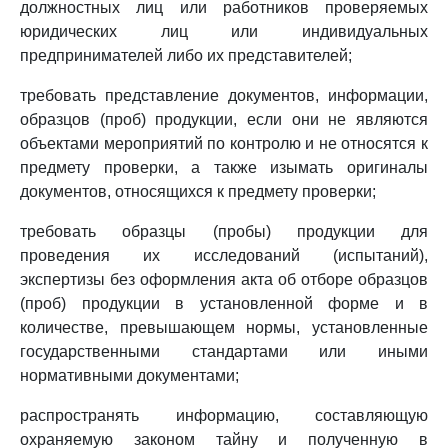
должностных лиц или работников проверяемых
юридических лиц или индивидуальных
предпринимателей либо их представителей;
требовать представление документов, информации,
образцов (проб) продукции, если они не являются
объектами мероприятий по контролю и не относятся к
предмету проверки, а также изымать оригиналы
документов, относящихся к предмету проверки;
требовать образцы (пробы) продукции для
проведения их исследований (испытаний),
экспертизы без оформления акта об отборе образцов
(проб) продукции в установленной форме и в
количестве, превышающем нормы, установленные
государственными стандартами или иными
нормативными документами;
распространять информацию, составляющую
охраняемую законом тайну и полученную в