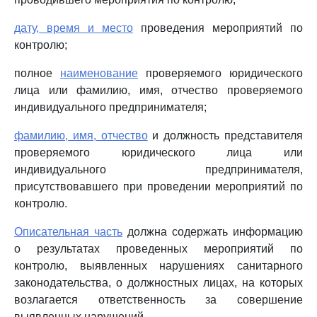
дату, время и место
проведения мероприятий по
контролю;
полное
наименование
проверяемого юридического
лица или фамилию, имя, отчество проверяемого
индивидуального предпринимателя;
фамилию, имя, отчество
и должность представителя
проверяемого юридического лица или
индивидуального предпринимателя,
присутствовавшего при проведении мероприятий по
контролю.
Описательная часть
должна содержать информацию
о результатах проведенных мероприятий по
контролю, выявленных нарушениях санитарного
законодательства, о должностных лицах, на которых
возлагается ответственность за совершение
выявленных нарушений.