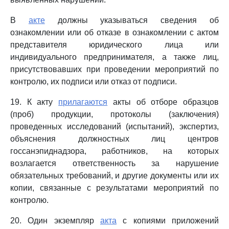
В
акте
должны указываться сведения об
ознакомлении или об отказе в ознакомлении с актом
представителя юридического лица или
индивидуального предпринимателя, а также лиц,
присутствовавших при проведении мероприятий по
контролю, их подписи или отказ от подписи.
19. К акту
прилагаются
акты об отборе образцов
(проб) продукции, протоколы (заключения)
проведенных исследований (испытаний), экспертиз,
объяснения должностных лиц центров
госсанэпиднадзора, работников, на которых
возлагается ответственность за нарушение
обязательных требований, и другие документы или их
копии, связанные с результатами мероприятий по
контролю.
20. Один экземпляр
акта
с копиями приложений