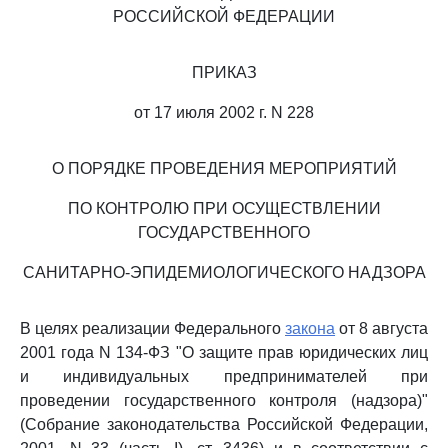
РОССИЙСКОЙ ФЕДЕРАЦИИ
ПРИКАЗ
от 17 июля 2002 г. N 228
О ПОРЯДКЕ ПРОВЕДЕНИЯ МЕРОПРИЯТИЙ
ПО КОНТРОЛЮ ПРИ ОСУЩЕСТВЛЕНИИ
ГОСУДАРСТВЕННОГО
САНИТАРНО-ЭПИДЕМИОЛОГИЧЕСКОГО НАДЗОРА
В целях реализации Федерального
закона
от 8 августа
2001 года N 134-ФЗ "О защите прав юридических лиц
и индивидуальных предпринимателей при
проведении государственного контроля (надзора)"
(Собрание законодательства Российской Федерации,