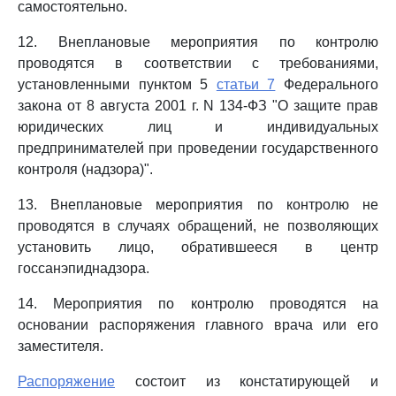
самостоятельно.
12. Внеплановые мероприятия по контролю
проводятся в соответствии с требованиями,
установленными пунктом 5
статьи 7
Федерального
закона от 8 августа 2001 г. N 134-ФЗ "О защите прав
юридических лиц и индивидуальных
предпринимателей при проведении государственного
контроля (надзора)".
13. Внеплановые мероприятия по контролю не
проводятся в случаях обращений, не позволяющих
установить лицо, обратившееся в центр
госсанэпиднадзора.
14. Мероприятия по контролю проводятся на
основании распоряжения главного врача или его
заместителя.
Распоряжение
состоит из констатирующей и