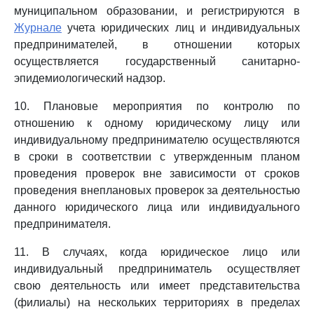
муниципальном образовании, и регистрируются в
Журнале
учета юридических лиц и индивидуальных
предпринимателей, в отношении которых
осуществляется государственный санитарно-
эпидемиологический надзор.
10. Плановые мероприятия по контролю по
отношению к одному юридическому лицу или
индивидуальному предпринимателю осуществляются
в сроки в соответствии с утвержденным планом
проведения проверок вне зависимости от сроков
проведения внеплановых проверок за деятельностью
данного юридического лица или индивидуального
предпринимателя.
11. В случаях, когда юридическое лицо или
индивидуальный предприниматель осуществляет
свою деятельность или имеет представительства
(филиалы) на нескольких территориях в пределах