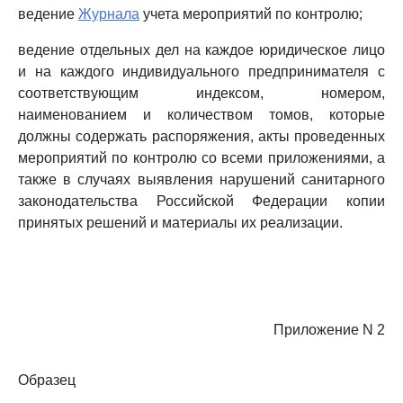
ведение
Журнала
учета мероприятий по контролю;
ведение отдельных дел на каждое юридическое лицо
и на каждого индивидуального предпринимателя с
соответствующим индексом, номером,
наименованием и количеством томов, которые
должны содержать распоряжения, акты проведенных
мероприятий по контролю со всеми приложениями, а
также в случаях выявления нарушений санитарного
законодательства Российской Федерации копии
принятых решений и материалы их реализации.
Приложение N 2
Образец