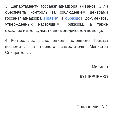
3. Департаменту госсанэпиднадзора (Иванов С.И.)
обеспечить контроль за соблюдением центрами
госсанэпиднадзора
Правил
и
образцов
документов,
утвержденных настоящим Приказом, а также
оказание им консультативно-методической помощи.
4. Контроль за выполнением настоящего Приказа
возложить на первого заместителя Министра
Онищенко Г.Г.
Министр
Ю.ШЕВЧЕНКО
Приложение N 1