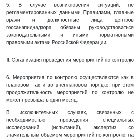
5. В случае возникновения ситуаций, не
регламентированных данными Правилами, главные
врачи и должностные лица центров
госсанэпиднадзора обязаны руководствоваться
законодательными и иными нормативными
правовыми актами Российской Федерации.
II. Организация проведения мероприятий по контролю
6. Мероприятия по контролю осуществляются как в
плановом, так и во внеплановом порядке, при этом
продолжительность мероприятий по контролю не
может превышать один месяц.
В исключительных случаях, связанных с
необходимостью проведения специальных
исследований (испытаний), экспертиз со
значительным объемом мероприятий по контролю, на