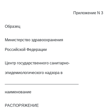
Приложение N 3
Образец
Министерство здравоохранения
Российской Федерации
Центр государственного санитарно-
эпидемиологического надзора в
__________________________________
наименование
РАСПОРЯЖЕНИЕ