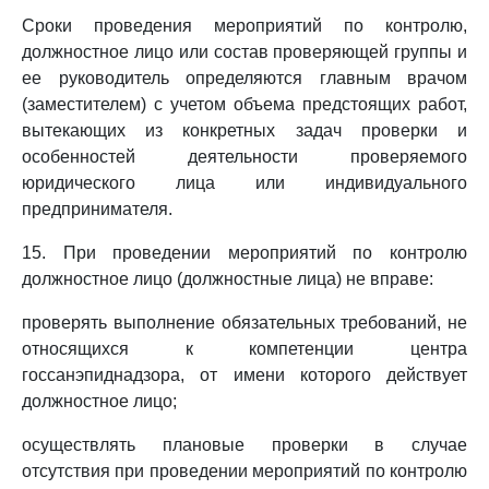
Сроки проведения мероприятий по контролю,
должностное лицо или состав проверяющей группы и
ее руководитель определяются главным врачом
(заместителем) с учетом объема предстоящих работ,
вытекающих из конкретных задач проверки и
особенностей деятельности проверяемого
юридического лица или индивидуального
предпринимателя.
15. При проведении мероприятий по контролю
должностное лицо (должностные лица) не вправе:
проверять выполнение обязательных требований, не
относящихся к компетенции центра
госсанэпиднадзора, от имени которого действует
должностное лицо;
осуществлять плановые проверки в случае
отсутствия при проведении мероприятий по контролю