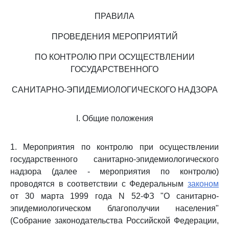
ПРАВИЛА
ПРОВЕДЕНИЯ МЕРОПРИЯТИЙ
ПО КОНТРОЛЮ ПРИ ОСУЩЕСТВЛЕНИИ
ГОСУДАРСТВЕННОГО
САНИТАРНО-ЭПИДЕМИОЛОГИЧЕСКОГО НАДЗОРА
I. Общие положения
1. Мероприятия по контролю при осуществлении
государственного санитарно-эпидемиологического
надзора (далее - мероприятия по контролю)
проводятся в соответствии с Федеральным
законом
от 30 марта 1999 года N 52-ФЗ "О санитарно-
эпидемиологическом благополучии населения"
(Собрание законодательства Российской Федерации,