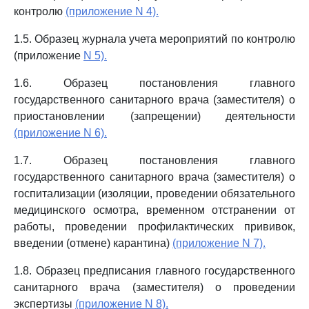
контролю
(приложение N 4).
1.5. Образец журнала учета мероприятий по контролю
(приложение
N 5).
1.6. Образец постановления главного
государственного санитарного врача (заместителя) о
приостановлении (запрещении) деятельности
(приложение N 6).
1.7. Образец постановления главного
государственного санитарного врача (заместителя) о
госпитализации (изоляции, проведении обязательного
медицинского осмотра, временном отстранении от
работы, проведении профилактических прививок,
введении (отмене) карантина)
(приложение N 7).
1.8. Образец предписания главного государственного
санитарного врача (заместителя) о проведении
экспертизы
(приложение N 8).