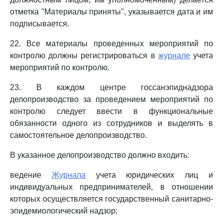
отметка "Материалы приняты", указывается дата и им
подписывается.
22. Все материалы проведенных мероприятий по
контролю должны регистрироваться в
журнале
учета
мероприятий по контролю.
23. В каждом центре госсанэпиднадзора
делопроизводство за проведением мероприятий по
контролю следует ввести в функциональные
обязанности одного из сотрудников и выделять в
самостоятельное делопроизводство.
В указанное делопроизводство должно входить:
ведение
Журнала
учета юридических лиц и
индивидуальных предпринимателей, в отношении
которых осуществляется государственный санитарно-
эпидемиологический надзор;