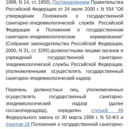
1999, N 14, ст. 1650),
Постановлением
Правительства
Российской Федерации от 24 июля 2000 г. N 554 "Об
утверждении Положения о государственной
санитарно-эпидемиологической службе Российской
Федерации и Положения о государственном
санитарно-эпидемиологическом нормировании"
(Собрание законодательства Российской Федерации,
2000, N 31, ст. 3295) должностными лицами органов и
учреждений государственной санитарно-
эпидемиологической службы Российской Федерации,
уполномоченными осуществлять государственный
санитарно-эпидемиологический надзор.
Перечень должностных лиц, уполномоченных
осуществлять государственный санитарно-
эпидемиологический надзор (далее
госсанэпиднадзор), определен
статьей 49
Федерального закона от 30 марта 1999 г. N 52-ФЗ и
пунктом 18
Положения о государственной санитарно-