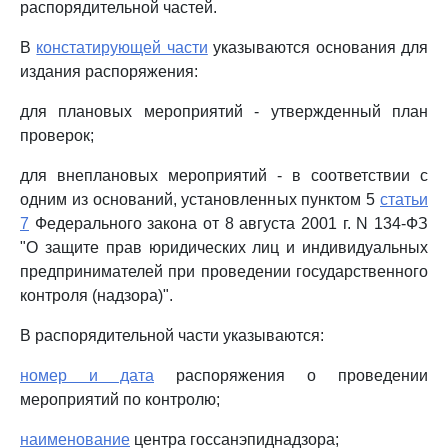
распорядительной частей.
В
констатирующей части
указываются основания для
издания распоряжения:
для плановых мероприятий - утвержденный план
проверок;
для внеплановых мероприятий - в соответствии с
одним из оснований, установленных пунктом 5
статьи
7
Федерального закона от 8 августа 2001 г. N 134-ФЗ
"О защите прав юридических лиц и индивидуальных
предпринимателей при проведении государственного
контроля (надзора)".
В распорядительной части указываются:
номер и дата
распоряжения о проведении
мероприятий по контролю;
наименование
центра госсанэпиднадзора;