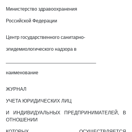
Министерство здравоохранения
Российской Федерации
Центр государственного санитарно-
эпидемиологического надзора в
__________________________________
наименование
ЖУРНАЛ
УЧЕТА ЮРИДИЧЕСКИХ ЛИЦ
И ИНДИВИДУАЛЬНЫХ ПРЕДПРИНИМАТЕЛЕЙ, В
ОТНОШЕНИИ
КОТОРЫХ ОСУЩЕСТВЛЯЕТСЯ