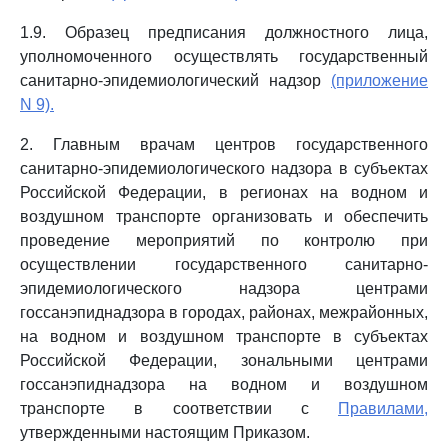
1.9. Образец предписания должностного лица,
уполномоченного осуществлять государственный
санитарно-эпидемиологический надзор
(приложение
N 9).
2. Главным врачам центров государственного
санитарно-эпидемиологического надзора в субъектах
Российской Федерации, в регионах на водном и
воздушном транспорте организовать и обеспечить
проведение мероприятий по контролю при
осуществлении государственного санитарно-
эпидемиологического надзора центрами
госсанэпиднадзора в городах, районах, межрайонных,
на водном и воздушном транспорте в субъектах
Российской Федерации, зональными центрами
госсанэпиднадзора на водном и воздушном
транспорте в соответствии с
Правилами,
утвержденными настоящим Приказом.