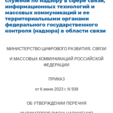
службой по надзору в сфере связи,
информационных технологий и
массовых коммуникаций и ее
территориальными органами
федерального государственного
контроля (надзора) в области связи
МИНИСТЕРСТВО ЦИФРОВОГО РАЗВИТИЯ, СВЯЗИ
И МАССОВЫХ КОММУНИКАЦИЙ РОССИЙСКОЙ
ФЕДЕРАЦИИ
ПРИКАЗ
от 6 июня 2023 г. N 509
ОБ УТВЕРЖДЕНИИ ПЕРЕЧНЯ