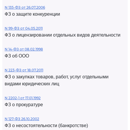
N 135-ФЗ от 26.07.2006
ФЗ о защите конкуренции
N 99-ФЗ от 04.05.2011
ФЗ о лицензировании отдельных видов деятельности
N 14-ФЗ от 08.02.1998
ФЗ об ООО
N 223-ФЗ от 18.07.2011
ФЗ о закупках товаров, работ, услуг отдельными
видами юридических лиц
N 2202-1 от 17.01.1992
ФЗ о прокуратуре
N 127-ФЗ 26.10.2002
ФЗ о несостоятельности (банкротстве)