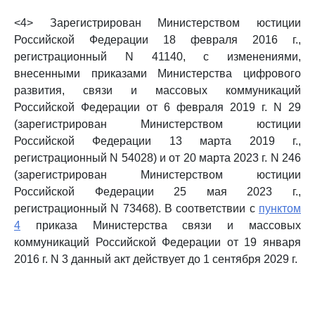
<4> Зарегистрирован Министерством юстиции
Российской Федерации 18 февраля 2016 г.,
регистрационный N 41140, с изменениями,
внесенными приказами Министерства цифрового
развития, связи и массовых коммуникаций
Российской Федерации от 6 февраля 2019 г. N 29
(зарегистрирован Министерством юстиции
Российской Федерации 13 марта 2019 г.,
регистрационный N 54028) и от 20 марта 2023 г. N 246
(зарегистрирован Министерством юстиции
Российской Федерации 25 мая 2023 г.,
регистрационный N 73468). В соответствии с
пунктом
4
приказа Министерства связи и массовых
коммуникаций Российской Федерации от 19 января
2016 г. N 3 данный акт действует до 1 сентября 2029 г.