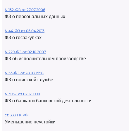
N 152-ФЗ от 27.07.2006
ФЗ о персональных данных
N 44-ФЗ от 05.04.2013
ФЗ о госзакупках
N 229-ФЗ от 02.10.2007
ФЗ об исполнительном производстве
N 53-ФЗ от 28.03.1998
ФЗ о воинской службе
N 395-1 от 02.12.1990
ФЗ о банках и банковской деятельности
ст. 333 ГК РФ
Уменьшение неустойки