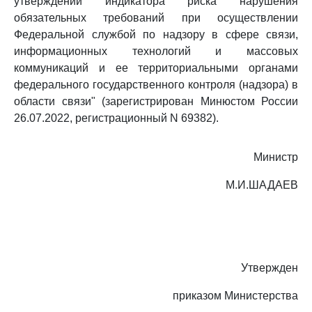
утверждении индикатора риска нарушения
обязательных требований при осуществлении
Федеральной службой по надзору в сфере связи,
информационных технологий и массовых
коммуникаций и ее территориальными органами
федерального государственного контроля (надзора) в
области связи" (зарегистрирован Минюстом России
26.07.2022, регистрационный N 69382).
Министр
М.И.ШАДАЕВ
Утвержден
приказом Министерства