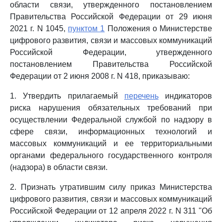
области связи, утвержденного постановлением
Правительства Российской Федерации от 29 июня
2021 г. N 1045,
пунктом 1
Положения о Министерстве
цифрового развития, связи и массовых коммуникаций
Российской Федерации, утвержденного
постановлением Правительства Российской
Федерации от 2 июня 2008 г. N 418, приказываю:
1. Утвердить прилагаемый
перечень
индикаторов
риска нарушения обязательных требований при
осуществлении Федеральной службой по надзору в
сфере связи, информационных технологий и
массовых коммуникаций и ее территориальными
органами федерального государственного контроля
(надзора) в области связи.
2. Признать утратившим силу приказ Министерства
цифрового развития, связи и массовых коммуникаций
Российской Федерации от 12 апреля 2022 г. N 311 "Об