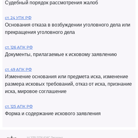
Судебный порядок рассмотрения жалоб
ст. 24 УПК РФ
Основания отказа в возбуждении уголовного дела или
прекращения уголовного дела
ст. 126 АПК РФ
Документы, прилагаемые к исковому заявлению
ст. 49 АПК РФ
Изменение основания или предмета иска, изменение
размера исковых требований, отказ от иска, признание
иска, мировое соглашение
ст. 125 АПК РФ
Форма и содержание искового заявления
(c) 2015-2026 ЮИС Легалакт