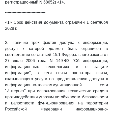
регистрационный N 68652) <1>.
--------------------------------
<1> Срок действия документа ограничен 1 сентября
2028 г.
2. Наличие трех фактов доступа к информации,
доступ к которой должен быть ограничен в
соответствии со статьей 15.1 Федерального закона от
27 июля 2006 года N 149-ФЗ "Об информации,
информационных технологиях и о защите
информации", в сети связи оператора связи,
оказывающего услуги по предоставлению доступа к
информационно-телекоммуникационной сети
"Интернет" при использовании технических средств
противодействия угрозам устойчивости, безопасности
и целостности функционирования на территории
Российской Федерации информационно-