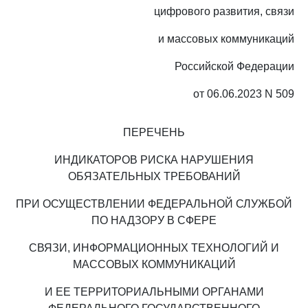
цифрового развития, связи
и массовых коммуникаций
Российской Федерации
от 06.06.2023 N 509
ПЕРЕЧЕНЬ
ИНДИКАТОРОВ РИСКА НАРУШЕНИЯ
ОБЯЗАТЕЛЬНЫХ ТРЕБОВАНИЙ
ПРИ ОСУЩЕСТВЛЕНИИ ФЕДЕРАЛЬНОЙ СЛУЖБОЙ
ПО НАДЗОРУ В СФЕРЕ
СВЯЗИ, ИНФОРМАЦИОННЫХ ТЕХНОЛОГИЙ И
МАССОВЫХ КОММУНИКАЦИЙ
И ЕЕ ТЕРРИТОРИАЛЬНЫМИ ОРГАНАМИ