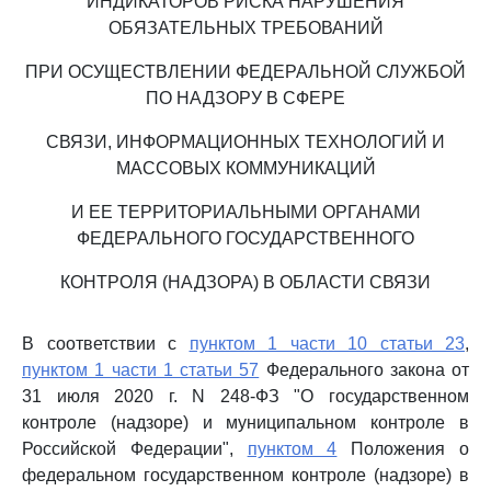
ИНДИКАТОРОВ РИСКА НАРУШЕНИЯ
ОБЯЗАТЕЛЬНЫХ ТРЕБОВАНИЙ
ПРИ ОСУЩЕСТВЛЕНИИ ФЕДЕРАЛЬНОЙ СЛУЖБОЙ
ПО НАДЗОРУ В СФЕРЕ
СВЯЗИ, ИНФОРМАЦИОННЫХ ТЕХНОЛОГИЙ И
МАССОВЫХ КОММУНИКАЦИЙ
И ЕЕ ТЕРРИТОРИАЛЬНЫМИ ОРГАНАМИ
ФЕДЕРАЛЬНОГО ГОСУДАРСТВЕННОГО
КОНТРОЛЯ (НАДЗОРА) В ОБЛАСТИ СВЯЗИ
В соответствии с
пунктом 1 части 10 статьи 23
,
пунктом 1 части 1 статьи 57
Федерального закона от
31 июля 2020 г. N 248-ФЗ "О государственном
контроле (надзоре) и муниципальном контроле в
Российской Федерации",
пунктом 4
Положения о
федеральном государственном контроле (надзоре) в