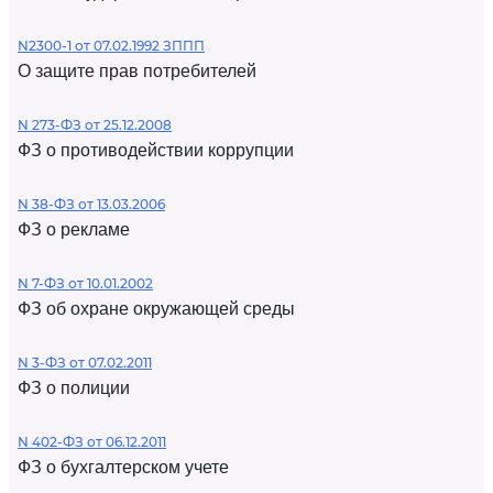
N2300-1 от 07.02.1992 ЗППП
О защите прав потребителей
N 273-ФЗ от 25.12.2008
ФЗ о противодействии коррупции
N 38-ФЗ от 13.03.2006
ФЗ о рекламе
N 7-ФЗ от 10.01.2002
ФЗ об охране окружающей среды
N 3-ФЗ от 07.02.2011
ФЗ о полиции
N 402-ФЗ от 06.12.2011
ФЗ о бухгалтерском учете