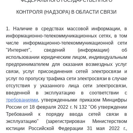
ФЕДЕРАЛЬНОГО ГОСУДАРСТВЕННОГО
КОНТРОЛЯ (НАДЗОРА) В ОБЛАСТИ СВЯЗИ
1. Наличие в средствах массовой информации, в
информационно-телекоммуникационных сетях, в том
числе информационно-телекоммуникационной сети
"Интернет", сведений (информации) об
использовании юридическим лицом, индивидуальным
предпринимателем для оказания возмездных услуг
связи, услуг присоединения сетей электросвязи и
услуг по пропуску трафика сети электросвязи в случае
отсутствия у указанного лица сети электросвязи,
введенной в эксплуатацию в соответствии с
требованиями
, утвержденными приказом Минцифры
России от 18 февраля 2022 г. N 132 "Об утверждении
Требований к порядку ввода сетей связи в
эксплуатацию" (зарегистрирован Министерством
юстиции Российской Федерации 31 мая 2022 г.,