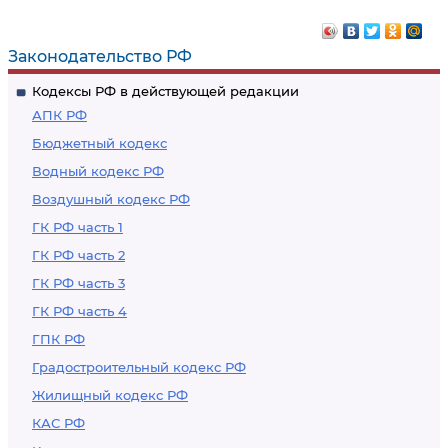
Законодательство РФ
Кодексы РФ в действующей редакции
АПК РФ
Бюджетный кодекс
Водный кодекс РФ
Воздушный кодекс РФ
ГК РФ часть 1
ГК РФ часть 2
ГК РФ часть 3
ГК РФ часть 4
ГПК РФ
Градостроительный кодекс РФ
Жилищный кодекс РФ
КАС РФ