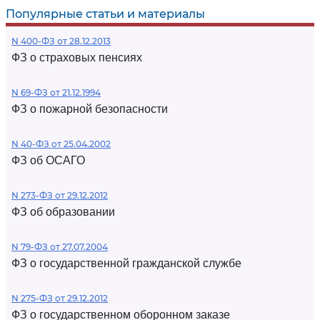
Популярные статьи и материалы
N 400-ФЗ от 28.12.2013
ФЗ о страховых пенсиях
N 69-ФЗ от 21.12.1994
ФЗ о пожарной безопасности
N 40-ФЗ от 25.04.2002
ФЗ об ОСАГО
N 273-ФЗ от 29.12.2012
ФЗ об образовании
N 79-ФЗ от 27.07.2004
ФЗ о государственной гражданской службе
N 275-ФЗ от 29.12.2012
ФЗ о государственном оборонном заказе