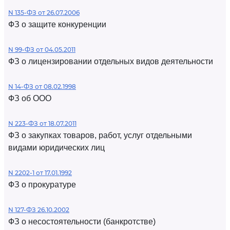
N 135-ФЗ от 26.07.2006
ФЗ о защите конкуренции
N 99-ФЗ от 04.05.2011
ФЗ о лицензировании отдельных видов деятельности
N 14-ФЗ от 08.02.1998
ФЗ об ООО
N 223-ФЗ от 18.07.2011
ФЗ о закупках товаров, работ, услуг отдельными
видами юридических лиц
N 2202-1 от 17.01.1992
ФЗ о прокуратуре
N 127-ФЗ 26.10.2002
ФЗ о несостоятельности (банкротстве)