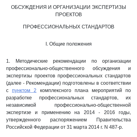
ОБСУЖДЕНИЯ И ОРГАНИЗАЦИИ ЭКСПЕРТИЗЫ
ПРОЕКТОВ
ПРОФЕССИОНАЛЬНЫХ СТАНДАРТОВ
I. Общие положения
1. Методические рекомендации по организации
профессионально-общественного обсуждения и
экспертизы проектов профессиональных стандартов
(далее - Рекомендации) подготовлены в соответствии
с
пунктом 2
комплексного плана мероприятий по
разработке профессиональных стандартов, их
независимой профессионально-общественной
экспертизе и применению на 2014 - 2016 годы,
утвержденного распоряжением Правительства
Российской Федерации от 31 марта 2014 г. N 487-р.