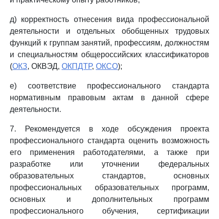
д) корректность отнесения вида профессиональной
деятельности и отдельных обобщенных трудовых
функций к группам занятий, профессиям, должностям
и специальностям общероссийских классификаторов
(
ОКЗ
, ОКВЭД,
ОКПДТР
,
ОКСО
);
е) соответствие профессионального стандарта
нормативным правовым актам в данной сфере
деятельности.
7. Рекомендуется в ходе обсуждения проекта
профессионального стандарта оценить возможность
его применения работодателями, а также при
разработке или уточнении федеральных
образовательных стандартов, основных
профессиональных образовательных программ,
основных и дополнительных программ
профессионального обучения, сертификации