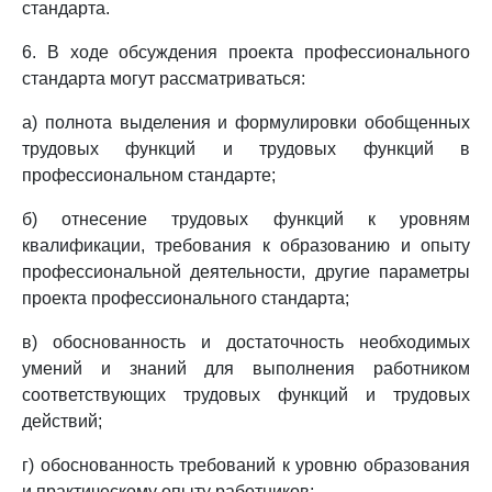
стандарта.
6. В ходе обсуждения проекта профессионального
стандарта могут рассматриваться:
а) полнота выделения и формулировки обобщенных
трудовых функций и трудовых функций в
профессиональном стандарте;
б) отнесение трудовых функций к уровням
квалификации, требования к образованию и опыту
профессиональной деятельности, другие параметры
проекта профессионального стандарта;
в) обоснованность и достаточность необходимых
умений и знаний для выполнения работником
соответствующих трудовых функций и трудовых
действий;
г) обоснованность требований к уровню образования
и практическому опыту работников;