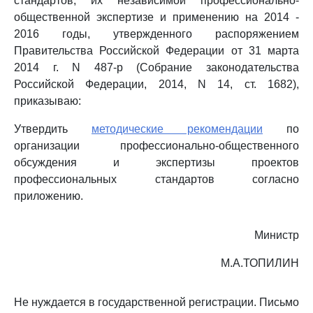
стандартов, их независимой профессионально-
общественной экспертизе и применению на 2014 -
2016 годы, утвержденного распоряжением
Правительства Российской Федерации от 31 марта
2014 г. N 487-р (Собрание законодательства
Российской Федерации, 2014, N 14, ст. 1682),
приказываю:
Утвердить
методические рекомендации
по
организации профессионально-общественного
обсуждения и экспертизы проектов
профессиональных стандартов согласно
приложению.
Министр
М.А.ТОПИЛИН
Не нуждается в государственной регистрации. Письмо