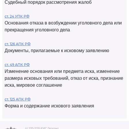
Судебный порядок рассмотрения жалоб
ст. 24 УПК РФ
Основания отказа в возбуждении уголовного дела или
прекращения уголовного дела
ст. 126 АПК РФ
Документы, прилагаемые к исковому заявлению
ст. 49 АПК РФ
Изменение основания или предмета иска, изменение
размера исковых требований, отказ от иска, признание
иска, мировое соглашение
ст. 125 АПК РФ
Форма и содержание искового заявления
(c) 2015-2026 ЮИС Легалакт