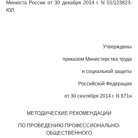
Минюста России от 30 декабря 2014 г. N 01/123823-
ЮЛ.
Утверждены
приказом Министерства труда
и социальной защиты
Российской Федерации
от 30 сентября 2014 г. N 671н
МЕТОДИЧЕСКИЕ РЕКОМЕНДАЦИИ
ПО ПРОВЕДЕНИЮ ПРОФЕССИОНАЛЬНО-
ОБЩЕСТВЕННОГО