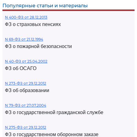
Популярные статьи и материалы
N 400-ФЗ от 28.12.2013
ФЗ о страховых пенсиях
N 69-ФЗ от 21.12.1994
ФЗ о пожарной безопасности
N 40-ФЗ от 25.04.2002
ФЗ об ОСАГО
N 273-ФЗ от 29.12.2012
ФЗ об образовании
N 79-ФЗ от 27.07.2004
ФЗ о государственной гражданской службе
N 275-ФЗ от 29.12.2012
ФЗ о государственном оборонном заказе