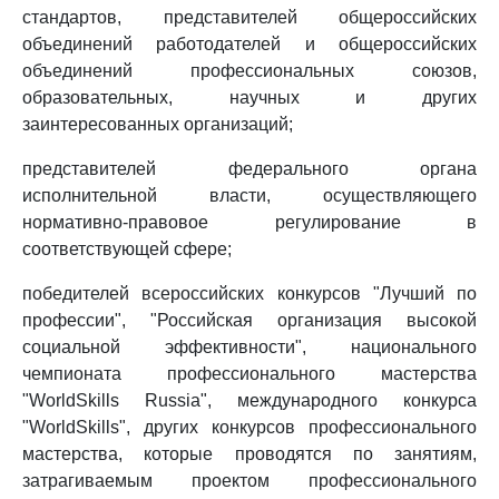
стандартов, представителей общероссийских
объединений работодателей и общероссийских
объединений профессиональных союзов,
образовательных, научных и других
заинтересованных организаций;
представителей федерального органа
исполнительной власти, осуществляющего
нормативно-правовое регулирование в
соответствующей сфере;
победителей всероссийских конкурсов "Лучший по
профессии", "Российская организация высокой
социальной эффективности", национального
чемпионата профессионального мастерства
"WorldSkills Russia", международного конкурса
"WorldSkills", других конкурсов профессионального
мастерства, которые проводятся по занятиям,
затрагиваемым проектом профессионального