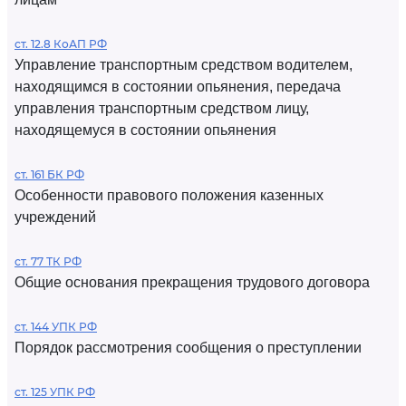
ст. 12.8 КоАП РФ
Управление транспортным средством водителем,
находящимся в состоянии опьянения, передача
управления транспортным средством лицу,
находящемуся в состоянии опьянения
ст. 161 БК РФ
Особенности правового положения казенных
учреждений
ст. 77 ТК РФ
Общие основания прекращения трудового договора
ст. 144 УПК РФ
Порядок рассмотрения сообщения о преступлении
ст. 125 УПК РФ