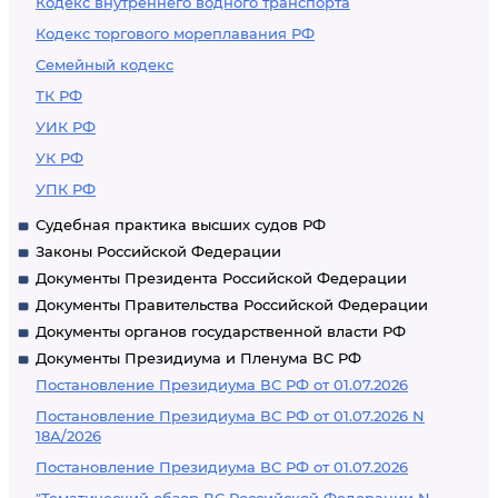
Кодекс внутреннего водного транспорта
Кодекс торгового мореплавания РФ
Семейный кодекс
ТК РФ
УИК РФ
УК РФ
УПК РФ
Судебная практика высших судов РФ
Законы Российской Федерации
Документы Президента Российской Федерации
Документы Правительства Российской Федерации
Документы органов государственной власти РФ
Документы Президиума и Пленума ВС РФ
Постановление Президиума ВС РФ от 01.07.2026
Постановление Президиума ВС РФ от 01.07.2026 N
18А/2026
Постановление Президиума ВС РФ от 01.07.2026