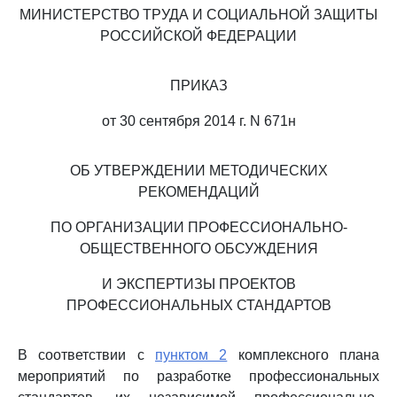
МИНИСТЕРСТВО ТРУДА И СОЦИАЛЬНОЙ ЗАЩИТЫ
РОССИЙСКОЙ ФЕДЕРАЦИИ
ПРИКАЗ
от 30 сентября 2014 г. N 671н
ОБ УТВЕРЖДЕНИИ МЕТОДИЧЕСКИХ
РЕКОМЕНДАЦИЙ
ПО ОРГАНИЗАЦИИ ПРОФЕССИОНАЛЬНО-
ОБЩЕСТВЕННОГО ОБСУЖДЕНИЯ
И ЭКСПЕРТИЗЫ ПРОЕКТОВ
ПРОФЕССИОНАЛЬНЫХ СТАНДАРТОВ
В соответствии с
пунктом 2
комплексного плана
мероприятий по разработке профессиональных