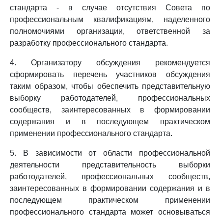
стандарта - в случае отсутствия Совета по
профессиональным квалификациям, наделенного
полномочиями организации, ответственной за
разработку профессионального стандарта.
4. Организатору обсуждения рекомендуется
сформировать перечень участников обсуждения
таким образом, чтобы обеспечить представительную
выборку работодателей, профессиональных
сообществ, заинтересованных в формировании
содержания и в последующем практическом
применении профессионального стандарта.
5. В зависимости от области профессиональной
деятельности представительность выборки
работодателей, профессиональных сообществ,
заинтересованных в формировании содержания и в
последующем практическом применении
профессионального стандарта может основываться