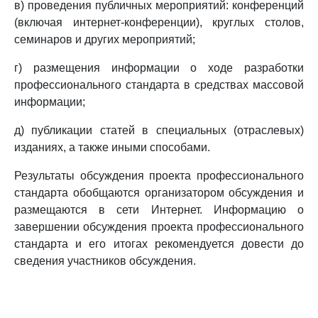
в) проведения публичных мероприятий: конференций
(включая интернет-конференции), круглых столов,
семинаров и других мероприятий;
г) размещения информации о ходе разработки
профессионального стандарта в средствах массовой
информации;
д) публикации статей в специальных (отраслевых)
изданиях, а также иными способами.
Результаты обсуждения проекта профессионального
стандарта обобщаются организатором обсуждения и
размещаются в сети Интернет. Информацию о
завершении обсуждения проекта профессионального
стандарта и его итогах рекомендуется довести до
сведения участников обсуждения.