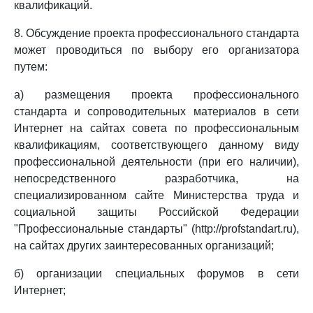
квалификаций.
8. Обсуждение проекта профессионального стандарта
может проводиться по выбору его организатора
путем:
а) размещения проекта профессионального
стандарта и сопроводительных материалов в сети
Интернет на сайтах совета по профессиональным
квалификациям, соответствующего данному виду
профессиональной деятельности (при его наличии),
непосредственного разработчика, на
специализированном сайте Министерства труда и
социальной защиты Российской Федерации
"Профессиональные стандарты" (http://profstandart.ru),
на сайтах других заинтересованных организаций;
б) организации специальных форумов в сети
Интернет;