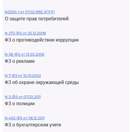
N2300-1 от 07.02.1992 ЗППП
О защите прав потребителей
N 273-ФЗ от 25.12.2008
ФЗ о противодействии коррупции
N 38-ФЗ от 13.03.2006
ФЗ о рекламе
N 7-ФЗ от 10.01.2002
ФЗ об охране окружающей среды
N 3-ФЗ от 07.02.2011
ФЗ о полиции
N 402-ФЗ от 06.12.2011
ФЗ о бухгалтерском учете