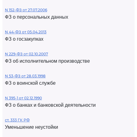
N 152-ФЗ от 27.07.2006
ФЗ о персональных данных
N 44-ФЗ от 05.04.2013
ФЗ о госзакупках
N 229-ФЗ от 02.10.2007
ФЗ об исполнительном производстве
N 53-ФЗ от 28.03.1998
ФЗ о воинской службе
N 395-1 от 02.12.1990
ФЗ о банках и банковской деятельности
ст. 333 ГК РФ
Уменьшение неустойки