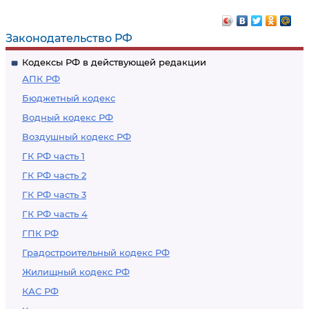
Законодательство РФ
Кодексы РФ в действующей редакции
АПК РФ
Бюджетный кодекс
Водный кодекс РФ
Воздушный кодекс РФ
ГК РФ часть 1
ГК РФ часть 2
ГК РФ часть 3
ГК РФ часть 4
ГПК РФ
Градостроительный кодекс РФ
Жилищный кодекс РФ
КАС РФ