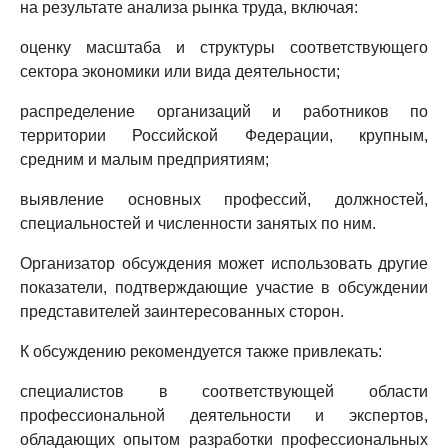
на результате анализа рынка труда, включая:
оценку масштаба и структуры соответствующего
сектора экономики или вида деятельности;
распределение организаций и работников по
территории Российской Федерации, крупным,
средним и малым предприятиям;
выявление основных профессий, должностей,
специальностей и численности занятых по ним.
Организатор обсуждения может использовать другие
показатели, подтверждающие участие в обсуждении
представителей заинтересованных сторон.
К обсуждению рекомендуется также привлекать:
специалистов в соответствующей области
профессиональной деятельности и экспертов,
обладающих опытом разработки профессиональных