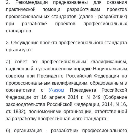
2. Рекомендации предназначены для оказания
практической помощи разработчикам проектов
профессиональных стандартов (далее - разработчик)
при разработке проектов профессиональных
стандартов.
3. Обсуждение проекта профессионального стандарта
организуют:
а) совет по профессиональным квалификациям,
наделенный в установленном порядке Национальным
советом при Президенте Российской Федерации по
профессиональным квалификациям, образованным в
соответствии с
Указом
Президента Российской
Федерации от 16 апреля 2014 г. N 249 (Собрание
законодательства Российской Федерации, 2014, N 16,
ст. 1882), полномочиями организации, ответственной
за разработку профессионального стандарта;
б) организация - разработчик профессионального